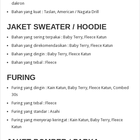
dakron
Bahan yang kuat : Taslan, American / Nagata Drill
JAKET SWEATER / HOODIE
Bahan yang sering terpakai : Baby Terry, Fleece Katun
Bahan yang direkomendasikan : Baby Terry, Fleece Katun
Bahan yang dingin : Baby Terry, Fleece Katun
Bahan yang tebal : Fleece
FURING
Furing yang dingin : Kain Katun, Baby Terry, Fleece Katun, Combed
30s
Furing yang tebal : Fleece
Furing yang standar : Asahi
Furing yang menyerap keringat : Kain Katun, Baby Terry, Fleece
Katun