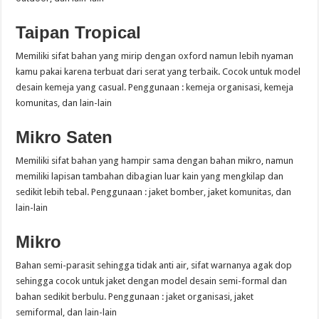
Taipan Tropical
Memiliki sifat bahan yang mirip dengan oxford namun lebih nyaman
kamu pakai karena terbuat dari serat yang terbaik. Cocok untuk model
desain kemeja yang casual. Penggunaan : kemeja organisasi, kemeja
komunitas, dan lain-lain
Mikro Saten
Memiliki sifat bahan yang hampir sama dengan bahan mikro, namun
memiliki lapisan tambahan dibagian luar kain yang mengkilap dan
sedikit lebih tebal. Penggunaan : jaket bomber, jaket komunitas, dan
lain-lain
Mikro
Bahan semi-parasit sehingga tidak anti air, sifat warnanya agak dop
sehingga cocok untuk jaket dengan model desain semi-formal dan
bahan sedikit berbulu. Penggunaan : jaket organisasi, jaket
semiformal, dan lain-lain