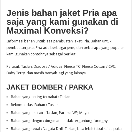
Jenis bahan jaket Pria apa
saja yang kami gunakan di
Maximal Konveksi?
Informasi bahan untuk jasa pembuatan jaket Pria. Bahan untuk
pembuatan jaket Pria ada berbagai jenis, dan beberapa yang populer
kami gunakan contohnya sebagai berikut.
Parasut, Taslan, Diadora / Adidas, Fleece TC, Fleece Cotton / CVC,
Baby Terry, dan masih banyak lagi yang lainnya.
JAKET BOMBER / PARKA
Bahan yang sering terpakai : Taslan
Rekomendasi Bahan : Taslan
Bahan yang anti-air : Taslan, Parasut WP, Mayer
Bahan yang dingin : dingin atau tidak tergantung furingnya
Bahan yang tebal : Nagata Drill, Taslan, bisa lebih tebal kalau pakai