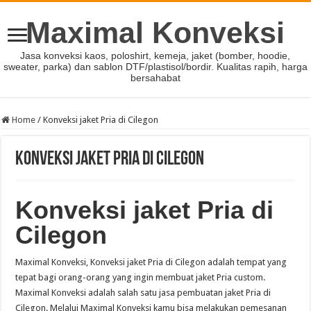
Maximal Konveksi
Jasa konveksi kaos, poloshirt, kemeja, jaket (bomber, hoodie,
sweater, parka) dan sablon DTF/plastisol/bordir. Kualitas rapih, harga
bersahabat
Home
/
Konveksi jaket Pria di Cilegon
Konveksi jaket Pria di Cilegon
Konveksi jaket Pria di
Cilegon
Maximal Konveksi, Konveksi jaket Pria di Cilegon adalah tempat yang
tepat bagi orang-orang yang ingin membuat jaket Pria custom.
Maximal Konveksi adalah salah satu jasa pembuatan jaket Pria di
Cilegon. Melalui Maximal Konveksi kamu bisa melakukan pemesanan