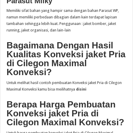
Parasut Milky
Memiliki sifat bahan yang hampir sama dengan bahan Parasut WP,
namun memiliki perbedaan dibagian dalam kain terdapat lapisan
tambahan sehingga lebih kuat. Penggunaan : jaket bomber, jaket
running, jaket organisasi, dan lain-lain
Bagaimana Dengan Hasil
Kualitas Konveksi jaket Pria
di Cilegon Maximal
Konveksi?
Untuk melihat hasil contoh pembuatan Konveksi jaket Pria di Cilegon
Maximal Konveksi kamu bisa meilihatnya
disini
Berapa Harga Pembuatan
Konveksi jaket Pria di
Cilegon Maximal Konveksi?
Untuk harga pembuatan konveksi jaket Pria di Cilegon Maximal