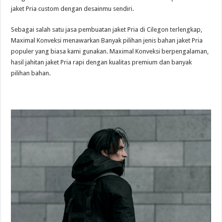
jaket Pria custom dengan desainmu sendiri.
Sebagai salah satu jasa pembuatan jaket Pria di Cilegon terlengkap,
Maximal Konveksi menawarkan Banyak pilihan jenis bahan jaket Pria
populer yang biasa kami gunakan. Maximal Konveksi berpengalaman,
hasil jahitan jaket Pria rapi dengan kualitas premium dan banyak
pilihan bahan.