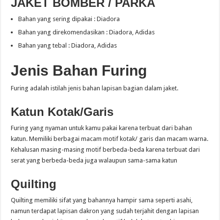
JAKET BOMBER / PARKA
Bahan yang sering dipakai : Diadora
Bahan yang direkomendasikan : Diadora, Adidas
Bahan yang tebal : Diadora, Adidas
Jenis Bahan Furing
Furing adalah istilah jenis bahan lapisan bagian dalam jaket.
Katun Kotak/Garis
Furing yang nyaman untuk kamu pakai karena terbuat dari bahan
katun. Memiliki berbagai macam motif kotak/ garis dan macam warna.
Kehalusan masing-masing motif berbeda-beda karena terbuat dari
serat yang berbeda-beda juga walaupun sama-sama katun
Quilting
Quilting memiliki sifat yang bahannya hampir sama seperti asahi,
namun terdapat lapisan dakron yang sudah terjahit dengan lapisan