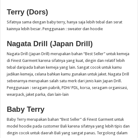
Terry (Dors)
Sifatnya sama dengan baby terry, hanya saja lebih tebal dan serat
kainnya lebih besar. Penggunaan : sweater dan hoodie
Nagata Drill (Japan Drill)
Nagata Drill (Japan Drill) merupakan bahan “Best Seller” untuk kemeja
di Finest Garment karena sifatnya yang kuat, dingin dan relatif lebih
tebal daripada bahan kemeja yang lain. Sangat cocok untuk kamu
jadikan kemeja, celana bahkan kamu gunakan untuk jaket. Nagata Drill
sebenarnya merupakan salah satu merk dari jenis kain Japan Drill.
Penggunaan : seragam pabrik, PDH/ PDL, korsa, seragam organisasi,
wearpack, jaket parka, dan lain-lain
Baby Terry
Baby Terry merupakan bahan “Best Seller” di Finest Garment untuk
model hoodie pada customer Bali karena sifatnya yang lebih tipis dan
dingin cocok untuk daerah Bali yang sangat panas. Tergolong dalam