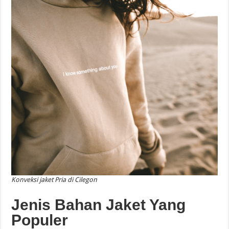
Konveksi jaket Pria di Cilegon
Jenis Bahan Jaket Yang
Populer