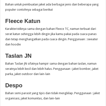
Bahan untuk pembuatan jaket ada berbagai jenis dan beberapa yang
populer contohnya sebagai berikut
Fleece Katun
Karakteristiknya sama dengan bahan Fleece TC, namun terbuat dari
serat katun sehingga lebih dingin jika kamu pakai pada cuaca panas
dan tetap menghangatkan pada cuaca dingin. Penggunaan : sweater
dan hoodie
Taslan JN
Bahan Taslan JN sifatnya hampir sama dengan bahan taslan, namun
seratnya lebih kecil dan lebih halus. Penggunaan : jaket bomber, jaket
parka, jaket outdoor dan lain-lain
Despo
Bahan semi parasit yang tipis dan tidak mengkilap. Penggunaan : jaket
organisasi, jaket komunitas, dan lain-lain