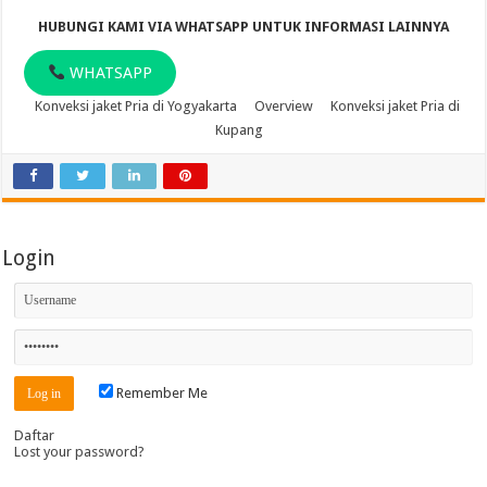
HUBUNGI KAMI VIA WHATSAPP UNTUK INFORMASI LAINNYA
WHATSAPP
Konveksi jaket Pria di Yogyakarta
Overview
Konveksi jaket Pria di
Kupang
Login
Remember Me
Daftar
Lost your password?