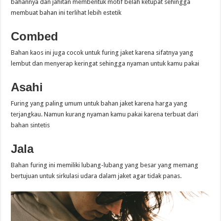
bahannya dan jahitan membentuk motif belah ketupat sehingga
membuat bahan ini terlihat lebih estetik
Combed
Bahan kaos ini juga cocok untuk furing jaket karena sifatnya yang
lembut dan menyerap keringat sehingga nyaman untuk kamu pakai
Asahi
Furing yang paling umum untuk bahan jaket karena harga yang
terjangkau. Namun kurang nyaman kamu pakai karena terbuat dari
bahan sintetis
Jala
Bahan furing ini memiliki lubang-lubang yang besar yang memang
bertujuan untuk sirkulasi udara dalam jaket agar tidak panas.