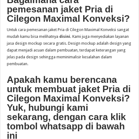
pemesanan jaket Pria di
Cilegon Maximal Konveksi?
Untuk cara pemesanan jaket Pria di Cilegon Maximal Konveksi sangat
mudah kamu bisa melihatnya
disini
.
Kami juga menyediakan layanan
jasa design mockup secara gratis. Design mockup adalah design yang
dapat menjadi acuan dalam pembuatan, terdapat keterangan yang
jelas pada design sehingga meminimalisir kesalahan dalam
pembuatan.
Apakah kamu berencana
untuk membuat jaket Pria di
Cilegon Maximal Konveksi?
Yuk, hubungi kami
sekarang, dengan cara klik
tombol whatsapp di bawah
ini