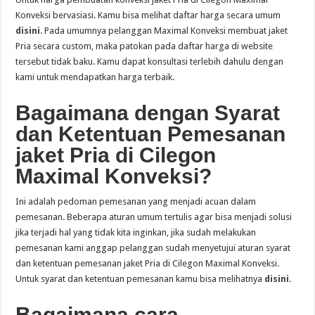
Konveksi bervasiasi. Kamu bisa melihat daftar harga secara umum
disini
. Pada umumnya pelanggan Maximal Konveksi membuat jaket
Pria secara custom, maka patokan pada daftar harga di website
tersebut tidak baku. Kamu dapat konsultasi terlebih dahulu dengan
kami untuk mendapatkan harga terbaik.
Bagaimana dengan Syarat
dan Ketentuan Pemesanan
jaket Pria di Cilegon
Maximal Konveksi?
Ini adalah pedoman pemesanan yang menjadi acuan dalam
pemesanan. Beberapa aturan umum tertulis agar bisa menjadi solusi
jika terjadi hal yang tidak kita inginkan, jika sudah melakukan
pemesanan kami anggap pelanggan sudah menyetujui aturan syarat
dan ketentuan pemesanan jaket Pria di Cilegon Maximal Konveksi.
Untuk syarat dan ketentuan pemesanan kamu bisa melihatnya
disini.
Bagaimana cara