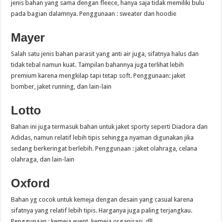
jenis bahan yang sama dengan fleece, hanya saja tidak memiliki bulu
pada bagian dalamnya. Penggunaan : sweater dan hoodie
Mayer
Salah satu jenis bahan parasit yang anti air juga, sifatnya halus dan
tidak tebal namun kuat. Tampilan bahannya juga terlihat lebih
premium karena mengkilap tapi tetap soft. Penggunaan: jaket
bomber, jaket running, dan lain-lain
Lotto
Bahan ini juga termasuk bahan untuk jaket sporty seperti Diadora dan
Adidas, namun relatif lebih tipis sehingga nyaman digunakan jika
sedang berkeringat berlebih. Penggunaan : jaket olahraga, celana
olahraga, dan lain-lain
Oxford
Bahan yg cocok untuk kemeja dengan desain yang casual karena
sifatnya yang relatif lebih tipis. Harganya juga paling terjangkau.
Penggunaan : kemeja event, kemeja organisasi, dll