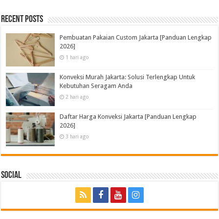
Recent Posts
Pembuatan Pakaian Custom Jakarta [Panduan Lengkap
2026]
1 hari ago
Konveksi Murah Jakarta: Solusi Terlengkap Untuk
Kebutuhan Seragam Anda
2 hari ago
Daftar Harga Konveksi Jakarta [Panduan Lengkap
2026]
3 hari ago
Social