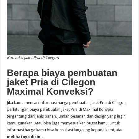
Konveksi jaket Pria di Cilegon
Berapa biaya pembuatan
jaket Pria di Cilegon
Maximal Konveksi?
Jika kamu mencari informasi harga pembuatan jaket Pria di Cilegon,
perhitungan biaya pembuatan jaket Pria di Maximal Konveksi
tergantung dari jenis bahan, jumlah pesanan dan design yang ingin
kamu gunakan. Atau bisa juga menyesuaikan buget kamu. Untuk
informasi harga kamu bisa konsultasi langsung kepada kami, atau
melihatnya disini.