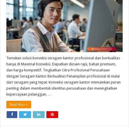
Temukan solusi konveksi seragam kantor profesional dan berkualitas
hanya di Maximal Konveksi. Dapatkan desain rapi, bahan premium,
dan harga kompetitif. Tingkatkan Citra Profesional Perusahaan
dengan Seragam Kantor Berkualitas Penampilan profesional di mulai
dari seragam yang tepat. Konveksi seragam kantor memainkan peran
penting dalam membentuk identitas perusahaan dan meningkatkan
kepercayaan pelanggan. …
Read More »