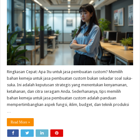
Ringkasan Cepat: Apa Itu untuk jasa pembuatan custom? Memilih
bahan kemeja untuk jasa pembuatan custom bukan sekadar soal suka-
suka. Ini adalah keputusan strategis yang menentukan kenyamanan,
ketahanan, dan citra seragam Anda. Sederhananya, tips memilih
bahan kemeja untuk jasa pembuatan custom adalah panduan
mempertimbangkan aspek fungsi, iklim, budget, dan teknik produksi
…
Read More »