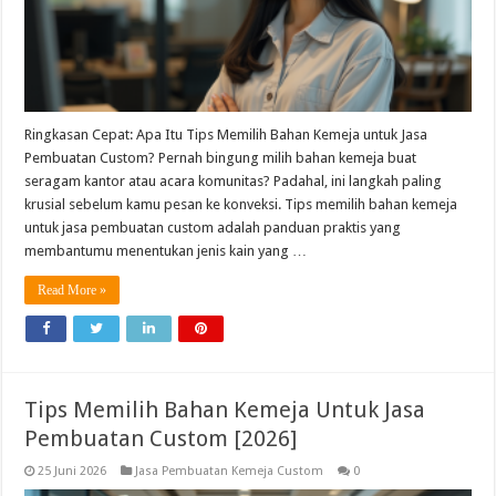
Ringkasan Cepat: Apa Itu Tips Memilih Bahan Kemeja untuk Jasa
Pembuatan Custom? Pernah bingung milih bahan kemeja buat
seragam kantor atau acara komunitas? Padahal, ini langkah paling
krusial sebelum kamu pesan ke konveksi. Tips memilih bahan kemeja
untuk jasa pembuatan custom adalah panduan praktis yang
membantumu menentukan jenis kain yang …
Read More »
Tips Memilih Bahan Kemeja Untuk Jasa
Pembuatan Custom [2026]
25 Juni 2026
Jasa Pembuatan Kemeja Custom
0