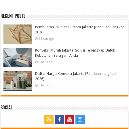
Recent Posts
Pembuatan Pakaian Custom Jakarta [Panduan Lengkap
2026]
24 jam ago
Konveksi Murah Jakarta: Solusi Terlengkap Untuk
Kebutuhan Seragam Anda
2 hari ago
Daftar Harga Konveksi Jakarta [Panduan Lengkap
2026]
3 hari ago
Social