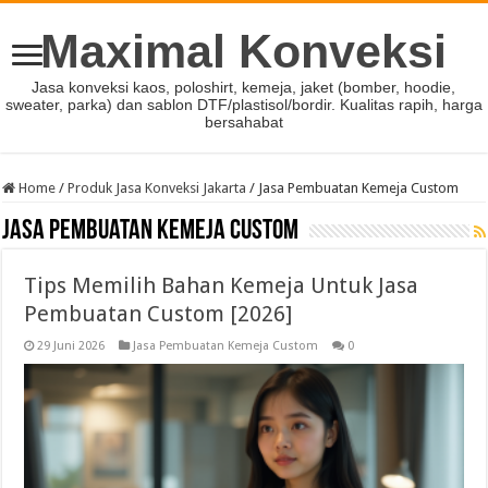
Maximal Konveksi
Jasa konveksi kaos, poloshirt, kemeja, jaket (bomber, hoodie,
sweater, parka) dan sablon DTF/plastisol/bordir. Kualitas rapih, harga
bersahabat
Home
/
Produk Jasa Konveksi Jakarta
/
Jasa Pembuatan Kemeja Custom
Jasa Pembuatan Kemeja Custom
Tips Memilih Bahan Kemeja Untuk Jasa
Pembuatan Custom [2026]
29 Juni 2026
Jasa Pembuatan Kemeja Custom
0