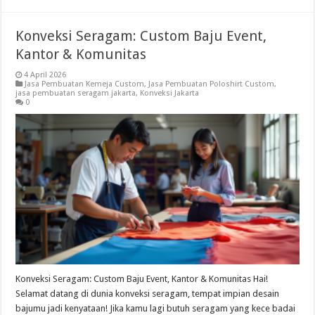
Konveksi Seragam: Custom Baju Event,
Kantor & Komunitas
4 April 2026
Jasa Pembuatan Kemeja Custom
,
Jasa Pembuatan Poloshirt Custom
,
jasa pembuatan seragam jakarta
,
Konveksi Jakarta
0
Konveksi Seragam: Custom Baju Event, Kantor & Komunitas Hai!
Selamat datang di dunia konveksi seragam, tempat impian desain
bajumu jadi kenyataan! Jika kamu lagi butuh seragam yang kece badai