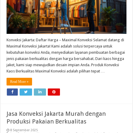
Konveksi Jakarta: Daftar Harga – Maximal Konveksi Selamat datang di
Maximal Konveksi Jakarta! Kami adalah solusi terpercaya untuk
kebutuhan konveksi Anda, menyediakan layanan pembuatan berbagai
jenis pakaian berkualitas dengan harga bersahabat. Dari kaos hingga
jaket, kami siap mewujudkan desain impian Anda. Produk Konveksi
Kaos Berkualitas Maximal Konveksi adalah pilihan tepat …
Read More »
Jasa Konveksi Jakarta Murah dengan
Produksi Pakaian Berkualitas
8 September 2025