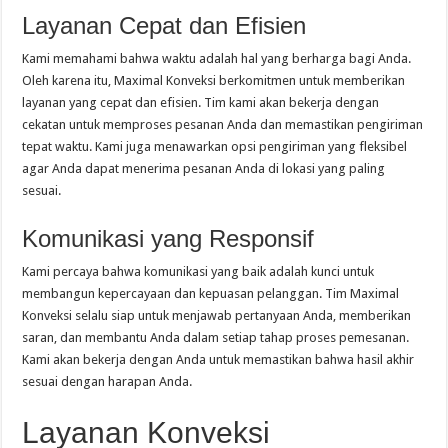
Layanan Cepat dan Efisien
Kami memahami bahwa waktu adalah hal yang berharga bagi Anda.
Oleh karena itu, Maximal Konveksi berkomitmen untuk memberikan
layanan yang cepat dan efisien. Tim kami akan bekerja dengan
cekatan untuk memproses pesanan Anda dan memastikan pengiriman
tepat waktu. Kami juga menawarkan opsi pengiriman yang fleksibel
agar Anda dapat menerima pesanan Anda di lokasi yang paling
sesuai.
Komunikasi yang Responsif
Kami percaya bahwa komunikasi yang baik adalah kunci untuk
membangun kepercayaan dan kepuasan pelanggan. Tim Maximal
Konveksi selalu siap untuk menjawab pertanyaan Anda, memberikan
saran, dan membantu Anda dalam setiap tahap proses pemesanan.
Kami akan bekerja dengan Anda untuk memastikan bahwa hasil akhir
sesuai dengan harapan Anda.
Layanan Konveksi