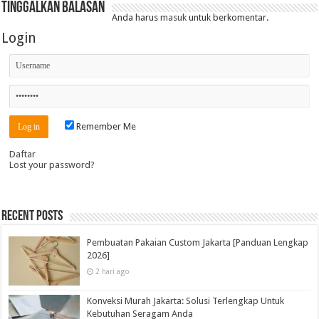
Tinggalkan Balasan
Anda harus
masuk
untuk berkomentar.
Login
Remember Me
Daftar
Lost your password?
Recent Posts
Pembuatan Pakaian Custom Jakarta [Panduan Lengkap
2026]
2 hari ago
Konveksi Murah Jakarta: Solusi Terlengkap Untuk
Kebutuhan Seragam Anda