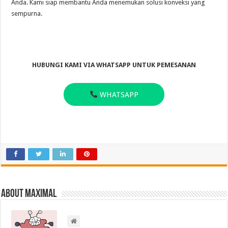
Anda. Kami siap membantu Anda menemukan solusi konveksi yang
sempurna.
HUBUNGI KAMI VIA WHATSAPP UNTUK PEMESANAN
WHATSAPP
About Maximal