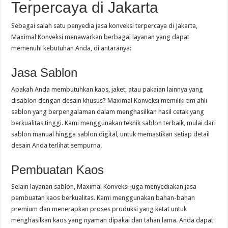
Terpercaya di Jakarta
Sebagai salah satu penyedia jasa konveksi terpercaya di Jakarta,
Maximal Konveksi menawarkan berbagai layanan yang dapat
memenuhi kebutuhan Anda, di antaranya:
Jasa Sablon
Apakah Anda membutuhkan kaos, jaket, atau pakaian lainnya yang
disablon dengan desain khusus? Maximal Konveksi memiliki tim ahli
sablon yang berpengalaman dalam menghasilkan hasil cetak yang
berkualitas tinggi. Kami menggunakan teknik sablon terbaik, mulai dari
sablon manual hingga sablon digital, untuk memastikan setiap detail
desain Anda terlihat sempurna.
Pembuatan Kaos
Selain layanan sablon, Maximal Konveksi juga menyediakan jasa
pembuatan kaos berkualitas. Kami menggunakan bahan-bahan
premium dan menerapkan proses produksi yang ketat untuk
menghasilkan kaos yang nyaman dipakai dan tahan lama. Anda dapat