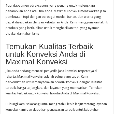
Topi dapat menjadi aksesoris yang penting untuk melengkapi
penampilan Anda atau tim Anda. Maximal Konveksi menawarkan jasa
pembuatan topi dengan berbagai model, bahan, dan warna yang
dapat disesuaikan dengan kebutuhan Anda. Kami menggunakan teknik
produksi yang berkualitas untuk menghasilkan topi yang nyaman
dipakai dan tahan lama.
Temukan Kualitas Terbaik
untuk Konveksi Anda di
Maximal Konveksi
Jika Anda sedang mencari penyedia jasa konveksi terpercaya di
Jakarta, Maximal Konveksi adalah solusi yang tepat. Kami
berkomitmen untuk menyediakan produk konveksi dengan kualitas
terbaik, harga terjangkau, dan layanan yang memuaskan.
Temukan
kualitas terbaik untuk konveksi hoodie Anda di Maximal Konveksi
.
Hubungi kami sekarang untuk mengetahui lebih lanjut tentang layanan
konveksi kami dan dapatkan penawaran terbaik untuk kebutuhan