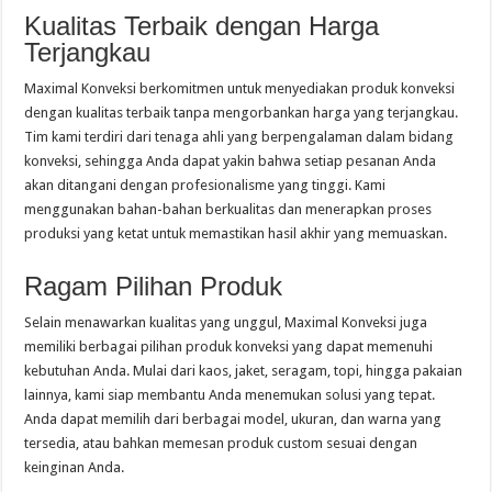
Kualitas Terbaik dengan Harga
Terjangkau
Maximal Konveksi berkomitmen untuk menyediakan produk konveksi
dengan kualitas terbaik tanpa mengorbankan harga yang terjangkau.
Tim kami terdiri dari tenaga ahli yang berpengalaman dalam bidang
konveksi, sehingga Anda dapat yakin bahwa setiap pesanan Anda
akan ditangani dengan profesionalisme yang tinggi. Kami
menggunakan bahan-bahan berkualitas dan menerapkan proses
produksi yang ketat untuk memastikan hasil akhir yang memuaskan.
Ragam Pilihan Produk
Selain menawarkan kualitas yang unggul, Maximal Konveksi juga
memiliki berbagai pilihan produk konveksi yang dapat memenuhi
kebutuhan Anda. Mulai dari kaos, jaket, seragam, topi, hingga pakaian
lainnya, kami siap membantu Anda menemukan solusi yang tepat.
Anda dapat memilih dari berbagai model, ukuran, dan warna yang
tersedia, atau bahkan memesan produk custom sesuai dengan
keinginan Anda.