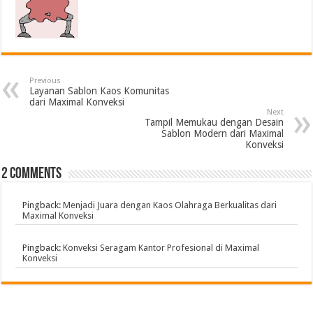
Previous
Layanan Sablon Kaos Komunitas
dari Maximal Konveksi
Next
Tampil Memukau dengan Desain
Sablon Modern dari Maximal
Konveksi
2 comments
Pingback:
Menjadi Juara dengan Kaos Olahraga Berkualitas dari
Maximal Konveksi
Pingback:
Konveksi Seragam Kantor Profesional di Maximal
Konveksi