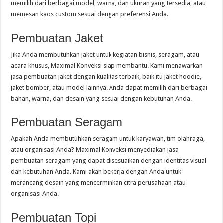
memilih dari berbagai model, warna, dan ukuran yang tersedia, atau
memesan kaos custom sesuai dengan preferensi Anda.
Pembuatan Jaket
Jika Anda membutuhkan jaket untuk kegiatan bisnis, seragam, atau
acara khusus, Maximal Konveksi siap membantu. Kami menawarkan
jasa pembuatan jaket dengan kualitas terbaik, baik itu jaket hoodie,
jaket bomber, atau model lainnya. Anda dapat memilih dari berbagai
bahan, warna, dan desain yang sesuai dengan kebutuhan Anda.
Pembuatan Seragam
Apakah Anda membutuhkan seragam untuk karyawan, tim olahraga,
atau organisasi Anda? Maximal Konveksi menyediakan jasa
pembuatan seragam yang dapat disesuaikan dengan identitas visual
dan kebutuhan Anda. Kami akan bekerja dengan Anda untuk
merancang desain yang mencerminkan citra perusahaan atau
organisasi Anda.
Pembuatan Topi