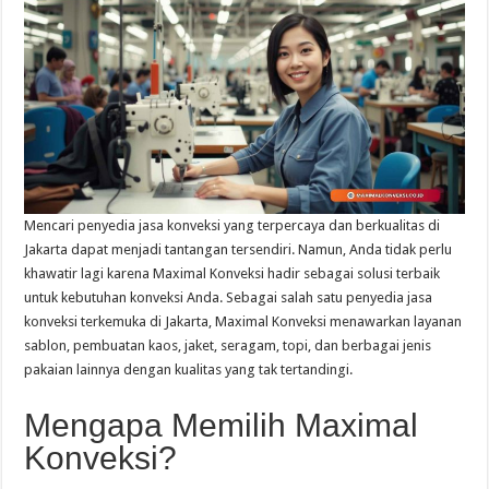
Mencari penyedia jasa konveksi yang terpercaya dan berkualitas di
Jakarta dapat menjadi tantangan tersendiri. Namun, Anda tidak perlu
khawatir lagi karena Maximal Konveksi hadir sebagai solusi terbaik
untuk kebutuhan konveksi Anda. Sebagai salah satu penyedia jasa
konveksi terkemuka di Jakarta, Maximal Konveksi menawarkan layanan
sablon, pembuatan kaos, jaket, seragam, topi, dan berbagai jenis
pakaian lainnya dengan kualitas yang tak tertandingi.
Mengapa Memilih Maximal
Konveksi?