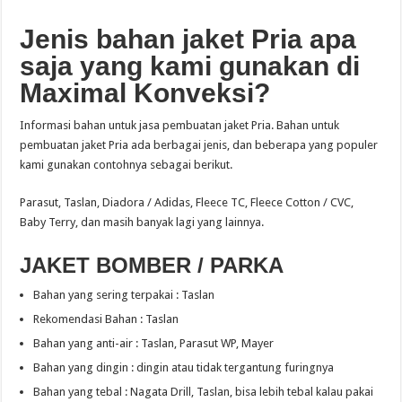
Jenis bahan jaket Pria apa
saja yang kami gunakan di
Maximal Konveksi?
Informasi bahan untuk jasa pembuatan jaket Pria. Bahan untuk
pembuatan jaket Pria ada berbagai jenis, dan beberapa yang populer
kami gunakan contohnya sebagai berikut.
Parasut, Taslan, Diadora / Adidas, Fleece TC, Fleece Cotton / CVC,
Baby Terry, dan masih banyak lagi yang lainnya.
JAKET BOMBER / PARKA
Bahan yang sering terpakai : Taslan
Rekomendasi Bahan : Taslan
Bahan yang anti-air : Taslan, Parasut WP, Mayer
Bahan yang dingin : dingin atau tidak tergantung furingnya
Bahan yang tebal : Nagata Drill, Taslan, bisa lebih tebal kalau pakai