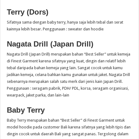
Terry (Dors)
Sifatnya sama dengan baby terry, hanya saja lebih tebal dan serat
kainnya lebih besar. Penggunaan : sweater dan hoodie
Nagata Drill (Japan Drill)
Nagata Drill (Japan Drill) merupakan bahan “Best Seller” untuk kemeja
di Finest Garment karena sifatnya yang kuat, dingin dan relatif lebih
tebal daripada bahan kemeja yang lain. Sangat cocok untuk kamu
jadikan kemeja, celana bahkan kamu gunakan untuk jaket. Nagata Drill
sebenarnya merupakan salah satu merk dari jenis kain Japan Drill.
Penggunaan : seragam pabrik, PDH/ PDL, korsa, seragam organisasi,
wearpack, jaket parka, dan lain-lain
Baby Terry
Baby Terry merupakan bahan “Best Seller” di Finest Garment untuk
model hoodie pada customer Bali karena sifatnya yang lebih tipis dan
dingin cocok untuk daerah Bali yang sangat panas. Tergolong dalam