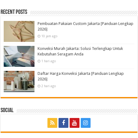
Recent Posts
Pembuatan Pakaian Custom Jakarta [Panduan Lengkap
2026]
10 jam ago
Konveksi Murah Jakarta: Solusi Terlengkap Untuk
Kebutuhan Seragam Anda
1 hari ago
Daftar Harga Konveksi Jakarta [Panduan Lengkap
2026]
2 hari ago
Social