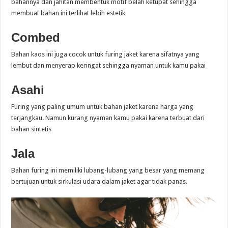
bahannya dan jahitan membentuk motif belah ketupat sehingga
membuat bahan ini terlihat lebih estetik
Combed
Bahan kaos ini juga cocok untuk furing jaket karena sifatnya yang
lembut dan menyerap keringat sehingga nyaman untuk kamu pakai
Asahi
Furing yang paling umum untuk bahan jaket karena harga yang
terjangkau. Namun kurang nyaman kamu pakai karena terbuat dari
bahan sintetis
Jala
Bahan furing ini memiliki lubang-lubang yang besar yang memang
bertujuan untuk sirkulasi udara dalam jaket agar tidak panas.