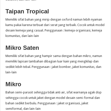
Taipan Tropical
Memiliki sifat bahan yang mirip dengan oxford namun lebih nyaman
kamu pakai karena terbuat dari serat yang terbaik. Cocok untuk model
desain kemeja yang casual. Penggunaan : kemeja organisasi, kemeja
komunitas, dan lain-lain
Mikro Saten
Memiliki sifat bahan yang hampir sama dengan bahan mikro, namun
memiliki lapisan tambahan dibagian luar kain yang mengkilap dan
sedikit lebih tebal. Penggunaan : jaket bomber, jaket komunitas, dan
lain-lain
Mikro
Bahan semi-parasit sehingga tidak anti air, sifat warnanya agak dop
sehingga cocok untuk jaket dengan model desain semi-formal dan
bahan sedikit berbulu. Penggunaan : jaket organisasi, jaket
semiformal, dan lain-lain