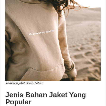
Konveksi jaket Pria di Lebak
Jenis Bahan Jaket Yang
Populer