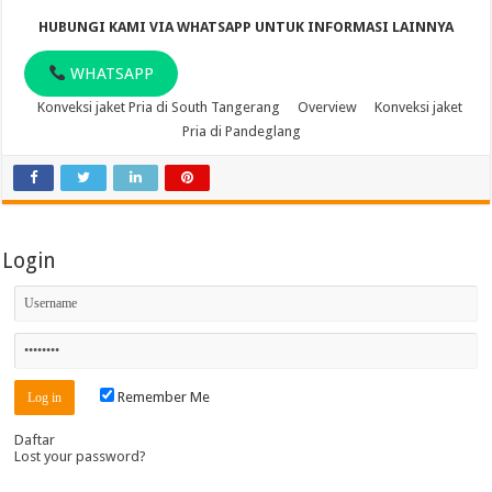
HUBUNGI KAMI VIA WHATSAPP UNTUK INFORMASI LAINNYA
WHATSAPP
Konveksi jaket Pria di South Tangerang
Overview
Konveksi jaket
Pria di Pandeglang
Login
Remember Me
Daftar
Lost your password?