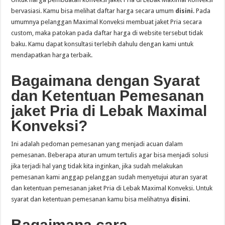
bervasiasi. Kamu bisa melihat daftar harga secara umum
disini
. Pada
umumnya pelanggan Maximal Konveksi membuat jaket Pria secara
custom, maka patokan pada daftar harga di website tersebut tidak
baku. Kamu dapat konsultasi terlebih dahulu dengan kami untuk
mendapatkan harga terbaik.
Bagaimana dengan Syarat
dan Ketentuan Pemesanan
jaket Pria di Lebak Maximal
Konveksi?
Ini adalah pedoman pemesanan yang menjadi acuan dalam
pemesanan. Beberapa aturan umum tertulis agar bisa menjadi solusi
jika terjadi hal yang tidak kita inginkan, jika sudah melakukan
pemesanan kami anggap pelanggan sudah menyetujui aturan syarat
dan ketentuan pemesanan jaket Pria di Lebak Maximal Konveksi. Untuk
syarat dan ketentuan pemesanan kamu bisa melihatnya
disini.
Bagaimana cara