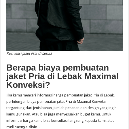
Konveksi jaket Pria di Lebak
Berapa biaya pembuatan
jaket Pria di Lebak Maximal
Konveksi?
Jika kamu mencari informasi harga pembuatan jaket Pria di Lebak,
perhitungan biaya pembuatan jaket Pria di Maximal Konveksi
tergantung dari jenis bahan, jumlah pesanan dan design yang ingin
kamu gunakan. Atau bisa juga menyesuaikan buget kamu. Untuk
informasi harga kamu bisa konsultasi langsung kepada kami, atau
melihatnya disini.