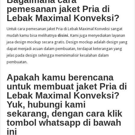
pemesanan jaket Pria di
Lebak Maximal Konveksi?
Untuk cara pemesanan jaket Pria di Lebak Maximal Konveksi sangat
mudah kamu bisa melihatnya
disini
.
Kami juga menyediakan layanan
jasa design mockup secara gratis. Design mockup adalah design yang
dapat menjadi acuan dalam pembuatan, terdapat keterangan yang
jelas pada design sehingga meminimalisir kesalahan dalam
pembuatan.
Apakah kamu berencana
untuk membuat jaket Pria di
Lebak Maximal Konveksi?
Yuk, hubungi kami
sekarang, dengan cara klik
tombol whatsapp di bawah
ini