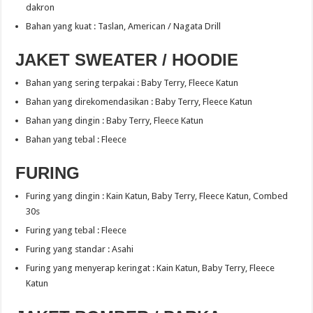
dakron
Bahan yang kuat : Taslan, American / Nagata Drill
JAKET SWEATER / HOODIE
Bahan yang sering terpakai : Baby Terry, Fleece Katun
Bahan yang direkomendasikan : Baby Terry, Fleece Katun
Bahan yang dingin : Baby Terry, Fleece Katun
Bahan yang tebal : Fleece
FURING
Furing yang dingin : Kain Katun, Baby Terry, Fleece Katun, Combed
30s
Furing yang tebal : Fleece
Furing yang standar : Asahi
Furing yang menyerap keringat : Kain Katun, Baby Terry, Fleece
Katun