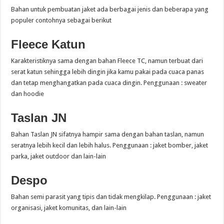
Bahan untuk pembuatan jaket ada berbagai jenis dan beberapa yang
populer contohnya sebagai berikut
Fleece Katun
Karakteristiknya sama dengan bahan Fleece TC, namun terbuat dari
serat katun sehingga lebih dingin jika kamu pakai pada cuaca panas
dan tetap menghangatkan pada cuaca dingin. Penggunaan : sweater
dan hoodie
Taslan JN
Bahan Taslan JN sifatnya hampir sama dengan bahan taslan, namun
seratnya lebih kecil dan lebih halus. Penggunaan : jaket bomber, jaket
parka, jaket outdoor dan lain-lain
Despo
Bahan semi parasit yang tipis dan tidak mengkilap. Penggunaan : jaket
organisasi, jaket komunitas, dan lain-lain