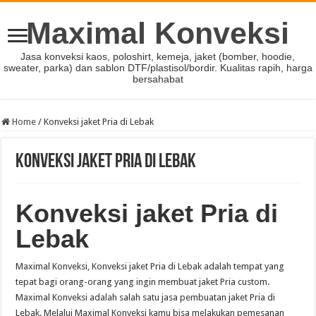
Maximal Konveksi
Jasa konveksi kaos, poloshirt, kemeja, jaket (bomber, hoodie,
sweater, parka) dan sablon DTF/plastisol/bordir. Kualitas rapih, harga
bersahabat
Home
/
Konveksi jaket Pria di Lebak
Konveksi jaket Pria di Lebak
Konveksi jaket Pria di
Lebak
Maximal Konveksi, Konveksi jaket Pria di Lebak adalah tempat yang
tepat bagi orang-orang yang ingin membuat jaket Pria custom.
Maximal Konveksi adalah salah satu jasa pembuatan jaket Pria di
Lebak. Melalui Maximal Konveksi kamu bisa melakukan pemesanan