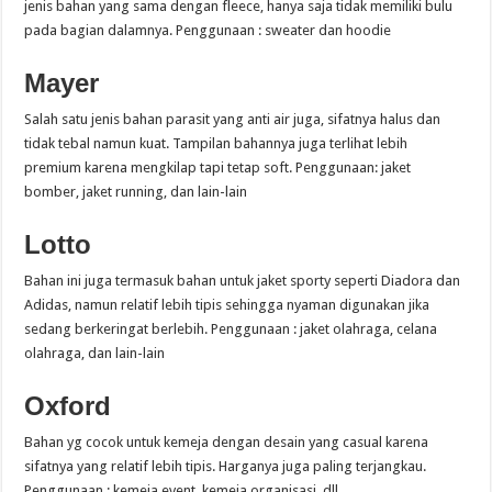
jenis bahan yang sama dengan fleece, hanya saja tidak memiliki bulu
pada bagian dalamnya. Penggunaan : sweater dan hoodie
Mayer
Salah satu jenis bahan parasit yang anti air juga, sifatnya halus dan
tidak tebal namun kuat. Tampilan bahannya juga terlihat lebih
premium karena mengkilap tapi tetap soft. Penggunaan: jaket
bomber, jaket running, dan lain-lain
Lotto
Bahan ini juga termasuk bahan untuk jaket sporty seperti Diadora dan
Adidas, namun relatif lebih tipis sehingga nyaman digunakan jika
sedang berkeringat berlebih. Penggunaan : jaket olahraga, celana
olahraga, dan lain-lain
Oxford
Bahan yg cocok untuk kemeja dengan desain yang casual karena
sifatnya yang relatif lebih tipis. Harganya juga paling terjangkau.
Penggunaan : kemeja event, kemeja organisasi, dll