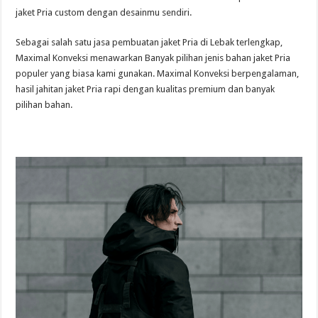
jaket Pria custom dengan desainmu sendiri.
Sebagai salah satu jasa pembuatan jaket Pria di Lebak terlengkap,
Maximal Konveksi menawarkan Banyak pilihan jenis bahan jaket Pria
populer yang biasa kami gunakan. Maximal Konveksi berpengalaman,
hasil jahitan jaket Pria rapi dengan kualitas premium dan banyak
pilihan bahan.