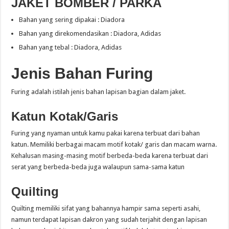
JAKET BOMBER / PARKA
Bahan yang sering dipakai : Diadora
Bahan yang direkomendasikan : Diadora, Adidas
Bahan yang tebal : Diadora, Adidas
Jenis Bahan Furing
Furing adalah istilah jenis bahan lapisan bagian dalam jaket.
Katun Kotak/Garis
Furing yang nyaman untuk kamu pakai karena terbuat dari bahan
katun. Memiliki berbagai macam motif kotak/ garis dan macam warna.
Kehalusan masing-masing motif berbeda-beda karena terbuat dari
serat yang berbeda-beda juga walaupun sama-sama katun
Quilting
Quilting memiliki sifat yang bahannya hampir sama seperti asahi,
namun terdapat lapisan dakron yang sudah terjahit dengan lapisan