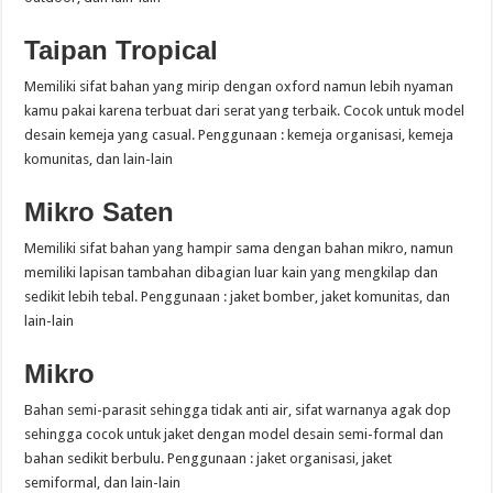
Taipan Tropical
Memiliki sifat bahan yang mirip dengan oxford namun lebih nyaman
kamu pakai karena terbuat dari serat yang terbaik. Cocok untuk model
desain kemeja yang casual. Penggunaan : kemeja organisasi, kemeja
komunitas, dan lain-lain
Mikro Saten
Memiliki sifat bahan yang hampir sama dengan bahan mikro, namun
memiliki lapisan tambahan dibagian luar kain yang mengkilap dan
sedikit lebih tebal. Penggunaan : jaket bomber, jaket komunitas, dan
lain-lain
Mikro
Bahan semi-parasit sehingga tidak anti air, sifat warnanya agak dop
sehingga cocok untuk jaket dengan model desain semi-formal dan
bahan sedikit berbulu. Penggunaan : jaket organisasi, jaket
semiformal, dan lain-lain