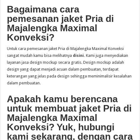
Bagaimana cara
pemesanan jaket Pria di
Majalengka Maximal
Konveksi?
Untuk cara pemesanan jaket Pria di Majalengka Maximal Konveksi
sangat mudah kamu bisa melihatnya
disini
.
Kami juga menyediakan
layanan jasa design mockup secara gratis. Design mockup adalah
design yang dapat menjadi acuan dalam pembuatan, terdapat
keterangan yang jelas pada design sehingga meminimalisir kesalahan
dalam pembuatan.
Apakah kamu berencana
untuk membuat jaket Pria di
Majalengka Maximal
Konveksi? Yuk, hubungi
kami sekarang, dengan cara