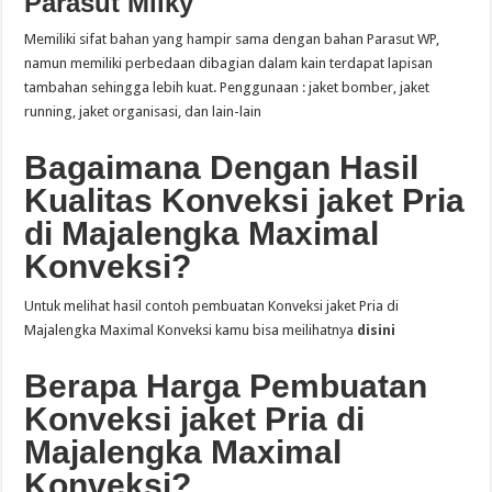
Parasut Milky
Memiliki sifat bahan yang hampir sama dengan bahan Parasut WP,
namun memiliki perbedaan dibagian dalam kain terdapat lapisan
tambahan sehingga lebih kuat. Penggunaan : jaket bomber, jaket
running, jaket organisasi, dan lain-lain
Bagaimana Dengan Hasil
Kualitas Konveksi jaket Pria
di Majalengka Maximal
Konveksi?
Untuk melihat hasil contoh pembuatan Konveksi jaket Pria di
Majalengka Maximal Konveksi kamu bisa meilihatnya
disini
Berapa Harga Pembuatan
Konveksi jaket Pria di
Majalengka Maximal
Konveksi?