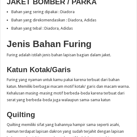
JAKET BOMBER / PARKA
Bahan yang sering dipakai : Diadora
Bahan yang direkomendasikan : Diadora, Adidas
Bahan yang tebal : Diadora, Adidas
Jenis Bahan Furing
Furing adalah istilah jenis bahan lapisan bagian dalam jaket.
Katun Kotak/Garis
Furing yang nyaman untuk kamu pakai karena terbuat dari bahan
katun. Memiliki berbagai macam motif kotak/ garis dan macam warna.
Kehalusan masing-masing motif berbeda-beda karena terbuat dari
serat yang berbeda-beda juga walaupun sama-sama katun
Quilting
Quilting memiliki sifat yang bahannya hampir sama seperti asahi,
namun terdapat lapisan dakron yang sudah terjahit dengan lapisan