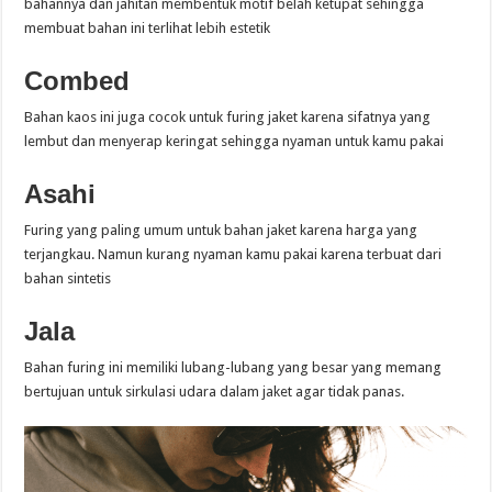
bahannya dan jahitan membentuk motif belah ketupat sehingga
membuat bahan ini terlihat lebih estetik
Combed
Bahan kaos ini juga cocok untuk furing jaket karena sifatnya yang
lembut dan menyerap keringat sehingga nyaman untuk kamu pakai
Asahi
Furing yang paling umum untuk bahan jaket karena harga yang
terjangkau. Namun kurang nyaman kamu pakai karena terbuat dari
bahan sintetis
Jala
Bahan furing ini memiliki lubang-lubang yang besar yang memang
bertujuan untuk sirkulasi udara dalam jaket agar tidak panas.