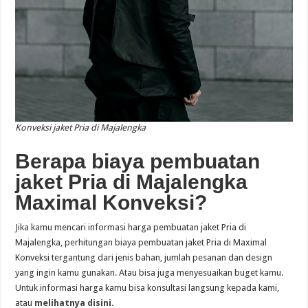
Konveksi jaket Pria di Majalengka
Berapa biaya pembuatan
jaket Pria di Majalengka
Maximal Konveksi?
Jika kamu mencari informasi harga pembuatan jaket Pria di
Majalengka, perhitungan biaya pembuatan jaket Pria di Maximal
Konveksi tergantung dari jenis bahan, jumlah pesanan dan design
yang ingin kamu gunakan. Atau bisa juga menyesuaikan buget kamu.
Untuk informasi harga kamu bisa konsultasi langsung kepada kami,
atau
melihatnya disini.