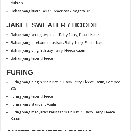
dakron
Bahan yang kuat : Taslan, American / Nagata Drill
JAKET SWEATER / HOODIE
Bahan yang sering terpakai : Baby Terry, Fleece Katun
Bahan yang direkomendasikan : Baby Terry, Fleece Katun
Bahan yang dingin : Baby Terry, Fleece Katun
Bahan yang tebal : Fleece
FURING
Furing yang dingin : Kain Katun, Baby Terry, Fleece Katun, Combed
30s
Furing yang tebal : Fleece
Furing yang standar : Asahi
Furing yang menyerap keringat : Kain Katun, Baby Terry, Fleece
Katun