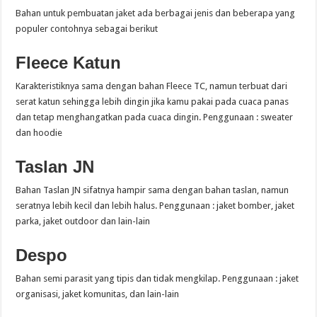
Bahan untuk pembuatan jaket ada berbagai jenis dan beberapa yang
populer contohnya sebagai berikut
Fleece Katun
Karakteristiknya sama dengan bahan Fleece TC, namun terbuat dari
serat katun sehingga lebih dingin jika kamu pakai pada cuaca panas
dan tetap menghangatkan pada cuaca dingin. Penggunaan : sweater
dan hoodie
Taslan JN
Bahan Taslan JN sifatnya hampir sama dengan bahan taslan, namun
seratnya lebih kecil dan lebih halus. Penggunaan : jaket bomber, jaket
parka, jaket outdoor dan lain-lain
Despo
Bahan semi parasit yang tipis dan tidak mengkilap. Penggunaan : jaket
organisasi, jaket komunitas, dan lain-lain