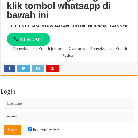
klik tombol whatsapp di
bawah ini
HUBUNGI KAMI VIA WHATSAPP UNTUK INFORMASI LAINNYA
WHATSAPP
Konveksi jaket Pria di Jember
Overview
Konveksi jaket Pria di
Kudus
Login
Remember Me