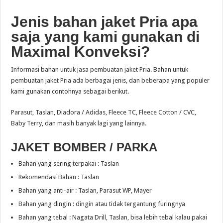
Jenis bahan jaket Pria apa
saja yang kami gunakan di
Maximal Konveksi?
Informasi bahan untuk jasa pembuatan jaket Pria. Bahan untuk
pembuatan jaket Pria ada berbagai jenis, dan beberapa yang populer
kami gunakan contohnya sebagai berikut.
Parasut, Taslan, Diadora / Adidas, Fleece TC, Fleece Cotton / CVC,
Baby Terry, dan masih banyak lagi yang lainnya.
JAKET BOMBER / PARKA
Bahan yang sering terpakai : Taslan
Rekomendasi Bahan : Taslan
Bahan yang anti-air : Taslan, Parasut WP, Mayer
Bahan yang dingin : dingin atau tidak tergantung furingnya
Bahan yang tebal : Nagata Drill, Taslan, bisa lebih tebal kalau pakai