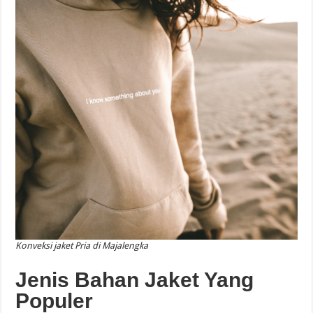
Konveksi jaket Pria di Majalengka
Jenis Bahan Jaket Yang
Populer