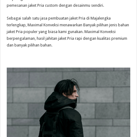
pemesanan jaket Pria custom dengan desainmu sendiri.
Sebagai salah satu jasa pembuatan jaket Pria di Majalengka
terlengkap, Maximal Konveksi menawarkan Banyak pilihan jenis bahan
jaket Pria populer yang biasa kami gunakan. Maximal Konveksi
berpengalaman, hasil jahitan jaket Pria rapi dengan kualitas premium
dan banyak pilihan bahan.