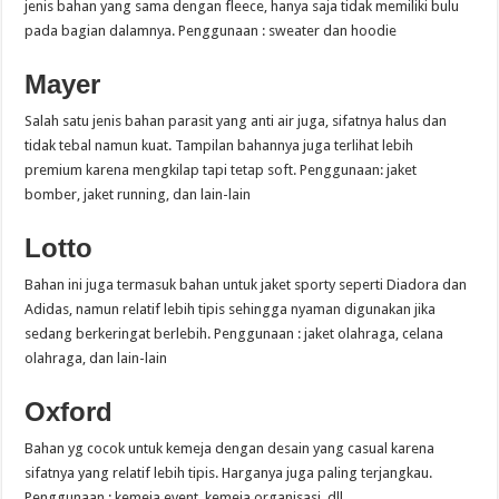
jenis bahan yang sama dengan fleece, hanya saja tidak memiliki bulu
pada bagian dalamnya. Penggunaan : sweater dan hoodie
Mayer
Salah satu jenis bahan parasit yang anti air juga, sifatnya halus dan
tidak tebal namun kuat. Tampilan bahannya juga terlihat lebih
premium karena mengkilap tapi tetap soft. Penggunaan: jaket
bomber, jaket running, dan lain-lain
Lotto
Bahan ini juga termasuk bahan untuk jaket sporty seperti Diadora dan
Adidas, namun relatif lebih tipis sehingga nyaman digunakan jika
sedang berkeringat berlebih. Penggunaan : jaket olahraga, celana
olahraga, dan lain-lain
Oxford
Bahan yg cocok untuk kemeja dengan desain yang casual karena
sifatnya yang relatif lebih tipis. Harganya juga paling terjangkau.
Penggunaan : kemeja event, kemeja organisasi, dll