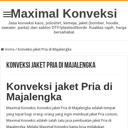
Maximal Konveksi
Jasa konveksi kaos, poloshirt, kemeja, jaket (bomber, hoodie,
sweater, parka) dan sablon DTF/plastisol/bordir. Kualitas rapih, harga
bersahabat
Home
/
Konveksi jaket Pria di Majalengka
Konveksi jaket Pria di Majalengka
Konveksi jaket Pria di
Majalengka
Maximal Konveksi, Konveksi jaket Pria di Majalengka adalah tempat
yang tepat bagi orang-orang yang ingin membuat jaket Pria custom.
Maximal Konveksi adalah salah satu jasa pembuatan jaket Pria di
Majalengka. Melalui Maximal Konveksi kamu bisa melakukan