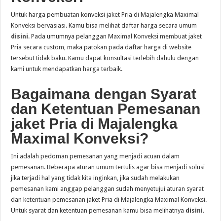
Untuk harga pembuatan konveksi jaket Pria di Majalengka Maximal
Konveksi bervasiasi. Kamu bisa melihat daftar harga secara umum
disini
. Pada umumnya pelanggan Maximal Konveksi membuat jaket
Pria secara custom, maka patokan pada daftar harga di website
tersebut tidak baku. Kamu dapat konsultasi terlebih dahulu dengan
kami untuk mendapatkan harga terbaik.
Bagaimana dengan Syarat
dan Ketentuan Pemesanan
jaket Pria di Majalengka
Maximal Konveksi?
Ini adalah pedoman pemesanan yang menjadi acuan dalam
pemesanan. Beberapa aturan umum tertulis agar bisa menjadi solusi
jika terjadi hal yang tidak kita inginkan, jika sudah melakukan
pemesanan kami anggap pelanggan sudah menyetujui aturan syarat
dan ketentuan pemesanan jaket Pria di Majalengka Maximal Konveksi.
Untuk syarat dan ketentuan pemesanan kamu bisa melihatnya
disini.