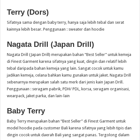
Terry (Dors)
Sifatnya sama dengan baby terry, hanya saja lebih tebal dan serat
kainnya lebih besar. Penggunaan : sweater dan hoodie
Nagata Drill (Japan Drill)
Nagata Drill (Japan Drill) merupakan bahan “Best Seller” untuk kemeja
di Finest Garment karena sifatnya yang kuat, dingin dan relatif lebih
tebal daripada bahan kemeja yang lain. Sangat cocok untuk kamu
jadikan kemeja, celana bahkan kamu gunakan untuk jaket. Nagata Drill
sebenarnya merupakan salah satu merk dari jenis kain Japan Drill.
Penggunaan : seragam pabrik, PDH/ PDL, korsa, seragam organisasi,
wearpack, jaket parka, dan lain-lain
Baby Terry
Baby Terry merupakan bahan “Best Seller” di Finest Garment untuk
model hoodie pada customer Bali karena sifatnya yang lebih tipis dan
dingin cocok untuk daerah Bali yang sangat panas. Tergolong dalam