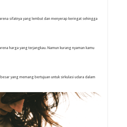
 karena sifatnya yang lembut dan menyerap keringat sehingga
karena harga yang terjangkau. Namun kurang nyaman kamu
g besar yang memang bertujuan untuk sirkulasi udara dalam