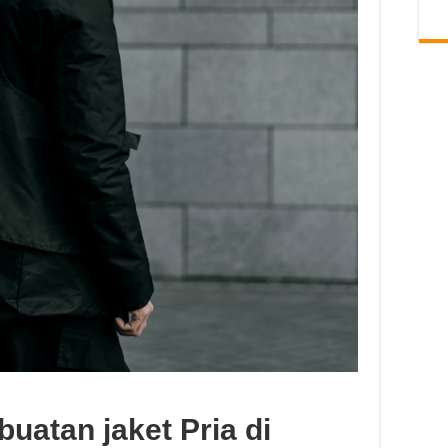
uatan jaket Pria di