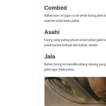
Combed
Bahan kaos ini juga cocok untuk furing jaket
nyaman untuk kamu pakai
Asahi
Furing yang paling umum untuk bahan jaket 
pakai karena terbuat dari bahan sintetis
Jala
Bahan furing ini memiliki lubang-lubang yan
jaket agar tidak panas.