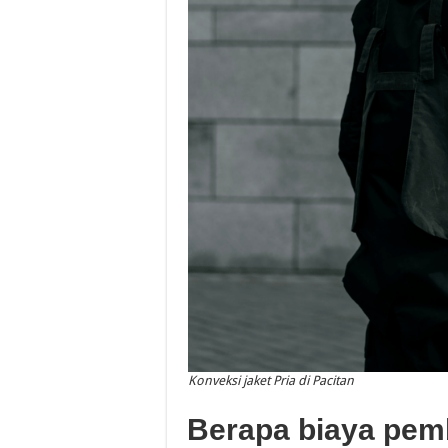
Konveksi jaket Pria di Pacitan
Berapa biaya pemb