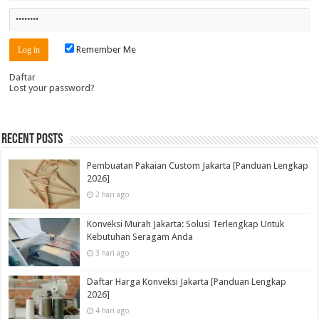
Remember Me
Daftar
Lost your password?
Recent Posts
Pembuatan Pakaian Custom Jakarta [Panduan Lengkap
2026]
2 hari ago
Konveksi Murah Jakarta: Solusi Terlengkap Untuk
Kebutuhan Seragam Anda
3 hari ago
Daftar Harga Konveksi Jakarta [Panduan Lengkap
2026]
4 hari ago