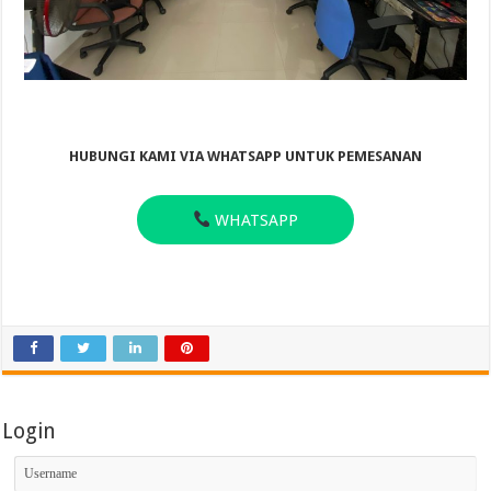
HUBUNGI KAMI VIA WHATSAPP UNTUK PEMESANAN
WHATSAPP
Login