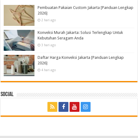
Pembuatan Pakaian Custom Jakarta [Panduan Lengkap
2026]
2 hari ago
Konveksi Murah Jakarta: Solusi Terlengkap Untuk
Kebutuhan Seragam Anda
3 hari ago
Daftar Harga Konveksi Jakarta [Panduan Lengkap
2026]
4 hari ago
Social