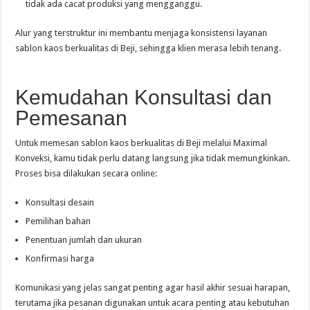
tidak ada cacat produksi yang mengganggu.
Alur yang terstruktur ini membantu menjaga konsistensi layanan
sablon kaos berkualitas di Beji, sehingga klien merasa lebih tenang.
Kemudahan Konsultasi dan
Pemesanan
Untuk memesan sablon kaos berkualitas di Beji melalui Maximal
Konveksi, kamu tidak perlu datang langsung jika tidak memungkinkan.
Proses bisa dilakukan secara online:
Konsultasi desain
Pemilihan bahan
Penentuan jumlah dan ukuran
Konfirmasi harga
Komunikasi yang jelas sangat penting agar hasil akhir sesuai harapan,
terutama jika pesanan digunakan untuk acara penting atau kebutuhan