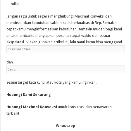
miliki
Jangan ragu untuk segera menghubungi Maximal Konveksi dan
mendiskusikan kebutuhan sablon kaos berkualitas di Beji. Semakin
cepat kamu menginformasikan kebutuhan, semakin mudah bagi kami
untuk membantu menyiapkan pesanan tepat waktu dan sesuai
ekspektasi. Silakan gunakan artikel ini, lalu nanti kamu bisa mengganti
berkualitas
dan
Beji
sesuai target kata kunci atau kota yang kamu inginkan.
Hubungi Kami Sekarang
Hubungi Maximal Konveksi
untuk konsultasi dan penawaran
terbaik!
Whastapp