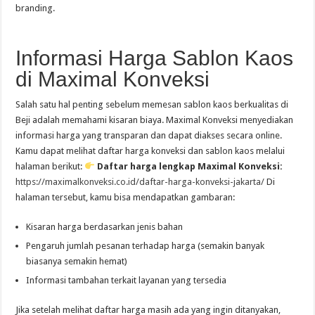
branding.
Informasi Harga Sablon Kaos
di Maximal Konveksi
Salah satu hal penting sebelum memesan sablon kaos berkualitas di
Beji adalah memahami kisaran biaya. Maximal Konveksi menyediakan
informasi harga yang transparan dan dapat diakses secara online.
Kamu dapat melihat daftar harga konveksi dan sablon kaos melalui
halaman berikut:
Daftar harga lengkap Maximal Konveksi:
https://maximalkonveksi.co.id/daftar-harga-konveksi-jakarta/
Di
halaman tersebut, kamu bisa mendapatkan gambaran:
Kisaran harga berdasarkan jenis bahan
Pengaruh jumlah pesanan terhadap harga (semakin banyak
biasanya semakin hemat)
Informasi tambahan terkait layanan yang tersedia
Jika setelah melihat daftar harga masih ada yang ingin ditanyakan,