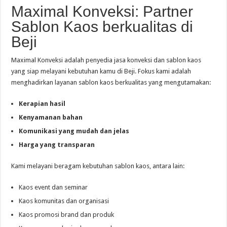
Maximal Konveksi: Partner
Sablon Kaos berkualitas di
Beji
Maximal Konveksi adalah penyedia jasa konveksi dan sablon kaos
yang siap melayani kebutuhan kamu di Beji. Fokus kami adalah
menghadirkan layanan sablon kaos berkualitas yang mengutamakan:
Kerapian hasil
Kenyamanan bahan
Komunikasi yang mudah dan jelas
Harga yang transparan
Kami melayani beragam kebutuhan sablon kaos, antara lain:
Kaos event dan seminar
Kaos komunitas dan organisasi
Kaos promosi brand dan produk