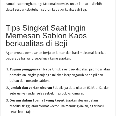
kamu bisa menghubungi Maximal Konveksi untuk konsultasi lebih
detail sesuai kebutuhan sablon kaos berkualitas di Beji.
Tips Singkat Saat Ingin
Memesan Sablon Kaos
berkualitas di Beji
Agar proses pemesanan berjalan lancar dan hasil maksimal, berikut
beberapa hal yang sebaiknya kamu siapkan:
Tujuan penggunaan kaos
Untuk event sekali pakai, promosi, atau
pemakaian jangka panjang? Ini akan berpengaruh pada pilihan
bahan dan metode sablon.
Jumlah dan varian ukuran
Sebaiknya data ukuran (S, M, L, XL, dan
seterusnya) sudah jelas sebelum produksi dimulai.
Desain dalam format yang tepat
Siapkan desain dalam
resolusi tinggi atau format vector jika memungkinkan, agar hasil
cetak lebih tajam.