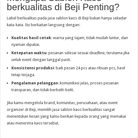
berkualitas di Beji Penting?
Label berkualitas pada jasa sablon kaos di Beji bukan hanya sekadar
kata-kata. Itu berkaitan langsung dengan:
Kualitas hasil cetak
: warna yang tajam, tidak mudah luntur, dan
nyaman dipakai.
Ketepatan waktu
: pesanan selesai sesuai deadline, terutama jika
untuk event dengan tanggal pasti.
Konsistensi produksi
: baik pesan 24 pcs atau ribuan pcs, hasil
tetap terjaga.
Pengalaman pelanggan
: komunikasi jelas, proses pesanan
transparan, dan tidak berbelit-belit.
Jika kamu mengelola brand, komunitas, perusahaan, atau event
organizer di Beji, memilih jasa sablon kaos berkualitas sangat
menentukan kesan yang kamu berikan kepada orang yang memakai
atau menerima kaos tersebut.