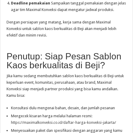
Deadline pemakaian
Sampaikan tanggal pemakaian dengan jelas
agar tim Maximal Konveksi dapat mengatur jadwal produksi.
Dengan persiapan yang matang, kerja sama dengan Maximal
Konveksi untuk sablon kaos berkualitas di Beji akan menjadi lebih
efektif dan minim revisi.
Penutup: Siap Pesan Sablon
Kaos berkualitas di Beji?
Jika kamu sedang membutuhkan sablon kaos berkualitas di Beji untuk
keperluan event, komunitas, perusahaan, atau brand, Maximal
Konveksi siap menjadi partner produksi yang bisa kamu andalkan.
Kamu bisa:
Konsultasi dulu mengenai bahan, desain, dan jumlah pesanan
Mengecek kisaran harga melalui halaman resmi:
https://maximalkonveksi.co.id/daftar-harga-konveksi-jakarta/
Menyesuaikan paket dan spesifikasi dengan anggaran yang kamu