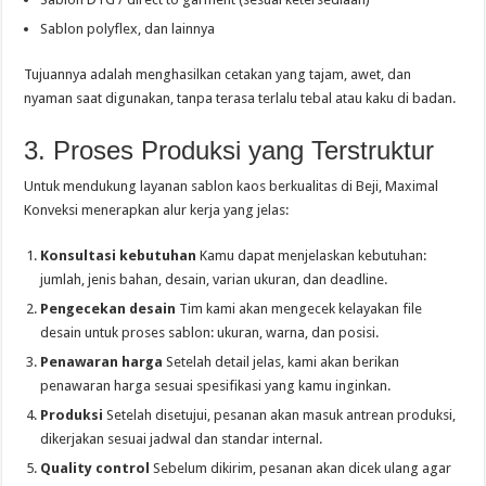
Sablon polyflex, dan lainnya
Tujuannya adalah menghasilkan cetakan yang tajam, awet, dan
nyaman saat digunakan, tanpa terasa terlalu tebal atau kaku di badan.
3. Proses Produksi yang Terstruktur
Untuk mendukung layanan sablon kaos berkualitas di Beji, Maximal
Konveksi menerapkan alur kerja yang jelas:
Konsultasi kebutuhan
Kamu dapat menjelaskan kebutuhan:
jumlah, jenis bahan, desain, varian ukuran, dan deadline.
Pengecekan desain
Tim kami akan mengecek kelayakan file
desain untuk proses sablon: ukuran, warna, dan posisi.
Penawaran harga
Setelah detail jelas, kami akan berikan
penawaran harga sesuai spesifikasi yang kamu inginkan.
Produksi
Setelah disetujui, pesanan akan masuk antrean produksi,
dikerjakan sesuai jadwal dan standar internal.
Quality control
Sebelum dikirim, pesanan akan dicek ulang agar