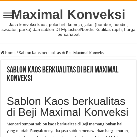
Maximal Konveksi
Jasa konveksi kaos, poloshirt, kemeja, jaket (bomber, hoodie,
sweater, parka) dan sablon DTF/plastisol/bordir. Kualitas rapih, harga
bersahabat
Home
/
Sablon Kaos berkualitas di Beji Maximal Konveksi
Sablon Kaos berkualitas di Beji Maximal
Konveksi
Sablon Kaos berkualitas
di Beji Maximal Konveksi
Mencari tempat sablon kaos berkualitas di Beji memang bukan hal
yang mudah. Banyak penyedia jasa sablon menawarkan harga murah,