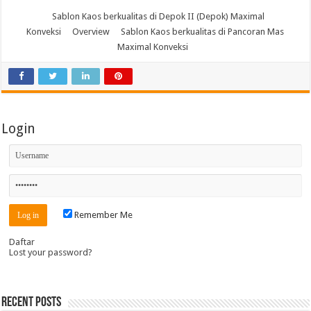
Sablon Kaos berkualitas di Depok II (Depok) Maximal
Konveksi
Overview
Sablon Kaos berkualitas di Pancoran Mas
Maximal Konveksi
Login
Remember Me
Daftar
Lost your password?
Recent Posts