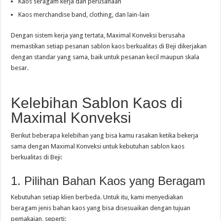
Kaos seragam kerja dan perusahaan
Kaos merchandise band, clothing, dan lain-lain
Dengan sistem kerja yang tertata, Maximal Konveksi berusaha
memastikan setiap pesanan sablon kaos berkualitas di Beji dikerjakan
dengan standar yang sama, baik untuk pesanan kecil maupun skala
besar.
Kelebihan Sablon Kaos di
Maximal Konveksi
Berikut beberapa kelebihan yang bisa kamu rasakan ketika bekerja
sama dengan Maximal Konveksi untuk kebutuhan sablon kaos
berkualitas di Beji:
1. Pilihan Bahan Kaos yang Beragam
Kebutuhan setiap klien berbeda. Untuk itu, kami menyediakan
beragam jenis bahan kaos yang bisa disesuaikan dengan tujuan
pemakaian, seperti: