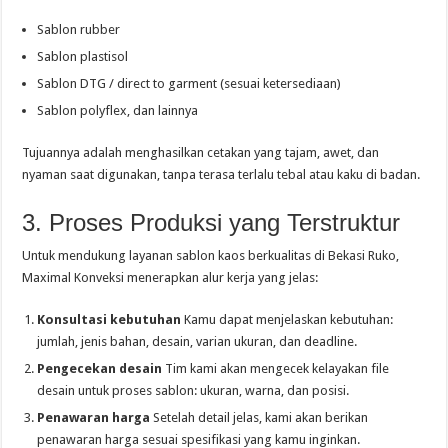
Sablon rubber
Sablon plastisol
Sablon DTG / direct to garment (sesuai ketersediaan)
Sablon polyflex, dan lainnya
Tujuannya adalah menghasilkan cetakan yang tajam, awet, dan
nyaman saat digunakan, tanpa terasa terlalu tebal atau kaku di badan.
3. Proses Produksi yang Terstruktur
Untuk mendukung layanan sablon kaos berkualitas di Bekasi Ruko,
Maximal Konveksi menerapkan alur kerja yang jelas:
Konsultasi kebutuhan
Kamu dapat menjelaskan kebutuhan:
jumlah, jenis bahan, desain, varian ukuran, dan deadline.
Pengecekan desain
Tim kami akan mengecek kelayakan file
desain untuk proses sablon: ukuran, warna, dan posisi.
Penawaran harga
Setelah detail jelas, kami akan berikan
penawaran harga sesuai spesifikasi yang kamu inginkan.