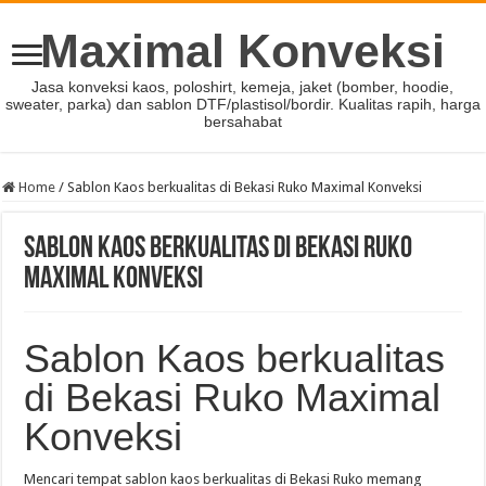
Maximal Konveksi
Jasa konveksi kaos, poloshirt, kemeja, jaket (bomber, hoodie,
sweater, parka) dan sablon DTF/plastisol/bordir. Kualitas rapih, harga
bersahabat
Home
/
Sablon Kaos berkualitas di Bekasi Ruko Maximal Konveksi
Sablon Kaos berkualitas di Bekasi Ruko
Maximal Konveksi
Sablon Kaos berkualitas
di Bekasi Ruko Maximal
Konveksi
Mencari tempat sablon kaos berkualitas di Bekasi Ruko memang