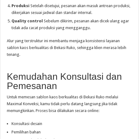
Produksi
Setelah disetujui, pesanan akan masuk antrean produksi,
dikerjakan sesuai jadwal dan standar internal.
Quality control
Sebelum dikirim, pesanan akan dicek ulang agar
tidak ada cacat produksi yang mengganggu.
Alur yang terstruktur ini membantu menjaga konsistensi layanan
sablon kaos berkualitas di Bekasi Ruko, sehingga klien merasa lebih
tenang.
Kemudahan Konsultasi dan
Pemesanan
Untuk memesan sablon kaos berkualitas di Bekasi Ruko melalui
Maximal Konveksi, kamu tidak perlu datang langsung jika tidak
memungkinkan. Proses bisa dilakukan secara online:
Konsultasi desain
Pemilihan bahan