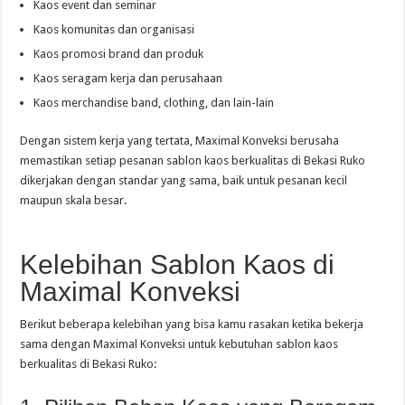
Kaos event dan seminar
Kaos komunitas dan organisasi
Kaos promosi brand dan produk
Kaos seragam kerja dan perusahaan
Kaos merchandise band, clothing, dan lain-lain
Dengan sistem kerja yang tertata, Maximal Konveksi berusaha
memastikan setiap pesanan sablon kaos berkualitas di Bekasi Ruko
dikerjakan dengan standar yang sama, baik untuk pesanan kecil
maupun skala besar.
Kelebihan Sablon Kaos di
Maximal Konveksi
Berikut beberapa kelebihan yang bisa kamu rasakan ketika bekerja
sama dengan Maximal Konveksi untuk kebutuhan sablon kaos
berkualitas di Bekasi Ruko: