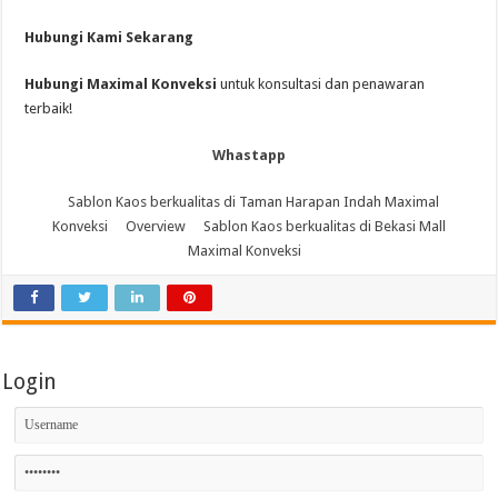
Hubungi Kami Sekarang
Hubungi Maximal Konveksi
untuk konsultasi dan penawaran
terbaik!
Whastapp
Sablon Kaos berkualitas di Taman Harapan Indah Maximal
Konveksi
Overview
Sablon Kaos berkualitas di Bekasi Mall
Maximal Konveksi
Login