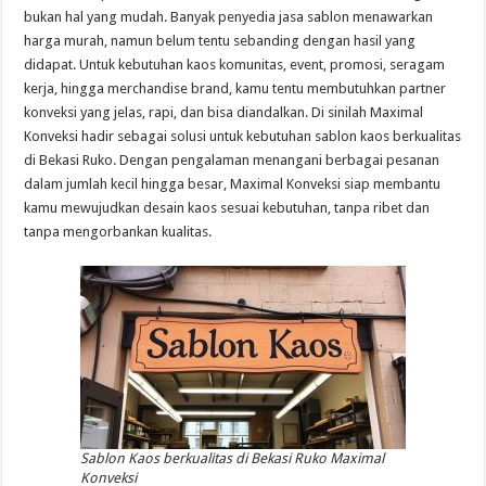
bukan hal yang mudah. Banyak penyedia jasa sablon menawarkan
harga murah, namun belum tentu sebanding dengan hasil yang
didapat. Untuk kebutuhan kaos komunitas, event, promosi, seragam
kerja, hingga merchandise brand, kamu tentu membutuhkan partner
konveksi yang jelas, rapi, dan bisa diandalkan. Di sinilah Maximal
Konveksi hadir sebagai solusi untuk kebutuhan sablon kaos berkualitas
di Bekasi Ruko. Dengan pengalaman menangani berbagai pesanan
dalam jumlah kecil hingga besar, Maximal Konveksi siap membantu
kamu mewujudkan desain kaos sesuai kebutuhan, tanpa ribet dan
tanpa mengorbankan kualitas.
Sablon Kaos berkualitas di Bekasi Ruko Maximal
Konveksi