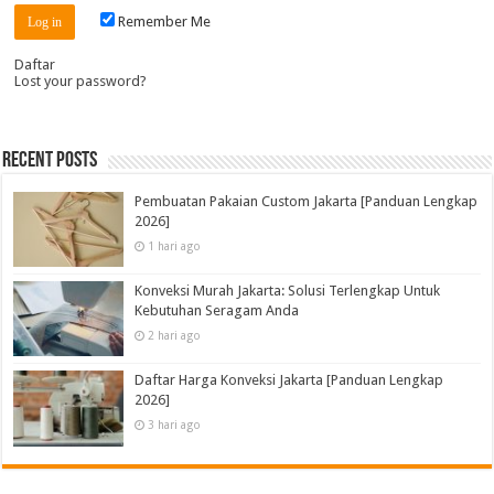
Remember Me
Daftar
Lost your password?
Recent Posts
Pembuatan Pakaian Custom Jakarta [Panduan Lengkap
2026]
1 hari ago
Konveksi Murah Jakarta: Solusi Terlengkap Untuk
Kebutuhan Seragam Anda
2 hari ago
Daftar Harga Konveksi Jakarta [Panduan Lengkap
2026]
3 hari ago