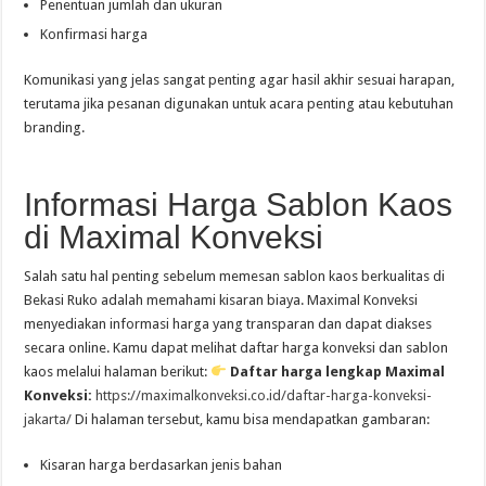
Penentuan jumlah dan ukuran
Konfirmasi harga
Komunikasi yang jelas sangat penting agar hasil akhir sesuai harapan,
terutama jika pesanan digunakan untuk acara penting atau kebutuhan
branding.
Informasi Harga Sablon Kaos
di Maximal Konveksi
Salah satu hal penting sebelum memesan sablon kaos berkualitas di
Bekasi Ruko adalah memahami kisaran biaya. Maximal Konveksi
menyediakan informasi harga yang transparan dan dapat diakses
secara online. Kamu dapat melihat daftar harga konveksi dan sablon
kaos melalui halaman berikut:
Daftar harga lengkap Maximal
Konveksi:
https://maximalkonveksi.co.id/daftar-harga-konveksi-
jakarta/
Di halaman tersebut, kamu bisa mendapatkan gambaran:
Kisaran harga berdasarkan jenis bahan