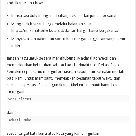
andalkan. Kamu bisa:
Konsultasi dulu mengenai bahan, desain, dan jumlah pesanan
Mengecek kisaran harga melalui halaman resmi:
https://maximalkonveksi.co.id/daftar-harga-konveksi-jakarta/
Menyesuaikan paket dan spesifikasi dengan anggaran yang kamu
miliki
Jangan ragu untuk segera menghubungi Maximal Konveksi dan
mendiskusikan kebutuhan sablon kaos berkualitas di Bekasi Ruko.
Semakin cepat kamu menginformasikan kebutuhan, semakin mudah
bagi kami untuk membantu menyiapkan pesanan tepat waktu dan
sesuai ekspektasi. Silakan gunakan artikel ini, lalu nanti kamu bisa
mengganti
berkualitas
dan
Bekasi Ruko
sesuai target kata kunci atau kota yang kamu inginkan.