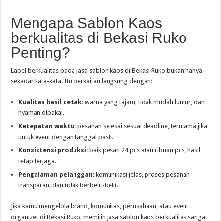
Mengapa Sablon Kaos
berkualitas di Bekasi Ruko
Penting?
Label berkualitas pada jasa sablon kaos di Bekasi Ruko bukan hanya
sekadar kata-kata. Itu berkaitan langsung dengan:
Kualitas hasil cetak
: warna yang tajam, tidak mudah luntur, dan
nyaman dipakai.
Ketepatan waktu
: pesanan selesai sesuai deadline, terutama jika
untuk event dengan tanggal pasti.
Konsistensi produksi
: baik pesan 24 pcs atau ribuan pcs, hasil
tetap terjaga.
Pengalaman pelanggan
: komunikasi jelas, proses pesanan
transparan, dan tidak berbelit-belit.
Jika kamu mengelola brand, komunitas, perusahaan, atau event
organizer di Bekasi Ruko, memilih jasa sablon kaos berkualitas sangat