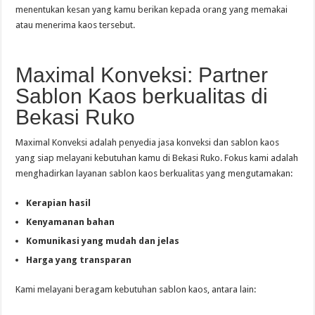
menentukan kesan yang kamu berikan kepada orang yang memakai
atau menerima kaos tersebut.
Maximal Konveksi: Partner
Sablon Kaos berkualitas di
Bekasi Ruko
Maximal Konveksi adalah penyedia jasa konveksi dan sablon kaos
yang siap melayani kebutuhan kamu di Bekasi Ruko. Fokus kami adalah
menghadirkan layanan sablon kaos berkualitas yang mengutamakan:
Kerapian hasil
Kenyamanan bahan
Komunikasi yang mudah dan jelas
Harga yang transparan
Kami melayani beragam kebutuhan sablon kaos, antara lain: