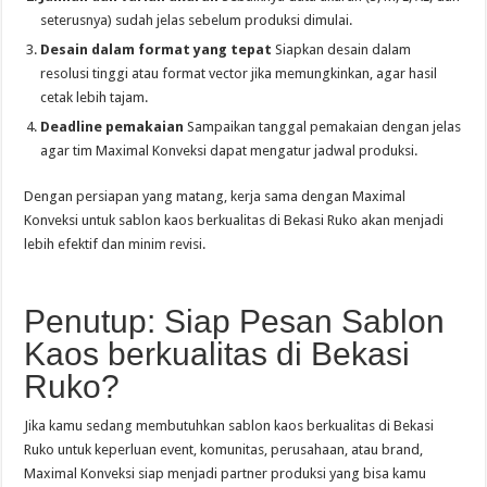
seterusnya) sudah jelas sebelum produksi dimulai.
Desain dalam format yang tepat
Siapkan desain dalam
resolusi tinggi atau format vector jika memungkinkan, agar hasil
cetak lebih tajam.
Deadline pemakaian
Sampaikan tanggal pemakaian dengan jelas
agar tim Maximal Konveksi dapat mengatur jadwal produksi.
Dengan persiapan yang matang, kerja sama dengan Maximal
Konveksi untuk sablon kaos berkualitas di Bekasi Ruko akan menjadi
lebih efektif dan minim revisi.
Penutup: Siap Pesan Sablon
Kaos berkualitas di Bekasi
Ruko?
Jika kamu sedang membutuhkan sablon kaos berkualitas di Bekasi
Ruko untuk keperluan event, komunitas, perusahaan, atau brand,
Maximal Konveksi siap menjadi partner produksi yang bisa kamu