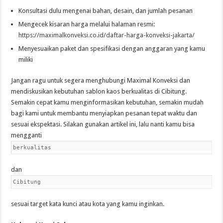
Konsultasi dulu mengenai bahan, desain, dan jumlah pesanan
Mengecek kisaran harga melalui halaman resmi:
https://maximalkonveksi.co.id/daftar-harga-konveksi-jakarta/
Menyesuaikan paket dan spesifikasi dengan anggaran yang kamu
miliki
Jangan ragu untuk segera menghubungi Maximal Konveksi dan
mendiskusikan kebutuhan sablon kaos berkualitas di Cibitung.
Semakin cepat kamu menginformasikan kebutuhan, semakin mudah
bagi kami untuk membantu menyiapkan pesanan tepat waktu dan
sesuai ekspektasi. Silakan gunakan artikel ini, lalu nanti kamu bisa
mengganti
berkualitas
dan
Cibitung
sesuai target kata kunci atau kota yang kamu inginkan.