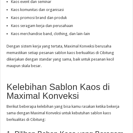
Kaos event dan seminar
Kaos komunitas dan organisasi
Kaos promosi brand dan produk
Kaos seragam kerja dan perusahaan
Kaos merchandise band, clothing, dan lain-lain
Dengan sistem kerja yang tertata, Maximal Konveksi berusaha
memastikan setiap pesanan sablon kaos berkualitas di Cibitung
dikerjakan dengan standar yang sama, baik untuk pesanan kecil
maupun skala besar.
Kelebihan Sablon Kaos di
Maximal Konveksi
Berikut beberapa kelebihan yang bisa kamu rasakan ketika bekerja
sama dengan Maximal Konveksi untuk kebutuhan sablon kaos
berkualitas di Cibitung: