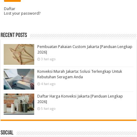
Daftar
Lost your password?
Recent Posts
Pembuatan Pakaian Custom Jakarta [Panduan Lengkap
2026]
3 hari ago
Konveksi Murah Jakarta: Solusi Terlengkap Untuk
Kebutuhan Seragam Anda
4 hari ago
Daftar Harga Konveksi Jakarta [Panduan Lengkap
2026]
5 hari ago
Social