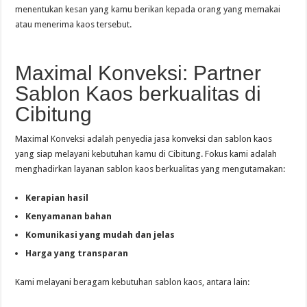
menentukan kesan yang kamu berikan kepada orang yang memakai
atau menerima kaos tersebut.
Maximal Konveksi: Partner
Sablon Kaos berkualitas di
Cibitung
Maximal Konveksi adalah penyedia jasa konveksi dan sablon kaos
yang siap melayani kebutuhan kamu di Cibitung. Fokus kami adalah
menghadirkan layanan sablon kaos berkualitas yang mengutamakan:
Kerapian hasil
Kenyamanan bahan
Komunikasi yang mudah dan jelas
Harga yang transparan
Kami melayani beragam kebutuhan sablon kaos, antara lain: