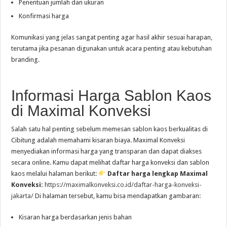
Penentuan jumlah dan ukuran
Konfirmasi harga
Komunikasi yang jelas sangat penting agar hasil akhir sesuai harapan,
terutama jika pesanan digunakan untuk acara penting atau kebutuhan
branding.
Informasi Harga Sablon Kaos
di Maximal Konveksi
Salah satu hal penting sebelum memesan sablon kaos berkualitas di
Cibitung adalah memahami kisaran biaya. Maximal Konveksi
menyediakan informasi harga yang transparan dan dapat diakses
secara online. Kamu dapat melihat daftar harga konveksi dan sablon
kaos melalui halaman berikut:
Daftar harga lengkap Maximal
Konveksi:
https://maximalkonveksi.co.id/daftar-harga-konveksi-
jakarta/
Di halaman tersebut, kamu bisa mendapatkan gambaran:
Kisaran harga berdasarkan jenis bahan