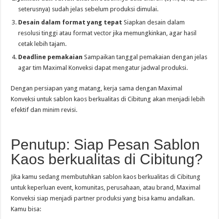
seterusnya) sudah jelas sebelum produksi dimulai.
Desain dalam format yang tepat
Siapkan desain dalam
resolusi tinggi atau format vector jika memungkinkan, agar hasil
cetak lebih tajam.
Deadline pemakaian
Sampaikan tanggal pemakaian dengan jelas
agar tim Maximal Konveksi dapat mengatur jadwal produksi.
Dengan persiapan yang matang, kerja sama dengan Maximal
Konveksi untuk sablon kaos berkualitas di Cibitung akan menjadi lebih
efektif dan minim revisi.
Penutup: Siap Pesan Sablon
Kaos berkualitas di Cibitung?
Jika kamu sedang membutuhkan sablon kaos berkualitas di Cibitung
untuk keperluan event, komunitas, perusahaan, atau brand, Maximal
Konveksi siap menjadi partner produksi yang bisa kamu andalkan.
Kamu bisa: