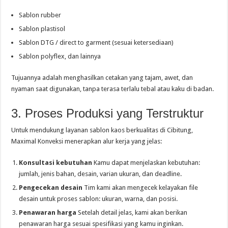
Sablon rubber
Sablon plastisol
Sablon DTG / direct to garment (sesuai ketersediaan)
Sablon polyflex, dan lainnya
Tujuannya adalah menghasilkan cetakan yang tajam, awet, dan
nyaman saat digunakan, tanpa terasa terlalu tebal atau kaku di badan.
3. Proses Produksi yang Terstruktur
Untuk mendukung layanan sablon kaos berkualitas di Cibitung,
Maximal Konveksi menerapkan alur kerja yang jelas:
Konsultasi kebutuhan
Kamu dapat menjelaskan kebutuhan:
jumlah, jenis bahan, desain, varian ukuran, dan deadline.
Pengecekan desain
Tim kami akan mengecek kelayakan file
desain untuk proses sablon: ukuran, warna, dan posisi.
Penawaran harga
Setelah detail jelas, kami akan berikan
penawaran harga sesuai spesifikasi yang kamu inginkan.