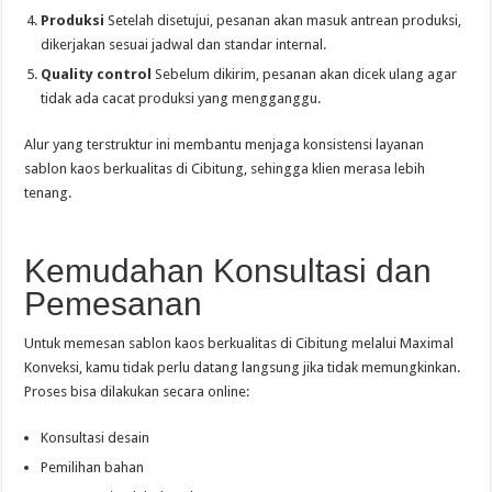
Produksi
Setelah disetujui, pesanan akan masuk antrean produksi,
dikerjakan sesuai jadwal dan standar internal.
Quality control
Sebelum dikirim, pesanan akan dicek ulang agar
tidak ada cacat produksi yang mengganggu.
Alur yang terstruktur ini membantu menjaga konsistensi layanan
sablon kaos berkualitas di Cibitung, sehingga klien merasa lebih
tenang.
Kemudahan Konsultasi dan
Pemesanan
Untuk memesan sablon kaos berkualitas di Cibitung melalui Maximal
Konveksi, kamu tidak perlu datang langsung jika tidak memungkinkan.
Proses bisa dilakukan secara online:
Konsultasi desain
Pemilihan bahan