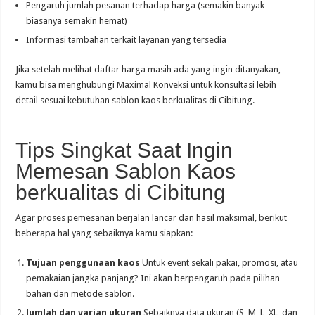
Pengaruh jumlah pesanan terhadap harga (semakin banyak
biasanya semakin hemat)
Informasi tambahan terkait layanan yang tersedia
Jika setelah melihat daftar harga masih ada yang ingin ditanyakan,
kamu bisa menghubungi Maximal Konveksi untuk konsultasi lebih
detail sesuai kebutuhan sablon kaos berkualitas di Cibitung.
Tips Singkat Saat Ingin
Memesan Sablon Kaos
berkualitas di Cibitung
Agar proses pemesanan berjalan lancar dan hasil maksimal, berikut
beberapa hal yang sebaiknya kamu siapkan:
Tujuan penggunaan kaos
Untuk event sekali pakai, promosi, atau
pemakaian jangka panjang? Ini akan berpengaruh pada pilihan
bahan dan metode sablon.
Jumlah dan varian ukuran
Sebaiknya data ukuran (S, M, L, XL, dan