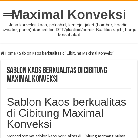
Maximal Konveksi
Jasa konveksi kaos, poloshirt, kemeja, jaket (bomber, hoodie,
sweater, parka) dan sablon DTF/plastisol/bordir. Kualitas rapih, harga
bersahabat
Home
/
Sablon Kaos berkualitas di Cibitung Maximal Konveksi
Sablon Kaos berkualitas di Cibitung
Maximal Konveksi
Sablon Kaos berkualitas
di Cibitung Maximal
Konveksi
Mencari tempat sablon kaos berkualitas di Cibitung memang bukan