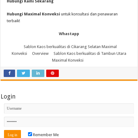
Hubungi Kami Sekarang
Hubungi Maximal Konveksi
untuk konsultasi dan penawaran
terbaik!
Whastapp
Sablon Kaos berkualitas di Cikarang Selatan Maximal
Konveksi
Overview
Sablon Kaos berkualitas di Tambun Utara
Maximal Konveksi
Login
Remember Me