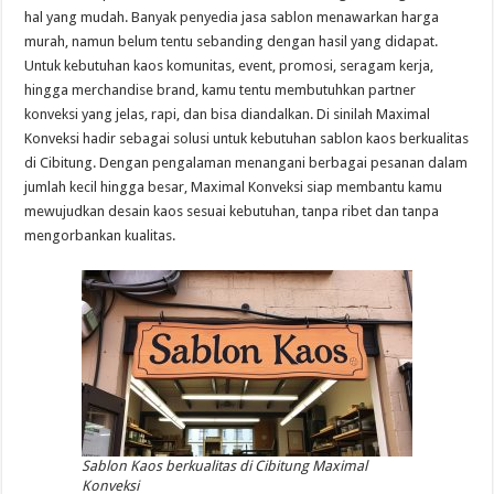
hal yang mudah. Banyak penyedia jasa sablon menawarkan harga
murah, namun belum tentu sebanding dengan hasil yang didapat.
Untuk kebutuhan kaos komunitas, event, promosi, seragam kerja,
hingga merchandise brand, kamu tentu membutuhkan partner
konveksi yang jelas, rapi, dan bisa diandalkan. Di sinilah Maximal
Konveksi hadir sebagai solusi untuk kebutuhan sablon kaos berkualitas
di Cibitung. Dengan pengalaman menangani berbagai pesanan dalam
jumlah kecil hingga besar, Maximal Konveksi siap membantu kamu
mewujudkan desain kaos sesuai kebutuhan, tanpa ribet dan tanpa
mengorbankan kualitas.
Sablon Kaos berkualitas di Cibitung Maximal
Konveksi