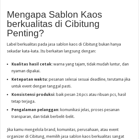
Mengapa Sablon Kaos
berkualitas di Cibitung
Penting?
Label berkualitas pada jasa sablon kaos di Cibitung bukan hanya
sekadar kata-kata. Itu berkaitan langsung dengan:
Kualitas hasil cetak
: warna yang tajam, tidak mudah luntur, dan
nyaman dipakai.
Ketepatan waktu
: pesanan selesai sesuai deadline, terutama jika
untuk event dengan tanggal pasti.
Konsistensi produksi
: baik pesan 24 pcs atau ribuan pcs, hasil
tetap terjaga.
Pengalaman pelanggan
: komunikasi jelas, proses pesanan
transparan, dan tidak berbelit-belit.
Jika kamu mengelola brand, komunitas, perusahaan, atau event
organizer di Cibitung, memilih jasa sablon kaos berkualitas sangat