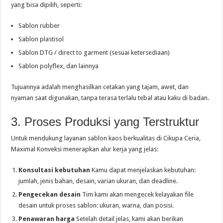
yang bisa dipilih, seperti:
Sablon rubber
Sablon plastisol
Sablon DTG / direct to garment (sesuai ketersediaan)
Sablon polyflex, dan lainnya
Tujuannya adalah menghasilkan cetakan yang tajam, awet, dan
nyaman saat digunakan, tanpa terasa terlalu tebal atau kaku di badan.
3. Proses Produksi yang Terstruktur
Untuk mendukung layanan sablon kaos berkualitas di Cikupa Ceria,
Maximal Konveksi menerapkan alur kerja yang jelas:
Konsultasi kebutuhan
Kamu dapat menjelaskan kebutuhan:
jumlah, jenis bahan, desain, varian ukuran, dan deadline.
Pengecekan desain
Tim kami akan mengecek kelayakan file
desain untuk proses sablon: ukuran, warna, dan posisi.
Penawaran harga
Setelah detail jelas, kami akan berikan