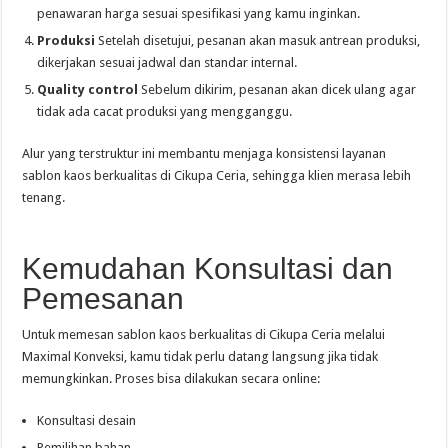
penawaran harga sesuai spesifikasi yang kamu inginkan.
Produksi
Setelah disetujui, pesanan akan masuk antrean produksi,
dikerjakan sesuai jadwal dan standar internal.
Quality control
Sebelum dikirim, pesanan akan dicek ulang agar
tidak ada cacat produksi yang mengganggu.
Alur yang terstruktur ini membantu menjaga konsistensi layanan
sablon kaos berkualitas di Cikupa Ceria, sehingga klien merasa lebih
tenang.
Kemudahan Konsultasi dan
Pemesanan
Untuk memesan sablon kaos berkualitas di Cikupa Ceria melalui
Maximal Konveksi, kamu tidak perlu datang langsung jika tidak
memungkinkan. Proses bisa dilakukan secara online:
Konsultasi desain
Pemilihan bahan