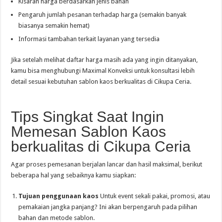
Kisaran harga berdasarkan jenis bahan
Pengaruh jumlah pesanan terhadap harga (semakin banyak
biasanya semakin hemat)
Informasi tambahan terkait layanan yang tersedia
Jika setelah melihat daftar harga masih ada yang ingin ditanyakan,
kamu bisa menghubungi Maximal Konveksi untuk konsultasi lebih
detail sesuai kebutuhan sablon kaos berkualitas di Cikupa Ceria.
Tips Singkat Saat Ingin
Memesan Sablon Kaos
berkualitas di Cikupa Ceria
Agar proses pemesanan berjalan lancar dan hasil maksimal, berikut
beberapa hal yang sebaiknya kamu siapkan:
Tujuan penggunaan kaos
Untuk event sekali pakai, promosi, atau
pemakaian jangka panjang? Ini akan berpengaruh pada pilihan
bahan dan metode sablon.