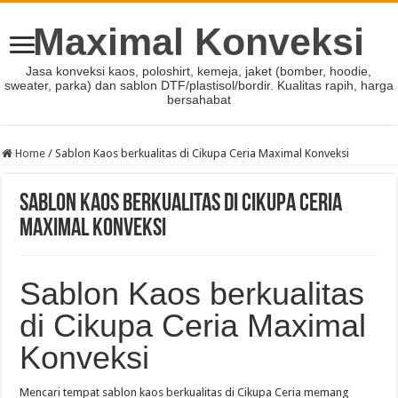
Maximal Konveksi
Jasa konveksi kaos, poloshirt, kemeja, jaket (bomber, hoodie,
sweater, parka) dan sablon DTF/plastisol/bordir. Kualitas rapih, harga
bersahabat
Home
/
Sablon Kaos berkualitas di Cikupa Ceria Maximal Konveksi
Sablon Kaos berkualitas di Cikupa Ceria
Maximal Konveksi
Sablon Kaos berkualitas
di Cikupa Ceria Maximal
Konveksi
Mencari tempat sablon kaos berkualitas di Cikupa Ceria memang