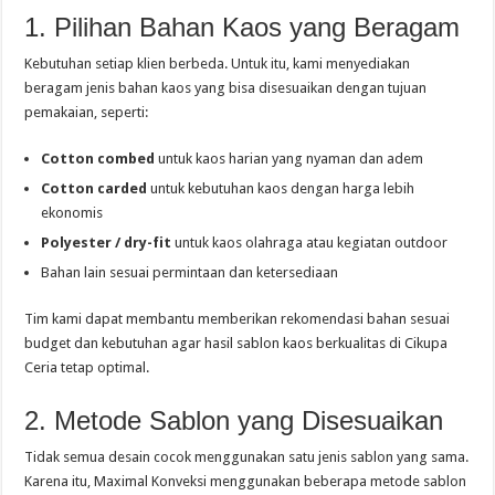
1. Pilihan Bahan Kaos yang Beragam
Kebutuhan setiap klien berbeda. Untuk itu, kami menyediakan
beragam jenis bahan kaos yang bisa disesuaikan dengan tujuan
pemakaian, seperti:
Cotton combed
untuk kaos harian yang nyaman dan adem
Cotton carded
untuk kebutuhan kaos dengan harga lebih
ekonomis
Polyester / dry-fit
untuk kaos olahraga atau kegiatan outdoor
Bahan lain sesuai permintaan dan ketersediaan
Tim kami dapat membantu memberikan rekomendasi bahan sesuai
budget dan kebutuhan agar hasil sablon kaos berkualitas di Cikupa
Ceria tetap optimal.
2. Metode Sablon yang Disesuaikan
Tidak semua desain cocok menggunakan satu jenis sablon yang sama.
Karena itu, Maximal Konveksi menggunakan beberapa metode sablon