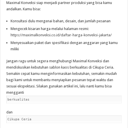
Maximal Konveksi siap menjadi partner produksi yang bisa kamu
andalkan. Kamu bisa:
Konsultasi dulu mengenai bahan, desain, dan jumlah pesanan
Mengecek kisaran harga melalui halaman resmi:
https://maximalkonveksi.co.id/daftar-harga-konveksi-jakarta/
Menyesuaikan paket dan spesifikasi dengan anggaran yang kamu
miliki
Jangan ragu untuk segera menghubungi Maximal Konveksi dan
mendiskusikan kebutuhan sablon kaos berkualitas di Cikupa Ceria.
Semakin cepat kamu menginformasikan kebutuhan, semakin mudah
bagi kami untuk membantu menyiapkan pesanan tepat waktu dan
sesuai ekspektasi. Silakan gunakan artikel ini, lalu nanti kamu bisa
mengganti
berkualitas
dan
Cikupa Ceria