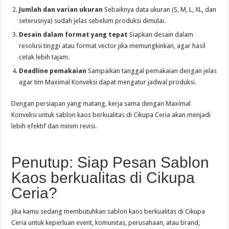
Jumlah dan varian ukuran
Sebaiknya data ukuran (S, M, L, XL, dan
seterusnya) sudah jelas sebelum produksi dimulai.
Desain dalam format yang tepat
Siapkan desain dalam
resolusi tinggi atau format vector jika memungkinkan, agar hasil
cetak lebih tajam.
Deadline pemakaian
Sampaikan tanggal pemakaian dengan jelas
agar tim Maximal Konveksi dapat mengatur jadwal produksi.
Dengan persiapan yang matang, kerja sama dengan Maximal
Konveksi untuk sablon kaos berkualitas di Cikupa Ceria akan menjadi
lebih efektif dan minim revisi.
Penutup: Siap Pesan Sablon
Kaos berkualitas di Cikupa
Ceria?
Jika kamu sedang membutuhkan sablon kaos berkualitas di Cikupa
Ceria untuk keperluan event, komunitas, perusahaan, atau brand,