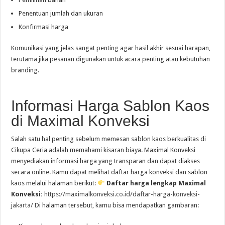
Penentuan jumlah dan ukuran
Konfirmasi harga
Komunikasi yang jelas sangat penting agar hasil akhir sesuai harapan,
terutama jika pesanan digunakan untuk acara penting atau kebutuhan
branding.
Informasi Harga Sablon Kaos
di Maximal Konveksi
Salah satu hal penting sebelum memesan sablon kaos berkualitas di
Cikupa Ceria adalah memahami kisaran biaya. Maximal Konveksi
menyediakan informasi harga yang transparan dan dapat diakses
secara online. Kamu dapat melihat daftar harga konveksi dan sablon
kaos melalui halaman berikut:
Daftar harga lengkap Maximal
Konveksi:
https://maximalkonveksi.co.id/daftar-harga-konveksi-
jakarta/
Di halaman tersebut, kamu bisa mendapatkan gambaran: