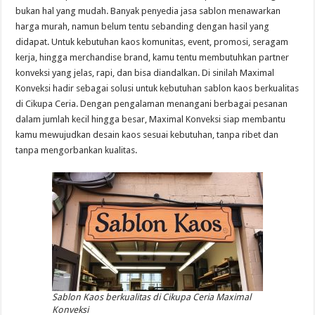
bukan hal yang mudah. Banyak penyedia jasa sablon menawarkan
harga murah, namun belum tentu sebanding dengan hasil yang
didapat. Untuk kebutuhan kaos komunitas, event, promosi, seragam
kerja, hingga merchandise brand, kamu tentu membutuhkan partner
konveksi yang jelas, rapi, dan bisa diandalkan. Di sinilah Maximal
Konveksi hadir sebagai solusi untuk kebutuhan sablon kaos berkualitas
di Cikupa Ceria. Dengan pengalaman menangani berbagai pesanan
dalam jumlah kecil hingga besar, Maximal Konveksi siap membantu
kamu mewujudkan desain kaos sesuai kebutuhan, tanpa ribet dan
tanpa mengorbankan kualitas.
Sablon Kaos berkualitas di Cikupa Ceria Maximal
Konveksi