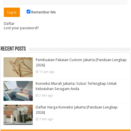
Remember Me
Daftar
Lost your password?
Recent Posts
Pembuatan Pakaian Custom Jakarta [Panduan Lengkap
2026]
13 jam ago
Konveksi Murah Jakarta: Solusi Terlengkap Untuk
Kebutuhan Seragam Anda
2 hari ago
Daftar Harga Konveksi Jakarta [Panduan Lengkap
2026]
3 hari ago