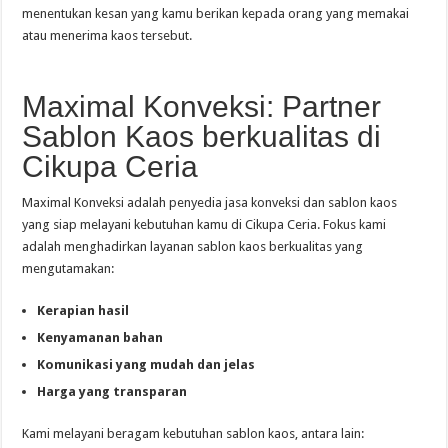
menentukan kesan yang kamu berikan kepada orang yang memakai
atau menerima kaos tersebut.
Maximal Konveksi: Partner
Sablon Kaos berkualitas di
Cikupa Ceria
Maximal Konveksi adalah penyedia jasa konveksi dan sablon kaos
yang siap melayani kebutuhan kamu di Cikupa Ceria. Fokus kami
adalah menghadirkan layanan sablon kaos berkualitas yang
mengutamakan:
Kerapian hasil
Kenyamanan bahan
Komunikasi yang mudah dan jelas
Harga yang transparan
Kami melayani beragam kebutuhan sablon kaos, antara lain: