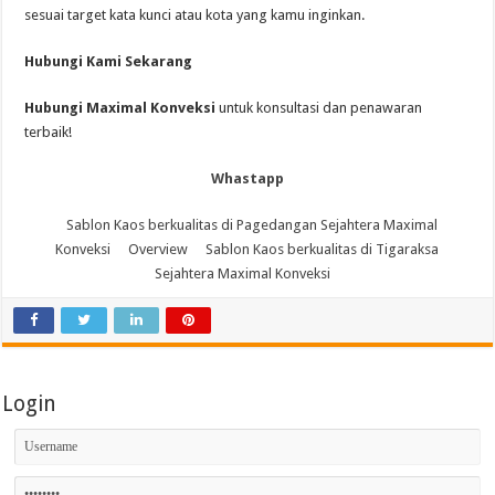
sesuai target kata kunci atau kota yang kamu inginkan.
Hubungi Kami Sekarang
Hubungi Maximal Konveksi
untuk konsultasi dan penawaran
terbaik!
Whastapp
Sablon Kaos berkualitas di Pagedangan Sejahtera Maximal
Konveksi
Overview
Sablon Kaos berkualitas di Tigaraksa
Sejahtera Maximal Konveksi
Login