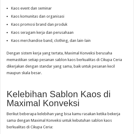
Kaos event dan seminar
Kaos komunitas dan organisasi
Kaos promosi brand dan produk
Kaos seragam kerja dan perusahaan
Kaos merchandise band, clothing, dan lain-lain
Dengan sistem kerja yang tertata, Maximal Konveksi berusaha
memastikan setiap pesanan sablon kaos berkualitas di Cikupa Ceria
dikerjakan dengan standar yang sama, baik untuk pesanan kecil
maupun skala besar.
Kelebihan Sablon Kaos di
Maximal Konveksi
Berikut beberapa kelebihan yang bisa kamu rasakan ketika bekerja
sama dengan Maximal Konveksi untuk kebutuhan sablon kaos
berkualitas di Cikupa Ceria: