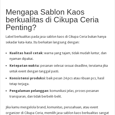
Mengapa Sablon Kaos
berkualitas di Cikupa Ceria
Penting?
Label berkualitas pada jasa sablon kaos di Cikupa Ceria bukan hanya
sekadar kata-kata. Itu berkaitan langsung dengan:
Kualitas hasil cetak
: warna yang tajam, tidak mudah luntur, dan
nyaman dipakai.
Ketepatan waktu
: pesanan selesai sesuai deadline, terutama jika
untuk event dengan tanggal pasti.
Konsistensi produksi
: baik pesan 24 pcs atau ribuan pcs, hasil
tetap terjaga.
Pengalaman pelanggan
: komunikasi jelas, proses pesanan
transparan, dan tidak berbelit-belit.
Jika kamu mengelola brand, komunitas, perusahaan, atau event
organizer di Cikupa Ceria, memilih jasa sablon kaos berkualitas sangat