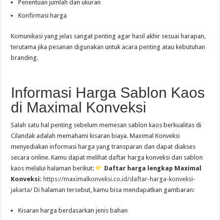
Penentuan jumlah dan ukuran
Konfirmasi harga
Komunikasi yang jelas sangat penting agar hasil akhir sesuai harapan,
terutama jika pesanan digunakan untuk acara penting atau kebutuhan
branding.
Informasi Harga Sablon Kaos
di Maximal Konveksi
Salah satu hal penting sebelum memesan sablon kaos berkualitas di
Cilandak adalah memahami kisaran biaya. Maximal Konveksi
menyediakan informasi harga yang transparan dan dapat diakses
secara online. Kamu dapat melihat daftar harga konveksi dan sablon
kaos melalui halaman berikut:
Daftar harga lengkap Maximal
Konveksi:
https://maximalkonveksi.co.id/daftar-harga-konveksi-
jakarta/
Di halaman tersebut, kamu bisa mendapatkan gambaran:
Kisaran harga berdasarkan jenis bahan