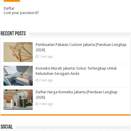
Daftar
Lost your password?
Recent Posts
Pembuatan Pakaian Custom Jakarta [Panduan Lengkap
2026]
1 hari ago
Konveksi Murah Jakarta: Solusi Terlengkap Untuk
Kebutuhan Seragam Anda
2 hari ago
Daftar Harga Konveksi Jakarta [Panduan Lengkap
2026]
3 hari ago
Social