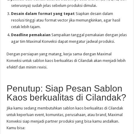
seterusnya) sudah jelas sebelum produksi dimulai.
Desain dalam format yang tepat
Siapkan desain dalam
resolusi tinggi atau format vector jika memungkinkan, agar hasil
cetak lebih tajam.
Deadline pemakaian
Sampaikan tanggal pemakaian dengan jelas
agar tim Maximal Konveksi dapat mengatur jadwal produksi.
Dengan persiapan yang matang, kerja sama dengan Maximal
Konveksi untuk sablon kaos berkualitas di Cilandak akan menjadi lebih
efektif dan minim revisi.
Penutup: Siap Pesan Sablon
Kaos berkualitas di Cilandak?
Jika kamu sedang membutuhkan sablon kaos berkualitas di Cilandak
untuk keperluan event, komunitas, perusahaan, atau brand, Maximal
Konveksi siap menjadi partner produksi yang bisa kamu andalkan.
Kamu bisa: