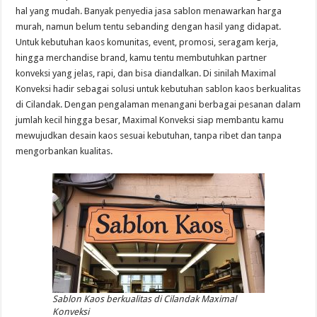
hal yang mudah. Banyak penyedia jasa sablon menawarkan harga
murah, namun belum tentu sebanding dengan hasil yang didapat.
Untuk kebutuhan kaos komunitas, event, promosi, seragam kerja,
hingga merchandise brand, kamu tentu membutuhkan partner
konveksi yang jelas, rapi, dan bisa diandalkan. Di sinilah Maximal
Konveksi hadir sebagai solusi untuk kebutuhan sablon kaos berkualitas
di Cilandak. Dengan pengalaman menangani berbagai pesanan dalam
jumlah kecil hingga besar, Maximal Konveksi siap membantu kamu
mewujudkan desain kaos sesuai kebutuhan, tanpa ribet dan tanpa
mengorbankan kualitas.
Sablon Kaos berkualitas di Cilandak Maximal
Konveksi