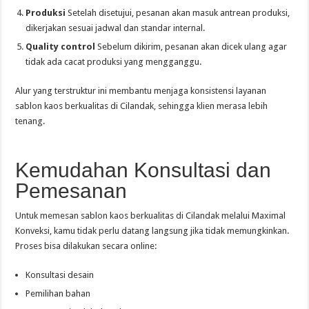
Produksi
Setelah disetujui, pesanan akan masuk antrean produksi,
dikerjakan sesuai jadwal dan standar internal.
Quality control
Sebelum dikirim, pesanan akan dicek ulang agar
tidak ada cacat produksi yang mengganggu.
Alur yang terstruktur ini membantu menjaga konsistensi layanan
sablon kaos berkualitas di Cilandak, sehingga klien merasa lebih
tenang.
Kemudahan Konsultasi dan
Pemesanan
Untuk memesan sablon kaos berkualitas di Cilandak melalui Maximal
Konveksi, kamu tidak perlu datang langsung jika tidak memungkinkan.
Proses bisa dilakukan secara online:
Konsultasi desain
Pemilihan bahan