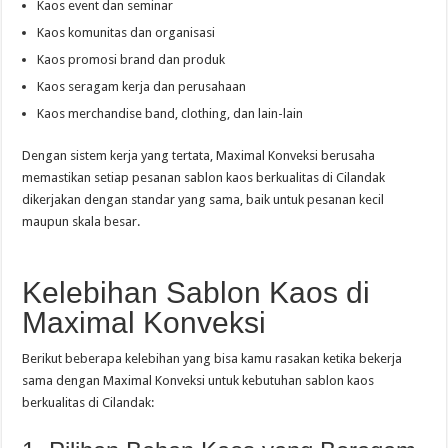
Kaos event dan seminar
Kaos komunitas dan organisasi
Kaos promosi brand dan produk
Kaos seragam kerja dan perusahaan
Kaos merchandise band, clothing, dan lain-lain
Dengan sistem kerja yang tertata, Maximal Konveksi berusaha
memastikan setiap pesanan sablon kaos berkualitas di Cilandak
dikerjakan dengan standar yang sama, baik untuk pesanan kecil
maupun skala besar.
Kelebihan Sablon Kaos di
Maximal Konveksi
Berikut beberapa kelebihan yang bisa kamu rasakan ketika bekerja
sama dengan Maximal Konveksi untuk kebutuhan sablon kaos
berkualitas di Cilandak: