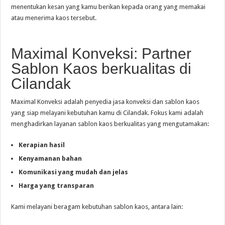
menentukan kesan yang kamu berikan kepada orang yang memakai
atau menerima kaos tersebut.
Maximal Konveksi: Partner
Sablon Kaos berkualitas di
Cilandak
Maximal Konveksi adalah penyedia jasa konveksi dan sablon kaos
yang siap melayani kebutuhan kamu di Cilandak. Fokus kami adalah
menghadirkan layanan sablon kaos berkualitas yang mengutamakan:
Kerapian hasil
Kenyamanan bahan
Komunikasi yang mudah dan jelas
Harga yang transparan
Kami melayani beragam kebutuhan sablon kaos, antara lain: