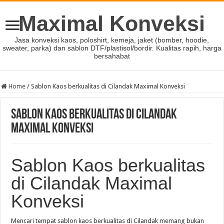
Maximal Konveksi
Jasa konveksi kaos, poloshirt, kemeja, jaket (bomber, hoodie,
sweater, parka) dan sablon DTF/plastisol/bordir. Kualitas rapih, harga
bersahabat
Home
/
Sablon Kaos berkualitas di Cilandak Maximal Konveksi
Sablon Kaos berkualitas di Cilandak
Maximal Konveksi
Sablon Kaos berkualitas
di Cilandak Maximal
Konveksi
Mencari tempat sablon kaos berkualitas di Cilandak memang bukan