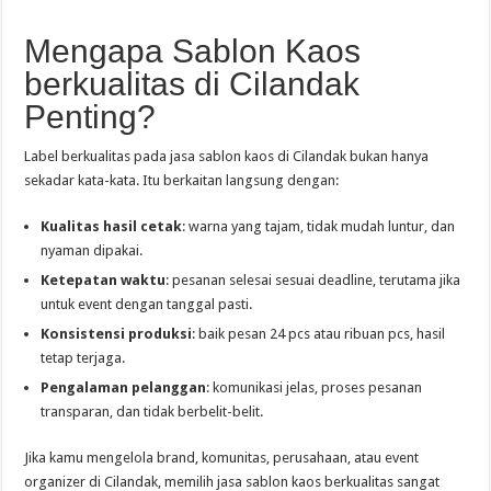
Mengapa Sablon Kaos
berkualitas di Cilandak
Penting?
Label berkualitas pada jasa sablon kaos di Cilandak bukan hanya
sekadar kata-kata. Itu berkaitan langsung dengan:
Kualitas hasil cetak
: warna yang tajam, tidak mudah luntur, dan
nyaman dipakai.
Ketepatan waktu
: pesanan selesai sesuai deadline, terutama jika
untuk event dengan tanggal pasti.
Konsistensi produksi
: baik pesan 24 pcs atau ribuan pcs, hasil
tetap terjaga.
Pengalaman pelanggan
: komunikasi jelas, proses pesanan
transparan, dan tidak berbelit-belit.
Jika kamu mengelola brand, komunitas, perusahaan, atau event
organizer di Cilandak, memilih jasa sablon kaos berkualitas sangat