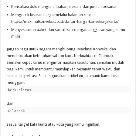
Konsultasi dulu mengenai bahan, desain, dan jumlah pesanan
Mengecek kisaran harga melalui halaman resmi:
https://maximalkonveksi.co.id/daftar-harga-konveksi-jakarta/
Menyesuaikan paket dan spesifikasi dengan anggaran yang kamu
miliki
Jangan ragu untuk segera menghubungi Maximal Konveksi dan
mendiskusikan kebutuhan sablon kaos berkualitas di Cilandak.
Semakin cepat kamu menginformasikan kebutuhan, semakin mudah
bagi kami untuk membantu menyiapkan pesanan tepat waktu dan
sesuai ekspektasi. Silakan gunakan artikel ini, lalu nanti kamu bisa
mengganti
berkualitas
dan
Cilandak
sesuai target kata kunci atau kota yang kamu inginkan.