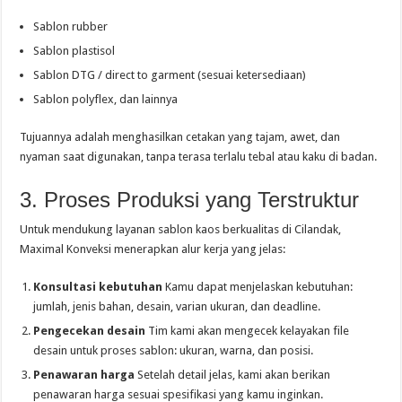
Sablon rubber
Sablon plastisol
Sablon DTG / direct to garment (sesuai ketersediaan)
Sablon polyflex, dan lainnya
Tujuannya adalah menghasilkan cetakan yang tajam, awet, dan
nyaman saat digunakan, tanpa terasa terlalu tebal atau kaku di badan.
3. Proses Produksi yang Terstruktur
Untuk mendukung layanan sablon kaos berkualitas di Cilandak,
Maximal Konveksi menerapkan alur kerja yang jelas:
Konsultasi kebutuhan
Kamu dapat menjelaskan kebutuhan:
jumlah, jenis bahan, desain, varian ukuran, dan deadline.
Pengecekan desain
Tim kami akan mengecek kelayakan file
desain untuk proses sablon: ukuran, warna, dan posisi.
Penawaran harga
Setelah detail jelas, kami akan berikan
penawaran harga sesuai spesifikasi yang kamu inginkan.