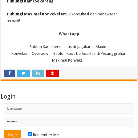
Hubungi Kami Sekarang
Hubungi Maximal Konveksi
untuk konsultasi dan penawaran
terbaik!
Whastapp
Sablon Kaos berkualitas di Jagakarsa Maximal
Konveksi
Overview
Sablon Kaos berkualitas di Pesanggrahan
Maximal Konveksi
Login
Remember Me