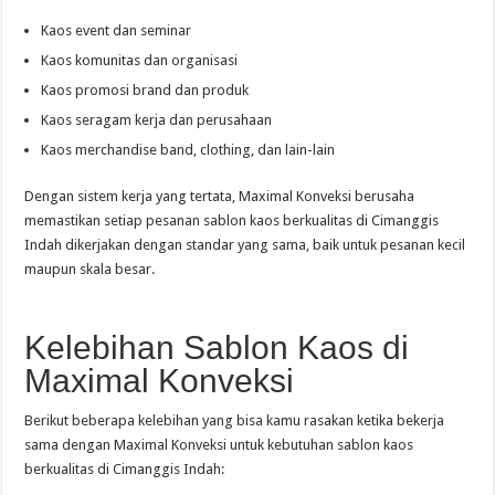
Kaos event dan seminar
Kaos komunitas dan organisasi
Kaos promosi brand dan produk
Kaos seragam kerja dan perusahaan
Kaos merchandise band, clothing, dan lain-lain
Dengan sistem kerja yang tertata, Maximal Konveksi berusaha
memastikan setiap pesanan sablon kaos berkualitas di Cimanggis
Indah dikerjakan dengan standar yang sama, baik untuk pesanan kecil
maupun skala besar.
Kelebihan Sablon Kaos di
Maximal Konveksi
Berikut beberapa kelebihan yang bisa kamu rasakan ketika bekerja
sama dengan Maximal Konveksi untuk kebutuhan sablon kaos
berkualitas di Cimanggis Indah: