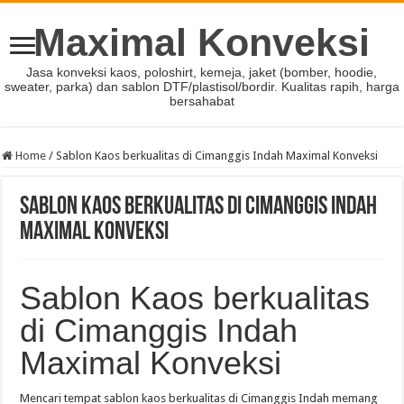
Maximal Konveksi
Jasa konveksi kaos, poloshirt, kemeja, jaket (bomber, hoodie,
sweater, parka) dan sablon DTF/plastisol/bordir. Kualitas rapih, harga
bersahabat
Home
/
Sablon Kaos berkualitas di Cimanggis Indah Maximal Konveksi
Sablon Kaos berkualitas di Cimanggis Indah
Maximal Konveksi
Sablon Kaos berkualitas
di Cimanggis Indah
Maximal Konveksi
Mencari tempat sablon kaos berkualitas di Cimanggis Indah memang