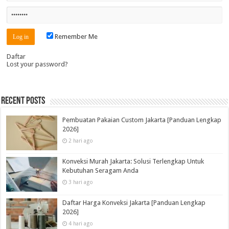
Remember Me
Daftar
Lost your password?
Recent Posts
Pembuatan Pakaian Custom Jakarta [Panduan Lengkap
2026]
2 hari ago
Konveksi Murah Jakarta: Solusi Terlengkap Untuk
Kebutuhan Seragam Anda
3 hari ago
Daftar Harga Konveksi Jakarta [Panduan Lengkap
2026]
4 hari ago