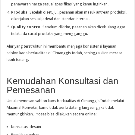
penawaran harga sesuai spesifikasi yang kamu inginkan.
Produksi
Setelah disetujui, pesanan akan masuk antrean produksi,
dikerjakan sesuai jadwal dan standar internal.
Quality control
Sebelum dikirim, pesanan akan dicek ulang agar
tidak ada cacat produksi yang mengganggu.
Alur yang terstruktur ini membantu menjaga konsistensi layanan
sablon kaos berkualitas di Cimanggis Indah, sehingga klien merasa
lebih tenang.
Kemudahan Konsultasi dan
Pemesanan
Untuk memesan sablon kaos berkualitas di Cimanggis Indah melalui
Maximal Konveksi, kamu tidak perlu datang langsung jika tidak
memungkinkan. Proses bisa dilakukan secara online:
Konsultasi desain
Pemilihan bahan