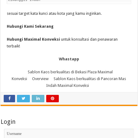
sesuai target kata kunci atau kota yang kamu inginkan.
Hubungi Kami Sekarang
Hubungi Maximal Konveksi
untuk konsultasi dan penawaran
terbaik!
Whastapp
Sablon Kaos berkualitas di Bekasi Plaza Maximal
Konveksi
Overview
Sablon Kaos berkualitas di Pancoran Mas
Indah Maximal Konveksi
Login