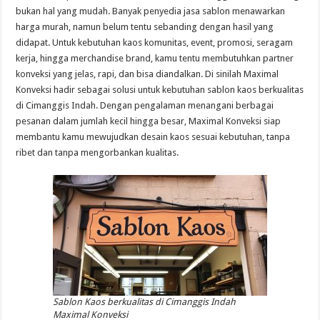
bukan hal yang mudah. Banyak penyedia jasa sablon menawarkan
harga murah, namun belum tentu sebanding dengan hasil yang
didapat. Untuk kebutuhan kaos komunitas, event, promosi, seragam
kerja, hingga merchandise brand, kamu tentu membutuhkan partner
konveksi yang jelas, rapi, dan bisa diandalkan. Di sinilah Maximal
Konveksi hadir sebagai solusi untuk kebutuhan sablon kaos berkualitas
di Cimanggis Indah. Dengan pengalaman menangani berbagai
pesanan dalam jumlah kecil hingga besar, Maximal Konveksi siap
membantu kamu mewujudkan desain kaos sesuai kebutuhan, tanpa
ribet dan tanpa mengorbankan kualitas.
Sablon Kaos berkualitas di Cimanggis Indah
Maximal Konveksi