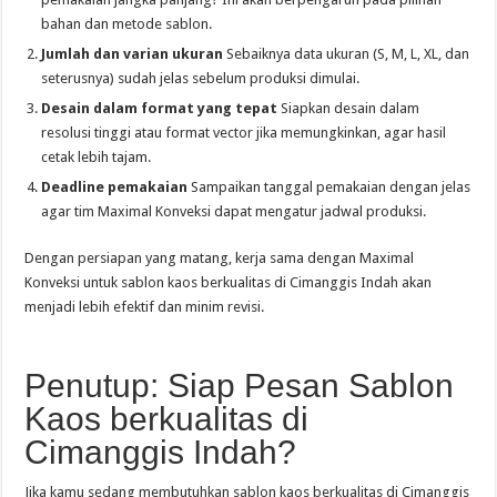
bahan dan metode sablon.
Jumlah dan varian ukuran
Sebaiknya data ukuran (S, M, L, XL, dan
seterusnya) sudah jelas sebelum produksi dimulai.
Desain dalam format yang tepat
Siapkan desain dalam
resolusi tinggi atau format vector jika memungkinkan, agar hasil
cetak lebih tajam.
Deadline pemakaian
Sampaikan tanggal pemakaian dengan jelas
agar tim Maximal Konveksi dapat mengatur jadwal produksi.
Dengan persiapan yang matang, kerja sama dengan Maximal
Konveksi untuk sablon kaos berkualitas di Cimanggis Indah akan
menjadi lebih efektif dan minim revisi.
Penutup: Siap Pesan Sablon
Kaos berkualitas di
Cimanggis Indah?
Jika kamu sedang membutuhkan sablon kaos berkualitas di Cimanggis