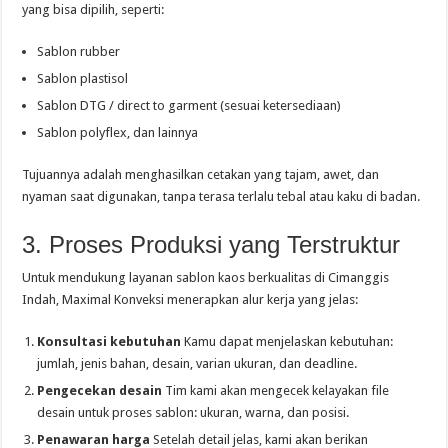
yang bisa dipilih, seperti:
Sablon rubber
Sablon plastisol
Sablon DTG / direct to garment (sesuai ketersediaan)
Sablon polyflex, dan lainnya
Tujuannya adalah menghasilkan cetakan yang tajam, awet, dan
nyaman saat digunakan, tanpa terasa terlalu tebal atau kaku di badan.
3. Proses Produksi yang Terstruktur
Untuk mendukung layanan sablon kaos berkualitas di Cimanggis
Indah, Maximal Konveksi menerapkan alur kerja yang jelas:
Konsultasi kebutuhan
Kamu dapat menjelaskan kebutuhan:
jumlah, jenis bahan, desain, varian ukuran, dan deadline.
Pengecekan desain
Tim kami akan mengecek kelayakan file
desain untuk proses sablon: ukuran, warna, dan posisi.
Penawaran harga
Setelah detail jelas, kami akan berikan