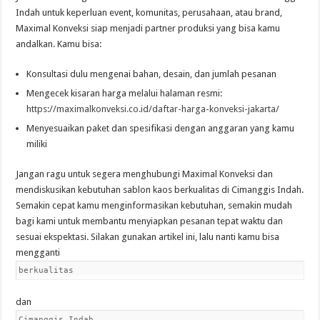
Indah untuk keperluan event, komunitas, perusahaan, atau brand,
Maximal Konveksi siap menjadi partner produksi yang bisa kamu
andalkan. Kamu bisa:
Konsultasi dulu mengenai bahan, desain, dan jumlah pesanan
Mengecek kisaran harga melalui halaman resmi:
https://maximalkonveksi.co.id/daftar-harga-konveksi-jakarta/
Menyesuaikan paket dan spesifikasi dengan anggaran yang kamu
miliki
Jangan ragu untuk segera menghubungi Maximal Konveksi dan
mendiskusikan kebutuhan sablon kaos berkualitas di Cimanggis Indah.
Semakin cepat kamu menginformasikan kebutuhan, semakin mudah
bagi kami untuk membantu menyiapkan pesanan tepat waktu dan
sesuai ekspektasi. Silakan gunakan artikel ini, lalu nanti kamu bisa
mengganti
berkualitas
dan
Cimanggis Indah