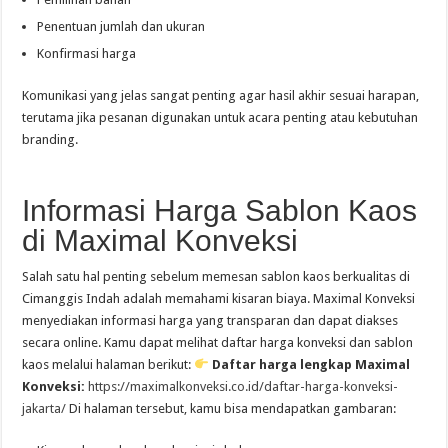
Penentuan jumlah dan ukuran
Konfirmasi harga
Komunikasi yang jelas sangat penting agar hasil akhir sesuai harapan,
terutama jika pesanan digunakan untuk acara penting atau kebutuhan
branding.
Informasi Harga Sablon Kaos
di Maximal Konveksi
Salah satu hal penting sebelum memesan sablon kaos berkualitas di
Cimanggis Indah adalah memahami kisaran biaya. Maximal Konveksi
menyediakan informasi harga yang transparan dan dapat diakses
secara online. Kamu dapat melihat daftar harga konveksi dan sablon
kaos melalui halaman berikut:
Daftar harga lengkap Maximal
Konveksi:
https://maximalkonveksi.co.id/daftar-harga-konveksi-
jakarta/
Di halaman tersebut, kamu bisa mendapatkan gambaran: