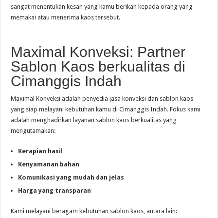
sangat menentukan kesan yang kamu berikan kepada orang yang
memakai atau menerima kaos tersebut.
Maximal Konveksi: Partner
Sablon Kaos berkualitas di
Cimanggis Indah
Maximal Konveksi adalah penyedia jasa konveksi dan sablon kaos
yang siap melayani kebutuhan kamu di Cimanggis Indah. Fokus kami
adalah menghadirkan layanan sablon kaos berkualitas yang
mengutamakan:
Kerapian hasil
Kenyamanan bahan
Komunikasi yang mudah dan jelas
Harga yang transparan
Kami melayani beragam kebutuhan sablon kaos, antara lain: