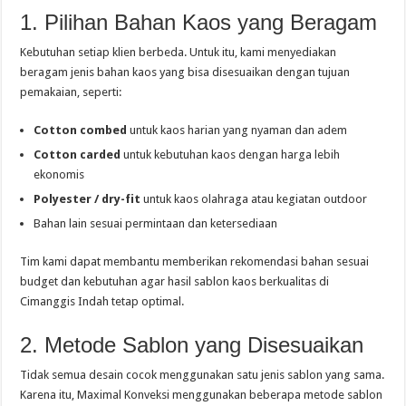
1. Pilihan Bahan Kaos yang Beragam
Kebutuhan setiap klien berbeda. Untuk itu, kami menyediakan
beragam jenis bahan kaos yang bisa disesuaikan dengan tujuan
pemakaian, seperti:
Cotton combed
untuk kaos harian yang nyaman dan adem
Cotton carded
untuk kebutuhan kaos dengan harga lebih
ekonomis
Polyester / dry-fit
untuk kaos olahraga atau kegiatan outdoor
Bahan lain sesuai permintaan dan ketersediaan
Tim kami dapat membantu memberikan rekomendasi bahan sesuai
budget dan kebutuhan agar hasil sablon kaos berkualitas di
Cimanggis Indah tetap optimal.
2. Metode Sablon yang Disesuaikan
Tidak semua desain cocok menggunakan satu jenis sablon yang sama.
Karena itu, Maximal Konveksi menggunakan beberapa metode sablon