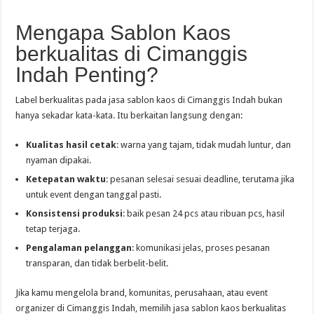
Mengapa Sablon Kaos
berkualitas di Cimanggis
Indah Penting?
Label berkualitas pada jasa sablon kaos di Cimanggis Indah bukan
hanya sekadar kata-kata. Itu berkaitan langsung dengan:
Kualitas hasil cetak
: warna yang tajam, tidak mudah luntur, dan
nyaman dipakai.
Ketepatan waktu
: pesanan selesai sesuai deadline, terutama jika
untuk event dengan tanggal pasti.
Konsistensi produksi
: baik pesan 24 pcs atau ribuan pcs, hasil
tetap terjaga.
Pengalaman pelanggan
: komunikasi jelas, proses pesanan
transparan, dan tidak berbelit-belit.
Jika kamu mengelola brand, komunitas, perusahaan, atau event
organizer di Cimanggis Indah, memilih jasa sablon kaos berkualitas