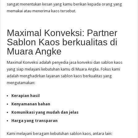
sangat menentukan kesan yang kamu berikan kepada orang yang
memakai atau menerima kaos tersebut.
Maximal Konveksi: Partner
Sablon Kaos berkualitas di
Muara Angke
Maximal Konveksi adalah penyedia jasa konveksi dan sablon kaos
yang siap melayani kebutuhan kamu di Muara Angke. Fokus kami
adalah menghadirkan layanan sablon kaos berkualitas yang
mengutamakan:
Kerapian hasil
Kenyamanan bahan
Komunikasi yang mudah dan jelas
Harga yang transparan
Kami melayani beragam kebutuhan sablon kaos, antara lain: