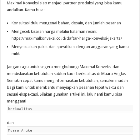
Maximal Konveksi siap menjadi partner produksi yang bisa kamu
andalkan. Kamu bisa:
Konsultasi dulu mengenai bahan, desain, dan jumlah pesanan
Mengecek kisaran harga melalui halaman resmi:
https://maximalkonveksi.co.id/daftar-harga-konveksi-jakarta/
Menyesuaikan paket dan spesifikasi dengan anggaran yang kamu
miliki
Jangan ragu untuk segera menghubungi Maximal Konveksi dan
mendiskusikan kebutuhan sablon kaos berkualitas di Muara Angke.
Semakin cepat kamu menginformasikan kebutuhan, semakin mudah
bagi kami untuk membantu menyiapkan pesanan tepat waktu dan
sesuai ekspektasi. Silakan gunakan artikel ini, lalu nanti kamu bisa
mengganti
berkualitas
dan
Muara Angke