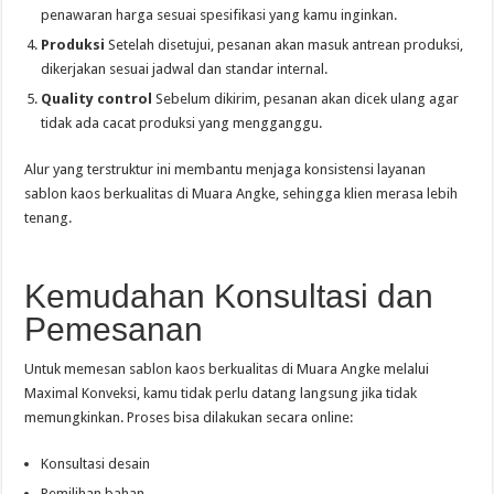
penawaran harga sesuai spesifikasi yang kamu inginkan.
Produksi
Setelah disetujui, pesanan akan masuk antrean produksi,
dikerjakan sesuai jadwal dan standar internal.
Quality control
Sebelum dikirim, pesanan akan dicek ulang agar
tidak ada cacat produksi yang mengganggu.
Alur yang terstruktur ini membantu menjaga konsistensi layanan
sablon kaos berkualitas di Muara Angke, sehingga klien merasa lebih
tenang.
Kemudahan Konsultasi dan
Pemesanan
Untuk memesan sablon kaos berkualitas di Muara Angke melalui
Maximal Konveksi, kamu tidak perlu datang langsung jika tidak
memungkinkan. Proses bisa dilakukan secara online:
Konsultasi desain
Pemilihan bahan