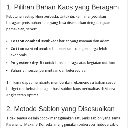
1. Pilihan Bahan Kaos yang Beragam
Kebutuhan setiap klien berbeda. Untuk itu, kami menyediakan
beragam jenis bahan kaos yang bisa disesuaikan dengan tujuan
pemakaian, seperti:
Cotton combed
untuk kaos harian yang nyaman dan adem
Cotton carded
untuk kebutuhan kaos dengan harga lebih
ekonomis
Polyester / dry-fit
untuk kaos olahraga atau kegiatan outdoor
Bahan lain sesuai permintaan dan ketersediaan
Tim kami dapat membantu memberikan rekomendasi bahan sesuai
budget dan kebutuhan agar hasil sablon kaos berkualitas di Muara
Angke tetap optimal.
2. Metode Sablon yang Disesuaikan
Tidak semua desain cocok menggunakan satu jenis sablon yang sama.
Karena itu, Maximal Konveksi menggunakan beberapa metode sablon