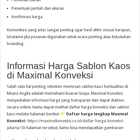
Penentuan jumlah dan ukuran
Konfirmasi harga
Komunikasi yang jelas sangat penting agar hasil akhir sesuai harapan,
terutama jika pesanan digunakan untuk acara penting atau kebutuhan
branding.
Informasi Harga Sablon Kaos
di Maximal Konveksi
Salah satu hal penting sebelum memesan sablon kaos berkualitas di
Muara Angke adalah memahami kisaran biaya. Maximal Konveksi
menyediakan informasi harga yang transparan dan dapat diakses
secara online. Kamu dapat melihat daftar harga konveksi dan sablon
kaos melalui halaman berikut:
Daftar harga lengkap Maximal
Konveksi:
https://maximalkonveksi.co.id/daftar-harga-konveksi-
jakarta/
Di halaman tersebut, kamu bisa mendapatkan gambaran: