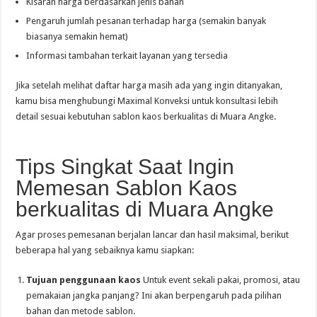
Kisaran harga berdasarkan jenis bahan
Pengaruh jumlah pesanan terhadap harga (semakin banyak
biasanya semakin hemat)
Informasi tambahan terkait layanan yang tersedia
Jika setelah melihat daftar harga masih ada yang ingin ditanyakan,
kamu bisa menghubungi Maximal Konveksi untuk konsultasi lebih
detail sesuai kebutuhan sablon kaos berkualitas di Muara Angke.
Tips Singkat Saat Ingin
Memesan Sablon Kaos
berkualitas di Muara Angke
Agar proses pemesanan berjalan lancar dan hasil maksimal, berikut
beberapa hal yang sebaiknya kamu siapkan:
Tujuan penggunaan kaos
Untuk event sekali pakai, promosi, atau
pemakaian jangka panjang? Ini akan berpengaruh pada pilihan
bahan dan metode sablon.