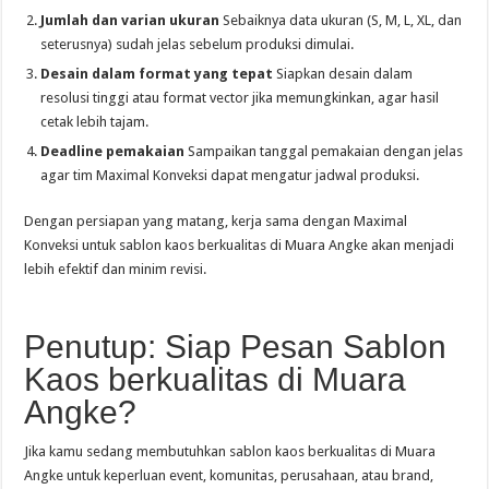
Jumlah dan varian ukuran
Sebaiknya data ukuran (S, M, L, XL, dan
seterusnya) sudah jelas sebelum produksi dimulai.
Desain dalam format yang tepat
Siapkan desain dalam
resolusi tinggi atau format vector jika memungkinkan, agar hasil
cetak lebih tajam.
Deadline pemakaian
Sampaikan tanggal pemakaian dengan jelas
agar tim Maximal Konveksi dapat mengatur jadwal produksi.
Dengan persiapan yang matang, kerja sama dengan Maximal
Konveksi untuk sablon kaos berkualitas di Muara Angke akan menjadi
lebih efektif dan minim revisi.
Penutup: Siap Pesan Sablon
Kaos berkualitas di Muara
Angke?
Jika kamu sedang membutuhkan sablon kaos berkualitas di Muara
Angke untuk keperluan event, komunitas, perusahaan, atau brand,