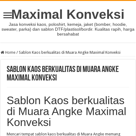
Maximal Konveksi
Jasa konveksi kaos, poloshirt, kemeja, jaket (bomber, hoodie,
sweater, parka) dan sablon DTF/plastisol/bordir. Kualitas rapih, harga
bersahabat
Home
/
Sablon Kaos berkualitas di Muara Angke Maximal Konveksi
Sablon Kaos berkualitas di Muara Angke
Maximal Konveksi
Sablon Kaos berkualitas
di Muara Angke Maximal
Konveksi
Mencari tempat sablon kaos berkualitas di Muara Angke memang