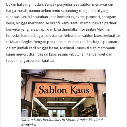
bukan hal yang mudah. Banyak penyedia jasa sablon menawarkan
harga murah, namun belum tentu sebanding dengan hasil yang
didapat. Untuk kebutuhan kaos komunitas, event, promosi, seragam
kerja, hingga merchandise brand, kamu tentu membutuhkan partner
konveksi yang jelas, rapi, dan bisa diandalkan. Di sinilah Maximal
Konveksi hadir sebagai solusi untuk kebutuhan sablon kaos berkualitas
di Muara Angke. Dengan pengalaman menangani berbagai pesanan
dalam jumlah kecil hingga besar, Maximal Konveksi siap membantu
kamu mewujudkan desain kaos sesuai kebutuhan, tanpa ribet dan
tanpa mengorbankan kualitas.
Sablon Kaos berkualitas di Muara Angke Maximal
Konveksi