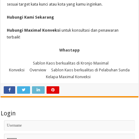
sesuai target kata kunci atau kota yang kamu inginkan.
Hubungi Kami Sekarang
Hubungi Maximal Konveksi
untuk konsultasi dan penawaran
terbaik!
Whastapp
Sablon Kaos berkualitas di Kronjo Maximal
Konveksi
Overview
Sablon Kaos berkualitas di Pelabuhan Sunda
Kelapa Maximal Konveksi
Login