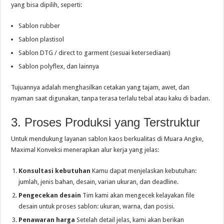
yang bisa dipilih, seperti:
Sablon rubber
Sablon plastisol
Sablon DTG / direct to garment (sesuai ketersediaan)
Sablon polyflex, dan lainnya
Tujuannya adalah menghasilkan cetakan yang tajam, awet, dan
nyaman saat digunakan, tanpa terasa terlalu tebal atau kaku di badan.
3. Proses Produksi yang Terstruktur
Untuk mendukung layanan sablon kaos berkualitas di Muara Angke,
Maximal Konveksi menerapkan alur kerja yang jelas:
Konsultasi kebutuhan
Kamu dapat menjelaskan kebutuhan:
jumlah, jenis bahan, desain, varian ukuran, dan deadline.
Pengecekan desain
Tim kami akan mengecek kelayakan file
desain untuk proses sablon: ukuran, warna, dan posisi.
Penawaran harga
Setelah detail jelas, kami akan berikan