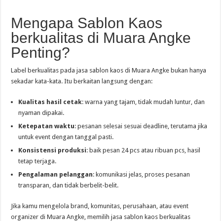
Mengapa Sablon Kaos
berkualitas di Muara Angke
Penting?
Label berkualitas pada jasa sablon kaos di Muara Angke bukan hanya
sekadar kata-kata. Itu berkaitan langsung dengan:
Kualitas hasil cetak
: warna yang tajam, tidak mudah luntur, dan
nyaman dipakai.
Ketepatan waktu
: pesanan selesai sesuai deadline, terutama jika
untuk event dengan tanggal pasti.
Konsistensi produksi
: baik pesan 24 pcs atau ribuan pcs, hasil
tetap terjaga.
Pengalaman pelanggan
: komunikasi jelas, proses pesanan
transparan, dan tidak berbelit-belit.
Jika kamu mengelola brand, komunitas, perusahaan, atau event
organizer di Muara Angke, memilih jasa sablon kaos berkualitas