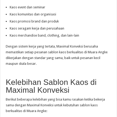
Kaos event dan seminar
Kaos komunitas dan organisasi
Kaos promosi brand dan produk
Kaos seragam kerja dan perusahaan
Kaos merchandise band, clothing, dan lain-lain
Dengan sistem kerja yang tertata, Maximal Konveksi berusaha
memastikan setiap pesanan sablon kaos berkualitas di Muara Angke
dikerjakan dengan standar yang sama, baik untuk pesanan kecil
maupun skala besar.
Kelebihan Sablon Kaos di
Maximal Konveksi
Berikut beberapa kelebihan yang bisa kamu rasakan ketika bekerja
sama dengan Maximal Konveksi untuk kebutuhan sablon kaos
berkualitas di Muara Angke: