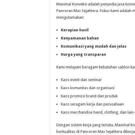
Maximal Konveksi adalah penyedia jasa konve
Pancoran Mas Sejahtera. Fokus kami adalah m
mengutamakan:
Kerapian hasil
Kenyamanan bahan
Komunikasi yang mudah dan jelas
Harga yang transparan
Kami melayani beragam kebutuhan sablon kaos
Kaos event dan seminar
Kaos komunitas dan organisasi
Kaos promosi brand dan produk
Kaos seragam kerja dan perusahaan
Kaos merchandise band, clothing, dan lain-
Dengan sistem kerja yang tertata, Maximal K
berkualitas di Pancoran Mas Sejahtera dikerj