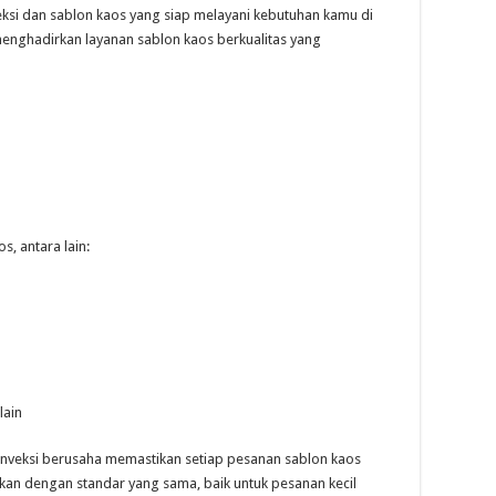
ksi dan sablon kaos yang siap melayani kebutuhan kamu di
enghadirkan layanan sablon kaos berkualitas yang
, antara lain:
lain
onveksi berusaha memastikan setiap pesanan sablon kaos
akan dengan standar yang sama, baik untuk pesanan kecil