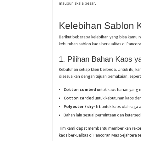
maupun skala besar.
Kelebihan Sablon 
Berikut beberapa kelebihan yang bisa kamu r
kebutuhan sablon kaos berkualitas di Pancor
1. Pilihan Bahan Kaos 
Kebutuhan setiap klien berbeda. Untuk itu, 
disesuaikan dengan tujuan pemakaian, sepert
Cotton combed
untuk kaos harian yang
Cotton carded
untuk kebutuhan kaos de
Polyester / dry-fit
untuk kaos olahraga 
Bahan lain sesuai permintaan dan ketersed
Tim kami dapat membantu memberikan rekome
kaos berkualitas di Pancoran Mas Sejahtera t