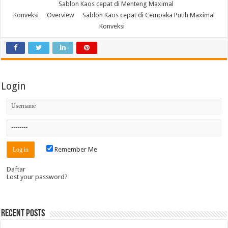
Sablon Kaos cepat di Menteng Maximal
Konveksi
Overview
Sablon Kaos cepat di Cempaka Putih Maximal
Konveksi
Login
Remember Me
Daftar
Lost your password?
Recent Posts