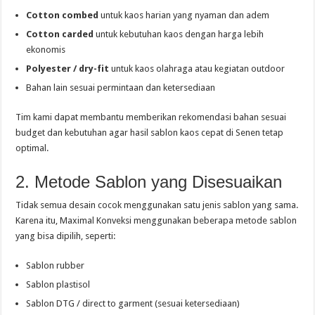
Cotton combed
untuk kaos harian yang nyaman dan adem
Cotton carded
untuk kebutuhan kaos dengan harga lebih
ekonomis
Polyester / dry-fit
untuk kaos olahraga atau kegiatan outdoor
Bahan lain sesuai permintaan dan ketersediaan
Tim kami dapat membantu memberikan rekomendasi bahan sesuai
budget dan kebutuhan agar hasil sablon kaos cepat di Senen tetap
optimal.
2. Metode Sablon yang Disesuaikan
Tidak semua desain cocok menggunakan satu jenis sablon yang sama.
Karena itu, Maximal Konveksi menggunakan beberapa metode sablon
yang bisa dipilih, seperti:
Sablon rubber
Sablon plastisol
Sablon DTG / direct to garment (sesuai ketersediaan)