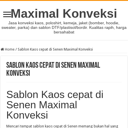
Maximal Konveksi
Jasa konveksi kaos, poloshirt, kemeja, jaket (bomber, hoodie,
sweater, parka) dan sablon DTF/plastisol/bordir. Kualitas rapih, harga
bersahabat
Home
/
Sablon Kaos cepat di Senen Maximal Konveksi
Sablon Kaos cepat di Senen Maximal
Konveksi
Sablon Kaos cepat di
Senen Maximal
Konveksi
Mencari tempat sablon kaos cepat di Senen memang bukan hal yang