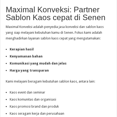
Maximal Konveksi: Partner
Sablon Kaos cepat di Senen
Maximal Konveksi adalah penyedia jasa konveksi dan sablon kaos
yang siap melayani kebutuhan kamu di Senen. Fokus kami adalah
menghadirkan layanan sablon kaos cepat yang mengutamakan:
Kerapian hasil
Kenyamanan bahan
Komunikasi yang mudah dan jelas
Harga yang transparan
Kami melayani beragam kebutuhan sablon kaos, antara lain:
Kaos event dan seminar
Kaos komunitas dan organisasi
Kaos promosi brand dan produk
Kaos seragam kerja dan perusahaan