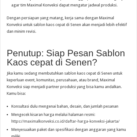
agar tim Maximal Konveksi dapat mengatur jadwal produksi.
Dengan persiapan yang matang, kerja sama dengan Maximal
Konveksi untuk sablon kaos cepat di Senen akan menjadi lebih efektif
dan minim revisi.
Penutup: Siap Pesan Sablon
Kaos cepat di Senen?
Jika kamu sedang membutuhkan sablon kaos cepat di Senen untuk
keperluan event, komunitas, perusahaan, atau brand, Maximal
Konveksi siap menjadi partner produksi yang bisa kamu andalkan.
Kamu bisa:
Konsultasi dulu mengenai bahan, desain, dan jumlah pesanan
Mengecek kisaran harga melalui halaman resmi:
https://maximalkonveksi.co.id/daftar-harga-konveksi-jakarta/
Menyesuaikan paket dan spesifikasi dengan anggaran yang kamu
miliki