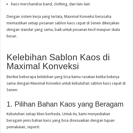
Kaos merchandise band, clothing, dan lain-lain
Dengan sistem kerja yang tertata, Maximal Konveksi berusaha
memastikan setiap pesanan sablon kaos cepat di Senen dikerjakan
dengan standar yang sama, baik untuk pesanan kecil maupun skala
besar.
Kelebihan Sablon Kaos di
Maximal Konveksi
Berikut beberapa kelebihan yang bisa kamu rasakan ketika bekerja
sama dengan Maximal Konveksi untuk kebutuhan sablon kaos cepat di
Senen:
1. Pilihan Bahan Kaos yang Beragam
Kebutuhan setiap klien berbeda. Untuk itu, kami menyediakan
beragam jenis bahan kaos yang bisa disesuaikan dengan tujuan
pemakaian, seperti: