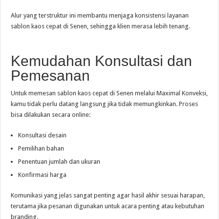
Alur yang terstruktur ini membantu menjaga konsistensi layanan
sablon kaos cepat di Senen, sehingga klien merasa lebih tenang.
Kemudahan Konsultasi dan
Pemesanan
Untuk memesan sablon kaos cepat di Senen melalui Maximal Konveksi,
kamu tidak perlu datang langsung jika tidak memungkinkan. Proses
bisa dilakukan secara online:
Konsultasi desain
Pemilihan bahan
Penentuan jumlah dan ukuran
Konfirmasi harga
Komunikasi yang jelas sangat penting agar hasil akhir sesuai harapan,
terutama jika pesanan digunakan untuk acara penting atau kebutuhan
branding.