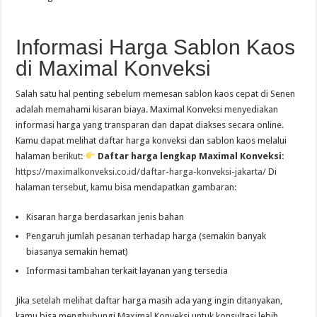
Informasi Harga Sablon Kaos
di Maximal Konveksi
Salah satu hal penting sebelum memesan sablon kaos cepat di Senen
adalah memahami kisaran biaya. Maximal Konveksi menyediakan
informasi harga yang transparan dan dapat diakses secara online.
Kamu dapat melihat daftar harga konveksi dan sablon kaos melalui
halaman berikut:
Daftar harga lengkap Maximal Konveksi:
https://maximalkonveksi.co.id/daftar-harga-konveksi-jakarta/
Di
halaman tersebut, kamu bisa mendapatkan gambaran:
Kisaran harga berdasarkan jenis bahan
Pengaruh jumlah pesanan terhadap harga (semakin banyak
biasanya semakin hemat)
Informasi tambahan terkait layanan yang tersedia
Jika setelah melihat daftar harga masih ada yang ingin ditanyakan,
kamu bisa menghubungi Maximal Konveksi untuk konsultasi lebih