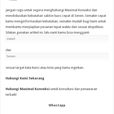
Jangan ragu untuk segera menghubungi Maximal Konveksi dan
mendiskusikan kebutuhan sablon kaos cepat di Senen. Semakin cepat
kamu menginformasikan kebutuhan, semakin mudah bagi kami untuk
membantu menyiapkan pesanan tepat waktu dan sesuai ekspektasi.
Silakan gunakan artikel ini, lalu nanti kamu bisa mengganti
cepat
dan
Senen
sesuai target kata kunci atau kota yang kamu inginkan.
Hubungi Kami Sekarang
Hubungi Maximal Konveksi
untuk konsultasi dan penawaran
terbaik!
Whastapp