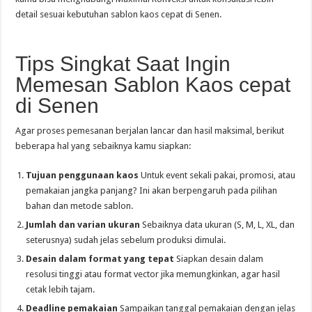
detail sesuai kebutuhan sablon kaos cepat di Senen.
Tips Singkat Saat Ingin
Memesan Sablon Kaos cepat
di Senen
Agar proses pemesanan berjalan lancar dan hasil maksimal, berikut
beberapa hal yang sebaiknya kamu siapkan:
Tujuan penggunaan kaos
Untuk event sekali pakai, promosi, atau
pemakaian jangka panjang? Ini akan berpengaruh pada pilihan
bahan dan metode sablon.
Jumlah dan varian ukuran
Sebaiknya data ukuran (S, M, L, XL, dan
seterusnya) sudah jelas sebelum produksi dimulai.
Desain dalam format yang tepat
Siapkan desain dalam
resolusi tinggi atau format vector jika memungkinkan, agar hasil
cetak lebih tajam.
Deadline pemakaian
Sampaikan tanggal pemakaian dengan jelas