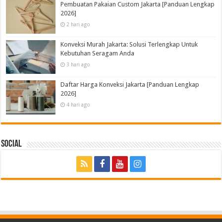
Pembuatan Pakaian Custom Jakarta [Panduan Lengkap
2026]
2 hari ago
Konveksi Murah Jakarta: Solusi Terlengkap Untuk
Kebutuhan Seragam Anda
3 hari ago
Daftar Harga Konveksi Jakarta [Panduan Lengkap
2026]
4 hari ago
Social