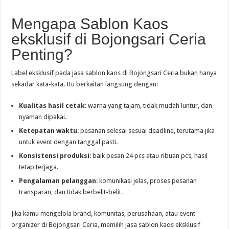
Mengapa Sablon Kaos
eksklusif di Bojongsari Ceria
Penting?
Label eksklusif pada jasa sablon kaos di Bojongsari Ceria bukan hanya
sekadar kata-kata. Itu berkaitan langsung dengan:
Kualitas hasil cetak
: warna yang tajam, tidak mudah luntur, dan
nyaman dipakai.
Ketepatan waktu
: pesanan selesai sesuai deadline, terutama jika
untuk event dengan tanggal pasti.
Konsistensi produksi
: baik pesan 24 pcs atau ribuan pcs, hasil
tetap terjaga.
Pengalaman pelanggan
: komunikasi jelas, proses pesanan
transparan, dan tidak berbelit-belit.
Jika kamu mengelola brand, komunitas, perusahaan, atau event
organizer di Bojongsari Ceria, memilih jasa sablon kaos eksklusif