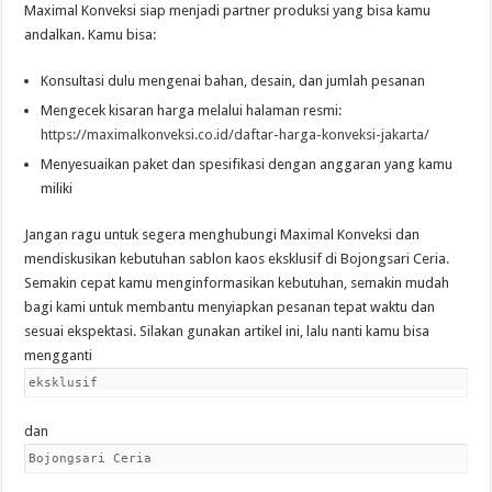
Maximal Konveksi siap menjadi partner produksi yang bisa kamu
andalkan. Kamu bisa:
Konsultasi dulu mengenai bahan, desain, dan jumlah pesanan
Mengecek kisaran harga melalui halaman resmi:
https://maximalkonveksi.co.id/daftar-harga-konveksi-jakarta/
Menyesuaikan paket dan spesifikasi dengan anggaran yang kamu
miliki
Jangan ragu untuk segera menghubungi Maximal Konveksi dan
mendiskusikan kebutuhan sablon kaos eksklusif di Bojongsari Ceria.
Semakin cepat kamu menginformasikan kebutuhan, semakin mudah
bagi kami untuk membantu menyiapkan pesanan tepat waktu dan
sesuai ekspektasi. Silakan gunakan artikel ini, lalu nanti kamu bisa
mengganti
eksklusif
dan
Bojongsari Ceria