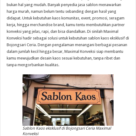
bukan hal yang mudah. Banyak penyedia jasa sablon menawarkan
harga murah, namun belum tentu sebanding dengan hasil yang
didapat. Untuk kebutuhan kaos komunitas, event, promosi, seragam
kerja, hingga merchandise brand, kamu tentu membutuhkan partner
konveksi yang jelas, rapi, dan bisa diandalkan. Di sinilah Maximal
Konveksi hadir sebagai solusi untuk kebutuhan sablon kaos eksklusif di
Bojongsari Ceria. Dengan pengalaman menangani berbagai pesanan
dalam jumlah kecil hingga besar, Maximal Konveksi siap membantu
kamu mewujudkan desain kaos sesuai kebutuhan, tanpa ribet dan
tanpa mengorbankan kualitas.
Sablon Kaos eksklusif di Bojongsari Ceria Maximal
Konveksi