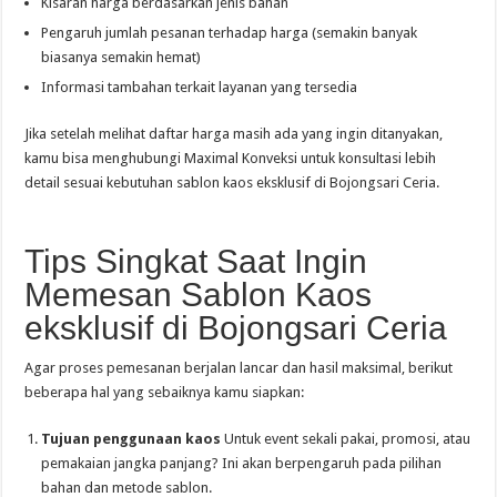
Kisaran harga berdasarkan jenis bahan
Pengaruh jumlah pesanan terhadap harga (semakin banyak
biasanya semakin hemat)
Informasi tambahan terkait layanan yang tersedia
Jika setelah melihat daftar harga masih ada yang ingin ditanyakan,
kamu bisa menghubungi Maximal Konveksi untuk konsultasi lebih
detail sesuai kebutuhan sablon kaos eksklusif di Bojongsari Ceria.
Tips Singkat Saat Ingin
Memesan Sablon Kaos
eksklusif di Bojongsari Ceria
Agar proses pemesanan berjalan lancar dan hasil maksimal, berikut
beberapa hal yang sebaiknya kamu siapkan:
Tujuan penggunaan kaos
Untuk event sekali pakai, promosi, atau
pemakaian jangka panjang? Ini akan berpengaruh pada pilihan
bahan dan metode sablon.