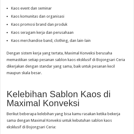
Kaos event dan seminar
Kaos komunitas dan organisasi
Kaos promosi brand dan produk
Kaos seragam kerja dan perusahaan
Kaos merchandise band, clothing, dan lain-lain
Dengan sistem kerja yang tertata, Maximal Konveksi berusaha
memastikan setiap pesanan sablon kaos eksklusif di Bojongsari Ceria
dikerjakan dengan standar yang sama, baik untuk pesanan kecil
maupun skala besar.
Kelebihan Sablon Kaos di
Maximal Konveksi
Berikut beberapa kelebihan yang bisa kamu rasakan ketika bekerja
sama dengan Maximal Konveksi untuk kebutuhan sablon kaos
eksklusif di Bojongsari Ceria: