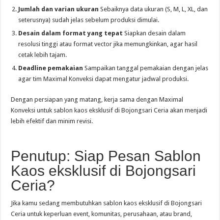
Jumlah dan varian ukuran
Sebaiknya data ukuran (S, M, L, XL, dan
seterusnya) sudah jelas sebelum produksi dimulai.
Desain dalam format yang tepat
Siapkan desain dalam
resolusi tinggi atau format vector jika memungkinkan, agar hasil
cetak lebih tajam.
Deadline pemakaian
Sampaikan tanggal pemakaian dengan jelas
agar tim Maximal Konveksi dapat mengatur jadwal produksi.
Dengan persiapan yang matang, kerja sama dengan Maximal
Konveksi untuk sablon kaos eksklusif di Bojongsari Ceria akan menjadi
lebih efektif dan minim revisi.
Penutup: Siap Pesan Sablon
Kaos eksklusif di Bojongsari
Ceria?
Jika kamu sedang membutuhkan sablon kaos eksklusif di Bojongsari
Ceria untuk keperluan event, komunitas, perusahaan, atau brand,