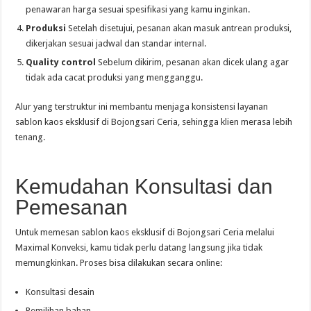
penawaran harga sesuai spesifikasi yang kamu inginkan.
Produksi
Setelah disetujui, pesanan akan masuk antrean produksi,
dikerjakan sesuai jadwal dan standar internal.
Quality control
Sebelum dikirim, pesanan akan dicek ulang agar
tidak ada cacat produksi yang mengganggu.
Alur yang terstruktur ini membantu menjaga konsistensi layanan
sablon kaos eksklusif di Bojongsari Ceria, sehingga klien merasa lebih
tenang.
Kemudahan Konsultasi dan
Pemesanan
Untuk memesan sablon kaos eksklusif di Bojongsari Ceria melalui
Maximal Konveksi, kamu tidak perlu datang langsung jika tidak
memungkinkan. Proses bisa dilakukan secara online:
Konsultasi desain
Pemilihan bahan