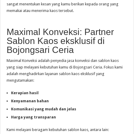
sangat menentukan kesan yang kamu berikan kepada orang yang
memakai atau menerima kaos tersebut.
Maximal Konveksi: Partner
Sablon Kaos eksklusif di
Bojongsari Ceria
Maximal Konveksi adalah penyedia jasa konveksi dan sablon kaos
yang siap melayani kebutuhan kamu di Bojongsari Ceria. Fokus kami
adalah menghadirkan layanan sablon kaos eksklusif yang
mengutamakan:
Kerapian hasil
Kenyamanan bahan
Komunikasi yang mudah dan jelas
Harga yang transparan
Kami melayani beragam kebutuhan sablon kaos, antara lain: