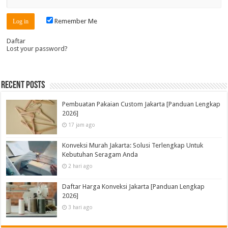
Remember Me
Daftar
Lost your password?
Recent Posts
Pembuatan Pakaian Custom Jakarta [Panduan Lengkap
2026]
17 jam ago
Konveksi Murah Jakarta: Solusi Terlengkap Untuk
Kebutuhan Seragam Anda
2 hari ago
Daftar Harga Konveksi Jakarta [Panduan Lengkap
2026]
3 hari ago