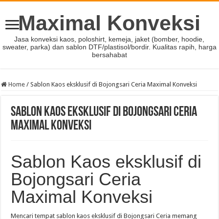
Maximal Konveksi
Jasa konveksi kaos, poloshirt, kemeja, jaket (bomber, hoodie,
sweater, parka) dan sablon DTF/plastisol/bordir. Kualitas rapih, harga
bersahabat
Home
/
Sablon Kaos eksklusif di Bojongsari Ceria Maximal Konveksi
Sablon Kaos eksklusif di Bojongsari Ceria
Maximal Konveksi
Sablon Kaos eksklusif di
Bojongsari Ceria
Maximal Konveksi
Mencari tempat sablon kaos eksklusif di Bojongsari Ceria memang