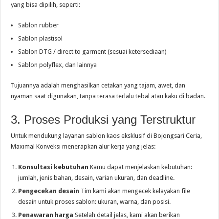
yang bisa dipilih, seperti:
Sablon rubber
Sablon plastisol
Sablon DTG / direct to garment (sesuai ketersediaan)
Sablon polyflex, dan lainnya
Tujuannya adalah menghasilkan cetakan yang tajam, awet, dan
nyaman saat digunakan, tanpa terasa terlalu tebal atau kaku di badan.
3. Proses Produksi yang Terstruktur
Untuk mendukung layanan sablon kaos eksklusif di Bojongsari Ceria,
Maximal Konveksi menerapkan alur kerja yang jelas:
Konsultasi kebutuhan
Kamu dapat menjelaskan kebutuhan:
jumlah, jenis bahan, desain, varian ukuran, dan deadline.
Pengecekan desain
Tim kami akan mengecek kelayakan file
desain untuk proses sablon: ukuran, warna, dan posisi.
Penawaran harga
Setelah detail jelas, kami akan berikan