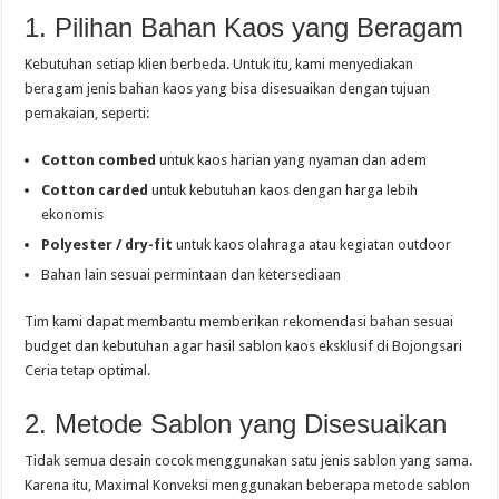
1. Pilihan Bahan Kaos yang Beragam
Kebutuhan setiap klien berbeda. Untuk itu, kami menyediakan
beragam jenis bahan kaos yang bisa disesuaikan dengan tujuan
pemakaian, seperti:
Cotton combed
untuk kaos harian yang nyaman dan adem
Cotton carded
untuk kebutuhan kaos dengan harga lebih
ekonomis
Polyester / dry-fit
untuk kaos olahraga atau kegiatan outdoor
Bahan lain sesuai permintaan dan ketersediaan
Tim kami dapat membantu memberikan rekomendasi bahan sesuai
budget dan kebutuhan agar hasil sablon kaos eksklusif di Bojongsari
Ceria tetap optimal.
2. Metode Sablon yang Disesuaikan
Tidak semua desain cocok menggunakan satu jenis sablon yang sama.
Karena itu, Maximal Konveksi menggunakan beberapa metode sablon