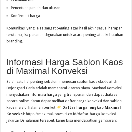
Penentuan jumlah dan ukuran
Konfirmasi harga
Komunikasi yang jelas sangat penting agar hasil akhir sesuai harapan,
terutama jika pesanan digunakan untuk acara penting atau kebutuhan
branding.
Informasi Harga Sablon Kaos
di Maximal Konveksi
Salah satu hal penting sebelum memesan sablon kaos eksklusif di
Bojongsari Ceria adalah memahami kisaran biaya. Maximal Konveksi
menyediakan informasi harga yang transparan dan dapat diakses
secara online. Kamu dapat melihat daftar harga konveksi dan sablon
kaos melalui halaman berikut:
Daftar harga lengkap Maximal
Konveksi:
https://maximalkonveksi.co.id/daftar-harga-konveksi-
jakarta/
Di halaman tersebut, kamu bisa mendapatkan gambaran: