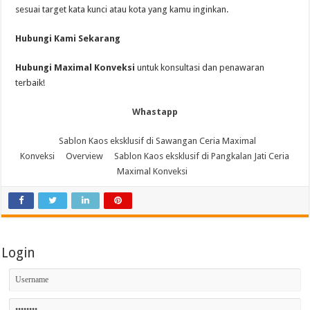
sesuai target kata kunci atau kota yang kamu inginkan.
Hubungi Kami Sekarang
Hubungi Maximal Konveksi
untuk konsultasi dan penawaran
terbaik!
Whastapp
Sablon Kaos eksklusif di Sawangan Ceria Maximal
Konveksi
Overview
Sablon Kaos eksklusif di Pangkalan Jati Ceria
Maximal Konveksi
Login