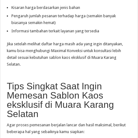
Kisaran harga berdasarkan jenis bahan
Pengaruh jumlah pesanan terhadap harga (semakin banyak
biasanya semakin hemat)
Informasi tambahan terkait layanan yang tersedia
Jika setelah melihat daftar harga masih ada yang ingin ditanyakan,
kamu bisa menghubungi Maximal Konveksi untuk konsultasi lebih
detail sesuai kebutuhan sablon kaos eksklusif di Muara Karang
Selatan.
Tips Singkat Saat Ingin
Memesan Sablon Kaos
eksklusif di Muara Karang
Selatan
Agar proses pemesanan berjalan lancar dan hasil maksimal, berikut
beberapa hal yang sebaiknya kamu siapkan: