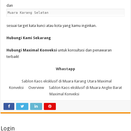
dan
Muara Karang Selatan
sesuai target kata kunci atau kota yang kamu inginkan.
Hubungi Kami Sekarang
Hubungi Maximal Konveksi
untuk konsultasi dan penawaran
terbaik!
Whastapp
Sablon Kaos eksklusif di Muara Karang Utara Maximal
Konveksi
Overview
Sablon Kaos eksklusif di Muara Angke Barat
Maximal Konveksi
Login