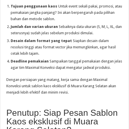
Tujuan penggunaan kaos
Untuk event sekali pakai, promosi, atau
pemakaian jangka panjang? Ini akan berpengaruh pada pilihan
bahan dan metode sablon.
Jumlah dan varian ukuran
Sebaiknya data ukuran (S, M, L, XL, dan
seterusnya) sudah jelas sebelum produksi dimulai.
Desain dalam format yang tepat
Siapkan desain dalam
resolusi tinggi atau format vector jika memungkinkan, agar hasil
cetak lebih tajam.
Deadline pemakaian
Sampaikan tanggal pemakaian dengan jelas
agar tim Maximal Konveksi dapat mengatur jadwal produksi.
Dengan persiapan yang matang, kerja sama dengan Maximal
Konveksi untuk sablon kaos eksklusif di Muara Karang Selatan akan
menjadi lebih efektif dan minim revisi.
Penutup: Siap Pesan Sablon
Kaos eksklusif di Muara