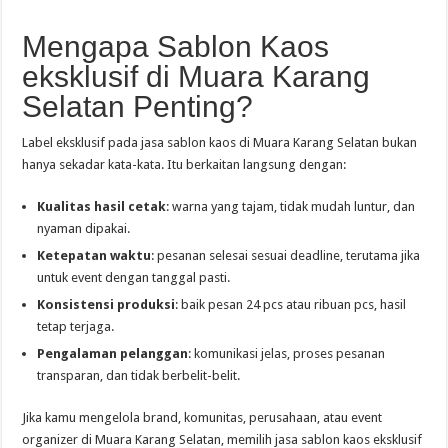
Mengapa Sablon Kaos
eksklusif di Muara Karang
Selatan Penting?
Label eksklusif pada jasa sablon kaos di Muara Karang Selatan bukan
hanya sekadar kata-kata. Itu berkaitan langsung dengan:
Kualitas hasil cetak
: warna yang tajam, tidak mudah luntur, dan
nyaman dipakai.
Ketepatan waktu
: pesanan selesai sesuai deadline, terutama jika
untuk event dengan tanggal pasti.
Konsistensi produksi
: baik pesan 24 pcs atau ribuan pcs, hasil
tetap terjaga.
Pengalaman pelanggan
: komunikasi jelas, proses pesanan
transparan, dan tidak berbelit-belit.
Jika kamu mengelola brand, komunitas, perusahaan, atau event
organizer di Muara Karang Selatan, memilih jasa sablon kaos eksklusif