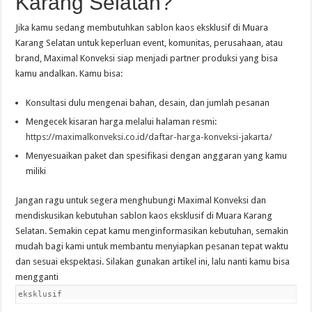
Karang Selatan?
Jika kamu sedang membutuhkan sablon kaos eksklusif di Muara
Karang Selatan untuk keperluan event, komunitas, perusahaan, atau
brand, Maximal Konveksi siap menjadi partner produksi yang bisa
kamu andalkan. Kamu bisa:
Konsultasi dulu mengenai bahan, desain, dan jumlah pesanan
Mengecek kisaran harga melalui halaman resmi:
https://maximalkonveksi.co.id/daftar-harga-konveksi-jakarta/
Menyesuaikan paket dan spesifikasi dengan anggaran yang kamu
miliki
Jangan ragu untuk segera menghubungi Maximal Konveksi dan
mendiskusikan kebutuhan sablon kaos eksklusif di Muara Karang
Selatan. Semakin cepat kamu menginformasikan kebutuhan, semakin
mudah bagi kami untuk membantu menyiapkan pesanan tepat waktu
dan sesuai ekspektasi. Silakan gunakan artikel ini, lalu nanti kamu bisa
mengganti
eksklusif