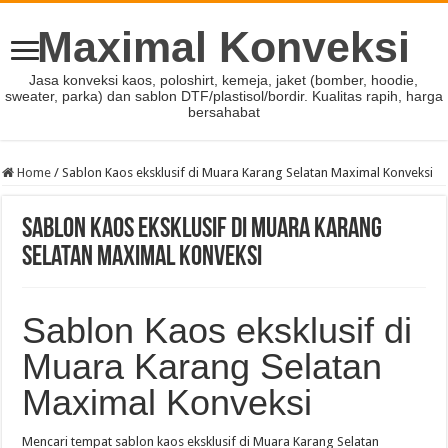
Maximal Konveksi
Jasa konveksi kaos, poloshirt, kemeja, jaket (bomber, hoodie,
sweater, parka) dan sablon DTF/plastisol/bordir. Kualitas rapih, harga
bersahabat
Home
/
Sablon Kaos eksklusif di Muara Karang Selatan Maximal Konveksi
Sablon Kaos eksklusif di Muara Karang
Selatan Maximal Konveksi
Sablon Kaos eksklusif di
Muara Karang Selatan
Maximal Konveksi
Mencari tempat sablon kaos eksklusif di Muara Karang Selatan