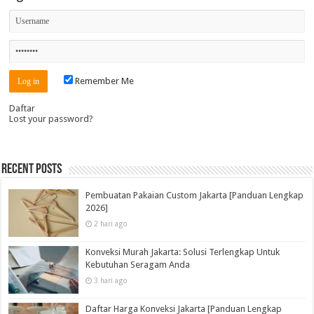
Remember Me
Daftar
Lost your password?
Recent Posts
Pembuatan Pakaian Custom Jakarta [Panduan Lengkap
2026]
2 hari ago
Konveksi Murah Jakarta: Solusi Terlengkap Untuk
Kebutuhan Seragam Anda
3 hari ago
Daftar Harga Konveksi Jakarta [Panduan Lengkap