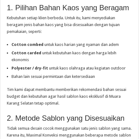
1. Pilihan Bahan Kaos yang Beragam
Kebutuhan setiap klien berbeda. Untuk itu, kami menyediakan
beragam jenis bahan kaos yang bisa disesuaikan dengan tujuan
pemakaian, seperti:
Cotton combed
untuk kaos harian yang nyaman dan adem
Cotton carded
untuk kebutuhan kaos dengan harga lebih
ekonomis
Polyester / dry-fit
untuk kaos olahraga atau kegiatan outdoor
Bahan lain sesuai permintaan dan ketersediaan
Tim kami dapat membantu memberikan rekomendasi bahan sesuai
budget dan kebutuhan agar hasil sablon kaos eksklusif di Muara
Karang Selatan tetap optimal.
2. Metode Sablon yang Disesuaikan
Tidak semua desain cocok menggunakan satu jenis sablon yang sama.
Karena itu, Maximal Konveksi menggunakan beberapa metode sablon