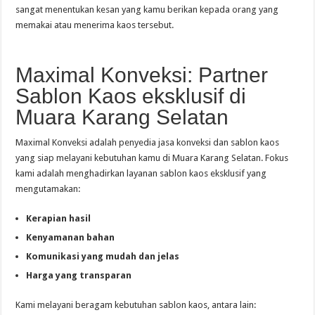
sangat menentukan kesan yang kamu berikan kepada orang yang
memakai atau menerima kaos tersebut.
Maximal Konveksi: Partner
Sablon Kaos eksklusif di
Muara Karang Selatan
Maximal Konveksi adalah penyedia jasa konveksi dan sablon kaos
yang siap melayani kebutuhan kamu di Muara Karang Selatan. Fokus
kami adalah menghadirkan layanan sablon kaos eksklusif yang
mengutamakan:
Kerapian hasil
Kenyamanan bahan
Komunikasi yang mudah dan jelas
Harga yang transparan
Kami melayani beragam kebutuhan sablon kaos, antara lain: