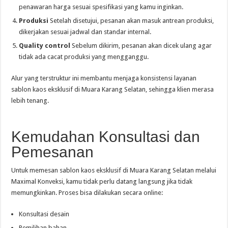
penawaran harga sesuai spesifikasi yang kamu inginkan.
Produksi
Setelah disetujui, pesanan akan masuk antrean produksi,
dikerjakan sesuai jadwal dan standar internal.
Quality control
Sebelum dikirim, pesanan akan dicek ulang agar
tidak ada cacat produksi yang mengganggu.
Alur yang terstruktur ini membantu menjaga konsistensi layanan
sablon kaos eksklusif di Muara Karang Selatan, sehingga klien merasa
lebih tenang.
Kemudahan Konsultasi dan
Pemesanan
Untuk memesan sablon kaos eksklusif di Muara Karang Selatan melalui
Maximal Konveksi, kamu tidak perlu datang langsung jika tidak
memungkinkan. Proses bisa dilakukan secara online:
Konsultasi desain
Pemilihan bahan