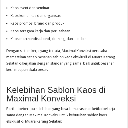
Kaos event dan seminar
Kaos komunitas dan organisasi
Kaos promosi brand dan produk
Kaos seragam kerja dan perusahaan
Kaos merchandise band, clothing, dan lain-lain
Dengan sistem kerja yang tertata, Maximal Konveksi berusaha
memastikan setiap pesanan sablon kaos eksklusif di Muara Karang
Selatan dikerjakan dengan standar yang sama, baik untuk pesanan
kecil maupun skala besar.
Kelebihan Sablon Kaos di
Maximal Konveksi
Berikut beberapa kelebihan yang bisa kamu rasakan ketika bekerja
sama dengan Maximal Konveksi untuk kebutuhan sablon kaos
eksklusif di Muara Karang Selatan: