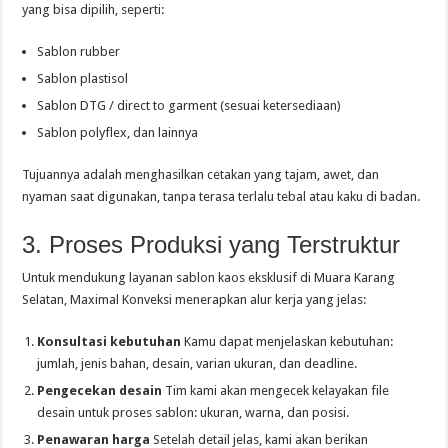
yang bisa dipilih, seperti:
Sablon rubber
Sablon plastisol
Sablon DTG / direct to garment (sesuai ketersediaan)
Sablon polyflex, dan lainnya
Tujuannya adalah menghasilkan cetakan yang tajam, awet, dan
nyaman saat digunakan, tanpa terasa terlalu tebal atau kaku di badan.
3. Proses Produksi yang Terstruktur
Untuk mendukung layanan sablon kaos eksklusif di Muara Karang
Selatan, Maximal Konveksi menerapkan alur kerja yang jelas:
Konsultasi kebutuhan
Kamu dapat menjelaskan kebutuhan:
jumlah, jenis bahan, desain, varian ukuran, dan deadline.
Pengecekan desain
Tim kami akan mengecek kelayakan file
desain untuk proses sablon: ukuran, warna, dan posisi.
Penawaran harga
Setelah detail jelas, kami akan berikan