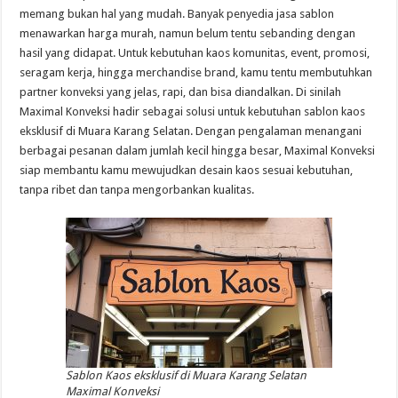
memang bukan hal yang mudah. Banyak penyedia jasa sablon
menawarkan harga murah, namun belum tentu sebanding dengan
hasil yang didapat. Untuk kebutuhan kaos komunitas, event, promosi,
seragam kerja, hingga merchandise brand, kamu tentu membutuhkan
partner konveksi yang jelas, rapi, dan bisa diandalkan. Di sinilah
Maximal Konveksi hadir sebagai solusi untuk kebutuhan sablon kaos
eksklusif di Muara Karang Selatan. Dengan pengalaman menangani
berbagai pesanan dalam jumlah kecil hingga besar, Maximal Konveksi
siap membantu kamu mewujudkan desain kaos sesuai kebutuhan,
tanpa ribet dan tanpa mengorbankan kualitas.
Sablon Kaos eksklusif di Muara Karang Selatan
Maximal Konveksi