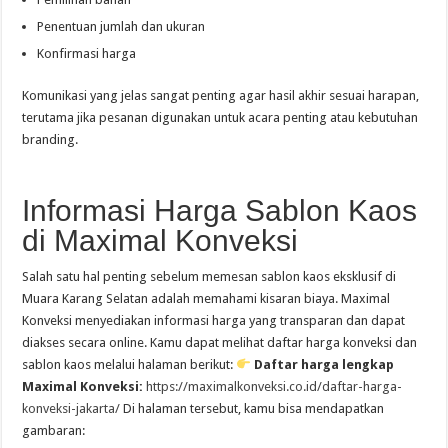
Penentuan jumlah dan ukuran
Konfirmasi harga
Komunikasi yang jelas sangat penting agar hasil akhir sesuai harapan,
terutama jika pesanan digunakan untuk acara penting atau kebutuhan
branding.
Informasi Harga Sablon Kaos
di Maximal Konveksi
Salah satu hal penting sebelum memesan sablon kaos eksklusif di
Muara Karang Selatan adalah memahami kisaran biaya. Maximal
Konveksi menyediakan informasi harga yang transparan dan dapat
diakses secara online. Kamu dapat melihat daftar harga konveksi dan
sablon kaos melalui halaman berikut:
Daftar harga lengkap
Maximal Konveksi:
https://maximalkonveksi.co.id/daftar-harga-
konveksi-jakarta/
Di halaman tersebut, kamu bisa mendapatkan
gambaran: