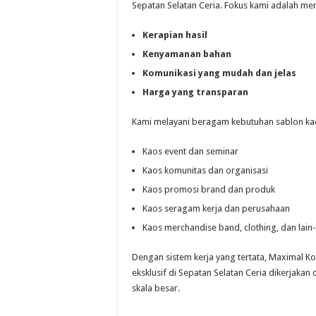
Sepatan Selatan Ceria. Fokus kami adalah me
Kerapian hasil
Kenyamanan bahan
Komunikasi yang mudah dan jelas
Harga yang transparan
Kami melayani beragam kebutuhan sablon kaos
Kaos event dan seminar
Kaos komunitas dan organisasi
Kaos promosi brand dan produk
Kaos seragam kerja dan perusahaan
Kaos merchandise band, clothing, dan lain-
Dengan sistem kerja yang tertata, Maximal K
eksklusif di Sepatan Selatan Ceria dikerjaka
skala besar.