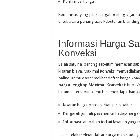
Konfirmasi harga
Komunikasi yang jelas sangat penting agar ha
untuk acara penting atau kebutuhan branding
Informasi Harga Sa
Konveksi
Salah satu hal penting sebelum memesan sabl
kisaran biaya. Maximal Konveksi menyediakan
online. Kamu dapat melihat daftar harga konv
harga lengkap Maximal Konveksi:
https:
halaman tersebut, kamu bisa mendapatkan 
Kisaran harga berdasarkan jenis bahan
Pengaruh jumlah pesanan terhadap harga 
Informasi tambahan terkait layanan yang t
Jika setelah melihat daftar harga masih ada