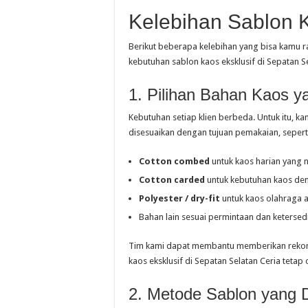
Kelebihan Sablon 
Berikut beberapa kelebihan yang bisa kamu r
kebutuhan sablon kaos eksklusif di Sepatan Se
1. Pilihan Bahan Kaos 
Kebutuhan setiap klien berbeda. Untuk itu, 
disesuaikan dengan tujuan pemakaian, sepert
Cotton combed
untuk kaos harian yang
Cotton carded
untuk kebutuhan kaos de
Polyester / dry-fit
untuk kaos olahraga 
Bahan lain sesuai permintaan dan ketersed
Tim kami dapat membantu memberikan rekome
kaos eksklusif di Sepatan Selatan Ceria tetap 
2. Metode Sablon yang 