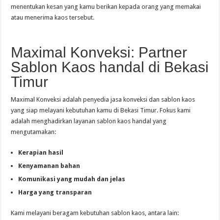
menentukan kesan yang kamu berikan kepada orang yang memakai
atau menerima kaos tersebut.
Maximal Konveksi: Partner
Sablon Kaos handal di Bekasi
Timur
Maximal Konveksi adalah penyedia jasa konveksi dan sablon kaos
yang siap melayani kebutuhan kamu di Bekasi Timur. Fokus kami
adalah menghadirkan layanan sablon kaos handal yang
mengutamakan:
Kerapian hasil
Kenyamanan bahan
Komunikasi yang mudah dan jelas
Harga yang transparan
Kami melayani beragam kebutuhan sablon kaos, antara lain: