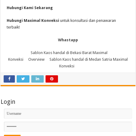
Hubungi Kami Sekarang
Hubungi Maximal Konveksi
untuk konsultasi dan penawaran
terbaik!
Whastapp
Sablon Kaos handal di Bekasi Barat Maximal
Konveksi
Overview
Sablon Kaos handal di Medan Satria Maximal
Konveksi
Login