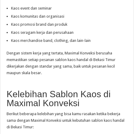
Kaos event dan seminar
Kaos komunitas dan organisasi
Kaos promosi brand dan produk
Kaos seragam kerja dan perusahaan
Kaos merchandise band, clothing, dan lain-lain
Dengan sistem kerja yang tertata, Maximal Konveksi berusaha
memastikan setiap pesanan sablon kaos handal di Bekasi Timur
dikerjakan dengan standar yang sama, baik untuk pesanan kecil
maupun skala besar.
Kelebihan Sablon Kaos di
Maximal Konveksi
Berikut beberapa kelebihan yang bisa kamu rasakan ketika bekerja
sama dengan Maximal Konveksi untuk kebutuhan sablon kaos handal
di Bekasi Timur: