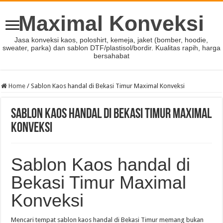
Maximal Konveksi
Jasa konveksi kaos, poloshirt, kemeja, jaket (bomber, hoodie,
sweater, parka) dan sablon DTF/plastisol/bordir. Kualitas rapih, harga
bersahabat
Home
/
Sablon Kaos handal di Bekasi Timur Maximal Konveksi
Sablon Kaos handal di Bekasi Timur Maximal
Konveksi
Sablon Kaos handal di
Bekasi Timur Maximal
Konveksi
Mencari tempat sablon kaos handal di Bekasi Timur memang bukan