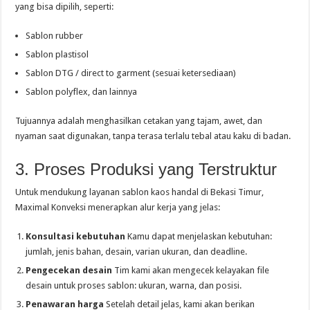
yang bisa dipilih, seperti:
Sablon rubber
Sablon plastisol
Sablon DTG / direct to garment (sesuai ketersediaan)
Sablon polyflex, dan lainnya
Tujuannya adalah menghasilkan cetakan yang tajam, awet, dan
nyaman saat digunakan, tanpa terasa terlalu tebal atau kaku di badan.
3. Proses Produksi yang Terstruktur
Untuk mendukung layanan sablon kaos handal di Bekasi Timur,
Maximal Konveksi menerapkan alur kerja yang jelas:
Konsultasi kebutuhan
Kamu dapat menjelaskan kebutuhan:
jumlah, jenis bahan, desain, varian ukuran, dan deadline.
Pengecekan desain
Tim kami akan mengecek kelayakan file
desain untuk proses sablon: ukuran, warna, dan posisi.
Penawaran harga
Setelah detail jelas, kami akan berikan