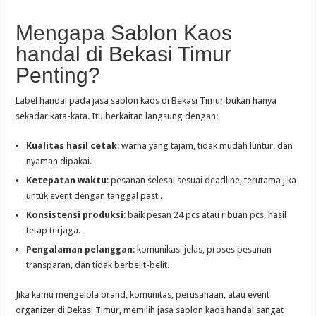
Mengapa Sablon Kaos
handal di Bekasi Timur
Penting?
Label handal pada jasa sablon kaos di Bekasi Timur bukan hanya
sekadar kata-kata. Itu berkaitan langsung dengan:
Kualitas hasil cetak
: warna yang tajam, tidak mudah luntur, dan
nyaman dipakai.
Ketepatan waktu
: pesanan selesai sesuai deadline, terutama jika
untuk event dengan tanggal pasti.
Konsistensi produksi
: baik pesan 24 pcs atau ribuan pcs, hasil
tetap terjaga.
Pengalaman pelanggan
: komunikasi jelas, proses pesanan
transparan, dan tidak berbelit-belit.
Jika kamu mengelola brand, komunitas, perusahaan, atau event
organizer di Bekasi Timur, memilih jasa sablon kaos handal sangat