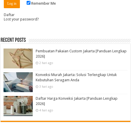
Remember Me
Daftar
Lost your password?
Recent Posts
Pembuatan Pakaian Custom Jakarta [Panduan Lengkap
2026]
2 hari ago
Konveksi Murah Jakarta: Solusi Terlengkap Untuk
Kebutuhan Seragam Anda
3 hari ago
Daftar Harga Konveksi Jakarta [Panduan Lengkap
2026]
4 hari ago