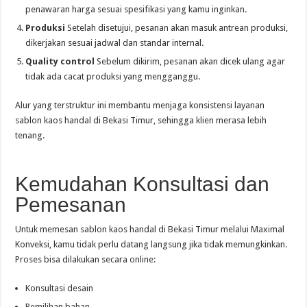
penawaran harga sesuai spesifikasi yang kamu inginkan.
Produksi
Setelah disetujui, pesanan akan masuk antrean produksi,
dikerjakan sesuai jadwal dan standar internal.
Quality control
Sebelum dikirim, pesanan akan dicek ulang agar
tidak ada cacat produksi yang mengganggu.
Alur yang terstruktur ini membantu menjaga konsistensi layanan
sablon kaos handal di Bekasi Timur, sehingga klien merasa lebih
tenang.
Kemudahan Konsultasi dan
Pemesanan
Untuk memesan sablon kaos handal di Bekasi Timur melalui Maximal
Konveksi, kamu tidak perlu datang langsung jika tidak memungkinkan.
Proses bisa dilakukan secara online:
Konsultasi desain
Pemilihan bahan