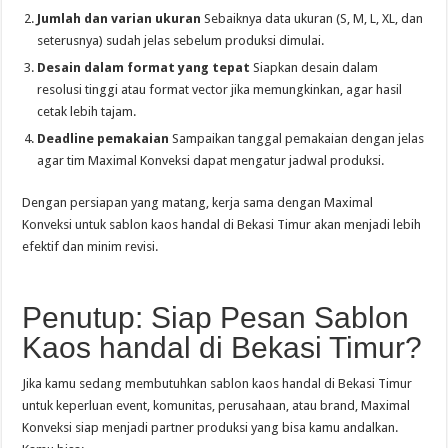
Jumlah dan varian ukuran
Sebaiknya data ukuran (S, M, L, XL, dan
seterusnya) sudah jelas sebelum produksi dimulai.
Desain dalam format yang tepat
Siapkan desain dalam
resolusi tinggi atau format vector jika memungkinkan, agar hasil
cetak lebih tajam.
Deadline pemakaian
Sampaikan tanggal pemakaian dengan jelas
agar tim Maximal Konveksi dapat mengatur jadwal produksi.
Dengan persiapan yang matang, kerja sama dengan Maximal
Konveksi untuk sablon kaos handal di Bekasi Timur akan menjadi lebih
efektif dan minim revisi.
Penutup: Siap Pesan Sablon
Kaos handal di Bekasi Timur?
Jika kamu sedang membutuhkan sablon kaos handal di Bekasi Timur
untuk keperluan event, komunitas, perusahaan, atau brand, Maximal
Konveksi siap menjadi partner produksi yang bisa kamu andalkan.