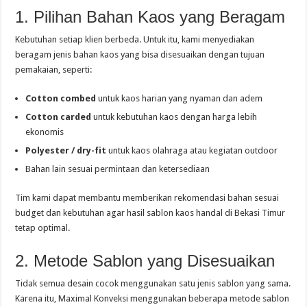
1. Pilihan Bahan Kaos yang Beragam
Kebutuhan setiap klien berbeda. Untuk itu, kami menyediakan
beragam jenis bahan kaos yang bisa disesuaikan dengan tujuan
pemakaian, seperti:
Cotton combed
untuk kaos harian yang nyaman dan adem
Cotton carded
untuk kebutuhan kaos dengan harga lebih
ekonomis
Polyester / dry-fit
untuk kaos olahraga atau kegiatan outdoor
Bahan lain sesuai permintaan dan ketersediaan
Tim kami dapat membantu memberikan rekomendasi bahan sesuai
budget dan kebutuhan agar hasil sablon kaos handal di Bekasi Timur
tetap optimal.
2. Metode Sablon yang Disesuaikan
Tidak semua desain cocok menggunakan satu jenis sablon yang sama.
Karena itu, Maximal Konveksi menggunakan beberapa metode sablon