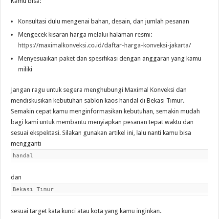
Kamu bisa:
Konsultasi dulu mengenai bahan, desain, dan jumlah pesanan
Mengecek kisaran harga melalui halaman resmi:
https://maximalkonveksi.co.id/daftar-harga-konveksi-jakarta/
Menyesuaikan paket dan spesifikasi dengan anggaran yang kamu
miliki
Jangan ragu untuk segera menghubungi Maximal Konveksi dan
mendiskusikan kebutuhan sablon kaos handal di Bekasi Timur.
Semakin cepat kamu menginformasikan kebutuhan, semakin mudah
bagi kami untuk membantu menyiapkan pesanan tepat waktu dan
sesuai ekspektasi. Silakan gunakan artikel ini, lalu nanti kamu bisa
mengganti
handal
dan
Bekasi Timur
sesuai target kata kunci atau kota yang kamu inginkan.