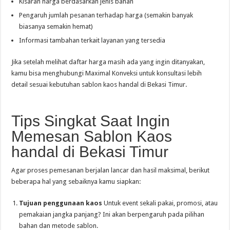
Kisaran harga berdasarkan jenis bahan
Pengaruh jumlah pesanan terhadap harga (semakin banyak
biasanya semakin hemat)
Informasi tambahan terkait layanan yang tersedia
Jika setelah melihat daftar harga masih ada yang ingin ditanyakan,
kamu bisa menghubungi Maximal Konveksi untuk konsultasi lebih
detail sesuai kebutuhan sablon kaos handal di Bekasi Timur.
Tips Singkat Saat Ingin
Memesan Sablon Kaos
handal di Bekasi Timur
Agar proses pemesanan berjalan lancar dan hasil maksimal, berikut
beberapa hal yang sebaiknya kamu siapkan:
Tujuan penggunaan kaos
Untuk event sekali pakai, promosi, atau
pemakaian jangka panjang? Ini akan berpengaruh pada pilihan
bahan dan metode sablon.