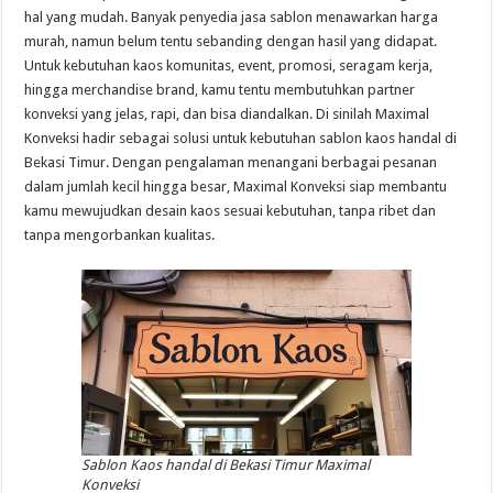
hal yang mudah. Banyak penyedia jasa sablon menawarkan harga
murah, namun belum tentu sebanding dengan hasil yang didapat.
Untuk kebutuhan kaos komunitas, event, promosi, seragam kerja,
hingga merchandise brand, kamu tentu membutuhkan partner
konveksi yang jelas, rapi, dan bisa diandalkan. Di sinilah Maximal
Konveksi hadir sebagai solusi untuk kebutuhan sablon kaos handal di
Bekasi Timur. Dengan pengalaman menangani berbagai pesanan
dalam jumlah kecil hingga besar, Maximal Konveksi siap membantu
kamu mewujudkan desain kaos sesuai kebutuhan, tanpa ribet dan
tanpa mengorbankan kualitas.
Sablon Kaos handal di Bekasi Timur Maximal
Konveksi