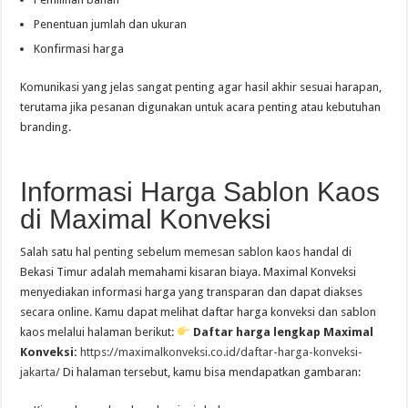
Penentuan jumlah dan ukuran
Konfirmasi harga
Komunikasi yang jelas sangat penting agar hasil akhir sesuai harapan,
terutama jika pesanan digunakan untuk acara penting atau kebutuhan
branding.
Informasi Harga Sablon Kaos
di Maximal Konveksi
Salah satu hal penting sebelum memesan sablon kaos handal di
Bekasi Timur adalah memahami kisaran biaya. Maximal Konveksi
menyediakan informasi harga yang transparan dan dapat diakses
secara online. Kamu dapat melihat daftar harga konveksi dan sablon
kaos melalui halaman berikut:
Daftar harga lengkap Maximal
Konveksi:
https://maximalkonveksi.co.id/daftar-harga-konveksi-
jakarta/
Di halaman tersebut, kamu bisa mendapatkan gambaran: