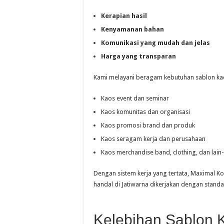
Kerapian hasil
Kenyamanan bahan
Komunikasi yang mudah dan jelas
Harga yang transparan
Kami melayani beragam kebutuhan sablon kaos
Kaos event dan seminar
Kaos komunitas dan organisasi
Kaos promosi brand dan produk
Kaos seragam kerja dan perusahaan
Kaos merchandise band, clothing, dan lain-
Dengan sistem kerja yang tertata, Maximal K
handal di Jatiwarna dikerjakan dengan standa
Kelebihan Sablon 