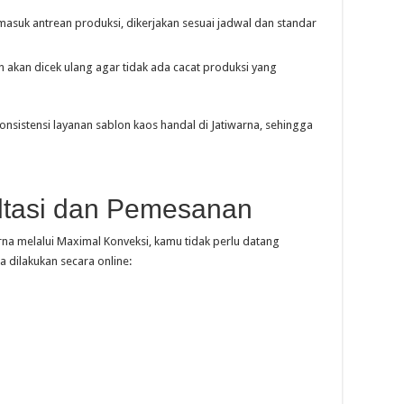
masuk antrean produksi, dikerjakan sesuai jadwal dan standar
 akan dicek ulang agar tidak ada cacat produksi yang
onsistensi layanan sablon kaos handal di Jatiwarna, sehingga
tasi dan Pemesanan
na melalui Maximal Konveksi, kamu tidak perlu datang
a dilakukan secara online: