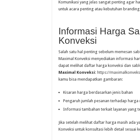
Komunikasi yang jelas sangat penting agar ha
untuk acara penting atau kebutuhan branding
Informasi Harga Sa
Konveksi
Salah satu hal penting sebelum memesan sabl
Maximal Konveksi menyediakan informasi har
dapat melihat daftar harga konveksi dan sabl
Maximal Konveksi:
https://maximalkonveksi
kamu bisa mendapatkan gambaran:
Kisaran harga berdasarkan jenis bahan
Pengaruh jumlah pesanan terhadap harga 
Informasi tambahan terkait layanan yang t
Jika setelah melihat daftar harga masih ada
Konveksi untuk konsultasi lebih detail sesuai