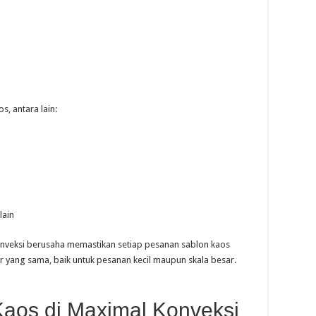
, antara lain:
lain
onveksi berusaha memastikan setiap pesanan sablon kaos
r yang sama, baik untuk pesanan kecil maupun skala besar.
Kaos di Maximal Konveksi