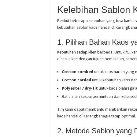
Kelebihan Sablon 
Berikut beberapa kelebihan yang bisa kamu r
kebutuhan sablon kaos handal di Karangbaha
1. Pilihan Bahan Kaos 
Kebutuhan setiap klien berbeda. Untuk itu, 
disesuaikan dengan tujuan pemakaian, sepert
Cotton combed
untuk kaos harian yang
Cotton carded
untuk kebutuhan kaos de
Polyester / dry-fit
untuk kaos olahraga 
Bahan lain sesuai permintaan dan ketersed
Tim kami dapat membantu memberikan rekome
kaos handal di Karangbahagia tetap optimal.
2. Metode Sablon yang 