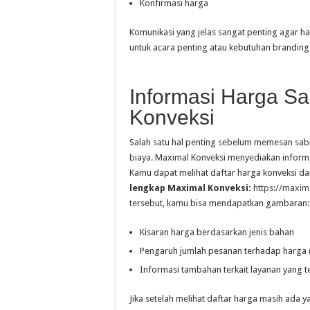
Konfirmasi harga
Komunikasi yang jelas sangat penting agar ha
untuk acara penting atau kebutuhan branding
Informasi Harga Sa
Konveksi
Salah satu hal penting sebelum memesan sab
biaya. Maximal Konveksi menyediakan informa
Kamu dapat melihat daftar harga konveksi da
lengkap Maximal Konveksi:
https://maxim
tersebut, kamu bisa mendapatkan gambaran:
Kisaran harga berdasarkan jenis bahan
Pengaruh jumlah pesanan terhadap harga 
Informasi tambahan terkait layanan yang t
Jika setelah melihat daftar harga masih ada