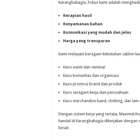
Karangbahagia. Fokus kami adalah menghadi
Kerapian hasil
Kenyamanan bahan
Komunikasi yang mudah dan jelas
Harga yang transparan
Kami melayani beragam kebutuhan sablon kaos
Kaos event dan seminar
Kaos komunitas dan organisasi
Kaos promosi brand dan produk
Kaos seragam kerja dan perusahaan
Kaos merchandise band, clothing, dan lain-
Dengan sistem kerja yang tertata, Maximal K
handal di Karangbahagia dikerjakan dengan s
besar.