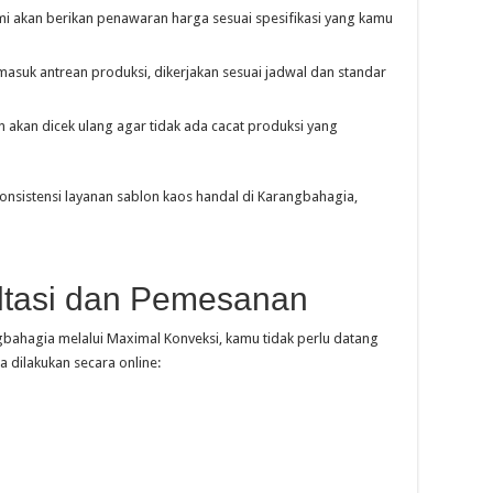
kami akan berikan penawaran harga sesuai spesifikasi yang kamu
masuk antrean produksi, dikerjakan sesuai jadwal dan standar
 akan dicek ulang agar tidak ada cacat produksi yang
onsistensi layanan sablon kaos handal di Karangbahagia,
tasi dan Pemesanan
bahagia melalui Maximal Konveksi, kamu tidak perlu datang
a dilakukan secara online: