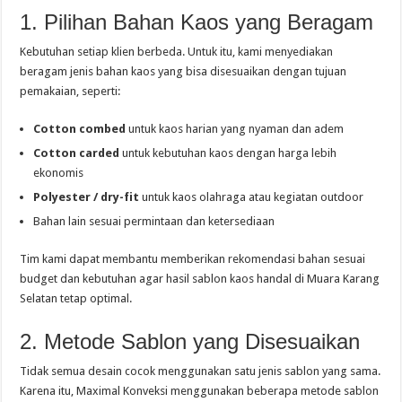
1. Pilihan Bahan Kaos yang Beragam
Kebutuhan setiap klien berbeda. Untuk itu, kami menyediakan
beragam jenis bahan kaos yang bisa disesuaikan dengan tujuan
pemakaian, seperti:
Cotton combed
untuk kaos harian yang nyaman dan adem
Cotton carded
untuk kebutuhan kaos dengan harga lebih
ekonomis
Polyester / dry-fit
untuk kaos olahraga atau kegiatan outdoor
Bahan lain sesuai permintaan dan ketersediaan
Tim kami dapat membantu memberikan rekomendasi bahan sesuai
budget dan kebutuhan agar hasil sablon kaos handal di Muara Karang
Selatan tetap optimal.
2. Metode Sablon yang Disesuaikan
Tidak semua desain cocok menggunakan satu jenis sablon yang sama.
Karena itu, Maximal Konveksi menggunakan beberapa metode sablon