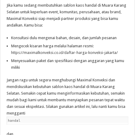
Jika kamu sedang membutuhkan sablon kaos handal di Muara Karang
Selatan untuk keperluan event, komunitas, perusahaan, atau brand,
Maximal Konveksi siap menjadi partner produksi yang bisa kamu
andalkan. Kamu bisa:
Konsultasi dulu mengenai bahan, desain, dan jumlah pesanan
Mengecek kisaran harga melalui halaman resmi:
https://maximalkonveksi.co.id/daftar-harga-konveksi-jakarta/
Menyesuaikan paket dan spesifikasi dengan anggaran yang kamu
miliki
Jangan ragu untuk segera menghubungi Maximal Konveksi dan
mendiskusikan kebutuhan sablon kaos handal di Muara Karang
Selatan. Semakin cepat kamu menginformasikan kebutuhan, semakin
mudah bagi kami untuk membantu menyiapkan pesanan tepat waktu
dan sesuai ekspektasi. Silakan gunakan artikel ini, lalu nanti kamu bisa
mengganti
handal
dan