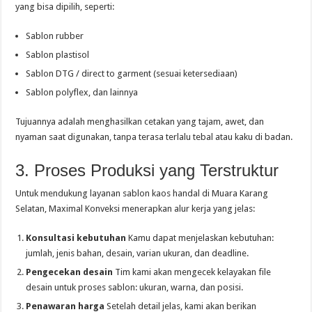
yang bisa dipilih, seperti:
Sablon rubber
Sablon plastisol
Sablon DTG / direct to garment (sesuai ketersediaan)
Sablon polyflex, dan lainnya
Tujuannya adalah menghasilkan cetakan yang tajam, awet, dan
nyaman saat digunakan, tanpa terasa terlalu tebal atau kaku di badan.
3. Proses Produksi yang Terstruktur
Untuk mendukung layanan sablon kaos handal di Muara Karang
Selatan, Maximal Konveksi menerapkan alur kerja yang jelas:
Konsultasi kebutuhan
Kamu dapat menjelaskan kebutuhan:
jumlah, jenis bahan, desain, varian ukuran, dan deadline.
Pengecekan desain
Tim kami akan mengecek kelayakan file
desain untuk proses sablon: ukuran, warna, dan posisi.
Penawaran harga
Setelah detail jelas, kami akan berikan