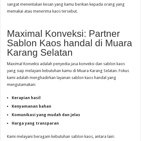
sangat menentukan kesan yang kamu berikan kepada orang yang
memakai atau menerima kaos tersebut.
Maximal Konveksi: Partner
Sablon Kaos handal di Muara
Karang Selatan
Maximal Konveksi adalah penyedia jasa konveksi dan sablon kaos
yang siap melayani kebutuhan kamu di Muara Karang Selatan. Fokus
kami adalah menghadirkan layanan sablon kaos handal yang
mengutamakan:
Kerapian hasil
Kenyamanan bahan
Komunikasi yang mudah dan jelas
Harga yang transparan
Kami melayani beragam kebutuhan sablon kaos, antara lain: