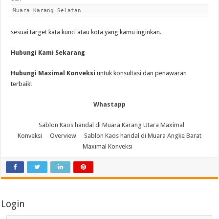
Muara Karang Selatan
sesuai target kata kunci atau kota yang kamu inginkan.
Hubungi Kami Sekarang
Hubungi Maximal Konveksi
untuk konsultasi dan penawaran
terbaik!
Whastapp
Sablon Kaos handal di Muara Karang Utara Maximal
Konveksi
Overview
Sablon Kaos handal di Muara Angke Barat
Maximal Konveksi
Login