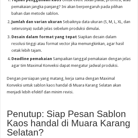
pemakaian jangka panjang? Ini akan berpengaruh pada pilihan
bahan dan metode sablon.
Jumlah dan varian ukuran
Sebaiknya data ukuran (S, M, L, XL, dan
seterusnya) sudah jelas sebelum produksi dimulai.
Desain dalam format yang tepat
Siapkan desain dalam
resolusi tinggi atau format vector jika memungkinkan, agar hasil
cetak lebih tajam.
Deadline pemakaian
Sampaikan tanggal pemakaian dengan jelas
agar tim Maximal Konveksi dapat mengatur jadwal produksi.
Dengan persiapan yang matang, kerja sama dengan Maximal
Konveksi untuk sablon kaos handal di Muara Karang Selatan akan
menjadi lebih efektif dan minim revisi.
Penutup: Siap Pesan Sablon
Kaos handal di Muara Karang
Selatan?