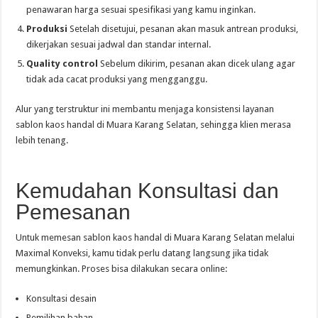
penawaran harga sesuai spesifikasi yang kamu inginkan.
Produksi
Setelah disetujui, pesanan akan masuk antrean produksi,
dikerjakan sesuai jadwal dan standar internal.
Quality control
Sebelum dikirim, pesanan akan dicek ulang agar
tidak ada cacat produksi yang mengganggu.
Alur yang terstruktur ini membantu menjaga konsistensi layanan
sablon kaos handal di Muara Karang Selatan, sehingga klien merasa
lebih tenang.
Kemudahan Konsultasi dan
Pemesanan
Untuk memesan sablon kaos handal di Muara Karang Selatan melalui
Maximal Konveksi, kamu tidak perlu datang langsung jika tidak
memungkinkan. Proses bisa dilakukan secara online:
Konsultasi desain
Pemilihan bahan