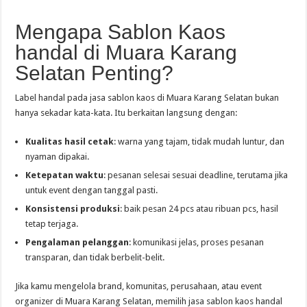
Mengapa Sablon Kaos
handal di Muara Karang
Selatan Penting?
Label handal pada jasa sablon kaos di Muara Karang Selatan bukan
hanya sekadar kata-kata. Itu berkaitan langsung dengan:
Kualitas hasil cetak
: warna yang tajam, tidak mudah luntur, dan
nyaman dipakai.
Ketepatan waktu
: pesanan selesai sesuai deadline, terutama jika
untuk event dengan tanggal pasti.
Konsistensi produksi
: baik pesan 24 pcs atau ribuan pcs, hasil
tetap terjaga.
Pengalaman pelanggan
: komunikasi jelas, proses pesanan
transparan, dan tidak berbelit-belit.
Jika kamu mengelola brand, komunitas, perusahaan, atau event
organizer di Muara Karang Selatan, memilih jasa sablon kaos handal