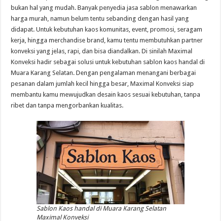
bukan hal yang mudah. Banyak penyedia jasa sablon menawarkan
harga murah, namun belum tentu sebanding dengan hasil yang
didapat. Untuk kebutuhan kaos komunitas, event, promosi, seragam
kerja, hingga merchandise brand, kamu tentu membutuhkan partner
konveksi yang jelas, rapi, dan bisa diandalkan. Di sinilah Maximal
Konveksi hadir sebagai solusi untuk kebutuhan sablon kaos handal di
Muara Karang Selatan. Dengan pengalaman menangani berbagai
pesanan dalam jumlah kecil hingga besar, Maximal Konveksi siap
membantu kamu mewujudkan desain kaos sesuai kebutuhan, tanpa
ribet dan tanpa mengorbankan kualitas.
Sablon Kaos handal di Muara Karang Selatan
Maximal Konveksi