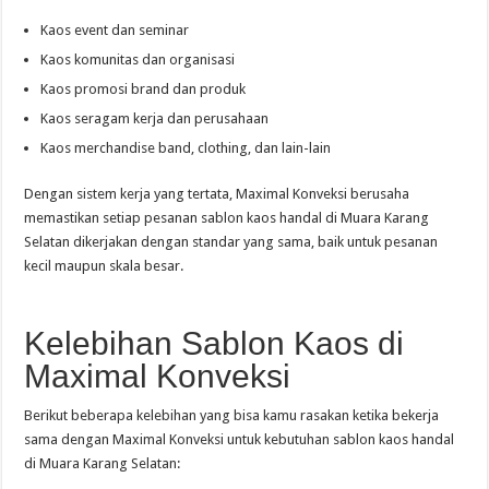
Kaos event dan seminar
Kaos komunitas dan organisasi
Kaos promosi brand dan produk
Kaos seragam kerja dan perusahaan
Kaos merchandise band, clothing, dan lain-lain
Dengan sistem kerja yang tertata, Maximal Konveksi berusaha
memastikan setiap pesanan sablon kaos handal di Muara Karang
Selatan dikerjakan dengan standar yang sama, baik untuk pesanan
kecil maupun skala besar.
Kelebihan Sablon Kaos di
Maximal Konveksi
Berikut beberapa kelebihan yang bisa kamu rasakan ketika bekerja
sama dengan Maximal Konveksi untuk kebutuhan sablon kaos handal
di Muara Karang Selatan: