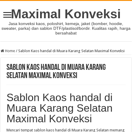
Maximal Konveksi
Jasa konveksi kaos, poloshirt, kemeja, jaket (bomber, hoodie,
sweater, parka) dan sablon DTF/plastisol/bordir. Kualitas rapih, harga
bersahabat
Home
/
Sablon Kaos handal di Muara Karang Selatan Maximal Konveksi
Sablon Kaos handal di Muara Karang
Selatan Maximal Konveksi
Sablon Kaos handal di
Muara Karang Selatan
Maximal Konveksi
Mencari tempat sablon kaos handal di Muara Karang Selatan memang