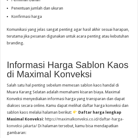
Penentuan jumlah dan ukuran
Konfirmasi harga
Komunikasi yang jelas sangat penting agar hasil akhir sesuai harapan,
terutama jika pesanan digunakan untuk acara penting atau kebutuhan
branding.
Informasi Harga Sablon Kaos
di Maximal Konveksi
Salah satu hal penting sebelum memesan sablon kaos handal di
Muara Karang Selatan adalah memahami kisaran biaya. Maximal
Konveksi menyediakan informasi harga yang transparan dan dapat
diakses secara online. Kamu dapat melihat daftar harga konveksi dan
sablon kaos melalui halaman berikut:
Daftar harga lengkap
Maximal Konveksi:
https://maximalkonveksi.co.id/daftar-harga-
konveksi-jakarta/
Di halaman tersebut, kamu bisa mendapatkan
gambaran: