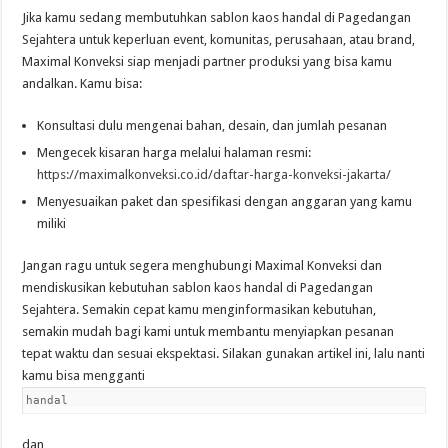
Jika kamu sedang membutuhkan sablon kaos handal di Pagedangan
Sejahtera untuk keperluan event, komunitas, perusahaan, atau brand,
Maximal Konveksi siap menjadi partner produksi yang bisa kamu
andalkan. Kamu bisa:
Konsultasi dulu mengenai bahan, desain, dan jumlah pesanan
Mengecek kisaran harga melalui halaman resmi:
https://maximalkonveksi.co.id/daftar-harga-konveksi-jakarta/
Menyesuaikan paket dan spesifikasi dengan anggaran yang kamu
miliki
Jangan ragu untuk segera menghubungi Maximal Konveksi dan
mendiskusikan kebutuhan sablon kaos handal di Pagedangan
Sejahtera. Semakin cepat kamu menginformasikan kebutuhan,
semakin mudah bagi kami untuk membantu menyiapkan pesanan
tepat waktu dan sesuai ekspektasi. Silakan gunakan artikel ini, lalu nanti
kamu bisa mengganti
handal
dan