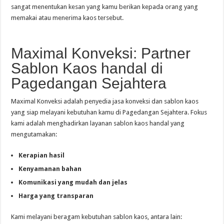
sangat menentukan kesan yang kamu berikan kepada orang yang
memakai atau menerima kaos tersebut.
Maximal Konveksi: Partner
Sablon Kaos handal di
Pagedangan Sejahtera
Maximal Konveksi adalah penyedia jasa konveksi dan sablon kaos
yang siap melayani kebutuhan kamu di Pagedangan Sejahtera. Fokus
kami adalah menghadirkan layanan sablon kaos handal yang
mengutamakan:
Kerapian hasil
Kenyamanan bahan
Komunikasi yang mudah dan jelas
Harga yang transparan
Kami melayani beragam kebutuhan sablon kaos, antara lain: