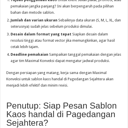
pemakaian jangka panjang? Ini akan berpengaruh pada pilihan
bahan dan metode sablon.
Jumlah dan varian ukuran
Sebaiknya data ukuran (S, M, L, XL, dan
seterusnya) sudah jelas sebelum produksi dimulai.
Desain dalam format yang tepat
Siapkan desain dalam
resolusi tinggi atau format vector jika memungkinkan, agar hasil
cetak lebih tajam.
Deadline pemakaian
Sampaikan tanggal pemakaian dengan jelas
agar tim Maximal Konveksi dapat mengatur jadwal produksi.
Dengan persiapan yang matang, kerja sama dengan Maximal
Konveksi untuk sablon kaos handal di Pagedangan Sejahtera akan
menjadi lebih efektif dan minim revisi.
Penutup: Siap Pesan Sablon
Kaos handal di Pagedangan
Sejahtera?