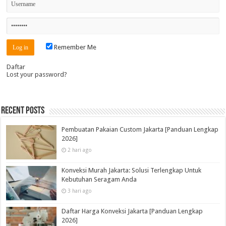
Remember Me
Daftar
Lost your password?
Recent Posts
Pembuatan Pakaian Custom Jakarta [Panduan Lengkap
2026]
2 hari ago
Konveksi Murah Jakarta: Solusi Terlengkap Untuk
Kebutuhan Seragam Anda
3 hari ago
Daftar Harga Konveksi Jakarta [Panduan Lengkap
2026]