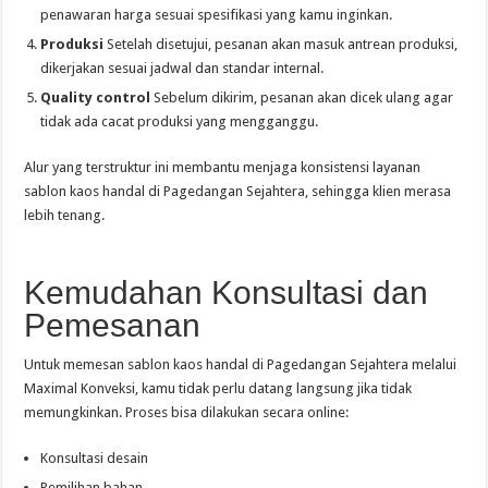
penawaran harga sesuai spesifikasi yang kamu inginkan.
Produksi
Setelah disetujui, pesanan akan masuk antrean produksi,
dikerjakan sesuai jadwal dan standar internal.
Quality control
Sebelum dikirim, pesanan akan dicek ulang agar
tidak ada cacat produksi yang mengganggu.
Alur yang terstruktur ini membantu menjaga konsistensi layanan
sablon kaos handal di Pagedangan Sejahtera, sehingga klien merasa
lebih tenang.
Kemudahan Konsultasi dan
Pemesanan
Untuk memesan sablon kaos handal di Pagedangan Sejahtera melalui
Maximal Konveksi, kamu tidak perlu datang langsung jika tidak
memungkinkan. Proses bisa dilakukan secara online:
Konsultasi desain
Pemilihan bahan