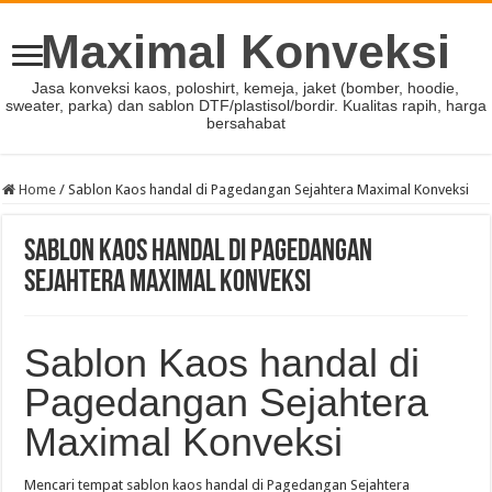
Maximal Konveksi
Jasa konveksi kaos, poloshirt, kemeja, jaket (bomber, hoodie,
sweater, parka) dan sablon DTF/plastisol/bordir. Kualitas rapih, harga
bersahabat
Home
/
Sablon Kaos handal di Pagedangan Sejahtera Maximal Konveksi
Sablon Kaos handal di Pagedangan
Sejahtera Maximal Konveksi
Sablon Kaos handal di
Pagedangan Sejahtera
Maximal Konveksi
Mencari tempat sablon kaos handal di Pagedangan Sejahtera