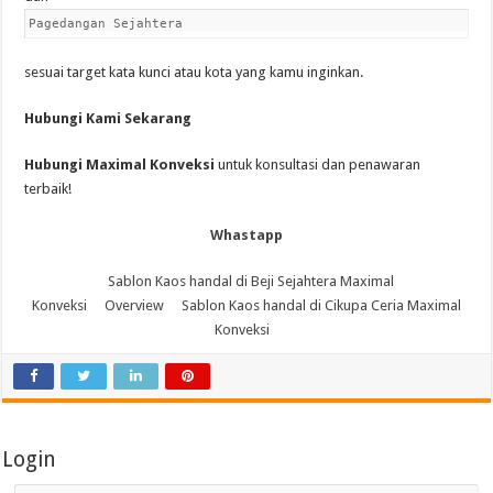
Pagedangan Sejahtera
sesuai target kata kunci atau kota yang kamu inginkan.
Hubungi Kami Sekarang
Hubungi Maximal Konveksi
untuk konsultasi dan penawaran
terbaik!
Whastapp
Sablon Kaos handal di Beji Sejahtera Maximal
Konveksi
Overview
Sablon Kaos handal di Cikupa Ceria Maximal
Konveksi
Login