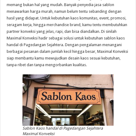
memang bukan hal yang mudah. Banyak penyedia jasa sablon
menawarkan harga murah, namun belum tentu sebanding dengan
hasil yang didapat. Untuk kebutuhan kaos komunitas, event, promosi,
seragam kerja, hingga merchandise brand, kamu tentu membutuhkan
partner konveksi yang jelas, rapi, dan bisa diandalkan. Di sinilah
Maximal Konveksi hadir sebagai solusi untuk kebutuhan sablon kaos
handal di Pagedangan Sejahtera. Dengan pengalaman menangani
berbagai pesanan dalam jumlah kecil hingga besar, Maximal Konveksi
siap membantu kamu mewujudkan desain kaos sesuai kebutuhan,
tanpa ribet dan tanpa mengorbankan kualitas.
Sablon Kaos handal di Pagedangan Sejahtera
Maximal Konveksi