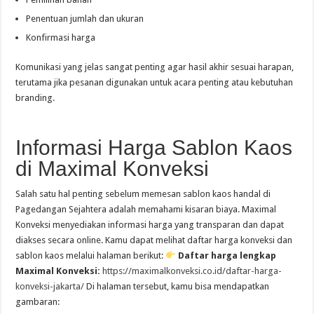
Penentuan jumlah dan ukuran
Konfirmasi harga
Komunikasi yang jelas sangat penting agar hasil akhir sesuai harapan,
terutama jika pesanan digunakan untuk acara penting atau kebutuhan
branding.
Informasi Harga Sablon Kaos
di Maximal Konveksi
Salah satu hal penting sebelum memesan sablon kaos handal di
Pagedangan Sejahtera adalah memahami kisaran biaya. Maximal
Konveksi menyediakan informasi harga yang transparan dan dapat
diakses secara online. Kamu dapat melihat daftar harga konveksi dan
sablon kaos melalui halaman berikut:
Daftar harga lengkap
Maximal Konveksi:
https://maximalkonveksi.co.id/daftar-harga-
konveksi-jakarta/
Di halaman tersebut, kamu bisa mendapatkan
gambaran: