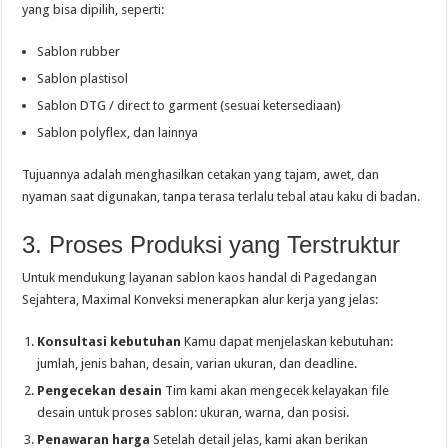
yang bisa dipilih, seperti:
Sablon rubber
Sablon plastisol
Sablon DTG / direct to garment (sesuai ketersediaan)
Sablon polyflex, dan lainnya
Tujuannya adalah menghasilkan cetakan yang tajam, awet, dan
nyaman saat digunakan, tanpa terasa terlalu tebal atau kaku di badan.
3. Proses Produksi yang Terstruktur
Untuk mendukung layanan sablon kaos handal di Pagedangan
Sejahtera, Maximal Konveksi menerapkan alur kerja yang jelas:
Konsultasi kebutuhan
Kamu dapat menjelaskan kebutuhan:
jumlah, jenis bahan, desain, varian ukuran, dan deadline.
Pengecekan desain
Tim kami akan mengecek kelayakan file
desain untuk proses sablon: ukuran, warna, dan posisi.
Penawaran harga
Setelah detail jelas, kami akan berikan