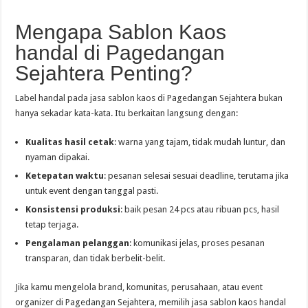
Mengapa Sablon Kaos
handal di Pagedangan
Sejahtera Penting?
Label handal pada jasa sablon kaos di Pagedangan Sejahtera bukan
hanya sekadar kata-kata. Itu berkaitan langsung dengan:
Kualitas hasil cetak
: warna yang tajam, tidak mudah luntur, dan
nyaman dipakai.
Ketepatan waktu
: pesanan selesai sesuai deadline, terutama jika
untuk event dengan tanggal pasti.
Konsistensi produksi
: baik pesan 24 pcs atau ribuan pcs, hasil
tetap terjaga.
Pengalaman pelanggan
: komunikasi jelas, proses pesanan
transparan, dan tidak berbelit-belit.
Jika kamu mengelola brand, komunitas, perusahaan, atau event
organizer di Pagedangan Sejahtera, memilih jasa sablon kaos handal