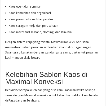
Kaos event dan seminar
Kaos komunitas dan organisasi
Kaos promosi brand dan produk
Kaos seragam kerja dan perusahaan
Kaos merchandise band, clothing, dan lain-lain
Dengan sistem kerja yang tertata, Maximal Konveksi berusaha
memastikan setiap pesanan sablon kaos handal di Pagedangan
Sejahtera dikerjakan dengan standar yang sama, baik untuk pesanan
kecil maupun skala besar.
Kelebihan Sablon Kaos di
Maximal Konveksi
Berikut beberapa kelebihan yang bisa kamu rasakan ketika bekerja
sama dengan Maximal Konveksi untuk kebutuhan sablon kaos handal
di Pagedangan Sejahtera: