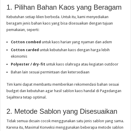
1. Pilihan Bahan Kaos yang Beragam
Kebutuhan setiap klien berbeda. Untuk itu, kami menyediakan
beragam jenis bahan kaos yang bisa disesuaikan dengan tujuan
pemakaian, seperti:
Cotton combed
untuk kaos harian yang nyaman dan adem
Cotton carded
untuk kebutuhan kaos dengan harga lebih
ekonomis
Polyester / dry-fit
untuk kaos olahraga atau kegiatan outdoor
Bahan lain sesuai permintaan dan ketersediaan
Tim kami dapat membantu memberikan rekomendasi bahan sesuai
budget dan kebutuhan agar hasil sablon kaos handal di Pagedangan
Sejahtera tetap optimal.
2. Metode Sablon yang Disesuaikan
Tidak semua desain cocok menggunakan satu jenis sablon yang sama.
Karena itu, Maximal Konveksi menggunakan beberapa metode sablon