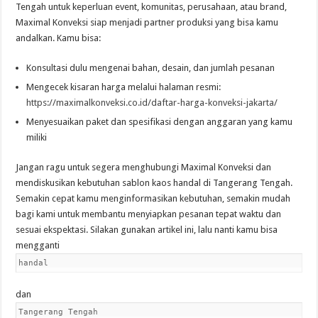
Tengah untuk keperluan event, komunitas, perusahaan, atau brand,
Maximal Konveksi siap menjadi partner produksi yang bisa kamu
andalkan. Kamu bisa:
Konsultasi dulu mengenai bahan, desain, dan jumlah pesanan
Mengecek kisaran harga melalui halaman resmi:
https://maximalkonveksi.co.id/daftar-harga-konveksi-jakarta/
Menyesuaikan paket dan spesifikasi dengan anggaran yang kamu
miliki
Jangan ragu untuk segera menghubungi Maximal Konveksi dan
mendiskusikan kebutuhan sablon kaos handal di Tangerang Tengah.
Semakin cepat kamu menginformasikan kebutuhan, semakin mudah
bagi kami untuk membantu menyiapkan pesanan tepat waktu dan
sesuai ekspektasi. Silakan gunakan artikel ini, lalu nanti kamu bisa
mengganti
handal
dan
Tangerang Tengah