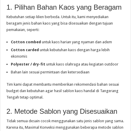
1. Pilihan Bahan Kaos yang Beragam
Kebutuhan setiap klien berbeda. Untuk itu, kami menyediakan
beragam jenis bahan kaos yang bisa disesuaikan dengan tujuan
pemakaian, seperti:
Cotton combed
untuk kaos harian yang nyaman dan adem
Cotton carded
untuk kebutuhan kaos dengan harga lebih
ekonomis
Polyester / dry-fit
untuk kaos olahraga atau kegiatan outdoor
Bahan lain sesuai permintaan dan ketersediaan
Tim kami dapat membantu memberikan rekomendasi bahan sesuai
budget dan kebutuhan agar hasil sablon kaos handal di Tangerang
Tengah tetap optimal.
2. Metode Sablon yang Disesuaikan
Tidak semua desain cocok menggunakan satu jenis sablon yang sama.
Karena itu, Maximal Konveksi menggunakan beberapa metode sablon