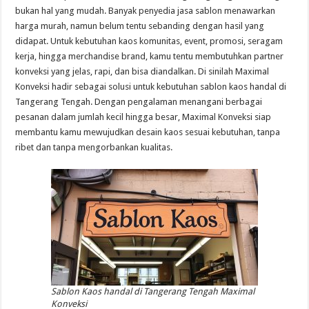
bukan hal yang mudah. Banyak penyedia jasa sablon menawarkan
harga murah, namun belum tentu sebanding dengan hasil yang
didapat. Untuk kebutuhan kaos komunitas, event, promosi, seragam
kerja, hingga merchandise brand, kamu tentu membutuhkan partner
konveksi yang jelas, rapi, dan bisa diandalkan. Di sinilah Maximal
Konveksi hadir sebagai solusi untuk kebutuhan sablon kaos handal di
Tangerang Tengah. Dengan pengalaman menangani berbagai
pesanan dalam jumlah kecil hingga besar, Maximal Konveksi siap
membantu kamu mewujudkan desain kaos sesuai kebutuhan, tanpa
ribet dan tanpa mengorbankan kualitas.
Sablon Kaos handal di Tangerang Tengah Maximal
Konveksi