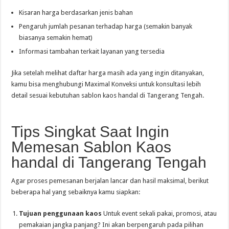
Kisaran harga berdasarkan jenis bahan
Pengaruh jumlah pesanan terhadap harga (semakin banyak
biasanya semakin hemat)
Informasi tambahan terkait layanan yang tersedia
Jika setelah melihat daftar harga masih ada yang ingin ditanyakan,
kamu bisa menghubungi Maximal Konveksi untuk konsultasi lebih
detail sesuai kebutuhan sablon kaos handal di Tangerang Tengah.
Tips Singkat Saat Ingin
Memesan Sablon Kaos
handal di Tangerang Tengah
Agar proses pemesanan berjalan lancar dan hasil maksimal, berikut
beberapa hal yang sebaiknya kamu siapkan:
Tujuan penggunaan kaos
Untuk event sekali pakai, promosi, atau
pemakaian jangka panjang? Ini akan berpengaruh pada pilihan