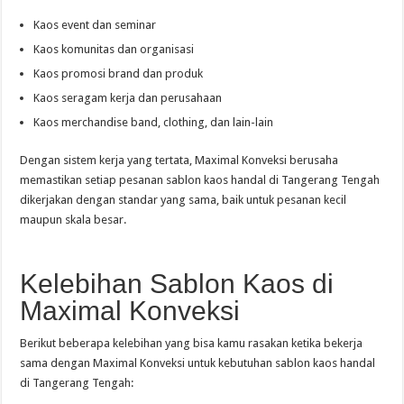
Kaos event dan seminar
Kaos komunitas dan organisasi
Kaos promosi brand dan produk
Kaos seragam kerja dan perusahaan
Kaos merchandise band, clothing, dan lain-lain
Dengan sistem kerja yang tertata, Maximal Konveksi berusaha
memastikan setiap pesanan sablon kaos handal di Tangerang Tengah
dikerjakan dengan standar yang sama, baik untuk pesanan kecil
maupun skala besar.
Kelebihan Sablon Kaos di
Maximal Konveksi
Berikut beberapa kelebihan yang bisa kamu rasakan ketika bekerja
sama dengan Maximal Konveksi untuk kebutuhan sablon kaos handal
di Tangerang Tengah: