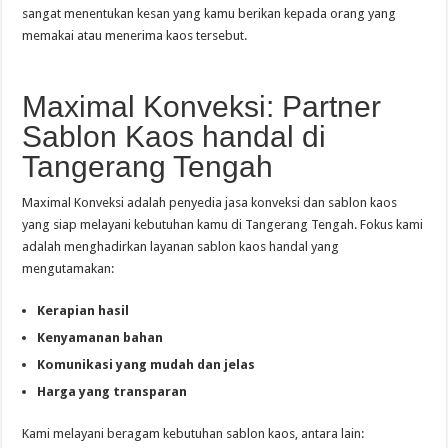
sangat menentukan kesan yang kamu berikan kepada orang yang
memakai atau menerima kaos tersebut.
Maximal Konveksi: Partner
Sablon Kaos handal di
Tangerang Tengah
Maximal Konveksi adalah penyedia jasa konveksi dan sablon kaos
yang siap melayani kebutuhan kamu di Tangerang Tengah. Fokus kami
adalah menghadirkan layanan sablon kaos handal yang
mengutamakan:
Kerapian hasil
Kenyamanan bahan
Komunikasi yang mudah dan jelas
Harga yang transparan
Kami melayani beragam kebutuhan sablon kaos, antara lain: