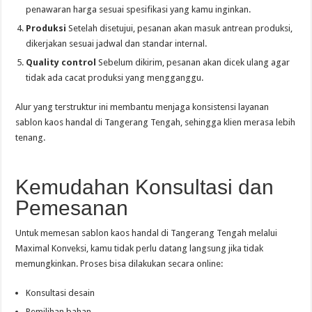
penawaran harga sesuai spesifikasi yang kamu inginkan.
Produksi
Setelah disetujui, pesanan akan masuk antrean produksi,
dikerjakan sesuai jadwal dan standar internal.
Quality control
Sebelum dikirim, pesanan akan dicek ulang agar
tidak ada cacat produksi yang mengganggu.
Alur yang terstruktur ini membantu menjaga konsistensi layanan
sablon kaos handal di Tangerang Tengah, sehingga klien merasa lebih
tenang.
Kemudahan Konsultasi dan
Pemesanan
Untuk memesan sablon kaos handal di Tangerang Tengah melalui
Maximal Konveksi, kamu tidak perlu datang langsung jika tidak
memungkinkan. Proses bisa dilakukan secara online:
Konsultasi desain
Pemilihan bahan