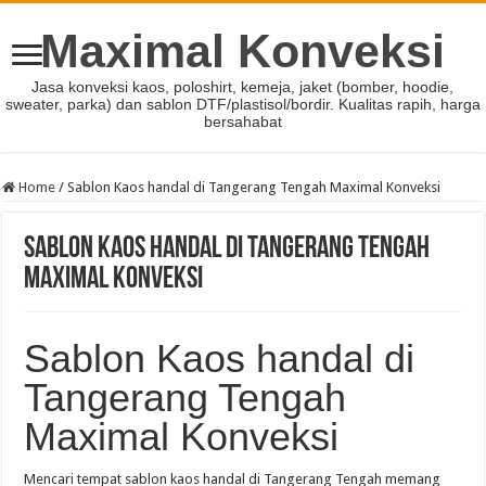
Maximal Konveksi
Jasa konveksi kaos, poloshirt, kemeja, jaket (bomber, hoodie,
sweater, parka) dan sablon DTF/plastisol/bordir. Kualitas rapih, harga
bersahabat
Home
/
Sablon Kaos handal di Tangerang Tengah Maximal Konveksi
Sablon Kaos handal di Tangerang Tengah
Maximal Konveksi
Sablon Kaos handal di
Tangerang Tengah
Maximal Konveksi
Mencari tempat sablon kaos handal di Tangerang Tengah memang