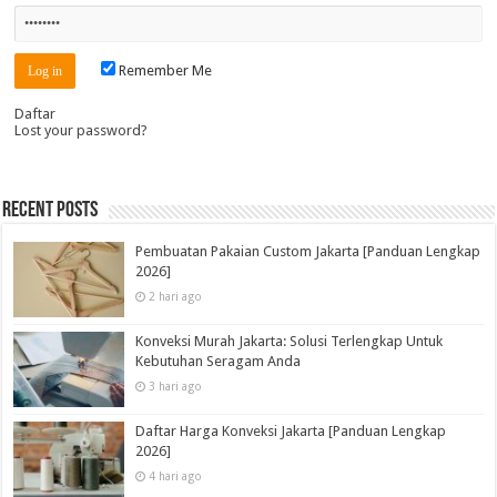
Remember Me
Daftar
Lost your password?
Recent Posts
Pembuatan Pakaian Custom Jakarta [Panduan Lengkap
2026]
2 hari ago
Konveksi Murah Jakarta: Solusi Terlengkap Untuk
Kebutuhan Seragam Anda
3 hari ago
Daftar Harga Konveksi Jakarta [Panduan Lengkap
2026]
4 hari ago