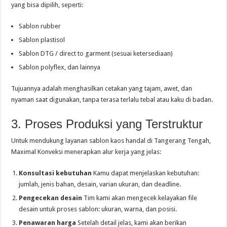
yang bisa dipilih, seperti:
Sablon rubber
Sablon plastisol
Sablon DTG / direct to garment (sesuai ketersediaan)
Sablon polyflex, dan lainnya
Tujuannya adalah menghasilkan cetakan yang tajam, awet, dan
nyaman saat digunakan, tanpa terasa terlalu tebal atau kaku di badan.
3. Proses Produksi yang Terstruktur
Untuk mendukung layanan sablon kaos handal di Tangerang Tengah,
Maximal Konveksi menerapkan alur kerja yang jelas:
Konsultasi kebutuhan
Kamu dapat menjelaskan kebutuhan:
jumlah, jenis bahan, desain, varian ukuran, dan deadline.
Pengecekan desain
Tim kami akan mengecek kelayakan file
desain untuk proses sablon: ukuran, warna, dan posisi.
Penawaran harga
Setelah detail jelas, kami akan berikan