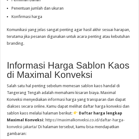
Penentuan jumlah dan ukuran
Konfirmasi harga
Komunikasi yang jelas sangat penting agar hasil akhir sesuai harapan,
terutama jika pesanan digunakan untuk acara penting atau kebutuhan
branding.
Informasi Harga Sablon Kaos
di Maximal Konveksi
Salah satu hal penting sebelum memesan sablon kaos handal di
Tangerang Tengah adalah memahami kisaran biaya. Maximal
Konveksi menyediakan informasi harga yang transparan dan dapat
diakses secara online. Kamu dapat melihat daftar harga konveksi dan
sablon kaos melalui halaman berikut:
Daftar harga lengkap
Maximal Konveksi:
https://maximalkonveksi.co.id/daftar-harga-
konveksi-jakarta/
Di halaman tersebut, kamu bisa mendapatkan
gambaran: