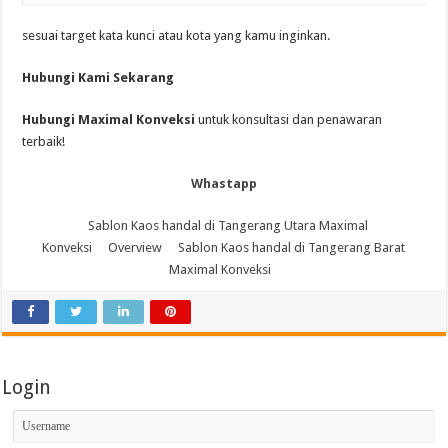
sesuai target kata kunci atau kota yang kamu inginkan.
Hubungi Kami Sekarang
Hubungi Maximal Konveksi
untuk konsultasi dan penawaran
terbaik!
Whastapp
Sablon Kaos handal di Tangerang Utara Maximal
Konveksi
Overview
Sablon Kaos handal di Tangerang Barat
Maximal Konveksi
Login