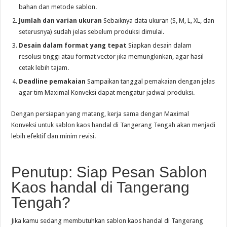
bahan dan metode sablon.
Jumlah dan varian ukuran
Sebaiknya data ukuran (S, M, L, XL, dan
seterusnya) sudah jelas sebelum produksi dimulai.
Desain dalam format yang tepat
Siapkan desain dalam
resolusi tinggi atau format vector jika memungkinkan, agar hasil
cetak lebih tajam.
Deadline pemakaian
Sampaikan tanggal pemakaian dengan jelas
agar tim Maximal Konveksi dapat mengatur jadwal produksi.
Dengan persiapan yang matang, kerja sama dengan Maximal
Konveksi untuk sablon kaos handal di Tangerang Tengah akan menjadi
lebih efektif dan minim revisi.
Penutup: Siap Pesan Sablon
Kaos handal di Tangerang
Tengah?
Jika kamu sedang membutuhkan sablon kaos handal di Tangerang