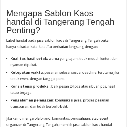
Mengapa Sablon Kaos
handal di Tangerang Tengah
Penting?
Label handal pada jasa sablon kaos di Tangerang Tengah bukan
hanya sekadar kata-kata. Itu berkaitan langsung dengan:
Kualitas hasil cetak
: warna yang tajam, tidak mudah luntur, dan
nyaman dipakai.
Ketepatan waktu
: pesanan selesai sesuai deadline, terutama jika
untuk event dengan tanggal pasti.
Konsistensi produksi
: baik pesan 24 pcs atau ribuan pcs, hasil
tetap terjaga.
Pengalaman pelanggan
: komunikasi jelas, proses pesanan
transparan, dan tidak berbelit-belit.
Jika kamu mengelola brand, komunitas, perusahaan, atau event
organizer di Tangerang Tengah, memilih jasa sablon kaos handal