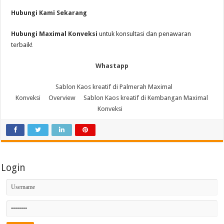
Hubungi Kami Sekarang
Hubungi Maximal Konveksi
untuk konsultasi dan penawaran
terbaik!
Whastapp
Sablon Kaos kreatif di Palmerah Maximal
Konveksi
Overview
Sablon Kaos kreatif di Kembangan Maximal
Konveksi
Login