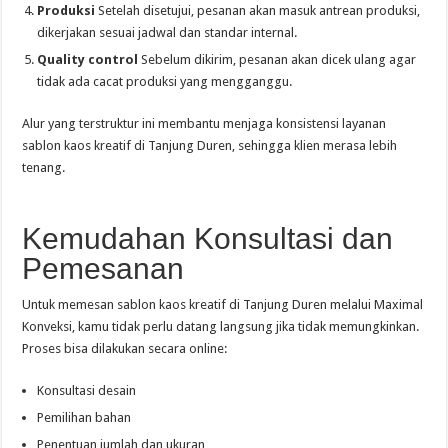
Produksi
Setelah disetujui, pesanan akan masuk antrean produksi,
dikerjakan sesuai jadwal dan standar internal.
Quality control
Sebelum dikirim, pesanan akan dicek ulang agar
tidak ada cacat produksi yang mengganggu.
Alur yang terstruktur ini membantu menjaga konsistensi layanan
sablon kaos kreatif di Tanjung Duren, sehingga klien merasa lebih
tenang.
Kemudahan Konsultasi dan
Pemesanan
Untuk memesan sablon kaos kreatif di Tanjung Duren melalui Maximal
Konveksi, kamu tidak perlu datang langsung jika tidak memungkinkan.
Proses bisa dilakukan secara online:
Konsultasi desain
Pemilihan bahan
Penentuan jumlah dan ukuran