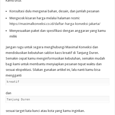
Kamu bisa:
Konsultasi dulu mengenai bahan, desain, dan jumlah pesanan
Mengecek kisaran harga melalui halaman resmi:
https://maximalkonveksi.co.id/daftar-harga-konveksi-jakarta/
Menyesuaikan paket dan spesifikasi dengan anggaran yang kamu
miliki
Jangan ragu untuk segera menghubungi Maximal Konveksi dan
mendiskusikan kebutuhan sablon kaos kreatif di Tanjung Duren.
Semakin cepat kamu menginformasikan kebutuhan, semakin mudah
bagi kami untuk membantu menyiapkan pesanan tepat waktu dan
sesuai ekspektasi. Silakan gunakan artikel ini, lalu nanti kamu bisa
mengganti
kreatif
dan
Tanjung Duren
sesuai target kata kunci atau kota yang kamu inginkan.