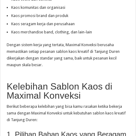
Kaos komunitas dan organisasi
Kaos promosi brand dan produk
Kaos seragam kerja dan perusahaan
Kaos merchandise band, clothing, dan lain-lain
Dengan sistem kerja yang tertata, Maximal Konveksi berusaha
memastikan setiap pesanan sablon kaos kreatif di Tanjung Duren
dikerjakan dengan standar yang sama, baik untuk pesanan kecil
maupun skala besar.
Kelebihan Sablon Kaos di
Maximal Konveksi
Berikut beberapa kelebihan yang bisa kamu rasakan ketika bekerja
sama dengan Maximal Konveksi untuk kebutuhan sablon kaos kreatif
di Tanjung Duren:
1. Pilihan Bahan Kaos yang Beragam