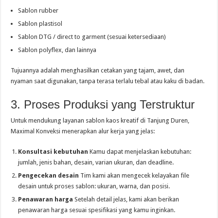
Sablon rubber
Sablon plastisol
Sablon DTG / direct to garment (sesuai ketersediaan)
Sablon polyflex, dan lainnya
Tujuannya adalah menghasilkan cetakan yang tajam, awet, dan
nyaman saat digunakan, tanpa terasa terlalu tebal atau kaku di badan.
3. Proses Produksi yang Terstruktur
Untuk mendukung layanan sablon kaos kreatif di Tanjung Duren,
Maximal Konveksi menerapkan alur kerja yang jelas:
Konsultasi kebutuhan
Kamu dapat menjelaskan kebutuhan:
jumlah, jenis bahan, desain, varian ukuran, dan deadline.
Pengecekan desain
Tim kami akan mengecek kelayakan file
desain untuk proses sablon: ukuran, warna, dan posisi.
Penawaran harga
Setelah detail jelas, kami akan berikan
penawaran harga sesuai spesifikasi yang kamu inginkan.