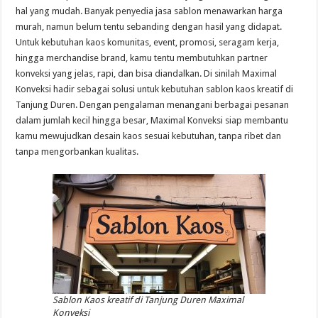
hal yang mudah. Banyak penyedia jasa sablon menawarkan harga
murah, namun belum tentu sebanding dengan hasil yang didapat.
Untuk kebutuhan kaos komunitas, event, promosi, seragam kerja,
hingga merchandise brand, kamu tentu membutuhkan partner
konveksi yang jelas, rapi, dan bisa diandalkan. Di sinilah Maximal
Konveksi hadir sebagai solusi untuk kebutuhan sablon kaos kreatif di
Tanjung Duren. Dengan pengalaman menangani berbagai pesanan
dalam jumlah kecil hingga besar, Maximal Konveksi siap membantu
kamu mewujudkan desain kaos sesuai kebutuhan, tanpa ribet dan
tanpa mengorbankan kualitas.
Sablon Kaos kreatif di Tanjung Duren Maximal
Konveksi