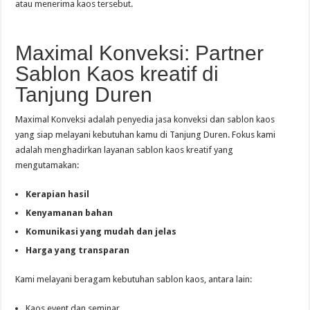
atau menerima kaos tersebut.
Maximal Konveksi: Partner
Sablon Kaos kreatif di
Tanjung Duren
Maximal Konveksi adalah penyedia jasa konveksi dan sablon kaos
yang siap melayani kebutuhan kamu di Tanjung Duren. Fokus kami
adalah menghadirkan layanan sablon kaos kreatif yang
mengutamakan:
Kerapian hasil
Kenyamanan bahan
Komunikasi yang mudah dan jelas
Harga yang transparan
Kami melayani beragam kebutuhan sablon kaos, antara lain:
Kaos event dan seminar