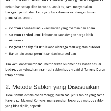
Kebutuhan setiap klien berbeda. Untuk itu, kami menyediakan
beragam jenis bahan kaos yang bisa disesuaikan dengan tujuan
pemakaian, seperti:
Cotton combed
untuk kaos harian yang nyaman dan adem
Cotton carded
untuk kebutuhan kaos dengan harga lebih
ekonomis
Polyester / dry-fit
untuk kaos olahraga atau kegiatan outdoor
Bahan lain sesuai permintaan dan ketersediaan
Tim kami dapat membantu memberikan rekomendasi bahan sesuai
budget dan kebutuhan agar hasil sablon kaos kreatif di Tanjung Duren
tetap optimal.
2. Metode Sablon yang Disesuaikan
Tidak semua desain cocok menggunakan satu jenis sablon yang sama.
Karena itu, Maximal Konveksi menggunakan beberapa metode sablon
yang bisa dipilih, seperti: