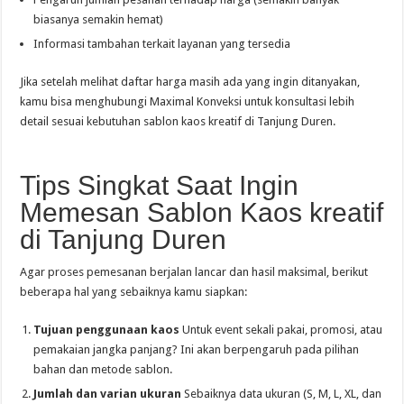
biasanya semakin hemat)
Informasi tambahan terkait layanan yang tersedia
Jika setelah melihat daftar harga masih ada yang ingin ditanyakan,
kamu bisa menghubungi Maximal Konveksi untuk konsultasi lebih
detail sesuai kebutuhan sablon kaos kreatif di Tanjung Duren.
Tips Singkat Saat Ingin
Memesan Sablon Kaos kreatif
di Tanjung Duren
Agar proses pemesanan berjalan lancar dan hasil maksimal, berikut
beberapa hal yang sebaiknya kamu siapkan:
Tujuan penggunaan kaos
Untuk event sekali pakai, promosi, atau
pemakaian jangka panjang? Ini akan berpengaruh pada pilihan
bahan dan metode sablon.
Jumlah dan varian ukuran
Sebaiknya data ukuran (S, M, L, XL, dan