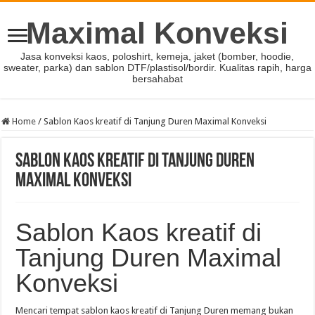
Maximal Konveksi
Jasa konveksi kaos, poloshirt, kemeja, jaket (bomber, hoodie,
sweater, parka) dan sablon DTF/plastisol/bordir. Kualitas rapih, harga
bersahabat
Home
/
Sablon Kaos kreatif di Tanjung Duren Maximal Konveksi
Sablon Kaos kreatif di Tanjung Duren
Maximal Konveksi
Sablon Kaos kreatif di
Tanjung Duren Maximal
Konveksi
Mencari tempat sablon kaos kreatif di Tanjung Duren memang bukan