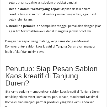
seterusnya) sudah jelas sebelum produksi dimulai.
Desain dalam format yang tepat
Siapkan desain dalam
resolusi tinggi atau format vector jika memungkinkan, agar hasil
cetak lebih tajam.
Deadline pemakaian
Sampaikan tanggal pemakaian dengan jelas
agar tim Maximal Konveksi dapat mengatur jadwal produksi.
Dengan persiapan yang matang, kerja sama dengan Maximal
Konveksi untuk sablon kaos kreatif di Tanjung Duren akan menjadi
lebih efektif dan minim revisi.
Penutup: Siap Pesan Sablon
Kaos kreatif di Tanjung
Duren?
Jika kamu sedang membutuhkan sablon kaos kreatif di Tanjung Duren
untuk keperluan event, komunitas, perusahaan, atau brand, Maximal
Konveksi siap menjadi partner produksi yang bisa kamu andalkan.