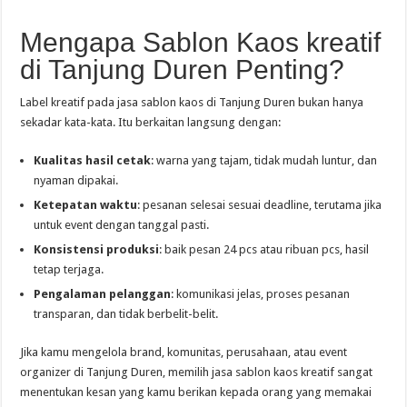
Mengapa Sablon Kaos kreatif
di Tanjung Duren Penting?
Label kreatif pada jasa sablon kaos di Tanjung Duren bukan hanya
sekadar kata-kata. Itu berkaitan langsung dengan:
Kualitas hasil cetak
: warna yang tajam, tidak mudah luntur, dan
nyaman dipakai.
Ketepatan waktu
: pesanan selesai sesuai deadline, terutama jika
untuk event dengan tanggal pasti.
Konsistensi produksi
: baik pesan 24 pcs atau ribuan pcs, hasil
tetap terjaga.
Pengalaman pelanggan
: komunikasi jelas, proses pesanan
transparan, dan tidak berbelit-belit.
Jika kamu mengelola brand, komunitas, perusahaan, atau event
organizer di Tanjung Duren, memilih jasa sablon kaos kreatif sangat
menentukan kesan yang kamu berikan kepada orang yang memakai