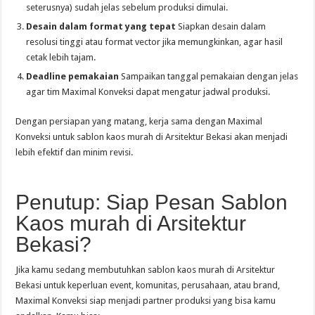
seterusnya) sudah jelas sebelum produksi dimulai.
Desain dalam format yang tepat
Siapkan desain dalam
resolusi tinggi atau format vector jika memungkinkan, agar hasil
cetak lebih tajam.
Deadline pemakaian
Sampaikan tanggal pemakaian dengan jelas
agar tim Maximal Konveksi dapat mengatur jadwal produksi.
Dengan persiapan yang matang, kerja sama dengan Maximal
Konveksi untuk sablon kaos murah di Arsitektur Bekasi akan menjadi
lebih efektif dan minim revisi.
Penutup: Siap Pesan Sablon
Kaos murah di Arsitektur
Bekasi?
Jika kamu sedang membutuhkan sablon kaos murah di Arsitektur
Bekasi untuk keperluan event, komunitas, perusahaan, atau brand,
Maximal Konveksi siap menjadi partner produksi yang bisa kamu