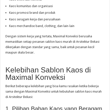
Kaos komunitas dan organisasi
Kaos promosi brand dan produk
Kaos seragam kerja dan perusahaan
Kaos merchandise band, clothing, dan lain-lain
Dengan sistem kerja yang tertata, Maximal Konveksi berusaha
memastikan setiap pesanan sablon kaos murah di Arsitektur Bekasi
dikerjakan dengan standar yang sama, baik untuk pesanan kecil
maupun skala besar.
Kelebihan Sablon Kaos di
Maximal Konveksi
Berikut beberapa kelebihan yang bisa kamu rasakan ketika bekerja
sama dengan Maximal Konveksi untuk kebutuhan sablon kaos murah
di Arsitektur Bekasi:
1. Pilihan Bahan Kaos yang Beragam