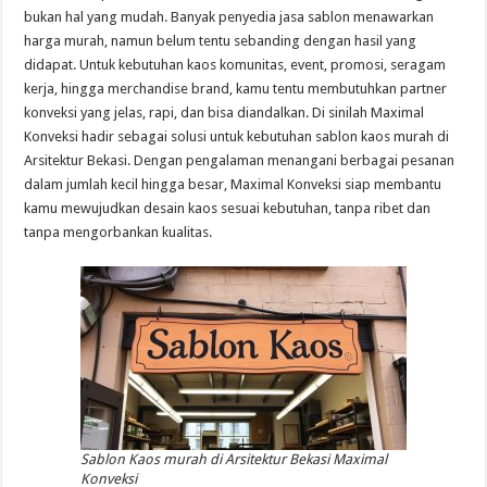
bukan hal yang mudah. Banyak penyedia jasa sablon menawarkan
harga murah, namun belum tentu sebanding dengan hasil yang
didapat. Untuk kebutuhan kaos komunitas, event, promosi, seragam
kerja, hingga merchandise brand, kamu tentu membutuhkan partner
konveksi yang jelas, rapi, dan bisa diandalkan. Di sinilah Maximal
Konveksi hadir sebagai solusi untuk kebutuhan sablon kaos murah di
Arsitektur Bekasi. Dengan pengalaman menangani berbagai pesanan
dalam jumlah kecil hingga besar, Maximal Konveksi siap membantu
kamu mewujudkan desain kaos sesuai kebutuhan, tanpa ribet dan
tanpa mengorbankan kualitas.
Sablon Kaos murah di Arsitektur Bekasi Maximal
Konveksi