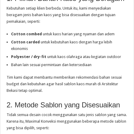
Kebutuhan setiap klien berbeda. Untuk itu, kami menyediakan
beragam jenis bahan kaos yang bisa disesuaikan dengan tujuan
pemakaian, seperti:
Cotton combed
untuk kaos harian yang nyaman dan adem
Cotton carded
untuk kebutuhan kaos dengan harga lebih
ekonomis
Polyester / dry-fit
untuk kaos olahraga atau kegiatan outdoor
Bahan lain sesuai permintaan dan ketersediaan
Tim kami dapat membantu memberikan rekomendasi bahan sesuai
budget dan kebutuhan agar hasil sablon kaos murah di Arsitektur
Bekasi tetap optimal.
2. Metode Sablon yang Disesuaikan
Tidak semua desain cocok menggunakan satu jenis sablon yang sama.
Karena itu, Maximal Konveksi menggunakan beberapa metode sablon
yang bisa dipilih, seperti: