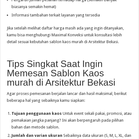
biasanya semakin hemat)
Informasi tambahan terkait layanan yang tersedia
Jika setelah melihat daftar harga masih ada yang ingin ditanyakan,
kamu bisa menghubungi Maximal Konveksi untuk konsultasi lebih
detail sesuai kebutuhan sablon kaos murah di Arsitektur Bekasi.
Tips Singkat Saat Ingin
Memesan Sablon Kaos
murah di Arsitektur Bekasi
Agar proses pemesanan berjalan lancar dan hasil maksimal, berikut
beberapa hal yang sebaiknya kamu siapkan:
Tujuan penggunaan kaos
Untuk event sekali pakai, promosi, atau
pemakaian jangka panjang? Ini akan berpengaruh pada pilihan
bahan dan metode sablon.
Jumlah dan varian ukuran
Sebaiknya data ukuran (S, M, L, XL, dan