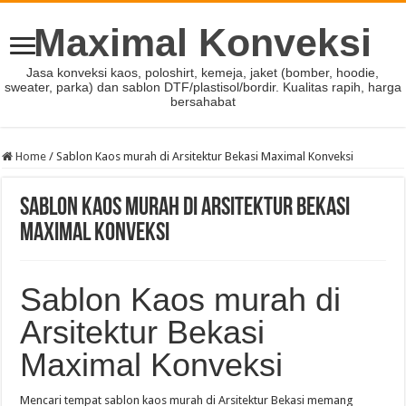
Maximal Konveksi
Jasa konveksi kaos, poloshirt, kemeja, jaket (bomber, hoodie,
sweater, parka) dan sablon DTF/plastisol/bordir. Kualitas rapih, harga
bersahabat
Home
/
Sablon Kaos murah di Arsitektur Bekasi Maximal Konveksi
Sablon Kaos murah di Arsitektur Bekasi
Maximal Konveksi
Sablon Kaos murah di
Arsitektur Bekasi
Maximal Konveksi
Mencari tempat sablon kaos murah di Arsitektur Bekasi memang