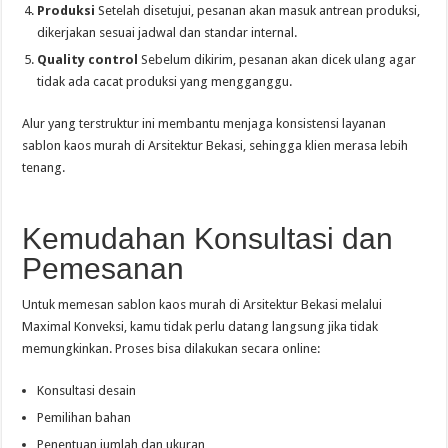
Produksi
Setelah disetujui, pesanan akan masuk antrean produksi,
dikerjakan sesuai jadwal dan standar internal.
Quality control
Sebelum dikirim, pesanan akan dicek ulang agar
tidak ada cacat produksi yang mengganggu.
Alur yang terstruktur ini membantu menjaga konsistensi layanan
sablon kaos murah di Arsitektur Bekasi, sehingga klien merasa lebih
tenang.
Kemudahan Konsultasi dan
Pemesanan
Untuk memesan sablon kaos murah di Arsitektur Bekasi melalui
Maximal Konveksi, kamu tidak perlu datang langsung jika tidak
memungkinkan. Proses bisa dilakukan secara online:
Konsultasi desain
Pemilihan bahan
Penentuan jumlah dan ukuran