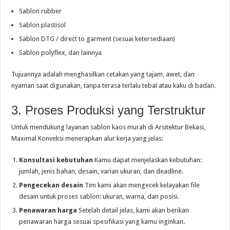
Sablon rubber
Sablon plastisol
Sablon DTG / direct to garment (sesuai ketersediaan)
Sablon polyflex, dan lainnya
Tujuannya adalah menghasilkan cetakan yang tajam, awet, dan
nyaman saat digunakan, tanpa terasa terlalu tebal atau kaku di badan.
3. Proses Produksi yang Terstruktur
Untuk mendukung layanan sablon kaos murah di Arsitektur Bekasi,
Maximal Konveksi menerapkan alur kerja yang jelas:
Konsultasi kebutuhan
Kamu dapat menjelaskan kebutuhan:
jumlah, jenis bahan, desain, varian ukuran, dan deadline.
Pengecekan desain
Tim kami akan mengecek kelayakan file
desain untuk proses sablon: ukuran, warna, dan posisi.
Penawaran harga
Setelah detail jelas, kami akan berikan
penawaran harga sesuai spesifikasi yang kamu inginkan.