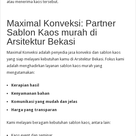
atau menerima kaos tersebut.
Maximal Konveksi: Partner
Sablon Kaos murah di
Arsitektur Bekasi
Maximal Konveksi adalah penyedia jasa konveksi dan sablon kaos
yang siap melayani kebutuhan kamu di Arsitektur Bekasi. Fokus kami
adalah menghadirkan layanan sablon kaos murah yang
mengutamakan:
Kerapian hasil
Kenyamanan bahan
Komunikasi yang mudah dan jelas
Harga yang transparan
Kami melayani beragam kebutuhan sablon kaos, antara lain:
Kaos event dan seminar