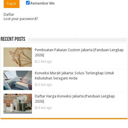
Remember Me
Daftar
Lost your password?
Recent Posts
Pembuatan Pakaian Custom Jakarta [Panduan Lengkap
2026]
2 hari ago
Konveksi Murah Jakarta: Solusi Terlengkap Untuk
Kebutuhan Seragam Anda
3 hari ago
Daftar Harga Konveksi Jakarta [Panduan Lengkap
2026]
4 hari ago