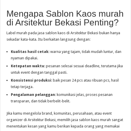
Mengapa Sablon Kaos murah
di Arsitektur Bekasi Penting?
Label murah pada jasa sablon kaos di Arsitektur Bekasi bukan hanya
sekadar kata-kata. Itu berkaitan langsung dengan:
Kualitas hasil cetak
: warna yang tajam, tidak mudah luntur, dan
nyaman dipakai.
Ketepatan waktu
: pesanan selesai sesuai deadline, terutama jika
untuk event dengan tanggal pasti.
Konsistensi produksi
: baik pesan 24 pcs atau ribuan pcs, hasil
tetap terjaga.
Pengalaman pelanggan
: komunikasi jelas, proses pesanan
transparan, dan tidak berbelit-belit.
Jika kamu mengelola brand, komunitas, perusahaan, atau event
organizer di Arsitektur Bekasi, memilih jasa sablon kaos murah sangat
menentukan kesan yang kamu berikan kepada orang yang memakai