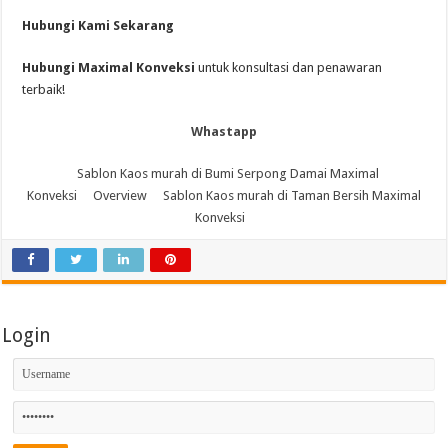
Hubungi Kami Sekarang
Hubungi Maximal Konveksi
untuk konsultasi dan penawaran
terbaik!
Whastapp
Sablon Kaos murah di Bumi Serpong Damai Maximal
Konveksi
Overview
Sablon Kaos murah di Taman Bersih Maximal
Konveksi
Login