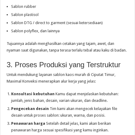
Sablon rubber
Sablon plastisol
Sablon DTG / direct to garment (sesuai ketersediaan)
Sablon polyflex, dan lainnya
Tujuannya adalah menghasilkan cetakan yang tajam, awet, dan
nyaman saat digunakan, tanpa terasa terlalu tebal atau kaku di badan.
3. Proses Produksi yang Terstruktur
Untuk mendukung layanan sablon kaos murah di Ciputat Timur,
Maximal Konveksi menerapkan alur kerja yang jelas:
Konsultasi kebutuhan
Kamu dapat menjelaskan kebutuhan:
jumlah, jenis bahan, desain, varian ukuran, dan deadline.
Pengecekan desain
Tim kami akan mengecek kelayakan file
desain untuk proses sablon: ukuran, warna, dan posisi.
Penawaran harga
Setelah detail jelas, kami akan berikan
penawaran harga sesuai spesifikasi yang kamu inginkan.