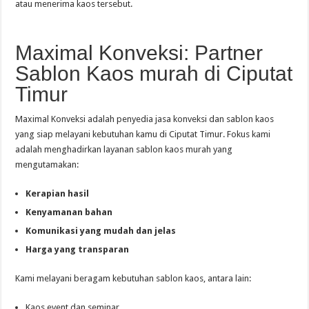
atau menerima kaos tersebut.
Maximal Konveksi: Partner
Sablon Kaos murah di Ciputat
Timur
Maximal Konveksi adalah penyedia jasa konveksi dan sablon kaos
yang siap melayani kebutuhan kamu di Ciputat Timur. Fokus kami
adalah menghadirkan layanan sablon kaos murah yang
mengutamakan:
Kerapian hasil
Kenyamanan bahan
Komunikasi yang mudah dan jelas
Harga yang transparan
Kami melayani beragam kebutuhan sablon kaos, antara lain:
Kaos event dan seminar