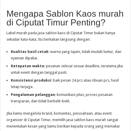
Mengapa Sablon Kaos murah
di Ciputat Timur Penting?
Label murah pada jasa sablon kaos di Ciputat Timur bukan hanya
sekadar kata-kata. Itu berkaitan langsung dengan:
Kualitas hasil cetak
: warna yang tajam, tidak mudah luntur, dan
nyaman dipakai.
Ketepatan waktu
: pesanan selesai sesuai deadline, terutama jika
untuk event dengan tanggal pasti.
Konsistensi produksi
: baik pesan 24 pcs atau ribuan pcs, hasil
tetap terjaga.
Pengalaman pelanggan
: komunikasi jelas, proses pesanan
transparan, dan tidak berbelit-belit.
Jika kamu mengelola brand, komunitas, perusahaan, atau event
organizer di Ciputat Timur, memilih jasa sablon kaos murah sangat
menentukan kesan yang kamu berikan kepada orang yang memakai