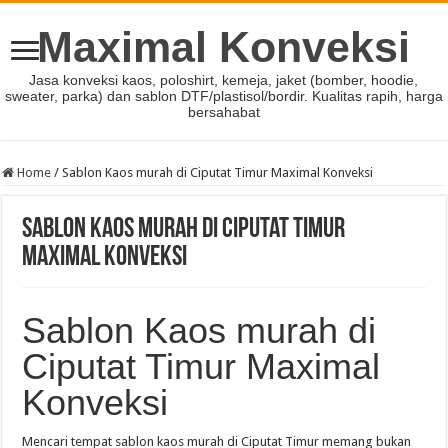
Maximal Konveksi
Jasa konveksi kaos, poloshirt, kemeja, jaket (bomber, hoodie,
sweater, parka) dan sablon DTF/plastisol/bordir. Kualitas rapih, harga
bersahabat
Home
/
Sablon Kaos murah di Ciputat Timur Maximal Konveksi
Sablon Kaos murah di Ciputat Timur
Maximal Konveksi
Sablon Kaos murah di
Ciputat Timur Maximal
Konveksi
Mencari tempat sablon kaos murah di Ciputat Timur memang bukan