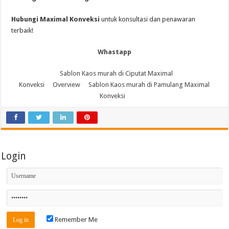
Hubungi Maximal Konveksi
untuk konsultasi dan penawaran
terbaik!
Whastapp
Sablon Kaos murah di Ciputat Maximal
Konveksi
Overview
Sablon Kaos murah di Pamulang Maximal
Konveksi
Login
Remember Me