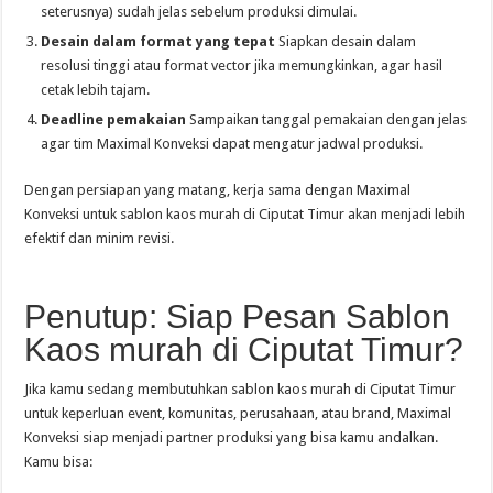
seterusnya) sudah jelas sebelum produksi dimulai.
Desain dalam format yang tepat
Siapkan desain dalam
resolusi tinggi atau format vector jika memungkinkan, agar hasil
cetak lebih tajam.
Deadline pemakaian
Sampaikan tanggal pemakaian dengan jelas
agar tim Maximal Konveksi dapat mengatur jadwal produksi.
Dengan persiapan yang matang, kerja sama dengan Maximal
Konveksi untuk sablon kaos murah di Ciputat Timur akan menjadi lebih
efektif dan minim revisi.
Penutup: Siap Pesan Sablon
Kaos murah di Ciputat Timur?
Jika kamu sedang membutuhkan sablon kaos murah di Ciputat Timur
untuk keperluan event, komunitas, perusahaan, atau brand, Maximal
Konveksi siap menjadi partner produksi yang bisa kamu andalkan.
Kamu bisa: