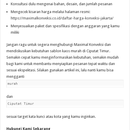
Konsultasi dulu mengenai bahan, desain, dan jumlah pesanan
Mengecek kisaran harga melalui halaman resmi:
https://maximalkonveksi.co.id/daftar-harga-konveksi-jakarta/
Menyesuaikan paket dan spesifikasi dengan anggaran yang kamu
miliki
Jangan ragu untuk segera menghubungi Maximal Konveksi dan
mendiskusikan kebutuhan sablon kaos murah di Ciputat Timur.
Semakin cepat kamu menginformasikan kebutuhan, semakin mudah
bagi kami untuk membantu menyiapkan pesanan tepat waktu dan
sesuai ekspektasi. Silakan gunakan artikel ini, lalu nanti kamu bisa
mengganti
murah
dan
Ciputat Timur
sesuai target kata kunci atau kota yang kamu inginkan.
Hubungi Kami Sekarang