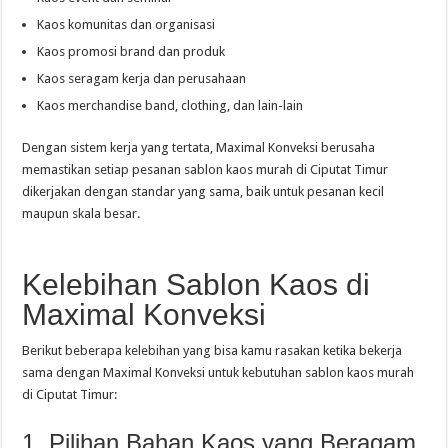
Kaos komunitas dan organisasi
Kaos promosi brand dan produk
Kaos seragam kerja dan perusahaan
Kaos merchandise band, clothing, dan lain-lain
Dengan sistem kerja yang tertata, Maximal Konveksi berusaha
memastikan setiap pesanan sablon kaos murah di Ciputat Timur
dikerjakan dengan standar yang sama, baik untuk pesanan kecil
maupun skala besar.
Kelebihan Sablon Kaos di
Maximal Konveksi
Berikut beberapa kelebihan yang bisa kamu rasakan ketika bekerja
sama dengan Maximal Konveksi untuk kebutuhan sablon kaos murah
di Ciputat Timur:
1. Pilihan Bahan Kaos yang Beragam