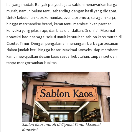
hal yang mudah. Banyak penyedia jasa sablon menawarkan harga
murah, namun belum tentu sebanding dengan hasil yang didapat.
Untuk kebutuhan kaos komunitas, event, promosi, seragam kerja,
hingga merchandise brand, kamu tentu membutuhkan partner
konveksi yang jelas, rapi, dan bisa diandalkan. Di sinilah Maximal
Konveksi hadir sebagai solusi untuk kebutuhan sablon kaos murah di
Ciputat Timur. Dengan pengalaman menangani berbagai pesanan
dalam jumlah kecil hingga besar, Maximal Konveksi siap membantu
kamu mewujudkan desain kaos sesuai kebutuhan, tanpa ribet dan
tanpa mengorbankan kualitas.
Sablon Kaos murah di Ciputat Timur Maximal
Konveksi