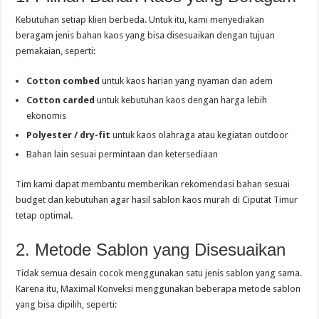
Kebutuhan setiap klien berbeda. Untuk itu, kami menyediakan
beragam jenis bahan kaos yang bisa disesuaikan dengan tujuan
pemakaian, seperti:
Cotton combed
untuk kaos harian yang nyaman dan adem
Cotton carded
untuk kebutuhan kaos dengan harga lebih
ekonomis
Polyester / dry-fit
untuk kaos olahraga atau kegiatan outdoor
Bahan lain sesuai permintaan dan ketersediaan
Tim kami dapat membantu memberikan rekomendasi bahan sesuai
budget dan kebutuhan agar hasil sablon kaos murah di Ciputat Timur
tetap optimal.
2. Metode Sablon yang Disesuaikan
Tidak semua desain cocok menggunakan satu jenis sablon yang sama.
Karena itu, Maximal Konveksi menggunakan beberapa metode sablon
yang bisa dipilih, seperti: