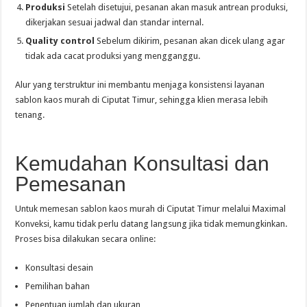
Produksi
Setelah disetujui, pesanan akan masuk antrean produksi,
dikerjakan sesuai jadwal dan standar internal.
Quality control
Sebelum dikirim, pesanan akan dicek ulang agar
tidak ada cacat produksi yang mengganggu.
Alur yang terstruktur ini membantu menjaga konsistensi layanan
sablon kaos murah di Ciputat Timur, sehingga klien merasa lebih
tenang.
Kemudahan Konsultasi dan
Pemesanan
Untuk memesan sablon kaos murah di Ciputat Timur melalui Maximal
Konveksi, kamu tidak perlu datang langsung jika tidak memungkinkan.
Proses bisa dilakukan secara online:
Konsultasi desain
Pemilihan bahan
Penentuan jumlah dan ukuran