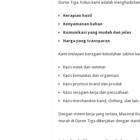
Duren Tiga. Fokus kami adalah menghadirka
Kerapian hasil
Kenyamanan bahan
Komunikasi yang mudah dan jelas
Harga yang transparan
Kami melayani beragam kebutuhan sablon kaos
Kaos event dan seminar
Kaos komunitas dan organisasi
Kaos promosi brand dan produk
Kaos seragam kerja dan perusahaan
Kaos merchandise band, clothing, dan lain-
Dengan sistem kerja yang tertata, Maximal K
murah di Duren Tiga dikerjakan dengan stand