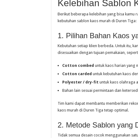
Kelebihan Sablon 
Berikut beberapa kelebihan yang bisa kamu r
kebutuhan sablon kaos murah di Duren Tiga:
1. Pilihan Bahan Kaos 
Kebutuhan setiap klien berbeda. Untuk itu, 
disesuaikan dengan tujuan pemakaian, sepert
Cotton combed
untuk kaos harian yang
Cotton carded
untuk kebutuhan kaos de
Polyester / dry-fit
untuk kaos olahraga 
Bahan lain sesuai permintaan dan ketersed
Tim kami dapat membantu memberikan rekome
kaos murah di Duren Tiga tetap optimal.
2. Metode Sablon yang 
Tidak semua desain cocok menggunakan satu j