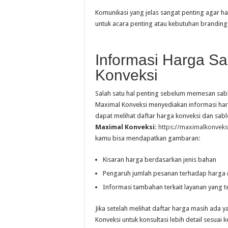
Komunikasi yang jelas sangat penting agar ha
untuk acara penting atau kebutuhan branding
Informasi Harga Sa
Konveksi
Salah satu hal penting sebelum memesan sab
Maximal Konveksi menyediakan informasi har
dapat melihat daftar harga konveksi dan sabl
Maximal Konveksi:
https://maximalkonveksi
kamu bisa mendapatkan gambaran:
Kisaran harga berdasarkan jenis bahan
Pengaruh jumlah pesanan terhadap harga 
Informasi tambahan terkait layanan yang t
Jika setelah melihat daftar harga masih ada
Konveksi untuk konsultasi lebih detail sesuai