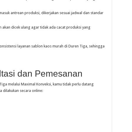
masuk antrean produksi, dikerjakan sesuai jadwal dan standar
 akan dicek ulang agar tidak ada cacat produksi yang
onsistensi layanan sablon kaos murah di Duren Tiga, sehingga
tasi dan Pemesanan
iga melalui Maximal Konveksi, kamu tidak perlu datang
a dilakukan secara online: