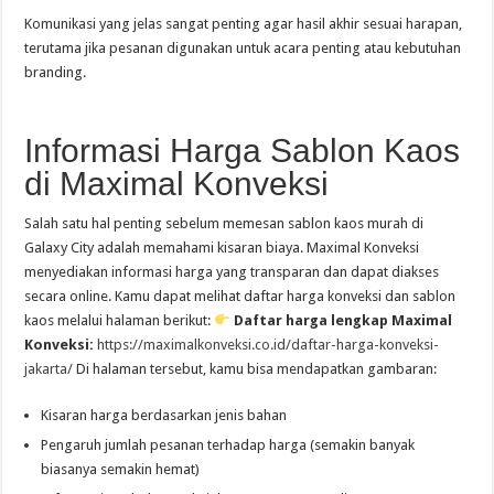
Komunikasi yang jelas sangat penting agar hasil akhir sesuai harapan,
terutama jika pesanan digunakan untuk acara penting atau kebutuhan
branding.
Informasi Harga Sablon Kaos
di Maximal Konveksi
Salah satu hal penting sebelum memesan sablon kaos murah di
Galaxy City adalah memahami kisaran biaya. Maximal Konveksi
menyediakan informasi harga yang transparan dan dapat diakses
secara online. Kamu dapat melihat daftar harga konveksi dan sablon
kaos melalui halaman berikut:
Daftar harga lengkap Maximal
Konveksi:
https://maximalkonveksi.co.id/daftar-harga-konveksi-
jakarta/
Di halaman tersebut, kamu bisa mendapatkan gambaran:
Kisaran harga berdasarkan jenis bahan
Pengaruh jumlah pesanan terhadap harga (semakin banyak
biasanya semakin hemat)