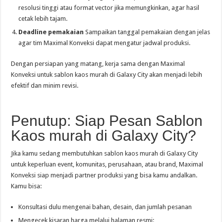
resolusi tinggi atau format vector jika memungkinkan, agar hasil
cetak lebih tajam.
Deadline pemakaian
Sampaikan tanggal pemakaian dengan jelas
agar tim Maximal Konveksi dapat mengatur jadwal produksi.
Dengan persiapan yang matang, kerja sama dengan Maximal
Konveksi untuk sablon kaos murah di Galaxy City akan menjadi lebih
efektif dan minim revisi.
Penutup: Siap Pesan Sablon
Kaos murah di Galaxy City?
Jika kamu sedang membutuhkan sablon kaos murah di Galaxy City
untuk keperluan event, komunitas, perusahaan, atau brand, Maximal
Konveksi siap menjadi partner produksi yang bisa kamu andalkan.
Kamu bisa:
Konsultasi dulu mengenai bahan, desain, dan jumlah pesanan
Mengecek kisaran harga melalui halaman resmi: