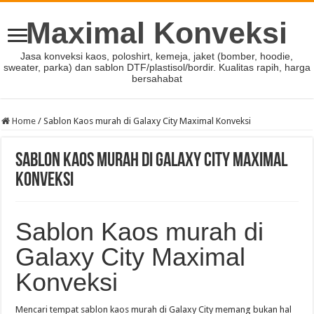
Maximal Konveksi
Jasa konveksi kaos, poloshirt, kemeja, jaket (bomber, hoodie,
sweater, parka) dan sablon DTF/plastisol/bordir. Kualitas rapih, harga
bersahabat
Home
/
Sablon Kaos murah di Galaxy City Maximal Konveksi
Sablon Kaos murah di Galaxy City Maximal
Konveksi
Sablon Kaos murah di
Galaxy City Maximal
Konveksi
Mencari tempat sablon kaos murah di Galaxy City memang bukan hal