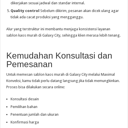
dikerjakan sesuai jadwal dan standar internal.
Quality control
Sebelum dikirim, pesanan akan dicek ulang agar
tidak ada cacat produksi yang mengganggu.
Alur yang terstruktur ini membantu menjaga konsistensi layanan
sablon kaos murah di Galaxy City, sehingga klien merasa lebih tenang.
Kemudahan Konsultasi dan
Pemesanan
Untuk memesan sablon kaos murah di Galaxy City melalui Maximal
Konveksi, kamu tidak perlu datang langsung jika tidak memungkinkan.
Proses bisa dilakukan secara online:
Konsultasi desain
Pemilihan bahan
Penentuan jumlah dan ukuran
Konfirmasi harga