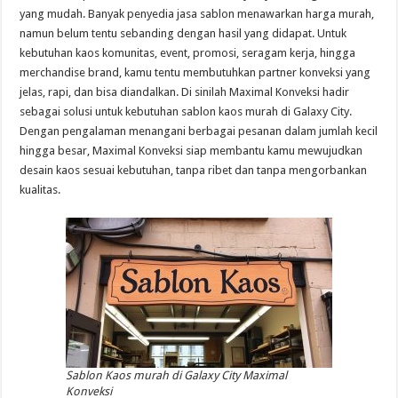
yang mudah. Banyak penyedia jasa sablon menawarkan harga murah,
namun belum tentu sebanding dengan hasil yang didapat. Untuk
kebutuhan kaos komunitas, event, promosi, seragam kerja, hingga
merchandise brand, kamu tentu membutuhkan partner konveksi yang
jelas, rapi, dan bisa diandalkan. Di sinilah Maximal Konveksi hadir
sebagai solusi untuk kebutuhan sablon kaos murah di Galaxy City.
Dengan pengalaman menangani berbagai pesanan dalam jumlah kecil
hingga besar, Maximal Konveksi siap membantu kamu mewujudkan
desain kaos sesuai kebutuhan, tanpa ribet dan tanpa mengorbankan
kualitas.
Sablon Kaos murah di Galaxy City Maximal
Konveksi