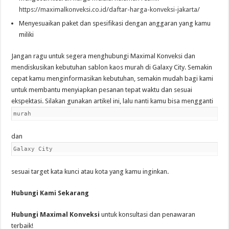
https://maximalkonveksi.co.id/daftar-harga-konveksi-jakarta/
Menyesuaikan paket dan spesifikasi dengan anggaran yang kamu
miliki
Jangan ragu untuk segera menghubungi Maximal Konveksi dan
mendiskusikan kebutuhan sablon kaos murah di Galaxy City. Semakin
cepat kamu menginformasikan kebutuhan, semakin mudah bagi kami
untuk membantu menyiapkan pesanan tepat waktu dan sesuai
ekspektasi. Silakan gunakan artikel ini, lalu nanti kamu bisa mengganti
murah
dan
Galaxy City
sesuai target kata kunci atau kota yang kamu inginkan.
Hubungi Kami Sekarang
Hubungi Maximal Konveksi
untuk konsultasi dan penawaran
terbaik!