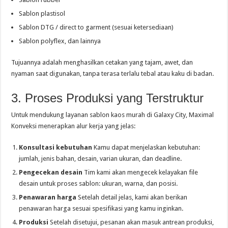
Sablon plastisol
Sablon DTG / direct to garment (sesuai ketersediaan)
Sablon polyflex, dan lainnya
Tujuannya adalah menghasilkan cetakan yang tajam, awet, dan
nyaman saat digunakan, tanpa terasa terlalu tebal atau kaku di badan.
3. Proses Produksi yang Terstruktur
Untuk mendukung layanan sablon kaos murah di Galaxy City, Maximal
Konveksi menerapkan alur kerja yang jelas:
Konsultasi kebutuhan
Kamu dapat menjelaskan kebutuhan:
jumlah, jenis bahan, desain, varian ukuran, dan deadline.
Pengecekan desain
Tim kami akan mengecek kelayakan file
desain untuk proses sablon: ukuran, warna, dan posisi.
Penawaran harga
Setelah detail jelas, kami akan berikan
penawaran harga sesuai spesifikasi yang kamu inginkan.
Produksi
Setelah disetujui, pesanan akan masuk antrean produksi,