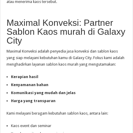
atau menerima kaos tersebut.
Maximal Konveksi: Partner
Sablon Kaos murah di Galaxy
City
Maximal Konveksi adalah penyedia jasa konveksi dan sablon kaos
yang siap melayani kebutuhan kamu di Galaxy City. Fokus kami adalah
menghadirkan layanan sablon kaos murah yang mengutamakan:
Kerapian hasil
Kenyamanan bahan
Komunikasi yang mudah dan jelas
Harga yang transparan
Kami melayani beragam kebutuhan sablon kaos, antara lain:
Kaos event dan seminar