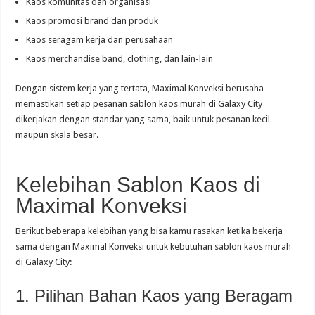
Kaos komunitas dan organisasi
Kaos promosi brand dan produk
Kaos seragam kerja dan perusahaan
Kaos merchandise band, clothing, dan lain-lain
Dengan sistem kerja yang tertata, Maximal Konveksi berusaha
memastikan setiap pesanan sablon kaos murah di Galaxy City
dikerjakan dengan standar yang sama, baik untuk pesanan kecil
maupun skala besar.
Kelebihan Sablon Kaos di
Maximal Konveksi
Berikut beberapa kelebihan yang bisa kamu rasakan ketika bekerja
sama dengan Maximal Konveksi untuk kebutuhan sablon kaos murah
di Galaxy City:
1. Pilihan Bahan Kaos yang Beragam