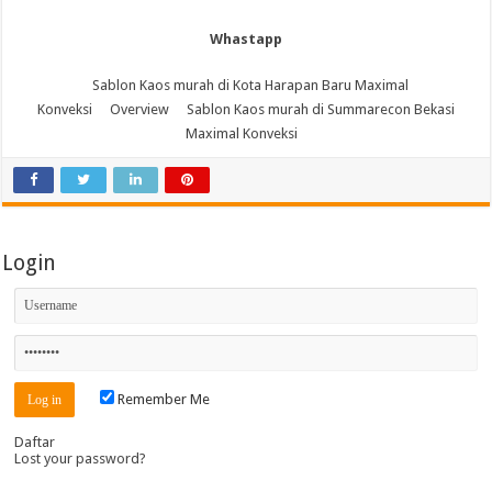
Whastapp
Sablon Kaos murah di Kota Harapan Baru Maximal
Konveksi
Overview
Sablon Kaos murah di Summarecon Bekasi
Maximal Konveksi
Login
Remember Me
Daftar
Lost your password?