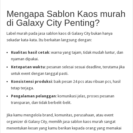
Mengapa Sablon Kaos murah
di Galaxy City Penting?
Label murah pada jasa sablon kaos di Galaxy City bukan hanya
sekadar kata-kata. Itu berkaitan langsung dengan:
Kualitas hasil cetak
: warna yang tajam, tidak mudah luntur, dan
nyaman dipakai.
Ketepatan waktu
: pesanan selesai sesuai deadline, terutama jika
untuk event dengan tanggal pasti.
Konsistensi produksi
: baik pesan 24 pcs atau ribuan pcs, hasil
tetap terjaga.
Pengalaman pelanggan
: komunikasi jelas, proses pesanan
transparan, dan tidak berbelit-belit.
Jika kamu mengelola brand, komunitas, perusahaan, atau event
organizer di Galaxy City, memilih jasa sablon kaos murah sangat
menentukan kesan yang kamu berikan kepada orang yang memakai