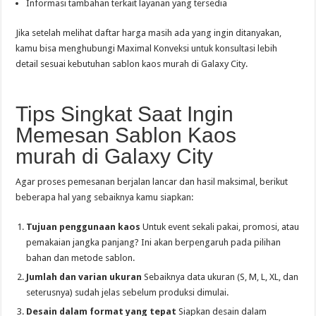
Informasi tambahan terkait layanan yang tersedia
Jika setelah melihat daftar harga masih ada yang ingin ditanyakan,
kamu bisa menghubungi Maximal Konveksi untuk konsultasi lebih
detail sesuai kebutuhan sablon kaos murah di Galaxy City.
Tips Singkat Saat Ingin
Memesan Sablon Kaos
murah di Galaxy City
Agar proses pemesanan berjalan lancar dan hasil maksimal, berikut
beberapa hal yang sebaiknya kamu siapkan:
Tujuan penggunaan kaos
Untuk event sekali pakai, promosi, atau
pemakaian jangka panjang? Ini akan berpengaruh pada pilihan
bahan dan metode sablon.
Jumlah dan varian ukuran
Sebaiknya data ukuran (S, M, L, XL, dan
seterusnya) sudah jelas sebelum produksi dimulai.
Desain dalam format yang tepat
Siapkan desain dalam