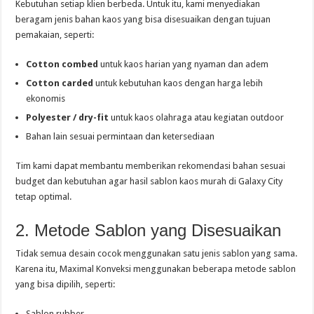
Kebutuhan setiap klien berbeda. Untuk itu, kami menyediakan
beragam jenis bahan kaos yang bisa disesuaikan dengan tujuan
pemakaian, seperti:
Cotton combed
untuk kaos harian yang nyaman dan adem
Cotton carded
untuk kebutuhan kaos dengan harga lebih
ekonomis
Polyester / dry-fit
untuk kaos olahraga atau kegiatan outdoor
Bahan lain sesuai permintaan dan ketersediaan
Tim kami dapat membantu memberikan rekomendasi bahan sesuai
budget dan kebutuhan agar hasil sablon kaos murah di Galaxy City
tetap optimal.
2. Metode Sablon yang Disesuaikan
Tidak semua desain cocok menggunakan satu jenis sablon yang sama.
Karena itu, Maximal Konveksi menggunakan beberapa metode sablon
yang bisa dipilih, seperti:
Sablon rubber