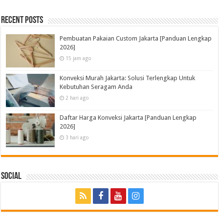
Recent Posts
Pembuatan Pakaian Custom Jakarta [Panduan Lengkap
2026]
15 jam ago
Konveksi Murah Jakarta: Solusi Terlengkap Untuk
Kebutuhan Seragam Anda
2 hari ago
Daftar Harga Konveksi Jakarta [Panduan Lengkap
2026]
3 hari ago
Social