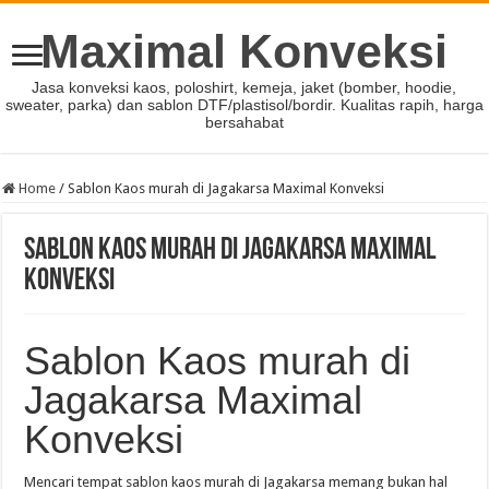
Maximal Konveksi
Jasa konveksi kaos, poloshirt, kemeja, jaket (bomber, hoodie,
sweater, parka) dan sablon DTF/plastisol/bordir. Kualitas rapih, harga
bersahabat
Home
/
Sablon Kaos murah di Jagakarsa Maximal Konveksi
Sablon Kaos murah di Jagakarsa Maximal
Konveksi
Sablon Kaos murah di
Jagakarsa Maximal
Konveksi
Mencari tempat sablon kaos murah di Jagakarsa memang bukan hal