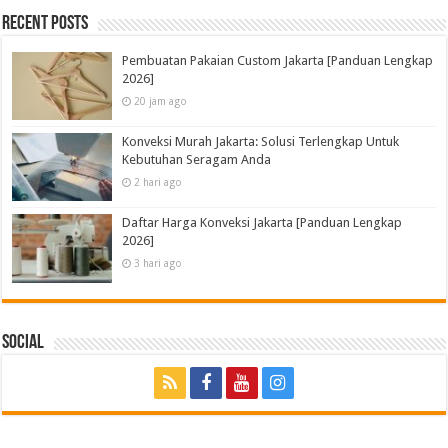
Recent Posts
Pembuatan Pakaian Custom Jakarta [Panduan Lengkap
2026]
20 jam ago
Konveksi Murah Jakarta: Solusi Terlengkap Untuk
Kebutuhan Seragam Anda
2 hari ago
Daftar Harga Konveksi Jakarta [Panduan Lengkap
2026]
3 hari ago
Social