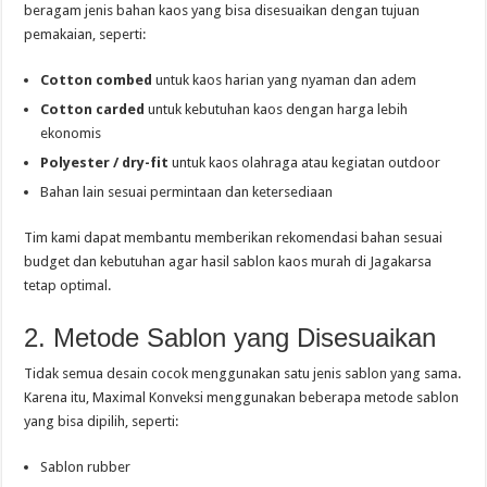
beragam jenis bahan kaos yang bisa disesuaikan dengan tujuan
pemakaian, seperti:
Cotton combed
untuk kaos harian yang nyaman dan adem
Cotton carded
untuk kebutuhan kaos dengan harga lebih
ekonomis
Polyester / dry-fit
untuk kaos olahraga atau kegiatan outdoor
Bahan lain sesuai permintaan dan ketersediaan
Tim kami dapat membantu memberikan rekomendasi bahan sesuai
budget dan kebutuhan agar hasil sablon kaos murah di Jagakarsa
tetap optimal.
2. Metode Sablon yang Disesuaikan
Tidak semua desain cocok menggunakan satu jenis sablon yang sama.
Karena itu, Maximal Konveksi menggunakan beberapa metode sablon
yang bisa dipilih, seperti:
Sablon rubber