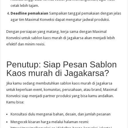
cetak lebih tajam.
Deadline pemakaian
Sampaikan tanggal pemakaian dengan jelas
agar tim Maximal Konveksi dapat mengatur jadwal produksi.
Dengan persiapan yang matang, kerja sama dengan Maximal
Konveksi untuk sablon kaos murah di Jagakarsa akan menjadi lebih
efektif dan minim revisi.
Penutup: Siap Pesan Sablon
Kaos murah di Jagakarsa?
Jika kamu sedang membutuhkan sablon kaos murah di Jagakarsa
untuk keperluan event, komunitas, perusahaan, atau brand, Maximal
Konveksi siap menjadi partner produksi yang bisa kamu andalkan.
Kamu bisa:
Konsultasi dulu mengenai bahan, desain, dan jumlah pesanan
Mengecek kisaran harga melalui halaman resmi: