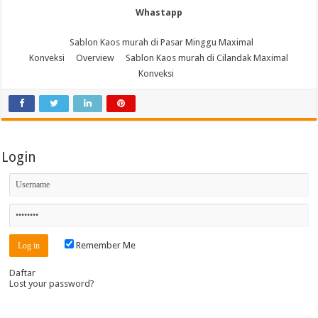
Whastapp
Sablon Kaos murah di Pasar Minggu Maximal
Konveksi
Overview
Sablon Kaos murah di Cilandak Maximal
Konveksi
Login
Remember Me
Daftar
Lost your password?