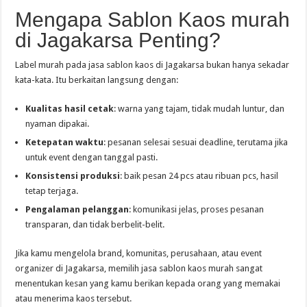
Mengapa Sablon Kaos murah
di Jagakarsa Penting?
Label murah pada jasa sablon kaos di Jagakarsa bukan hanya sekadar
kata-kata. Itu berkaitan langsung dengan:
Kualitas hasil cetak
: warna yang tajam, tidak mudah luntur, dan
nyaman dipakai.
Ketepatan waktu
: pesanan selesai sesuai deadline, terutama jika
untuk event dengan tanggal pasti.
Konsistensi produksi
: baik pesan 24 pcs atau ribuan pcs, hasil
tetap terjaga.
Pengalaman pelanggan
: komunikasi jelas, proses pesanan
transparan, dan tidak berbelit-belit.
Jika kamu mengelola brand, komunitas, perusahaan, atau event
organizer di Jagakarsa, memilih jasa sablon kaos murah sangat
menentukan kesan yang kamu berikan kepada orang yang memakai
atau menerima kaos tersebut.