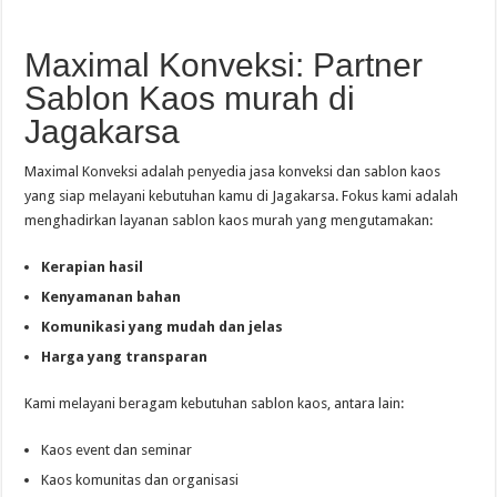
Maximal Konveksi: Partner
Sablon Kaos murah di
Jagakarsa
Maximal Konveksi adalah penyedia jasa konveksi dan sablon kaos
yang siap melayani kebutuhan kamu di Jagakarsa. Fokus kami adalah
menghadirkan layanan sablon kaos murah yang mengutamakan:
Kerapian hasil
Kenyamanan bahan
Komunikasi yang mudah dan jelas
Harga yang transparan
Kami melayani beragam kebutuhan sablon kaos, antara lain:
Kaos event dan seminar
Kaos komunitas dan organisasi