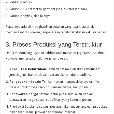
Sablon plastisol
Sablon DTG / direct to garment (sesuai ketersediaan)
Sablon polyflex, dan lainnya
Tujuannya adalah menghasilkan cetakan yang tajam, awet, dan
nyaman saat digunakan, tanpa terasa terlalu tebal atau kaku di badan.
3. Proses Produksi yang Terstruktur
Untuk mendukung layanan sablon kaos murah di Jagakarsa, Maximal
Konveksi menerapkan alur kerja yang jelas:
Konsultasi kebutuhan
Kamu dapat menjelaskan kebutuhan:
jumlah, jenis bahan, desain, varian ukuran, dan deadline.
Pengecekan desain
Tim kami akan mengecek kelayakan file
desain untuk proses sablon: ukuran, warna, dan posisi.
Penawaran harga
Setelah detail jelas, kami akan berikan
penawaran harga sesuai spesifikasi yang kamu inginkan.
Produksi
Setelah disetujui, pesanan akan masuk antrean produksi,
dikerjakan sesuai jadwal dan standar internal.