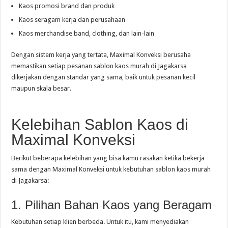
Kaos promosi brand dan produk
Kaos seragam kerja dan perusahaan
Kaos merchandise band, clothing, dan lain-lain
Dengan sistem kerja yang tertata, Maximal Konveksi berusaha
memastikan setiap pesanan sablon kaos murah di Jagakarsa
dikerjakan dengan standar yang sama, baik untuk pesanan kecil
maupun skala besar.
Kelebihan Sablon Kaos di
Maximal Konveksi
Berikut beberapa kelebihan yang bisa kamu rasakan ketika bekerja
sama dengan Maximal Konveksi untuk kebutuhan sablon kaos murah
di Jagakarsa:
1. Pilihan Bahan Kaos yang Beragam
Kebutuhan setiap klien berbeda. Untuk itu, kami menyediakan