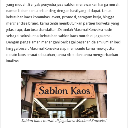
yang mudah. Banyak penyedia jasa sablon menawarkan harga murah,
namun belum tentu sebanding dengan hasil yang didapat. Untuk
kebutuhan kaos komunitas, event, promosi, seragam kerja, hingga
merchandise brand, kamu tentu membutuhkan partner konveksi yang
jelas, rapi, dan bisa diandalkan. Di sinilah Maximal Konveksi hadir
sebagai solusi untuk kebutuhan sablon kaos murah di Jagakarsa.
Dengan pengalaman menangani berbagai pesanan dalam jumlah kecil
hingga besar, Maximal Konveksi siap membantu kamu mewujudkan
desain kaos sesuai kebutuhan, tanpa ribet dan tanpa mengorbankan
kualitas.
Sablon Kaos murah di Jagakarsa Maximal Konveksi