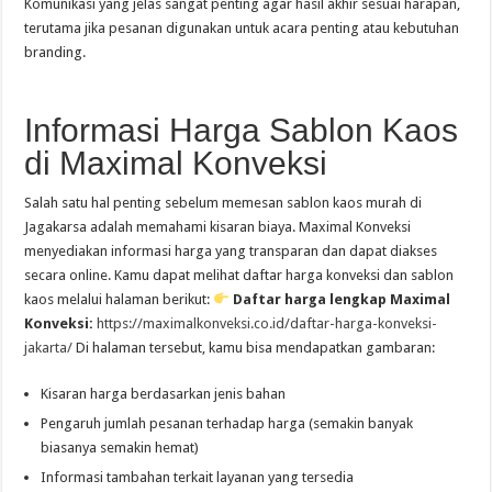
Komunikasi yang jelas sangat penting agar hasil akhir sesuai harapan,
terutama jika pesanan digunakan untuk acara penting atau kebutuhan
branding.
Informasi Harga Sablon Kaos
di Maximal Konveksi
Salah satu hal penting sebelum memesan sablon kaos murah di
Jagakarsa adalah memahami kisaran biaya. Maximal Konveksi
menyediakan informasi harga yang transparan dan dapat diakses
secara online. Kamu dapat melihat daftar harga konveksi dan sablon
kaos melalui halaman berikut:
Daftar harga lengkap Maximal
Konveksi:
https://maximalkonveksi.co.id/daftar-harga-konveksi-
jakarta/
Di halaman tersebut, kamu bisa mendapatkan gambaran:
Kisaran harga berdasarkan jenis bahan
Pengaruh jumlah pesanan terhadap harga (semakin banyak
biasanya semakin hemat)
Informasi tambahan terkait layanan yang tersedia