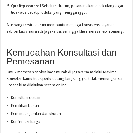
Quality control
Sebelum dikirim, pesanan akan dicek ulang agar
tidak ada cacat produksi yang mengganggu.
Alur yang terstruktur ini membantu menjaga konsistensi layanan
sablon kaos murah di Jagakarsa, sehingga klien merasa lebih tenang.
Kemudahan Konsultasi dan
Pemesanan
Untuk memesan sablon kaos murah di Jagakarsa melalui Maximal
Konveksi, kamu tidak perlu datang langsung jika tidak memungkinkan.
Proses bisa dilakukan secara online:
Konsultasi desain
Pemilihan bahan
Penentuan jumlah dan ukuran
Konfirmasi harga