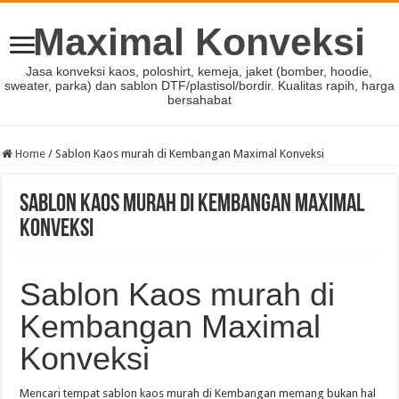
Maximal Konveksi
Jasa konveksi kaos, poloshirt, kemeja, jaket (bomber, hoodie,
sweater, parka) dan sablon DTF/plastisol/bordir. Kualitas rapih, harga
bersahabat
Home
/
Sablon Kaos murah di Kembangan Maximal Konveksi
Sablon Kaos murah di Kembangan Maximal
Konveksi
Sablon Kaos murah di
Kembangan Maximal
Konveksi
Mencari tempat sablon kaos murah di Kembangan memang bukan hal