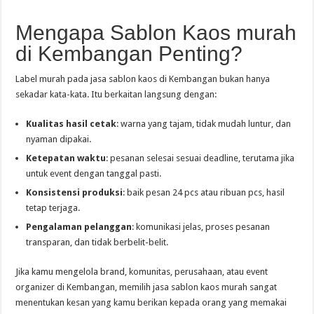
Mengapa Sablon Kaos murah
di Kembangan Penting?
Label murah pada jasa sablon kaos di Kembangan bukan hanya
sekadar kata-kata. Itu berkaitan langsung dengan:
Kualitas hasil cetak
: warna yang tajam, tidak mudah luntur, dan
nyaman dipakai.
Ketepatan waktu
: pesanan selesai sesuai deadline, terutama jika
untuk event dengan tanggal pasti.
Konsistensi produksi
: baik pesan 24 pcs atau ribuan pcs, hasil
tetap terjaga.
Pengalaman pelanggan
: komunikasi jelas, proses pesanan
transparan, dan tidak berbelit-belit.
Jika kamu mengelola brand, komunitas, perusahaan, atau event
organizer di Kembangan, memilih jasa sablon kaos murah sangat
menentukan kesan yang kamu berikan kepada orang yang memakai