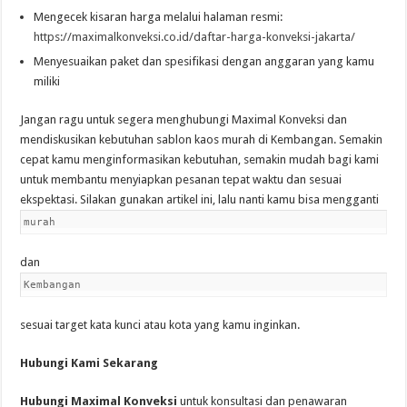
Mengecek kisaran harga melalui halaman resmi:
https://maximalkonveksi.co.id/daftar-harga-konveksi-jakarta/
Menyesuaikan paket dan spesifikasi dengan anggaran yang kamu
miliki
Jangan ragu untuk segera menghubungi Maximal Konveksi dan
mendiskusikan kebutuhan sablon kaos murah di Kembangan. Semakin
cepat kamu menginformasikan kebutuhan, semakin mudah bagi kami
untuk membantu menyiapkan pesanan tepat waktu dan sesuai
ekspektasi. Silakan gunakan artikel ini, lalu nanti kamu bisa mengganti
murah
dan
Kembangan
sesuai target kata kunci atau kota yang kamu inginkan.
Hubungi Kami Sekarang
Hubungi Maximal Konveksi
untuk konsultasi dan penawaran