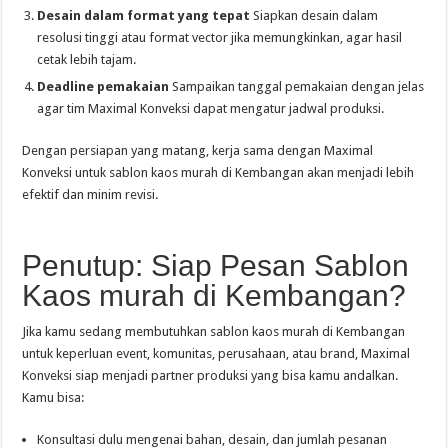
Desain dalam format yang tepat
Siapkan desain dalam
resolusi tinggi atau format vector jika memungkinkan, agar hasil
cetak lebih tajam.
Deadline pemakaian
Sampaikan tanggal pemakaian dengan jelas
agar tim Maximal Konveksi dapat mengatur jadwal produksi.
Dengan persiapan yang matang, kerja sama dengan Maximal
Konveksi untuk sablon kaos murah di Kembangan akan menjadi lebih
efektif dan minim revisi.
Penutup: Siap Pesan Sablon
Kaos murah di Kembangan?
Jika kamu sedang membutuhkan sablon kaos murah di Kembangan
untuk keperluan event, komunitas, perusahaan, atau brand, Maximal
Konveksi siap menjadi partner produksi yang bisa kamu andalkan.
Kamu bisa:
Konsultasi dulu mengenai bahan, desain, dan jumlah pesanan