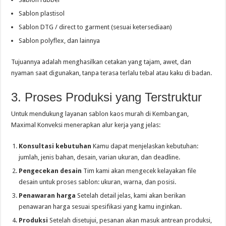
Sablon plastisol
Sablon DTG / direct to garment (sesuai ketersediaan)
Sablon polyflex, dan lainnya
Tujuannya adalah menghasilkan cetakan yang tajam, awet, dan
nyaman saat digunakan, tanpa terasa terlalu tebal atau kaku di badan.
3. Proses Produksi yang Terstruktur
Untuk mendukung layanan sablon kaos murah di Kembangan,
Maximal Konveksi menerapkan alur kerja yang jelas:
Konsultasi kebutuhan
Kamu dapat menjelaskan kebutuhan:
jumlah, jenis bahan, desain, varian ukuran, dan deadline.
Pengecekan desain
Tim kami akan mengecek kelayakan file
desain untuk proses sablon: ukuran, warna, dan posisi.
Penawaran harga
Setelah detail jelas, kami akan berikan
penawaran harga sesuai spesifikasi yang kamu inginkan.
Produksi
Setelah disetujui, pesanan akan masuk antrean produksi,