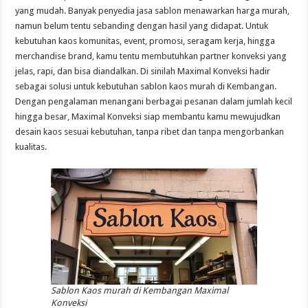
yang mudah. Banyak penyedia jasa sablon menawarkan harga murah,
namun belum tentu sebanding dengan hasil yang didapat. Untuk
kebutuhan kaos komunitas, event, promosi, seragam kerja, hingga
merchandise brand, kamu tentu membutuhkan partner konveksi yang
jelas, rapi, dan bisa diandalkan. Di sinilah Maximal Konveksi hadir
sebagai solusi untuk kebutuhan sablon kaos murah di Kembangan.
Dengan pengalaman menangani berbagai pesanan dalam jumlah kecil
hingga besar, Maximal Konveksi siap membantu kamu mewujudkan
desain kaos sesuai kebutuhan, tanpa ribet dan tanpa mengorbankan
kualitas.
Sablon Kaos murah di Kembangan Maximal
Konveksi