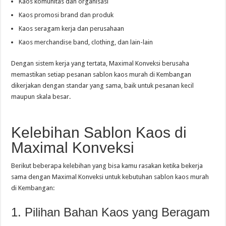
Kaos komunitas dan organisasi
Kaos promosi brand dan produk
Kaos seragam kerja dan perusahaan
Kaos merchandise band, clothing, dan lain-lain
Dengan sistem kerja yang tertata, Maximal Konveksi berusaha
memastikan setiap pesanan sablon kaos murah di Kembangan
dikerjakan dengan standar yang sama, baik untuk pesanan kecil
maupun skala besar.
Kelebihan Sablon Kaos di
Maximal Konveksi
Berikut beberapa kelebihan yang bisa kamu rasakan ketika bekerja
sama dengan Maximal Konveksi untuk kebutuhan sablon kaos murah
di Kembangan:
1. Pilihan Bahan Kaos yang Beragam