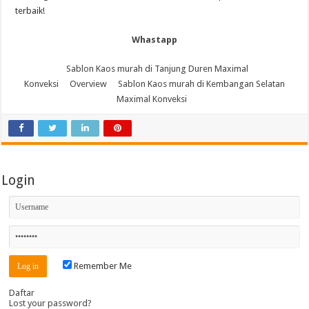
terbaik!
Whastapp
Sablon Kaos murah di Tanjung Duren Maximal
Konveksi
Overview
Sablon Kaos murah di Kembangan Selatan
Maximal Konveksi
Login
Remember Me
Daftar
Lost your password?