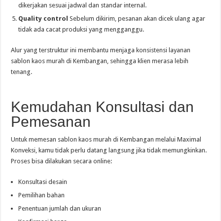
dikerjakan sesuai jadwal dan standar internal.
Quality control
Sebelum dikirim, pesanan akan dicek ulang agar
tidak ada cacat produksi yang mengganggu.
Alur yang terstruktur ini membantu menjaga konsistensi layanan
sablon kaos murah di Kembangan, sehingga klien merasa lebih
tenang.
Kemudahan Konsultasi dan
Pemesanan
Untuk memesan sablon kaos murah di Kembangan melalui Maximal
Konveksi, kamu tidak perlu datang langsung jika tidak memungkinkan.
Proses bisa dilakukan secara online:
Konsultasi desain
Pemilihan bahan
Penentuan jumlah dan ukuran