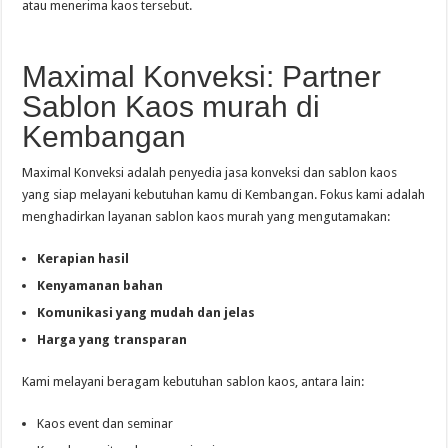
atau menerima kaos tersebut.
Maximal Konveksi: Partner
Sablon Kaos murah di
Kembangan
Maximal Konveksi adalah penyedia jasa konveksi dan sablon kaos
yang siap melayani kebutuhan kamu di Kembangan. Fokus kami adalah
menghadirkan layanan sablon kaos murah yang mengutamakan:
Kerapian hasil
Kenyamanan bahan
Komunikasi yang mudah dan jelas
Harga yang transparan
Kami melayani beragam kebutuhan sablon kaos, antara lain:
Kaos event dan seminar