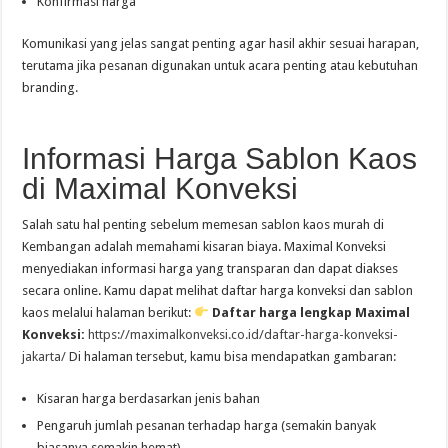
Konfirmasi harga
Komunikasi yang jelas sangat penting agar hasil akhir sesuai harapan,
terutama jika pesanan digunakan untuk acara penting atau kebutuhan
branding.
Informasi Harga Sablon Kaos
di Maximal Konveksi
Salah satu hal penting sebelum memesan sablon kaos murah di
Kembangan adalah memahami kisaran biaya. Maximal Konveksi
menyediakan informasi harga yang transparan dan dapat diakses
secara online. Kamu dapat melihat daftar harga konveksi dan sablon
kaos melalui halaman berikut:
Daftar harga lengkap Maximal
Konveksi:
https://maximalkonveksi.co.id/daftar-harga-konveksi-
jakarta/
Di halaman tersebut, kamu bisa mendapatkan gambaran:
Kisaran harga berdasarkan jenis bahan
Pengaruh jumlah pesanan terhadap harga (semakin banyak
biasanya semakin hemat)