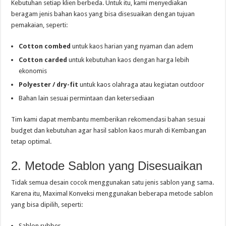
Kebutuhan setiap klien berbeda. Untuk itu, kami menyediakan
beragam jenis bahan kaos yang bisa disesuaikan dengan tujuan
pemakaian, seperti:
Cotton combed
untuk kaos harian yang nyaman dan adem
Cotton carded
untuk kebutuhan kaos dengan harga lebih
ekonomis
Polyester / dry-fit
untuk kaos olahraga atau kegiatan outdoor
Bahan lain sesuai permintaan dan ketersediaan
Tim kami dapat membantu memberikan rekomendasi bahan sesuai
budget dan kebutuhan agar hasil sablon kaos murah di Kembangan
tetap optimal.
2. Metode Sablon yang Disesuaikan
Tidak semua desain cocok menggunakan satu jenis sablon yang sama.
Karena itu, Maximal Konveksi menggunakan beberapa metode sablon
yang bisa dipilih, seperti:
Sablon rubber