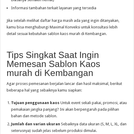
Informasi tambahan terkait layanan yang tersedia
Jika setelah melihat daftar harga masih ada yang ingin ditanyakan,
kamu bisa menghubungi Maximal Konveksi untuk konsultasi lebih
detail sesuai kebutuhan sablon kaos murah di Kembangan.
Tips Singkat Saat Ingin
Memesan Sablon Kaos
murah di Kembangan
Agar proses pemesanan berjalan lancar dan hasil maksimal, berikut
beberapa hal yang sebaiknya kamu siapkan:
Tujuan penggunaan kaos
Untuk event sekali pakai, promosi, atau
pemakaian jangka panjang? Ini akan berpengaruh pada pilihan
bahan dan metode sablon.
Jumlah dan varian ukuran
Sebaiknya data ukuran (S, M, L, XL, dan
seterusnya) sudah jelas sebelum produksi dimulai.