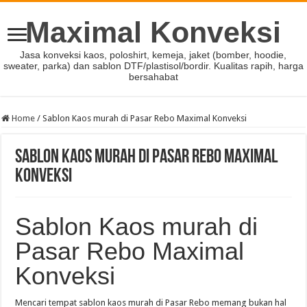
Maximal Konveksi
Jasa konveksi kaos, poloshirt, kemeja, jaket (bomber, hoodie,
sweater, parka) dan sablon DTF/plastisol/bordir. Kualitas rapih, harga
bersahabat
Home
/
Sablon Kaos murah di Pasar Rebo Maximal Konveksi
Sablon Kaos murah di Pasar Rebo Maximal
Konveksi
Sablon Kaos murah di
Pasar Rebo Maximal
Konveksi
Mencari tempat sablon kaos murah di Pasar Rebo memang bukan hal