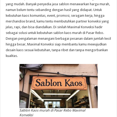
yang mudah. Banyak penyedia jasa sablon menawarkan harga murah,
namun belum tentu sebanding dengan hasil yang didapat. Untuk
kebutuhan kaos komunitas, event, promosi, seragam kerja, hingga
merchandise brand, kamu tentu membutuhkan partner konveksi yang
jelas, rapi, dan bisa diandalkan. Di sinilah Maximal Konveksi hadir
sebagai solusi untuk kebutuhan sablon kaos murah di Pasar Rebo.
Dengan pengalaman menangani berbagai pesanan dalam jumlah kecil
hingga besar, Maximal Konveksi siap membantu kamu mewujudkan
desain kaos sesuai kebutuhan, tanpa ribet dan tanpa mengorbankan
kualitas.
Sablon Kaos murah di Pasar Rebo Maximal
Konveksi