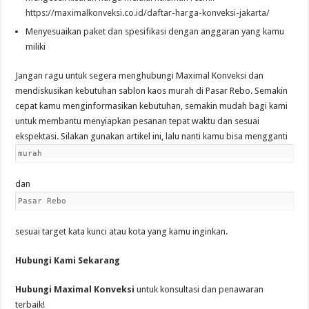
https://maximalkonveksi.co.id/daftar-harga-konveksi-jakarta/
Menyesuaikan paket dan spesifikasi dengan anggaran yang kamu
miliki
Jangan ragu untuk segera menghubungi Maximal Konveksi dan
mendiskusikan kebutuhan sablon kaos murah di Pasar Rebo. Semakin
cepat kamu menginformasikan kebutuhan, semakin mudah bagi kami
untuk membantu menyiapkan pesanan tepat waktu dan sesuai
ekspektasi. Silakan gunakan artikel ini, lalu nanti kamu bisa mengganti
murah
dan
Pasar Rebo
sesuai target kata kunci atau kota yang kamu inginkan.
Hubungi Kami Sekarang
Hubungi Maximal Konveksi
untuk konsultasi dan penawaran
terbaik!