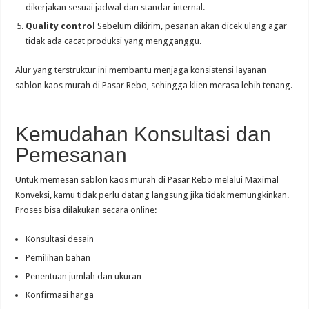
dikerjakan sesuai jadwal dan standar internal.
Quality control
Sebelum dikirim, pesanan akan dicek ulang agar
tidak ada cacat produksi yang mengganggu.
Alur yang terstruktur ini membantu menjaga konsistensi layanan
sablon kaos murah di Pasar Rebo, sehingga klien merasa lebih tenang.
Kemudahan Konsultasi dan
Pemesanan
Untuk memesan sablon kaos murah di Pasar Rebo melalui Maximal
Konveksi, kamu tidak perlu datang langsung jika tidak memungkinkan.
Proses bisa dilakukan secara online:
Konsultasi desain
Pemilihan bahan
Penentuan jumlah dan ukuran
Konfirmasi harga