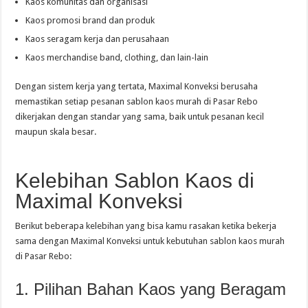
Kaos komunitas dan organisasi
Kaos promosi brand dan produk
Kaos seragam kerja dan perusahaan
Kaos merchandise band, clothing, dan lain-lain
Dengan sistem kerja yang tertata, Maximal Konveksi berusaha
memastikan setiap pesanan sablon kaos murah di Pasar Rebo
dikerjakan dengan standar yang sama, baik untuk pesanan kecil
maupun skala besar.
Kelebihan Sablon Kaos di
Maximal Konveksi
Berikut beberapa kelebihan yang bisa kamu rasakan ketika bekerja
sama dengan Maximal Konveksi untuk kebutuhan sablon kaos murah
di Pasar Rebo:
1. Pilihan Bahan Kaos yang Beragam