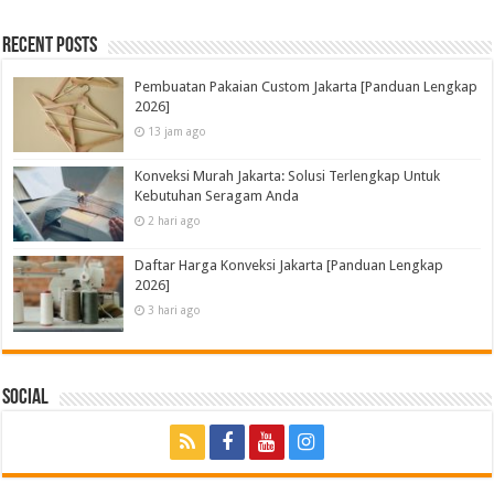
Recent Posts
Pembuatan Pakaian Custom Jakarta [Panduan Lengkap
2026]
13 jam ago
Konveksi Murah Jakarta: Solusi Terlengkap Untuk
Kebutuhan Seragam Anda
2 hari ago
Daftar Harga Konveksi Jakarta [Panduan Lengkap
2026]
3 hari ago
Social