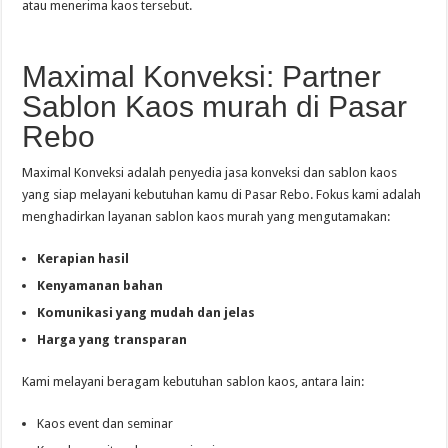
atau menerima kaos tersebut.
Maximal Konveksi: Partner
Sablon Kaos murah di Pasar
Rebo
Maximal Konveksi adalah penyedia jasa konveksi dan sablon kaos
yang siap melayani kebutuhan kamu di Pasar Rebo. Fokus kami adalah
menghadirkan layanan sablon kaos murah yang mengutamakan:
Kerapian hasil
Kenyamanan bahan
Komunikasi yang mudah dan jelas
Harga yang transparan
Kami melayani beragam kebutuhan sablon kaos, antara lain:
Kaos event dan seminar