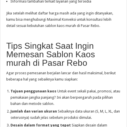
Informasi tambahan terkait layanan yang tersedia
Jika setelah melihat daftar harga masih ada yang ingin ditanyakan,
kamu bisa menghubungi Maximal Konveksi untuk konsultasi lebih
detail sesuai kebutuhan sablon kaos murah di Pasar Rebo.
Tips Singkat Saat Ingin
Memesan Sablon Kaos
murah di Pasar Rebo
Agar proses pemesanan berjalan lancar dan hasil maksimal, berikut
beberapa hal yang sebaiknya kamu siapkan:
Tujuan penggunaan kaos
Untuk event sekali pakai, promosi, atau
pemakaian jangka panjang? Ini akan berpengaruh pada pilihan
bahan dan metode sablon.
Jumlah dan varian ukuran
Sebaiknya data ukuran (S, M, L, XL, dan
seterusnya) sudah jelas sebelum produksi dimulai.
Desain dalam format yang tepat
Siapkan desain dalam