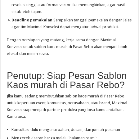
resolusi tinggi atau format vector jika memungkinkan, agar hasil
cetak lebih tajam.
Deadline pemakaian
Sampaikan tanggal pemakaian dengan jelas
agar tim Maximal Konveksi dapat mengatur jadwal produksi.
Dengan persiapan yang matang, kerja sama dengan Maximal
Konveksi untuk sablon kaos murah di Pasar Rebo akan menjadi lebih
efektif dan minim revisi.
Penutup: Siap Pesan Sablon
Kaos murah di Pasar Rebo?
Jika kamu sedang membutuhkan sablon kaos murah di Pasar Rebo
untuk keperluan event, komunitas, perusahaan, atau brand, Maximal
Konveksi siap menjadi partner produksi yang bisa kamu andalkan.
Kamu bisa:
Konsultasi dulu mengenai bahan, desain, dan jumlah pesanan
Mengecek kisaran harga melalui halaman resmi: