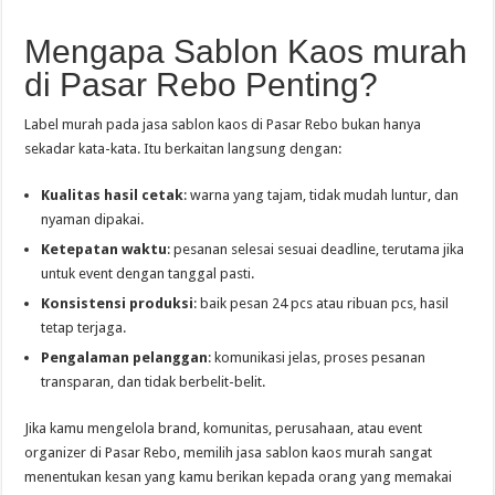
Mengapa Sablon Kaos murah
di Pasar Rebo Penting?
Label murah pada jasa sablon kaos di Pasar Rebo bukan hanya
sekadar kata-kata. Itu berkaitan langsung dengan:
Kualitas hasil cetak
: warna yang tajam, tidak mudah luntur, dan
nyaman dipakai.
Ketepatan waktu
: pesanan selesai sesuai deadline, terutama jika
untuk event dengan tanggal pasti.
Konsistensi produksi
: baik pesan 24 pcs atau ribuan pcs, hasil
tetap terjaga.
Pengalaman pelanggan
: komunikasi jelas, proses pesanan
transparan, dan tidak berbelit-belit.
Jika kamu mengelola brand, komunitas, perusahaan, atau event
organizer di Pasar Rebo, memilih jasa sablon kaos murah sangat
menentukan kesan yang kamu berikan kepada orang yang memakai