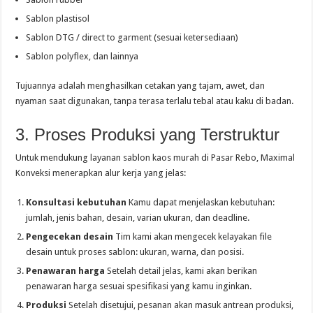
Sablon plastisol
Sablon DTG / direct to garment (sesuai ketersediaan)
Sablon polyflex, dan lainnya
Tujuannya adalah menghasilkan cetakan yang tajam, awet, dan
nyaman saat digunakan, tanpa terasa terlalu tebal atau kaku di badan.
3. Proses Produksi yang Terstruktur
Untuk mendukung layanan sablon kaos murah di Pasar Rebo, Maximal
Konveksi menerapkan alur kerja yang jelas:
Konsultasi kebutuhan
Kamu dapat menjelaskan kebutuhan:
jumlah, jenis bahan, desain, varian ukuran, dan deadline.
Pengecekan desain
Tim kami akan mengecek kelayakan file
desain untuk proses sablon: ukuran, warna, dan posisi.
Penawaran harga
Setelah detail jelas, kami akan berikan
penawaran harga sesuai spesifikasi yang kamu inginkan.
Produksi
Setelah disetujui, pesanan akan masuk antrean produksi,