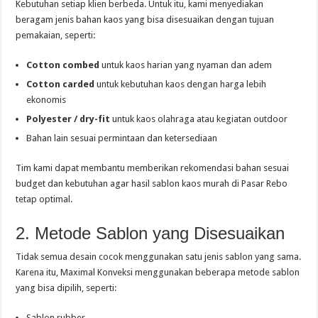
Kebutuhan setiap klien berbeda. Untuk itu, kami menyediakan
beragam jenis bahan kaos yang bisa disesuaikan dengan tujuan
pemakaian, seperti:
Cotton combed
untuk kaos harian yang nyaman dan adem
Cotton carded
untuk kebutuhan kaos dengan harga lebih
ekonomis
Polyester / dry-fit
untuk kaos olahraga atau kegiatan outdoor
Bahan lain sesuai permintaan dan ketersediaan
Tim kami dapat membantu memberikan rekomendasi bahan sesuai
budget dan kebutuhan agar hasil sablon kaos murah di Pasar Rebo
tetap optimal.
2. Metode Sablon yang Disesuaikan
Tidak semua desain cocok menggunakan satu jenis sablon yang sama.
Karena itu, Maximal Konveksi menggunakan beberapa metode sablon
yang bisa dipilih, seperti:
Sablon rubber