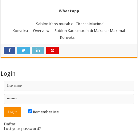
Whastapp
Sablon Kaos murah di Ciracas Maximal
Konveksi
Overview
Sablon Kaos murah di Makasar Maximal
Konveksi
Login
Remember Me
Daftar
Lost your password?