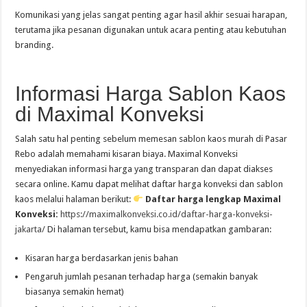
Komunikasi yang jelas sangat penting agar hasil akhir sesuai harapan,
terutama jika pesanan digunakan untuk acara penting atau kebutuhan
branding.
Informasi Harga Sablon Kaos
di Maximal Konveksi
Salah satu hal penting sebelum memesan sablon kaos murah di Pasar
Rebo adalah memahami kisaran biaya. Maximal Konveksi
menyediakan informasi harga yang transparan dan dapat diakses
secara online. Kamu dapat melihat daftar harga konveksi dan sablon
kaos melalui halaman berikut:
Daftar harga lengkap Maximal
Konveksi:
https://maximalkonveksi.co.id/daftar-harga-konveksi-
jakarta/
Di halaman tersebut, kamu bisa mendapatkan gambaran:
Kisaran harga berdasarkan jenis bahan
Pengaruh jumlah pesanan terhadap harga (semakin banyak
biasanya semakin hemat)