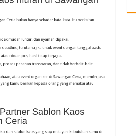
an Ceria bukan hanya sekadar kata-kata. Itu berkaitan
tidak mudah luntur, dan nyaman dipakai.
i deadline, terutama jika untuk event dengan tanggal pasti.
 atau ribuan pcs, hasil tetap terjaga.
as, proses pesanan transparan, dan tidak berbelit-belit.
ahaan, atau event organizer di Sawangan Ceria, memilih jasa
 yang kamu berikan kepada orang yang memakai atau
 Partner Sablon Kaos
 Ceria
ksi dan sablon kaos yang siap melayani kebutuhan kamu di