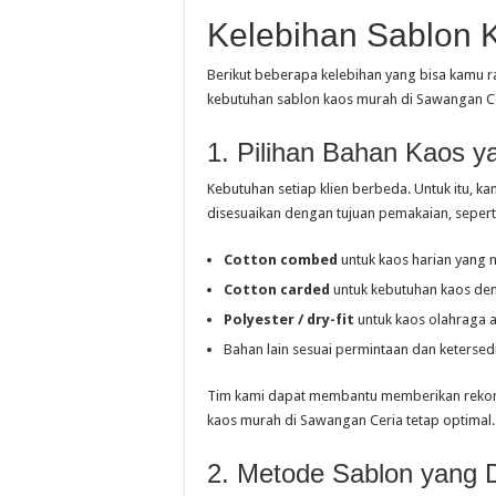
Kelebihan Sablon 
Berikut beberapa kelebihan yang bisa kamu r
kebutuhan sablon kaos murah di Sawangan Ce
1. Pilihan Bahan Kaos 
Kebutuhan setiap klien berbeda. Untuk itu, 
disesuaikan dengan tujuan pemakaian, sepert
Cotton combed
untuk kaos harian yang
Cotton carded
untuk kebutuhan kaos de
Polyester / dry-fit
untuk kaos olahraga 
Bahan lain sesuai permintaan dan ketersed
Tim kami dapat membantu memberikan rekome
kaos murah di Sawangan Ceria tetap optimal.
2. Metode Sablon yang 