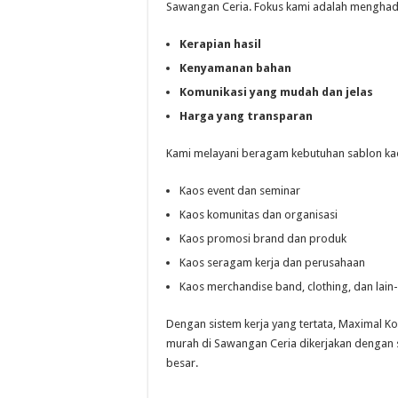
Sawangan Ceria. Fokus kami adalah menghad
Kerapian hasil
Kenyamanan bahan
Komunikasi yang mudah dan jelas
Harga yang transparan
Kami melayani beragam kebutuhan sablon kaos
Kaos event dan seminar
Kaos komunitas dan organisasi
Kaos promosi brand dan produk
Kaos seragam kerja dan perusahaan
Kaos merchandise band, clothing, dan lain-
Dengan sistem kerja yang tertata, Maximal K
murah di Sawangan Ceria dikerjakan dengan s
besar.