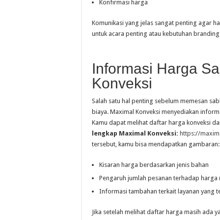
Konfirmasi harga
Komunikasi yang jelas sangat penting agar ha
untuk acara penting atau kebutuhan branding
Informasi Harga Sa
Konveksi
Salah satu hal penting sebelum memesan sa
biaya. Maximal Konveksi menyediakan informa
Kamu dapat melihat daftar harga konveksi da
lengkap Maximal Konveksi:
https://maxim
tersebut, kamu bisa mendapatkan gambaran:
Kisaran harga berdasarkan jenis bahan
Pengaruh jumlah pesanan terhadap harga 
Informasi tambahan terkait layanan yang t
Jika setelah melihat daftar harga masih ada