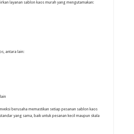
irkan layanan sablon kaos murah yang mengutamakan:
, antara lain:
lain
onveksi berusaha memastikan setiap pesanan sablon kaos
tandar yang sama, baik untuk pesanan kecil maupun skala