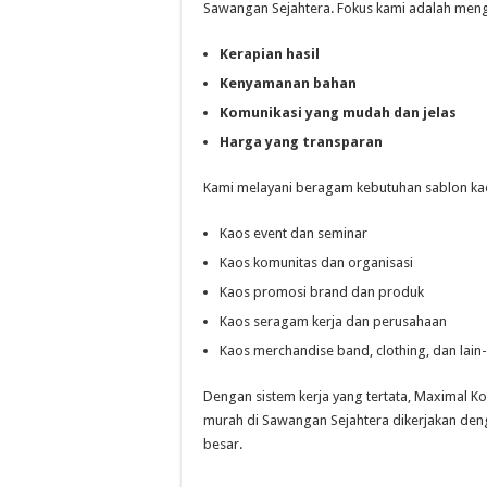
Sawangan Sejahtera. Fokus kami adalah men
Kerapian hasil
Kenyamanan bahan
Komunikasi yang mudah dan jelas
Harga yang transparan
Kami melayani beragam kebutuhan sablon kaos
Kaos event dan seminar
Kaos komunitas dan organisasi
Kaos promosi brand dan produk
Kaos seragam kerja dan perusahaan
Kaos merchandise band, clothing, dan lain-
Dengan sistem kerja yang tertata, Maximal K
murah di Sawangan Sejahtera dikerjakan deng
besar.