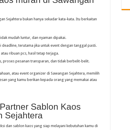
an Sejahtera bukan hanya sekadar kata-kata. Itu berkaitan
tidak mudah luntur, dan nyaman dipakai.
i deadline, terutama jika untuk event dengan tanggal pasti.
 atau ribuan pcs, hasil tetap terjaga.
as, proses pesanan transparan, dan tidak berbelit-belit.
ahaan, atau event organizer di Sawangan Sejahtera, memilih
kesan yang kamu berikan kepada orang yang memakai atau
 Partner Sablon Kaos
 Sejahtera
ksi dan sablon kaos yang siap melayani kebutuhan kamu di