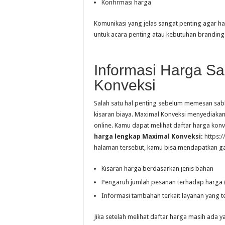
Konfirmasi harga
Komunikasi yang jelas sangat penting agar ha
untuk acara penting atau kebutuhan branding
Informasi Harga Sa
Konveksi
Salah satu hal penting sebelum memesan sa
kisaran biaya. Maximal Konveksi menyediakan
online. Kamu dapat melihat daftar harga konv
harga lengkap Maximal Konveksi:
https:
halaman tersebut, kamu bisa mendapatkan 
Kisaran harga berdasarkan jenis bahan
Pengaruh jumlah pesanan terhadap harga 
Informasi tambahan terkait layanan yang t
Jika setelah melihat daftar harga masih ada