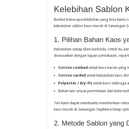
Kelebihan Sablon 
Berikut beberapa kelebihan yang bisa kamu r
kebutuhan sablon kaos murah di Sawangan Se
1. Pilihan Bahan Kaos 
Kebutuhan setiap klien berbeda. Untuk itu, 
disesuaikan dengan tujuan pemakaian, sepert
Cotton combed
untuk kaos harian yang
Cotton carded
untuk kebutuhan kaos de
Polyester / dry-fit
untuk kaos olahraga 
Bahan lain sesuai permintaan dan ketersed
Tim kami dapat membantu memberikan rekome
kaos murah di Sawangan Sejahtera tetap opti
2. Metode Sablon yang 