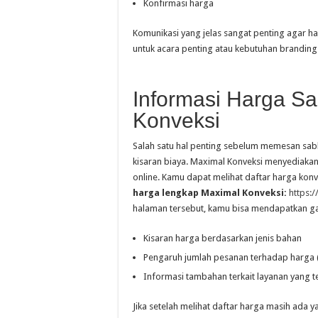
Konfirmasi harga
Komunikasi yang jelas sangat penting agar ha
untuk acara penting atau kebutuhan branding
Informasi Harga Sa
Konveksi
Salah satu hal penting sebelum memesan sa
kisaran biaya. Maximal Konveksi menyediakan
online. Kamu dapat melihat daftar harga konv
harga lengkap Maximal Konveksi:
https:
halaman tersebut, kamu bisa mendapatkan 
Kisaran harga berdasarkan jenis bahan
Pengaruh jumlah pesanan terhadap harga 
Informasi tambahan terkait layanan yang t
Jika setelah melihat daftar harga masih ada