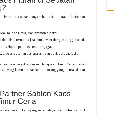
g?
 Timur Ceria bukan hanya sekadar kata-kata. Itu berkaitan
tidak mudah luntur, dan nyaman dipakai.
i deadline, terutama jika untuk event dengan tanggal pasti.
 atau ribuan pcs, hasil tetap terjaga.
as, proses pesanan transparan, dan tidak berbelit-belit.
haan, atau event organizer di Sepatan Timur Ceria, memilih
kesan yang kamu berikan kepada orang yang memakai atau
 Partner Sablon Kaos
imur Ceria
ksi dan sablon kaos yang siap melayani kebutuhan kamu di