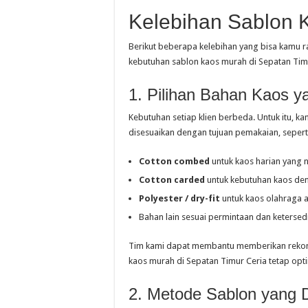
Kelebihan Sablon 
Berikut beberapa kelebihan yang bisa kamu r
kebutuhan sablon kaos murah di Sepatan Timu
1. Pilihan Bahan Kaos 
Kebutuhan setiap klien berbeda. Untuk itu, 
disesuaikan dengan tujuan pemakaian, sepert
Cotton combed
untuk kaos harian yang
Cotton carded
untuk kebutuhan kaos de
Polyester / dry-fit
untuk kaos olahraga 
Bahan lain sesuai permintaan dan ketersed
Tim kami dapat membantu memberikan rekome
kaos murah di Sepatan Timur Ceria tetap opti
2. Metode Sablon yang 