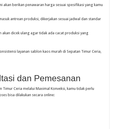
kami akan berikan penawaran harga sesuai spesifikasi yang kamu
masuk antrean produksi, dikerjakan sesuai jadwal dan standar
 akan dicek ulang agar tidak ada cacat produksi yang
onsistensi layanan sablon kaos murah di Sepatan Timur Ceria,
tasi dan Pemesanan
Timur Ceria melalui Maximal Konveksi, kamu tidak perlu
ses bisa dilakukan secara online: