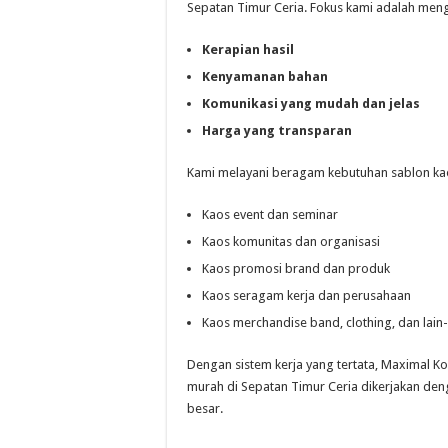
Sepatan Timur Ceria. Fokus kami adalah me
Kerapian hasil
Kenyamanan bahan
Komunikasi yang mudah dan jelas
Harga yang transparan
Kami melayani beragam kebutuhan sablon kaos
Kaos event dan seminar
Kaos komunitas dan organisasi
Kaos promosi brand dan produk
Kaos seragam kerja dan perusahaan
Kaos merchandise band, clothing, dan lain-
Dengan sistem kerja yang tertata, Maximal K
murah di Sepatan Timur Ceria dikerjakan den
besar.