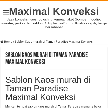
Maximal Konveksi
Jasa konveksi kaos, poloshirt, kemeja, jaket (bomber, hoodie,
sweater, parka) dan sablon DTF/plastisol/bordir. Kualitas rapih, harga
bersahabat
Home
/
Sablon Kaos murah di Taman Paradise Maximal Konveksi
Sablon Kaos murah di Taman Paradise
Maximal Konveksi
Sablon Kaos murah di
Taman Paradise
Maximal Konveksi
Mencari tempat sablon kaos murah di Taman Paradise memang bukan