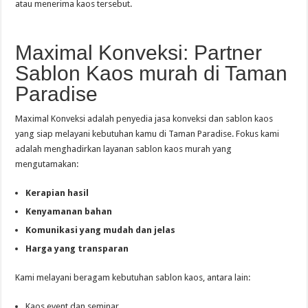
atau menerima kaos tersebut.
Maximal Konveksi: Partner
Sablon Kaos murah di Taman
Paradise
Maximal Konveksi adalah penyedia jasa konveksi dan sablon kaos
yang siap melayani kebutuhan kamu di Taman Paradise. Fokus kami
adalah menghadirkan layanan sablon kaos murah yang
mengutamakan:
Kerapian hasil
Kenyamanan bahan
Komunikasi yang mudah dan jelas
Harga yang transparan
Kami melayani beragam kebutuhan sablon kaos, antara lain:
Kaos event dan seminar