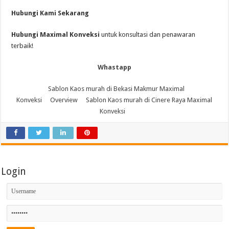
Hubungi Kami Sekarang
Hubungi Maximal Konveksi
untuk konsultasi dan penawaran
terbaik!
Whastapp
Sablon Kaos murah di Bekasi Makmur Maximal
Konveksi
Overview
Sablon Kaos murah di Cinere Raya Maximal
Konveksi
Login