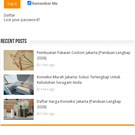
Remember Me
Daftar
Lost your password?
Recent Posts
Pembuatan Pakaian Custom Jakarta [Panduan Lengkap
2026]
3 hari ago
Konveksi Murah Jakarta: Solusi Terlengkap Untuk
Kebutuhan Seragam Anda
4 hari ago
Daftar Harga Konveksi Jakarta [Panduan Lengkap
2026]
5 hari ago