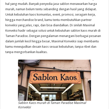
hal yang mudah. Banyak penyedia jasa sablon menawarkan harga
murah, namun belum tentu sebanding dengan hasil yang didapat.
Untuk kebutuhan kaos komunitas, event, promosi, seragam kerja,
hingga merchandise brand, kamu tentu membutuhkan partner
konveksi yang jelas, rapi, dan bisa diandalkan. Di sinilah Maximal
Konveksi hadir sebagai solusi untuk kebutuhan sablon kaos murah di
Taman Paradise. Dengan pengalaman menangani berbagai pesanan
dalam jumlah kecil hingga besar, Maximal Konveksi siap membantu
kamu mewujudkan desain kaos sesuai kebutuhan, tanpa ribet dan
tanpa mengorbankan kualitas.
Sablon Kaos murah di Taman Paradise Maximal
Konveksi