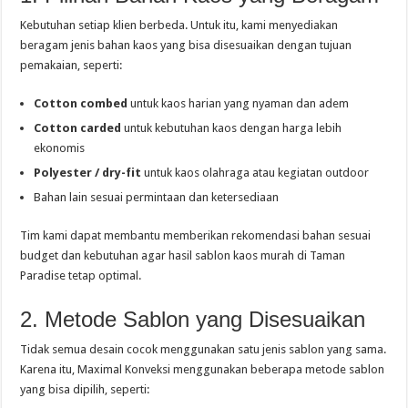
Kebutuhan setiap klien berbeda. Untuk itu, kami menyediakan
beragam jenis bahan kaos yang bisa disesuaikan dengan tujuan
pemakaian, seperti:
Cotton combed
untuk kaos harian yang nyaman dan adem
Cotton carded
untuk kebutuhan kaos dengan harga lebih
ekonomis
Polyester / dry-fit
untuk kaos olahraga atau kegiatan outdoor
Bahan lain sesuai permintaan dan ketersediaan
Tim kami dapat membantu memberikan rekomendasi bahan sesuai
budget dan kebutuhan agar hasil sablon kaos murah di Taman
Paradise tetap optimal.
2. Metode Sablon yang Disesuaikan
Tidak semua desain cocok menggunakan satu jenis sablon yang sama.
Karena itu, Maximal Konveksi menggunakan beberapa metode sablon
yang bisa dipilih, seperti: