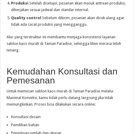
Produksi
Setelah disetujui, pesanan akan masuk antrean produksi,
dikerjakan sesuai jadwal dan standar internal.
Quality control
Sebelum dikirim, pesanan akan dicek ulang agar
tidak ada cacat produksi yang mengganggu.
Alur yang terstruktur ini membantu menjaga konsistensi layanan
sablon kaos murah di Taman Paradise, sehingga klien merasa lebih
tenang.
Kemudahan Konsultasi dan
Pemesanan
Untuk memesan sablon kaos murah di Taman Paradise melalui
Maximal Konveksi, kamu tidak perlu datang langsung jika tidak
memungkinkan. Proses bisa dilakukan secara online:
Konsultasi desain
Pemilihan bahan
Penentuan jumlah dan ukuran