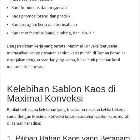
Kaos komunitas dan organisasi
Kaos promosi brand dan produk
Kaos seragam kerja dan perusahaan
Kaos merchandise band, clothing, dan lain-lain
Dengan sistem kerja yang tertata, Maximal Konveksi berusaha
memastikan setiap pesanan sablon kaos murah di Taman Paradise
dikerjakan dengan standar yang sama, baik untuk pesanan kecil
maupun skala besar.
Kelebihan Sablon Kaos di
Maximal Konveksi
Berikut beberapa kelebihan yang bisa kamu rasakan ketika bekerja
sama dengan Maximal Konveksi untuk kebutuhan sablon kaos murah
di Taman Paradise:
1. Pilihan Bahan Kaos yang Beragam