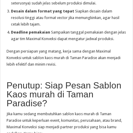
seterusnya) sudah jelas sebelum produksi dimulai.
Desain dalam format yang tepat
Siapkan desain dalam
resolusi tinggi atau format vector jika memungkinkan, agar hasil
cetak lebih tajam.
Deadline pemakaian
Sampaikan tanggal pemakaian dengan jelas
agar tim Maximal Konveksi dapat mengatur jadwal produksi.
Dengan persiapan yang matang, kerja sama dengan Maximal
Konveksi untuk sablon kaos murah di Taman Paradise akan menjadi
lebih efektif dan minim revisi.
Penutup: Siap Pesan Sablon
Kaos murah di Taman
Paradise?
Jika kamu sedang membutuhkan sablon kaos murah di Taman
Paradise untuk keperluan event, komunitas, perusahaan, atau brand,
Maximal Konveksi siap menjadi partner produksi yang bisa kamu