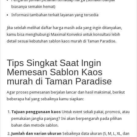
biasanya semakin hemat)
Informasi tambahan terkait layanan yang tersedia
Jika setelah melihat daftar harga masih ada yang ingin ditanyakan,
kamu bisa menghubungi Maximal Konveksi untuk konsultasi lebih
detail sesuai kebutuhan sablon kaos murah di Taman Paradise.
Tips Singkat Saat Ingin
Memesan Sablon Kaos
murah di Taman Paradise
Agar proses pemesanan berjalan lancar dan hasil maksimal, berikut
beberapa hal yang sebaiknya kamu siapkan:
Tujuan penggunaan kaos
Untuk event sekali pakai, promosi, atau
pemakaian jangka panjang? Ini akan berpengaruh pada pilihan
bahan dan metode sablon.
Jumlah dan varian ukuran
Sebaiknya data ukuran (S, M, L, XL, dan