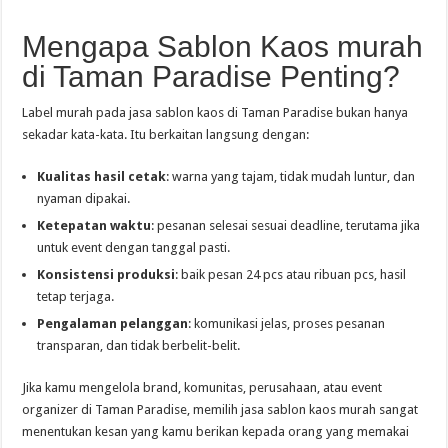
Mengapa Sablon Kaos murah
di Taman Paradise Penting?
Label murah pada jasa sablon kaos di Taman Paradise bukan hanya
sekadar kata-kata. Itu berkaitan langsung dengan:
Kualitas hasil cetak
: warna yang tajam, tidak mudah luntur, dan
nyaman dipakai.
Ketepatan waktu
: pesanan selesai sesuai deadline, terutama jika
untuk event dengan tanggal pasti.
Konsistensi produksi
: baik pesan 24 pcs atau ribuan pcs, hasil
tetap terjaga.
Pengalaman pelanggan
: komunikasi jelas, proses pesanan
transparan, dan tidak berbelit-belit.
Jika kamu mengelola brand, komunitas, perusahaan, atau event
organizer di Taman Paradise, memilih jasa sablon kaos murah sangat
menentukan kesan yang kamu berikan kepada orang yang memakai