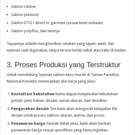
Sablon rubber
Sablon plastisol
Sablon DTG / direct to garment (sesuai ketersediaan)
Sablon polyflex, dan lainnya
Tujuannya adalah menghasilkan cetakan yang tajam, awet, dan
nyaman saat digunakan, tanpa terasa terlalu tebal atau kaku di badan.
3. Proses Produksi yang Terstruktur
Untuk mendukung layanan sablon kaos murah di Taman Paradise,
Maximal Konveksi menerapkan alur kerja yang jelas:
Konsultasi kebutuhan
Kamu dapat menjelaskan kebutuhan:
jumlah, jenis bahan, desain, varian ukuran, dan deadline.
Pengecekan desain
Tim kami akan mengecek kelayakan file
desain untuk proses sablon: ukuran, warna, dan posisi.
Penawaran harga
Setelah detail jelas, kami akan berikan
penawaran harga sesuai spesifikasi yang kamu inginkan.