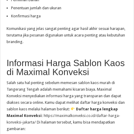
Penentuan jumlah dan ukuran
Konfirmasi harga
Komunikasi yang jelas sangat penting agar hasil akhir sesuai harapan,
terutama jika pesanan digunakan untuk acara penting atau kebutuhan
branding.
Informasi Harga Sablon Kaos
di Maximal Konveksi
Salah satu hal penting sebelum memesan sablon kaos murah di
Tangerang Tengah adalah memahami kisaran biaya. Maximal
Konveksi menyediakan informasi harga yang transparan dan dapat
diakses secara online. Kamu dapat melihat daftar harga konveksi dan
sablon kaos melalui halaman berikut:
Daftar harga lengkap
Maximal Konveksi:
https://maximalkonveksi.co.id/daftar-harga-
konveksi-jakarta/
Di halaman tersebut, kamu bisa mendapatkan
gambaran: