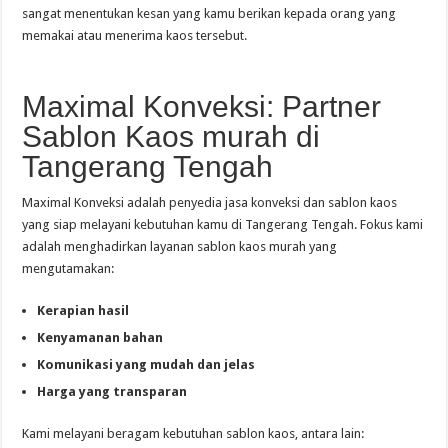
sangat menentukan kesan yang kamu berikan kepada orang yang
memakai atau menerima kaos tersebut.
Maximal Konveksi: Partner
Sablon Kaos murah di
Tangerang Tengah
Maximal Konveksi adalah penyedia jasa konveksi dan sablon kaos
yang siap melayani kebutuhan kamu di Tangerang Tengah. Fokus kami
adalah menghadirkan layanan sablon kaos murah yang
mengutamakan:
Kerapian hasil
Kenyamanan bahan
Komunikasi yang mudah dan jelas
Harga yang transparan
Kami melayani beragam kebutuhan sablon kaos, antara lain: