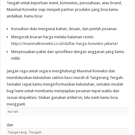
Tengah untuk keperluan event, komunitas, perusahaan, atau brand,
Maximal Konveksi siap menjadi partner produksi yang bisa kamu
andalkan. Kamu bisa:
Konsultasi dulu mengenai bahan, desain, dan jumlah pesanan
Mengecek kisaran harga melalui halaman resmi:
https://maximalkonveksi.co.id/daftar-harga-konveksi-jakarta/
Menyesuaikan paket dan spesifikasi dengan anggaran yang kamu
miliki
Jangan ragu untuk segera menghubungi Maximal Konveksi dan
mendiskusikan kebutuhan sablon kaos murah di Tangerang Tengah.
Semakin cepat kamu menginformasikan kebutuhan, semakin mudah
bagi kami untuk membantu menyiapkan pesanan tepat waktu dan
sesuai ekspektasi. Silakan gunakan artikel ini, lalu nanti kamu bisa
mengganti
murah
dan
Tangerang Tengah