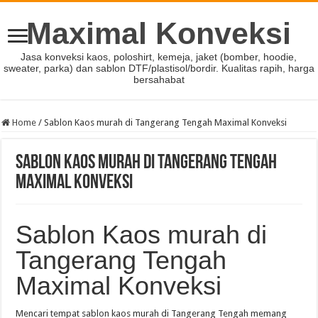
Maximal Konveksi
Jasa konveksi kaos, poloshirt, kemeja, jaket (bomber, hoodie,
sweater, parka) dan sablon DTF/plastisol/bordir. Kualitas rapih, harga
bersahabat
Home
/
Sablon Kaos murah di Tangerang Tengah Maximal Konveksi
Sablon Kaos murah di Tangerang Tengah
Maximal Konveksi
Sablon Kaos murah di
Tangerang Tengah
Maximal Konveksi
Mencari tempat sablon kaos murah di Tangerang Tengah memang