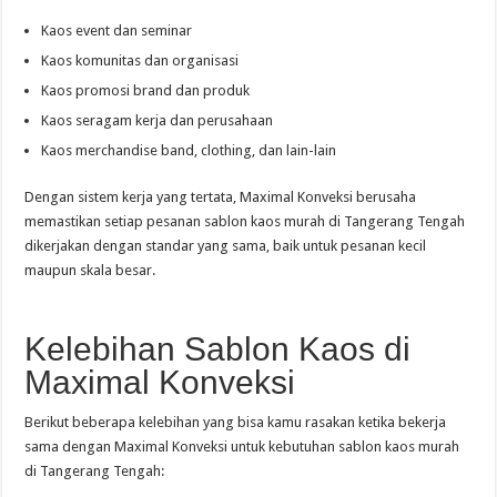
Kaos event dan seminar
Kaos komunitas dan organisasi
Kaos promosi brand dan produk
Kaos seragam kerja dan perusahaan
Kaos merchandise band, clothing, dan lain-lain
Dengan sistem kerja yang tertata, Maximal Konveksi berusaha
memastikan setiap pesanan sablon kaos murah di Tangerang Tengah
dikerjakan dengan standar yang sama, baik untuk pesanan kecil
maupun skala besar.
Kelebihan Sablon Kaos di
Maximal Konveksi
Berikut beberapa kelebihan yang bisa kamu rasakan ketika bekerja
sama dengan Maximal Konveksi untuk kebutuhan sablon kaos murah
di Tangerang Tengah: