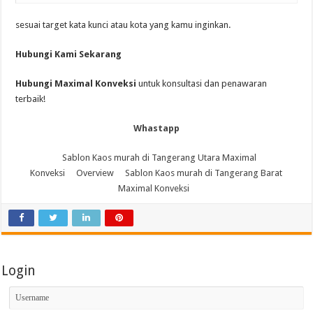
sesuai target kata kunci atau kota yang kamu inginkan.
Hubungi Kami Sekarang
Hubungi Maximal Konveksi
untuk konsultasi dan penawaran
terbaik!
Whastapp
Sablon Kaos murah di Tangerang Utara Maximal
Konveksi
Overview
Sablon Kaos murah di Tangerang Barat
Maximal Konveksi
Login