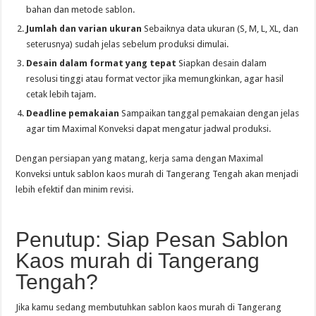
bahan dan metode sablon.
Jumlah dan varian ukuran
Sebaiknya data ukuran (S, M, L, XL, dan
seterusnya) sudah jelas sebelum produksi dimulai.
Desain dalam format yang tepat
Siapkan desain dalam
resolusi tinggi atau format vector jika memungkinkan, agar hasil
cetak lebih tajam.
Deadline pemakaian
Sampaikan tanggal pemakaian dengan jelas
agar tim Maximal Konveksi dapat mengatur jadwal produksi.
Dengan persiapan yang matang, kerja sama dengan Maximal
Konveksi untuk sablon kaos murah di Tangerang Tengah akan menjadi
lebih efektif dan minim revisi.
Penutup: Siap Pesan Sablon
Kaos murah di Tangerang
Tengah?
Jika kamu sedang membutuhkan sablon kaos murah di Tangerang