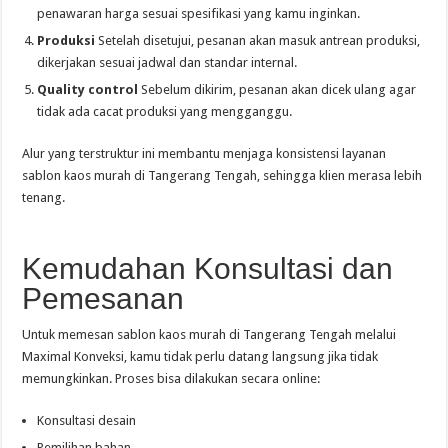
penawaran harga sesuai spesifikasi yang kamu inginkan.
Produksi
Setelah disetujui, pesanan akan masuk antrean produksi,
dikerjakan sesuai jadwal dan standar internal.
Quality control
Sebelum dikirim, pesanan akan dicek ulang agar
tidak ada cacat produksi yang mengganggu.
Alur yang terstruktur ini membantu menjaga konsistensi layanan
sablon kaos murah di Tangerang Tengah, sehingga klien merasa lebih
tenang.
Kemudahan Konsultasi dan
Pemesanan
Untuk memesan sablon kaos murah di Tangerang Tengah melalui
Maximal Konveksi, kamu tidak perlu datang langsung jika tidak
memungkinkan. Proses bisa dilakukan secara online:
Konsultasi desain
Pemilihan bahan