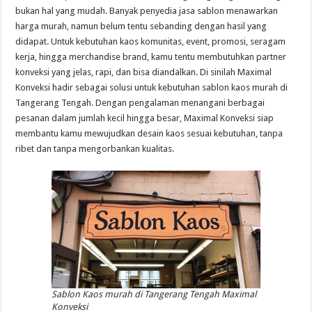
bukan hal yang mudah. Banyak penyedia jasa sablon menawarkan
harga murah, namun belum tentu sebanding dengan hasil yang
didapat. Untuk kebutuhan kaos komunitas, event, promosi, seragam
kerja, hingga merchandise brand, kamu tentu membutuhkan partner
konveksi yang jelas, rapi, dan bisa diandalkan. Di sinilah Maximal
Konveksi hadir sebagai solusi untuk kebutuhan sablon kaos murah di
Tangerang Tengah. Dengan pengalaman menangani berbagai
pesanan dalam jumlah kecil hingga besar, Maximal Konveksi siap
membantu kamu mewujudkan desain kaos sesuai kebutuhan, tanpa
ribet dan tanpa mengorbankan kualitas.
Sablon Kaos murah di Tangerang Tengah Maximal
Konveksi