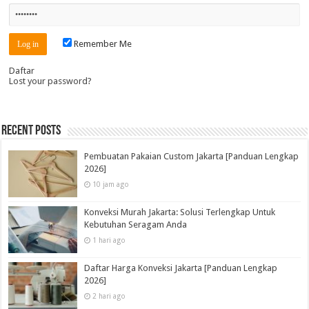
Remember Me
Daftar
Lost your password?
Recent Posts
Pembuatan Pakaian Custom Jakarta [Panduan Lengkap
2026]
10 jam ago
Konveksi Murah Jakarta: Solusi Terlengkap Untuk
Kebutuhan Seragam Anda
1 hari ago
Daftar Harga Konveksi Jakarta [Panduan Lengkap
2026]
2 hari ago