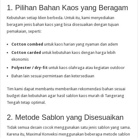
1. Pilihan Bahan Kaos yang Beragam
Kebutuhan setiap klien berbeda. Untuk itu, kami menyediakan
beragam jenis bahan kaos yang bisa disesuaikan dengan tujuan
pemakaian, seperti:
Cotton combed
untuk kaos harian yang nyaman dan adem
Cotton carded
untuk kebutuhan kaos dengan harga lebih
ekonomis
Polyester / dry-fit
untuk kaos olahraga atau kegiatan outdoor
Bahan lain sesuai permintaan dan ketersediaan
Tim kami dapat membantu memberikan rekomendasi bahan sesuai
budget dan kebutuhan agar hasil sablon kaos murah di Tangerang
Tengah tetap optimal.
2. Metode Sablon yang Disesuaikan
Tidak semua desain cocok menggunakan satu jenis sablon yang sama.
Karena itu, Maximal Konveksi menggunakan beberapa metode sablon