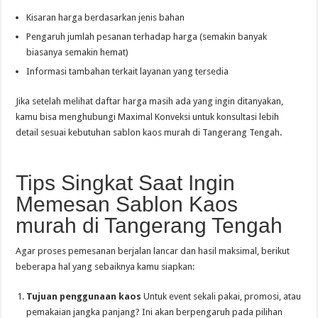
Kisaran harga berdasarkan jenis bahan
Pengaruh jumlah pesanan terhadap harga (semakin banyak
biasanya semakin hemat)
Informasi tambahan terkait layanan yang tersedia
Jika setelah melihat daftar harga masih ada yang ingin ditanyakan,
kamu bisa menghubungi Maximal Konveksi untuk konsultasi lebih
detail sesuai kebutuhan sablon kaos murah di Tangerang Tengah.
Tips Singkat Saat Ingin
Memesan Sablon Kaos
murah di Tangerang Tengah
Agar proses pemesanan berjalan lancar dan hasil maksimal, berikut
beberapa hal yang sebaiknya kamu siapkan:
Tujuan penggunaan kaos
Untuk event sekali pakai, promosi, atau
pemakaian jangka panjang? Ini akan berpengaruh pada pilihan