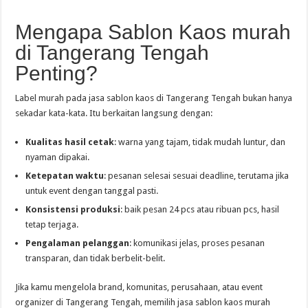
Mengapa Sablon Kaos murah
di Tangerang Tengah
Penting?
Label murah pada jasa sablon kaos di Tangerang Tengah bukan hanya
sekadar kata-kata. Itu berkaitan langsung dengan:
Kualitas hasil cetak
: warna yang tajam, tidak mudah luntur, dan
nyaman dipakai.
Ketepatan waktu
: pesanan selesai sesuai deadline, terutama jika
untuk event dengan tanggal pasti.
Konsistensi produksi
: baik pesan 24 pcs atau ribuan pcs, hasil
tetap terjaga.
Pengalaman pelanggan
: komunikasi jelas, proses pesanan
transparan, dan tidak berbelit-belit.
Jika kamu mengelola brand, komunitas, perusahaan, atau event
organizer di Tangerang Tengah, memilih jasa sablon kaos murah