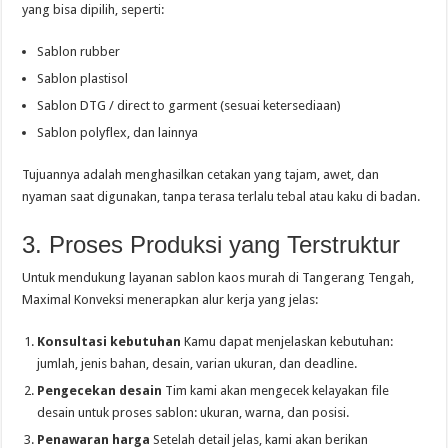
yang bisa dipilih, seperti:
Sablon rubber
Sablon plastisol
Sablon DTG / direct to garment (sesuai ketersediaan)
Sablon polyflex, dan lainnya
Tujuannya adalah menghasilkan cetakan yang tajam, awet, dan
nyaman saat digunakan, tanpa terasa terlalu tebal atau kaku di badan.
3. Proses Produksi yang Terstruktur
Untuk mendukung layanan sablon kaos murah di Tangerang Tengah,
Maximal Konveksi menerapkan alur kerja yang jelas:
Konsultasi kebutuhan
Kamu dapat menjelaskan kebutuhan:
jumlah, jenis bahan, desain, varian ukuran, dan deadline.
Pengecekan desain
Tim kami akan mengecek kelayakan file
desain untuk proses sablon: ukuran, warna, dan posisi.
Penawaran harga
Setelah detail jelas, kami akan berikan