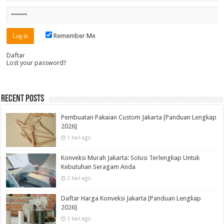
Remember Me
Daftar
Lost your password?
Recent Posts
Pembuatan Pakaian Custom Jakarta [Panduan Lengkap
2026]
1 hari ago
Konveksi Murah Jakarta: Solusi Terlengkap Untuk
Kebutuhan Seragam Anda
2 hari ago
Daftar Harga Konveksi Jakarta [Panduan Lengkap
2026]
3 hari ago