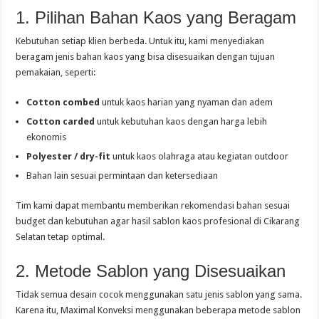
1. Pilihan Bahan Kaos yang Beragam
Kebutuhan setiap klien berbeda. Untuk itu, kami menyediakan
beragam jenis bahan kaos yang bisa disesuaikan dengan tujuan
pemakaian, seperti:
Cotton combed
untuk kaos harian yang nyaman dan adem
Cotton carded
untuk kebutuhan kaos dengan harga lebih
ekonomis
Polyester / dry-fit
untuk kaos olahraga atau kegiatan outdoor
Bahan lain sesuai permintaan dan ketersediaan
Tim kami dapat membantu memberikan rekomendasi bahan sesuai
budget dan kebutuhan agar hasil sablon kaos profesional di Cikarang
Selatan tetap optimal.
2. Metode Sablon yang Disesuaikan
Tidak semua desain cocok menggunakan satu jenis sablon yang sama.
Karena itu, Maximal Konveksi menggunakan beberapa metode sablon