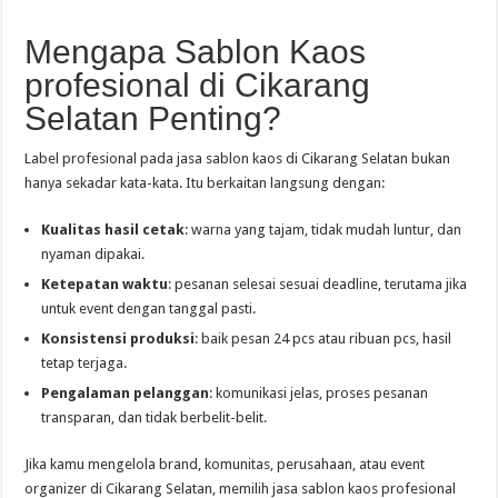
Mengapa Sablon Kaos
profesional di Cikarang
Selatan Penting?
Label profesional pada jasa sablon kaos di Cikarang Selatan bukan
hanya sekadar kata-kata. Itu berkaitan langsung dengan:
Kualitas hasil cetak
: warna yang tajam, tidak mudah luntur, dan
nyaman dipakai.
Ketepatan waktu
: pesanan selesai sesuai deadline, terutama jika
untuk event dengan tanggal pasti.
Konsistensi produksi
: baik pesan 24 pcs atau ribuan pcs, hasil
tetap terjaga.
Pengalaman pelanggan
: komunikasi jelas, proses pesanan
transparan, dan tidak berbelit-belit.
Jika kamu mengelola brand, komunitas, perusahaan, atau event
organizer di Cikarang Selatan, memilih jasa sablon kaos profesional