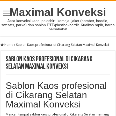
Maximal Konveksi
Jasa konveksi kaos, poloshirt, kemeja, jaket (bomber, hoodie,
sweater, parka) dan sablon DTF/plastisol/bordir. Kualitas rapih, harga
bersahabat
Home
/
Sablon Kaos profesional di Cikarang Selatan Maximal Konveksi
Sablon Kaos profesional di Cikarang
Selatan Maximal Konveksi
Sablon Kaos profesional
di Cikarang Selatan
Maximal Konveksi
Mencari tempat sablon kaos profesional di Cikarang Selatan memang