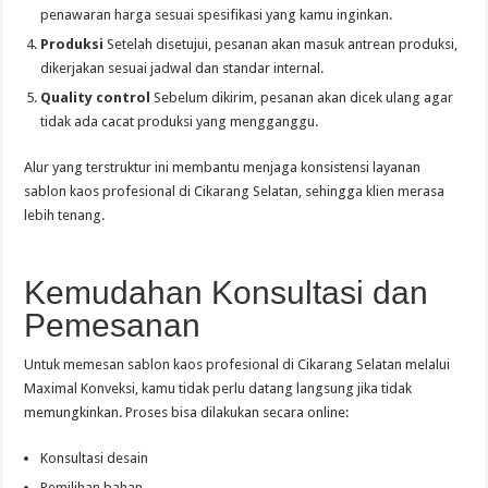
penawaran harga sesuai spesifikasi yang kamu inginkan.
Produksi
Setelah disetujui, pesanan akan masuk antrean produksi,
dikerjakan sesuai jadwal dan standar internal.
Quality control
Sebelum dikirim, pesanan akan dicek ulang agar
tidak ada cacat produksi yang mengganggu.
Alur yang terstruktur ini membantu menjaga konsistensi layanan
sablon kaos profesional di Cikarang Selatan, sehingga klien merasa
lebih tenang.
Kemudahan Konsultasi dan
Pemesanan
Untuk memesan sablon kaos profesional di Cikarang Selatan melalui
Maximal Konveksi, kamu tidak perlu datang langsung jika tidak
memungkinkan. Proses bisa dilakukan secara online:
Konsultasi desain
Pemilihan bahan