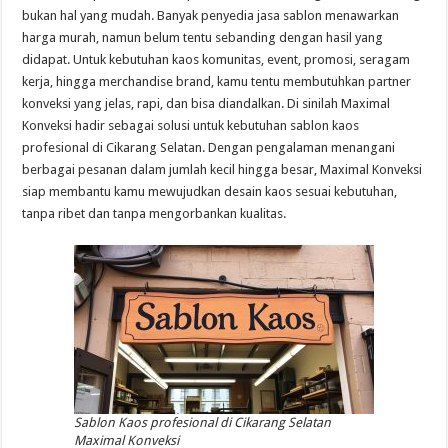
bukan hal yang mudah. Banyak penyedia jasa sablon menawarkan
harga murah, namun belum tentu sebanding dengan hasil yang
didapat. Untuk kebutuhan kaos komunitas, event, promosi, seragam
kerja, hingga merchandise brand, kamu tentu membutuhkan partner
konveksi yang jelas, rapi, dan bisa diandalkan. Di sinilah Maximal
Konveksi hadir sebagai solusi untuk kebutuhan sablon kaos
profesional di Cikarang Selatan. Dengan pengalaman menangani
berbagai pesanan dalam jumlah kecil hingga besar, Maximal Konveksi
siap membantu kamu mewujudkan desain kaos sesuai kebutuhan,
tanpa ribet dan tanpa mengorbankan kualitas.
Sablon Kaos profesional di Cikarang Selatan
Maximal Konveksi