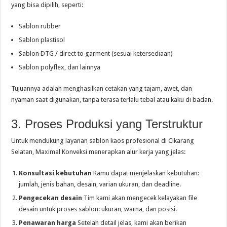
yang bisa dipilih, seperti:
Sablon rubber
Sablon plastisol
Sablon DTG / direct to garment (sesuai ketersediaan)
Sablon polyflex, dan lainnya
Tujuannya adalah menghasilkan cetakan yang tajam, awet, dan
nyaman saat digunakan, tanpa terasa terlalu tebal atau kaku di badan.
3. Proses Produksi yang Terstruktur
Untuk mendukung layanan sablon kaos profesional di Cikarang
Selatan, Maximal Konveksi menerapkan alur kerja yang jelas:
Konsultasi kebutuhan
Kamu dapat menjelaskan kebutuhan:
jumlah, jenis bahan, desain, varian ukuran, dan deadline.
Pengecekan desain
Tim kami akan mengecek kelayakan file
desain untuk proses sablon: ukuran, warna, dan posisi.
Penawaran harga
Setelah detail jelas, kami akan berikan