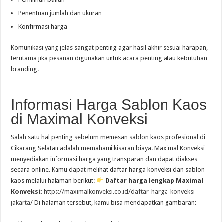
Penentuan jumlah dan ukuran
Konfirmasi harga
Komunikasi yang jelas sangat penting agar hasil akhir sesuai harapan,
terutama jika pesanan digunakan untuk acara penting atau kebutuhan
branding.
Informasi Harga Sablon Kaos
di Maximal Konveksi
Salah satu hal penting sebelum memesan sablon kaos profesional di
Cikarang Selatan adalah memahami kisaran biaya. Maximal Konveksi
menyediakan informasi harga yang transparan dan dapat diakses
secara online. Kamu dapat melihat daftar harga konveksi dan sablon
kaos melalui halaman berikut:
Daftar harga lengkap Maximal
Konveksi:
https://maximalkonveksi.co.id/daftar-harga-konveksi-
jakarta/
Di halaman tersebut, kamu bisa mendapatkan gambaran: