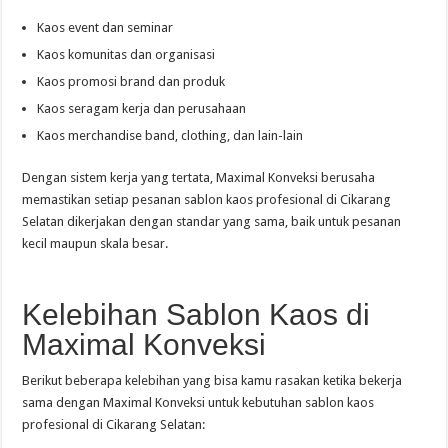
Kaos event dan seminar
Kaos komunitas dan organisasi
Kaos promosi brand dan produk
Kaos seragam kerja dan perusahaan
Kaos merchandise band, clothing, dan lain-lain
Dengan sistem kerja yang tertata, Maximal Konveksi berusaha
memastikan setiap pesanan sablon kaos profesional di Cikarang
Selatan dikerjakan dengan standar yang sama, baik untuk pesanan
kecil maupun skala besar.
Kelebihan Sablon Kaos di
Maximal Konveksi
Berikut beberapa kelebihan yang bisa kamu rasakan ketika bekerja
sama dengan Maximal Konveksi untuk kebutuhan sablon kaos
profesional di Cikarang Selatan: