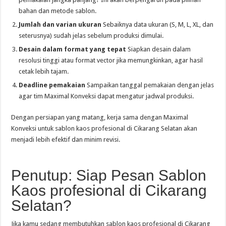
bahan dan metode sablon.
Jumlah dan varian ukuran
Sebaiknya data ukuran (S, M, L, XL, dan
seterusnya) sudah jelas sebelum produksi dimulai.
Desain dalam format yang tepat
Siapkan desain dalam
resolusi tinggi atau format vector jika memungkinkan, agar hasil
cetak lebih tajam.
Deadline pemakaian
Sampaikan tanggal pemakaian dengan jelas
agar tim Maximal Konveksi dapat mengatur jadwal produksi.
Dengan persiapan yang matang, kerja sama dengan Maximal
Konveksi untuk sablon kaos profesional di Cikarang Selatan akan
menjadi lebih efektif dan minim revisi.
Penutup: Siap Pesan Sablon
Kaos profesional di Cikarang
Selatan?
Jika kamu sedang membutuhkan sablon kaos profesional di Cikarang