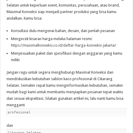
Selatan untuk keperluan event, komunitas, perusahaan, atau brand,
Maximal Konveksi siap menjadi partner produksi yang bisa kamu
andalkan. Kamu bisa:
Konsultasi dulu mengenai bahan, desain, dan jumlah pesanan
Mengecek kisaran harga melalui halaman resmi:
https://maximalkonveksi.co.id/daftar-harga-konveksi-jakarta/
Menyesuaikan paket dan spesifikasi dengan anggaran yang kamu
miliki
Jangan ragu untuk segera menghubungi Maximal Konveksi dan
mendiskusikan kebutuhan sablon kaos profesional di Cikarang
Selatan. Semakin cepat kamu menginformasikan kebutuhan, semakin
mudah bagi kami untuk membantu menyiapkan pesanan tepat waktu
dan sesuai ekspektasi. Silakan gunakan artikel ini, lalu nanti kamu bisa
mengganti
profesional
dan
Cikarang Selatan