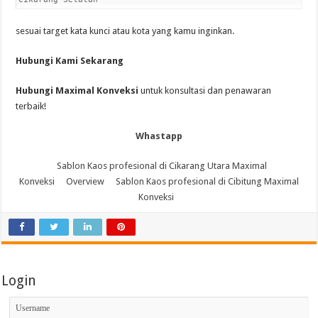
sesuai target kata kunci atau kota yang kamu inginkan.
Hubungi Kami Sekarang
Hubungi Maximal Konveksi
untuk konsultasi dan penawaran
terbaik!
Whastapp
Sablon Kaos profesional di Cikarang Utara Maximal
Konveksi
Overview
Sablon Kaos profesional di Cibitung Maximal
Konveksi
Login