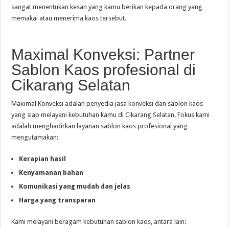
sangat menentukan kesan yang kamu berikan kepada orang yang
memakai atau menerima kaos tersebut.
Maximal Konveksi: Partner
Sablon Kaos profesional di
Cikarang Selatan
Maximal Konveksi adalah penyedia jasa konveksi dan sablon kaos
yang siap melayani kebutuhan kamu di Cikarang Selatan. Fokus kami
adalah menghadirkan layanan sablon kaos profesional yang
mengutamakan:
Kerapian hasil
Kenyamanan bahan
Komunikasi yang mudah dan jelas
Harga yang transparan
Kami melayani beragam kebutuhan sablon kaos, antara lain: