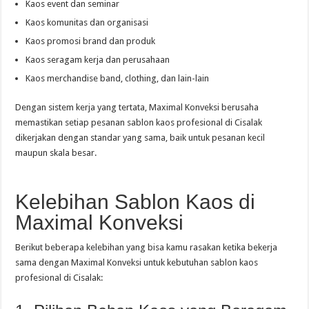
Kaos event dan seminar
Kaos komunitas dan organisasi
Kaos promosi brand dan produk
Kaos seragam kerja dan perusahaan
Kaos merchandise band, clothing, dan lain-lain
Dengan sistem kerja yang tertata, Maximal Konveksi berusaha
memastikan setiap pesanan sablon kaos profesional di Cisalak
dikerjakan dengan standar yang sama, baik untuk pesanan kecil
maupun skala besar.
Kelebihan Sablon Kaos di
Maximal Konveksi
Berikut beberapa kelebihan yang bisa kamu rasakan ketika bekerja
sama dengan Maximal Konveksi untuk kebutuhan sablon kaos
profesional di Cisalak: