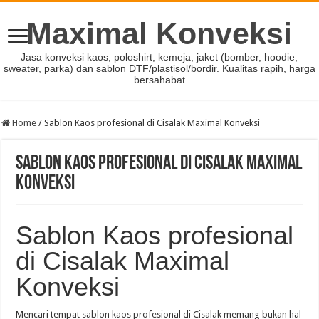
Maximal Konveksi
Jasa konveksi kaos, poloshirt, kemeja, jaket (bomber, hoodie,
sweater, parka) dan sablon DTF/plastisol/bordir. Kualitas rapih, harga
bersahabat
Home
/
Sablon Kaos profesional di Cisalak Maximal Konveksi
Sablon Kaos profesional di Cisalak Maximal
Konveksi
Sablon Kaos profesional
di Cisalak Maximal
Konveksi
Mencari tempat sablon kaos profesional di Cisalak memang bukan hal