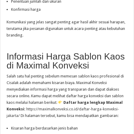
Penentuan jumlah dan ukuran
Konfirmasi harga
Komunikasi yang jelas sangat penting agar hasil akhir sesuai harapan,
terutama jika pesanan digunakan untuk acara penting atau kebutuhan
branding.
Informasi Harga Sablon Kaos
di Maximal Konveksi
Salah satu hal penting sebelum memesan sablon kaos profesional di
Cisalak adalah memahami kisaran biaya. Maximal Konveksi
menyediakan informasi harga yang transparan dan dapat diakses
secara online. Kamu dapat melihat daftar harga konveksi dan sablon
kaos melalui halaman berikut:
Daftar harga lengkap Maximal
Konveksi:
https://maximalkonveksi.co.id/daftar-harga-konveksi-
jakarta/
Di halaman tersebut, kamu bisa mendapatkan gambaran:
Kisaran harga berdasarkan jenis bahan