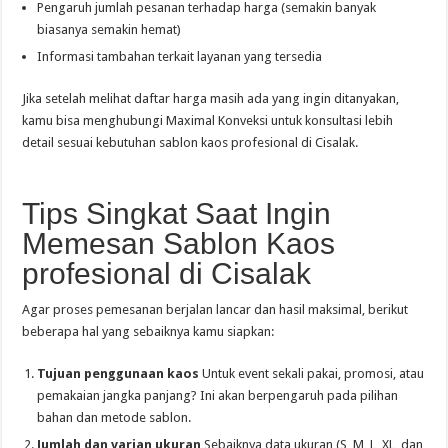
Pengaruh jumlah pesanan terhadap harga (semakin banyak
biasanya semakin hemat)
Informasi tambahan terkait layanan yang tersedia
Jika setelah melihat daftar harga masih ada yang ingin ditanyakan,
kamu bisa menghubungi Maximal Konveksi untuk konsultasi lebih
detail sesuai kebutuhan sablon kaos profesional di Cisalak.
Tips Singkat Saat Ingin
Memesan Sablon Kaos
profesional di Cisalak
Agar proses pemesanan berjalan lancar dan hasil maksimal, berikut
beberapa hal yang sebaiknya kamu siapkan:
Tujuan penggunaan kaos
Untuk event sekali pakai, promosi, atau
pemakaian jangka panjang? Ini akan berpengaruh pada pilihan
bahan dan metode sablon.
Jumlah dan varian ukuran
Sebaiknya data ukuran (S, M, L, XL, dan