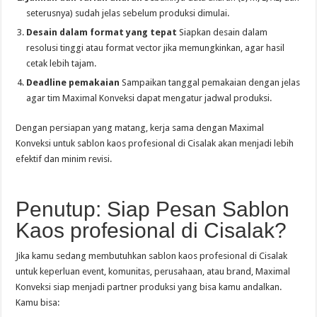
seterusnya) sudah jelas sebelum produksi dimulai.
Desain dalam format yang tepat
Siapkan desain dalam
resolusi tinggi atau format vector jika memungkinkan, agar hasil
cetak lebih tajam.
Deadline pemakaian
Sampaikan tanggal pemakaian dengan jelas
agar tim Maximal Konveksi dapat mengatur jadwal produksi.
Dengan persiapan yang matang, kerja sama dengan Maximal
Konveksi untuk sablon kaos profesional di Cisalak akan menjadi lebih
efektif dan minim revisi.
Penutup: Siap Pesan Sablon
Kaos profesional di Cisalak?
Jika kamu sedang membutuhkan sablon kaos profesional di Cisalak
untuk keperluan event, komunitas, perusahaan, atau brand, Maximal
Konveksi siap menjadi partner produksi yang bisa kamu andalkan.
Kamu bisa: