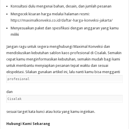
Konsultasi dulu mengenai bahan, desain, dan jumlah pesanan
Mengecek kisaran harga melalui halaman resmi:
https://maximalkonveksi.co.id/daftar-harga-konveksi-jakarta/
Menyesuaikan paket dan spesifikasi dengan anggaran yang kamu
miliki
Jangan ragu untuk segera menghubungi Maximal Konveksi dan
mendiskusikan kebutuhan sablon kaos profesional di Cisalak. Semakin
cepat kamu menginformasikan kebutuhan, semakin mudah bagi kami
untuk membantu menyiapkan pesanan tepat waktu dan sesuai
ekspektasi. Silakan gunakan artikel ini, lalu nanti kamu bisa mengganti
profesional
dan
Cisalak
sesuai target kata kunci atau kota yang kamu inginkan.
Hubungi Kami Sekarang