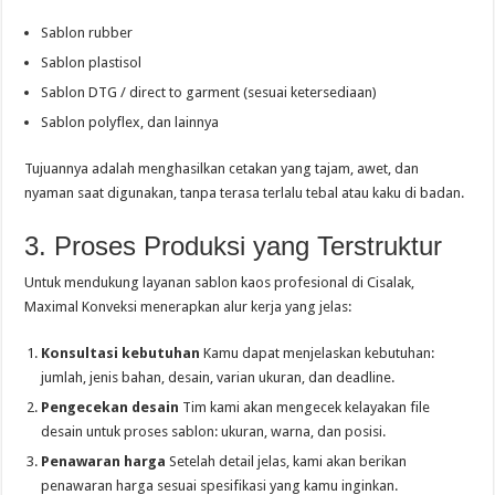
Sablon rubber
Sablon plastisol
Sablon DTG / direct to garment (sesuai ketersediaan)
Sablon polyflex, dan lainnya
Tujuannya adalah menghasilkan cetakan yang tajam, awet, dan
nyaman saat digunakan, tanpa terasa terlalu tebal atau kaku di badan.
3. Proses Produksi yang Terstruktur
Untuk mendukung layanan sablon kaos profesional di Cisalak,
Maximal Konveksi menerapkan alur kerja yang jelas:
Konsultasi kebutuhan
Kamu dapat menjelaskan kebutuhan:
jumlah, jenis bahan, desain, varian ukuran, dan deadline.
Pengecekan desain
Tim kami akan mengecek kelayakan file
desain untuk proses sablon: ukuran, warna, dan posisi.
Penawaran harga
Setelah detail jelas, kami akan berikan
penawaran harga sesuai spesifikasi yang kamu inginkan.