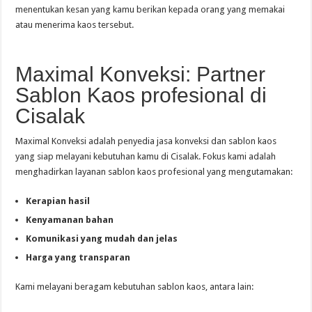
menentukan kesan yang kamu berikan kepada orang yang memakai
atau menerima kaos tersebut.
Maximal Konveksi: Partner
Sablon Kaos profesional di
Cisalak
Maximal Konveksi adalah penyedia jasa konveksi dan sablon kaos
yang siap melayani kebutuhan kamu di Cisalak. Fokus kami adalah
menghadirkan layanan sablon kaos profesional yang mengutamakan:
Kerapian hasil
Kenyamanan bahan
Komunikasi yang mudah dan jelas
Harga yang transparan
Kami melayani beragam kebutuhan sablon kaos, antara lain: