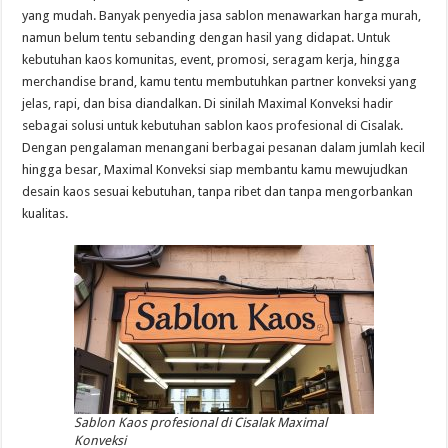
yang mudah. Banyak penyedia jasa sablon menawarkan harga murah,
namun belum tentu sebanding dengan hasil yang didapat. Untuk
kebutuhan kaos komunitas, event, promosi, seragam kerja, hingga
merchandise brand, kamu tentu membutuhkan partner konveksi yang
jelas, rapi, dan bisa diandalkan. Di sinilah Maximal Konveksi hadir
sebagai solusi untuk kebutuhan sablon kaos profesional di Cisalak.
Dengan pengalaman menangani berbagai pesanan dalam jumlah kecil
hingga besar, Maximal Konveksi siap membantu kamu mewujudkan
desain kaos sesuai kebutuhan, tanpa ribet dan tanpa mengorbankan
kualitas.
Sablon Kaos profesional di Cisalak Maximal
Konveksi