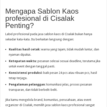
Mengapa Sablon Kaos
profesional di Cisalak
Penting?
Label profesional pada jasa sablon kaos di Cisalak bukan hanya
sekadar kata-kata. Itu berkaitan langsung dengan:
Kualitas hasil cetak
: warna yang tajam, tidak mudah luntur, dan
nyaman dipakai.
Ketepatan waktu
: pesanan selesai sesuai deadline, terutama jika
untuk event dengan tanggal pasti.
Konsistensi produksi
: baik pesan 24 pcs atau ribuan pcs, hasil
tetap terjaga.
Pengalaman pelanggan
: komunikasi jelas, proses pesanan
transparan, dan tidak berbelit-belit.
Jika kamu mengelola brand, komunitas, perusahaan, atau event
organizer di Cisalak, memilih jasa sablon kaos profesional sangat