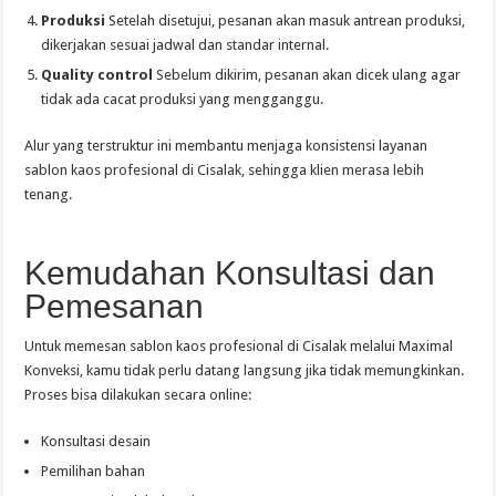
Produksi
Setelah disetujui, pesanan akan masuk antrean produksi,
dikerjakan sesuai jadwal dan standar internal.
Quality control
Sebelum dikirim, pesanan akan dicek ulang agar
tidak ada cacat produksi yang mengganggu.
Alur yang terstruktur ini membantu menjaga konsistensi layanan
sablon kaos profesional di Cisalak, sehingga klien merasa lebih
tenang.
Kemudahan Konsultasi dan
Pemesanan
Untuk memesan sablon kaos profesional di Cisalak melalui Maximal
Konveksi, kamu tidak perlu datang langsung jika tidak memungkinkan.
Proses bisa dilakukan secara online:
Konsultasi desain
Pemilihan bahan