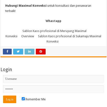
Hubungi Maximal Konveksi
untuk konsultasi dan penawaran
terbaik!
Whastapp
Sablon Kaos profesional di Meruyung Maximal
Konveksi
Overview
Sablon Kaos profesional di Sukamaju Maximal
Konveksi
Login
Remember Me