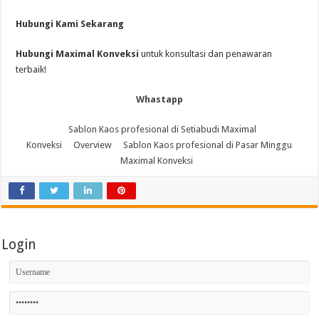
Hubungi Kami Sekarang
Hubungi Maximal Konveksi
untuk konsultasi dan penawaran
terbaik!
Whastapp
Sablon Kaos profesional di Setiabudi Maximal
Konveksi
Overview
Sablon Kaos profesional di Pasar Minggu
Maximal Konveksi
Login