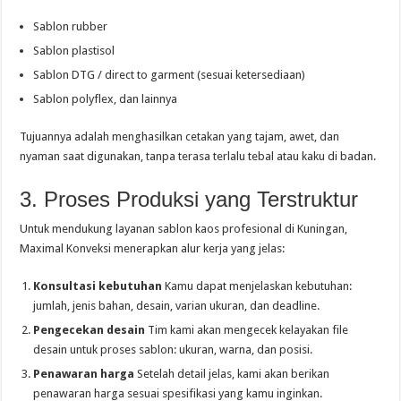
Sablon rubber
Sablon plastisol
Sablon DTG / direct to garment (sesuai ketersediaan)
Sablon polyflex, dan lainnya
Tujuannya adalah menghasilkan cetakan yang tajam, awet, dan
nyaman saat digunakan, tanpa terasa terlalu tebal atau kaku di badan.
3. Proses Produksi yang Terstruktur
Untuk mendukung layanan sablon kaos profesional di Kuningan,
Maximal Konveksi menerapkan alur kerja yang jelas:
Konsultasi kebutuhan
Kamu dapat menjelaskan kebutuhan:
jumlah, jenis bahan, desain, varian ukuran, dan deadline.
Pengecekan desain
Tim kami akan mengecek kelayakan file
desain untuk proses sablon: ukuran, warna, dan posisi.
Penawaran harga
Setelah detail jelas, kami akan berikan
penawaran harga sesuai spesifikasi yang kamu inginkan.