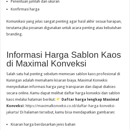
Penentuan jumlah dan ukuran
Konfirmasi harga
Komunikasi yang jelas sangat penting agar hasil akhir sesuai harapan,
terutama jika pesanan digunakan untuk acara penting atau kebutuhan
branding.
Informasi Harga Sablon Kaos
di Maximal Konveksi
Salah satu hal penting sebelum memesan sablon kaos profesional di
Kuningan adalah memahami kisaran biaya. Maximal Konveksi
menyediakan informasi harga yang transparan dan dapat diakses
secara online. Kamu dapat melihat daftar harga konveksi dan sablon
kaos melalui halaman berikut:
Daftar harga lengkap Maximal
Konveksi:
https://maximalkonveksi.co.id/daftar-harga-konveksi-
jakarta/
Di halaman tersebut, kamu bisa mendapatkan gambaran:
Kisaran harga berdasarkan jenis bahan