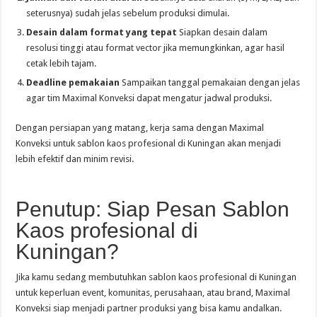
seterusnya) sudah jelas sebelum produksi dimulai.
Desain dalam format yang tepat
Siapkan desain dalam
resolusi tinggi atau format vector jika memungkinkan, agar hasil
cetak lebih tajam.
Deadline pemakaian
Sampaikan tanggal pemakaian dengan jelas
agar tim Maximal Konveksi dapat mengatur jadwal produksi.
Dengan persiapan yang matang, kerja sama dengan Maximal
Konveksi untuk sablon kaos profesional di Kuningan akan menjadi
lebih efektif dan minim revisi.
Penutup: Siap Pesan Sablon
Kaos profesional di
Kuningan?
Jika kamu sedang membutuhkan sablon kaos profesional di Kuningan
untuk keperluan event, komunitas, perusahaan, atau brand, Maximal
Konveksi siap menjadi partner produksi yang bisa kamu andalkan.