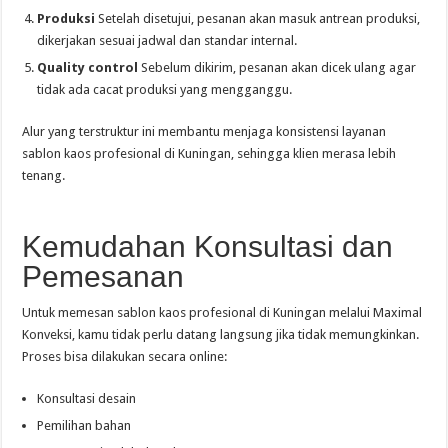
Produksi
Setelah disetujui, pesanan akan masuk antrean produksi,
dikerjakan sesuai jadwal dan standar internal.
Quality control
Sebelum dikirim, pesanan akan dicek ulang agar
tidak ada cacat produksi yang mengganggu.
Alur yang terstruktur ini membantu menjaga konsistensi layanan
sablon kaos profesional di Kuningan, sehingga klien merasa lebih
tenang.
Kemudahan Konsultasi dan
Pemesanan
Untuk memesan sablon kaos profesional di Kuningan melalui Maximal
Konveksi, kamu tidak perlu datang langsung jika tidak memungkinkan.
Proses bisa dilakukan secara online:
Konsultasi desain
Pemilihan bahan