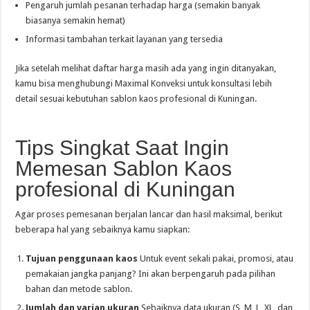
Pengaruh jumlah pesanan terhadap harga (semakin banyak
biasanya semakin hemat)
Informasi tambahan terkait layanan yang tersedia
Jika setelah melihat daftar harga masih ada yang ingin ditanyakan,
kamu bisa menghubungi Maximal Konveksi untuk konsultasi lebih
detail sesuai kebutuhan sablon kaos profesional di Kuningan.
Tips Singkat Saat Ingin
Memesan Sablon Kaos
profesional di Kuningan
Agar proses pemesanan berjalan lancar dan hasil maksimal, berikut
beberapa hal yang sebaiknya kamu siapkan:
Tujuan penggunaan kaos
Untuk event sekali pakai, promosi, atau
pemakaian jangka panjang? Ini akan berpengaruh pada pilihan
bahan dan metode sablon.
Jumlah dan varian ukuran
Sebaiknya data ukuran (S, M, L, XL, dan