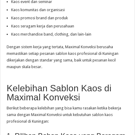
Kaos event dan seminar
Kaos komunitas dan organisasi
Kaos promosi brand dan produk
Kaos seragam kerja dan perusahaan
Kaos merchandise band, clothing, dan lain-lain
Dengan sistem kerja yang tertata, Maximal Konveksi berusaha
memastikan setiap pesanan sablon kaos profesional di Kuningan
dikerjakan dengan standar yang sama, baik untuk pesanan kecil
maupun skala besar.
Kelebihan Sablon Kaos di
Maximal Konveksi
Berikut beberapa kelebihan yang bisa kamu rasakan ketika bekerja
sama dengan Maximal Konveksi untuk kebutuhan sablon kaos
profesional di Kuningan: