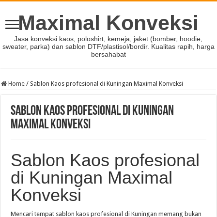
Maximal Konveksi
Jasa konveksi kaos, poloshirt, kemeja, jaket (bomber, hoodie,
sweater, parka) dan sablon DTF/plastisol/bordir. Kualitas rapih, harga
bersahabat
Home
/
Sablon Kaos profesional di Kuningan Maximal Konveksi
Sablon Kaos profesional di Kuningan
Maximal Konveksi
Sablon Kaos profesional
di Kuningan Maximal
Konveksi
Mencari tempat sablon kaos profesional di Kuningan memang bukan