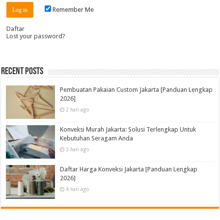
Remember Me
Daftar
Lost your password?
Recent Posts
Pembuatan Pakaian Custom Jakarta [Panduan Lengkap
2026]
2 hari ago
Konveksi Murah Jakarta: Solusi Terlengkap Untuk
Kebutuhan Seragam Anda
3 hari ago
Daftar Harga Konveksi Jakarta [Panduan Lengkap
2026]
4 hari ago