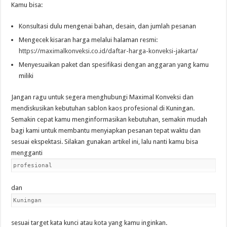
Kamu bisa:
Konsultasi dulu mengenai bahan, desain, dan jumlah pesanan
Mengecek kisaran harga melalui halaman resmi:
https://maximalkonveksi.co.id/daftar-harga-konveksi-jakarta/
Menyesuaikan paket dan spesifikasi dengan anggaran yang kamu
miliki
Jangan ragu untuk segera menghubungi Maximal Konveksi dan
mendiskusikan kebutuhan sablon kaos profesional di Kuningan.
Semakin cepat kamu menginformasikan kebutuhan, semakin mudah
bagi kami untuk membantu menyiapkan pesanan tepat waktu dan
sesuai ekspektasi. Silakan gunakan artikel ini, lalu nanti kamu bisa
mengganti
profesional
dan
Kuningan
sesuai target kata kunci atau kota yang kamu inginkan.