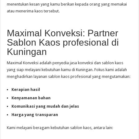
menentukan kesan yang kamu berikan kepada orang yang memakai
atau menerima kaos tersebut.
Maximal Konveksi: Partner
Sablon Kaos profesional di
Kuningan
Maximal Konveksi adalah penyedia jasa konveksi dan sablon kaos
yang siap melayani kebutuhan kamu di Kuningan. Fokus kami adalah
menghadirkan layanan sablon kaos profesional yang mengutamakan:
Kerapian hasil
Kenyamanan bahan
Komunikasi yang mudah dan jelas
Harga yang transparan
Kami melayani beragam kebutuhan sablon kaos, antara lain: