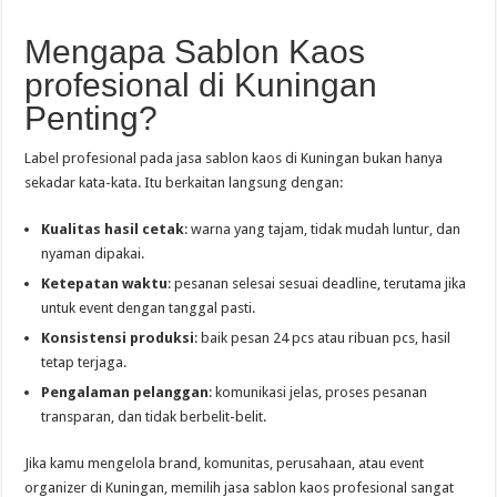
Mengapa Sablon Kaos
profesional di Kuningan
Penting?
Label profesional pada jasa sablon kaos di Kuningan bukan hanya
sekadar kata-kata. Itu berkaitan langsung dengan:
Kualitas hasil cetak
: warna yang tajam, tidak mudah luntur, dan
nyaman dipakai.
Ketepatan waktu
: pesanan selesai sesuai deadline, terutama jika
untuk event dengan tanggal pasti.
Konsistensi produksi
: baik pesan 24 pcs atau ribuan pcs, hasil
tetap terjaga.
Pengalaman pelanggan
: komunikasi jelas, proses pesanan
transparan, dan tidak berbelit-belit.
Jika kamu mengelola brand, komunitas, perusahaan, atau event
organizer di Kuningan, memilih jasa sablon kaos profesional sangat