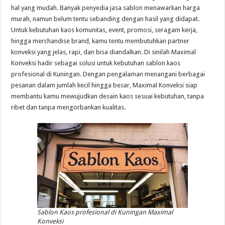
hal yang mudah. Banyak penyedia jasa sablon menawarkan harga
murah, namun belum tentu sebanding dengan hasil yang didapat.
Untuk kebutuhan kaos komunitas, event, promosi, seragam kerja,
hingga merchandise brand, kamu tentu membutuhkan partner
konveksi yang jelas, rapi, dan bisa diandalkan. Di sinilah Maximal
Konveksi hadir sebagai solusi untuk kebutuhan sablon kaos
profesional di Kuningan. Dengan pengalaman menangani berbagai
pesanan dalam jumlah kecil hingga besar, Maximal Konveksi siap
membantu kamu mewujudkan desain kaos sesuai kebutuhan, tanpa
ribet dan tanpa mengorbankan kualitas.
Sablon Kaos profesional di Kuningan Maximal
Konveksi