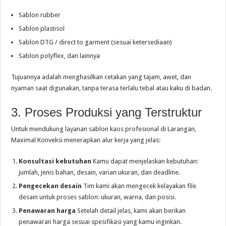
Sablon rubber
Sablon plastisol
Sablon DTG / direct to garment (sesuai ketersediaan)
Sablon polyflex, dan lainnya
Tujuannya adalah menghasilkan cetakan yang tajam, awet, dan
nyaman saat digunakan, tanpa terasa terlalu tebal atau kaku di badan.
3. Proses Produksi yang Terstruktur
Untuk mendukung layanan sablon kaos profesional di Larangan,
Maximal Konveksi menerapkan alur kerja yang jelas:
Konsultasi kebutuhan
Kamu dapat menjelaskan kebutuhan:
jumlah, jenis bahan, desain, varian ukuran, dan deadline.
Pengecekan desain
Tim kami akan mengecek kelayakan file
desain untuk proses sablon: ukuran, warna, dan posisi.
Penawaran harga
Setelah detail jelas, kami akan berikan
penawaran harga sesuai spesifikasi yang kamu inginkan.