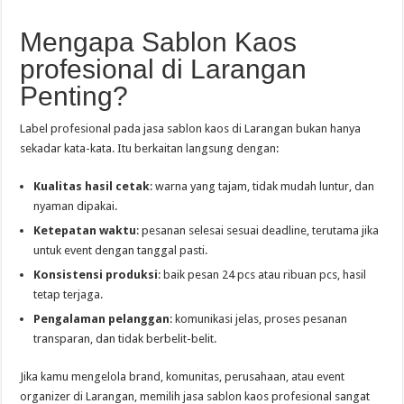
Mengapa Sablon Kaos
profesional di Larangan
Penting?
Label profesional pada jasa sablon kaos di Larangan bukan hanya
sekadar kata-kata. Itu berkaitan langsung dengan:
Kualitas hasil cetak
: warna yang tajam, tidak mudah luntur, dan
nyaman dipakai.
Ketepatan waktu
: pesanan selesai sesuai deadline, terutama jika
untuk event dengan tanggal pasti.
Konsistensi produksi
: baik pesan 24 pcs atau ribuan pcs, hasil
tetap terjaga.
Pengalaman pelanggan
: komunikasi jelas, proses pesanan
transparan, dan tidak berbelit-belit.
Jika kamu mengelola brand, komunitas, perusahaan, atau event
organizer di Larangan, memilih jasa sablon kaos profesional sangat