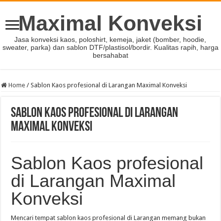
Maximal Konveksi
Jasa konveksi kaos, poloshirt, kemeja, jaket (bomber, hoodie,
sweater, parka) dan sablon DTF/plastisol/bordir. Kualitas rapih, harga
bersahabat
Home
/
Sablon Kaos profesional di Larangan Maximal Konveksi
Sablon Kaos profesional di Larangan
Maximal Konveksi
Sablon Kaos profesional
di Larangan Maximal
Konveksi
Mencari tempat sablon kaos profesional di Larangan memang bukan