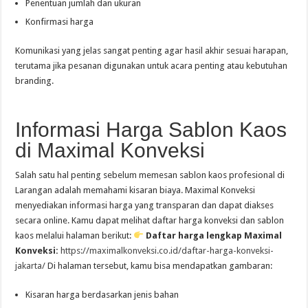
Penentuan jumlah dan ukuran
Konfirmasi harga
Komunikasi yang jelas sangat penting agar hasil akhir sesuai harapan,
terutama jika pesanan digunakan untuk acara penting atau kebutuhan
branding.
Informasi Harga Sablon Kaos
di Maximal Konveksi
Salah satu hal penting sebelum memesan sablon kaos profesional di
Larangan adalah memahami kisaran biaya. Maximal Konveksi
menyediakan informasi harga yang transparan dan dapat diakses
secara online. Kamu dapat melihat daftar harga konveksi dan sablon
kaos melalui halaman berikut:
Daftar harga lengkap Maximal
Konveksi:
https://maximalkonveksi.co.id/daftar-harga-konveksi-
jakarta/
Di halaman tersebut, kamu bisa mendapatkan gambaran:
Kisaran harga berdasarkan jenis bahan