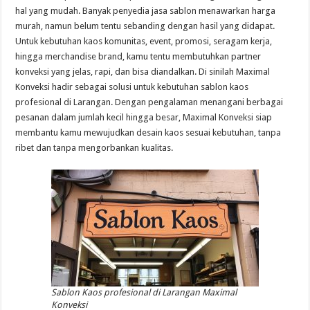
hal yang mudah. Banyak penyedia jasa sablon menawarkan harga
murah, namun belum tentu sebanding dengan hasil yang didapat.
Untuk kebutuhan kaos komunitas, event, promosi, seragam kerja,
hingga merchandise brand, kamu tentu membutuhkan partner
konveksi yang jelas, rapi, dan bisa diandalkan. Di sinilah Maximal
Konveksi hadir sebagai solusi untuk kebutuhan sablon kaos
profesional di Larangan. Dengan pengalaman menangani berbagai
pesanan dalam jumlah kecil hingga besar, Maximal Konveksi siap
membantu kamu mewujudkan desain kaos sesuai kebutuhan, tanpa
ribet dan tanpa mengorbankan kualitas.
Sablon Kaos profesional di Larangan Maximal
Konveksi