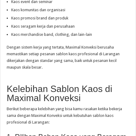
Kaos event dan seminar
Kaos komunitas dan organisasi
Kaos promosi brand dan produk
Kaos seragam kerja dan perusahaan
Kaos merchandise band, clothing, dan lain-lain
Dengan sistem kerja yang tertata, Maximal Konveksi berusaha
memastikan setiap pesanan sablon kaos profesional di Larangan
dikerjakan dengan standar yang sama, baik untuk pesanan kecil
maupun skala besar.
Kelebihan Sablon Kaos di
Maximal Konveksi
Berikut beberapa kelebihan yang bisa kamu rasakan ketika bekerja
sama dengan Maximal Konveksi untuk kebutuhan sablon kaos
profesional di Larangan: