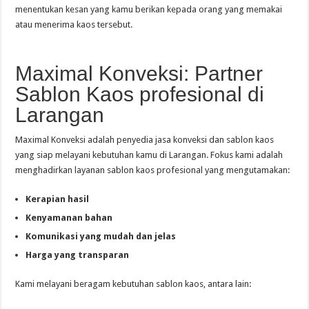
menentukan kesan yang kamu berikan kepada orang yang memakai
atau menerima kaos tersebut.
Maximal Konveksi: Partner
Sablon Kaos profesional di
Larangan
Maximal Konveksi adalah penyedia jasa konveksi dan sablon kaos
yang siap melayani kebutuhan kamu di Larangan. Fokus kami adalah
menghadirkan layanan sablon kaos profesional yang mengutamakan:
Kerapian hasil
Kenyamanan bahan
Komunikasi yang mudah dan jelas
Harga yang transparan
Kami melayani beragam kebutuhan sablon kaos, antara lain: