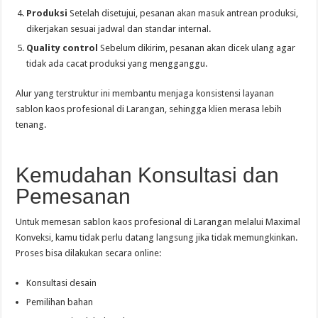
Produksi
Setelah disetujui, pesanan akan masuk antrean produksi,
dikerjakan sesuai jadwal dan standar internal.
Quality control
Sebelum dikirim, pesanan akan dicek ulang agar
tidak ada cacat produksi yang mengganggu.
Alur yang terstruktur ini membantu menjaga konsistensi layanan
sablon kaos profesional di Larangan, sehingga klien merasa lebih
tenang.
Kemudahan Konsultasi dan
Pemesanan
Untuk memesan sablon kaos profesional di Larangan melalui Maximal
Konveksi, kamu tidak perlu datang langsung jika tidak memungkinkan.
Proses bisa dilakukan secara online:
Konsultasi desain
Pemilihan bahan