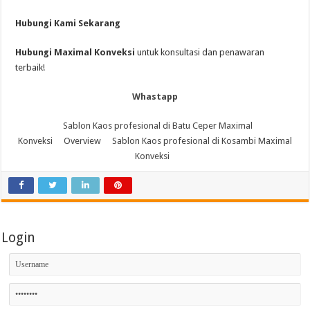
Hubungi Kami Sekarang
Hubungi Maximal Konveksi
untuk konsultasi dan penawaran
terbaik!
Whastapp
Sablon Kaos profesional di Batu Ceper Maximal
Konveksi
Overview
Sablon Kaos profesional di Kosambi Maximal
Konveksi
Login