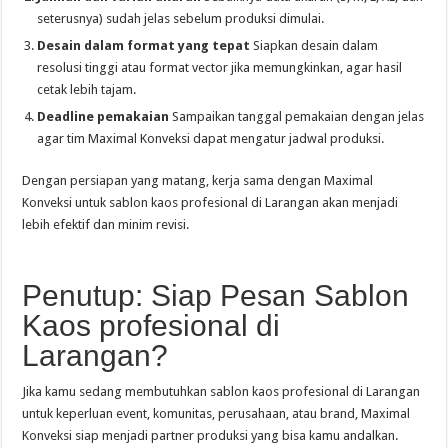
seterusnya) sudah jelas sebelum produksi dimulai.
Desain dalam format yang tepat
Siapkan desain dalam
resolusi tinggi atau format vector jika memungkinkan, agar hasil
cetak lebih tajam.
Deadline pemakaian
Sampaikan tanggal pemakaian dengan jelas
agar tim Maximal Konveksi dapat mengatur jadwal produksi.
Dengan persiapan yang matang, kerja sama dengan Maximal
Konveksi untuk sablon kaos profesional di Larangan akan menjadi
lebih efektif dan minim revisi.
Penutup: Siap Pesan Sablon
Kaos profesional di
Larangan?
Jika kamu sedang membutuhkan sablon kaos profesional di Larangan
untuk keperluan event, komunitas, perusahaan, atau brand, Maximal
Konveksi siap menjadi partner produksi yang bisa kamu andalkan.