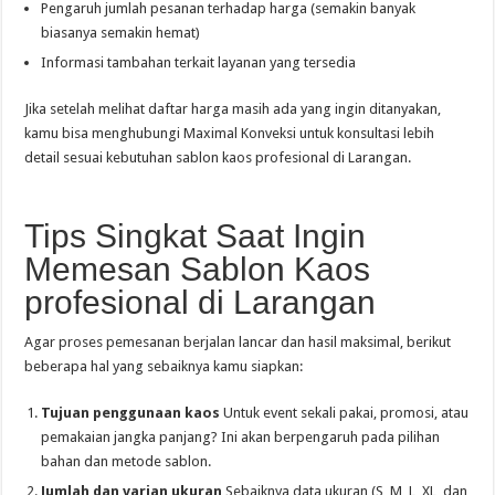
Pengaruh jumlah pesanan terhadap harga (semakin banyak
biasanya semakin hemat)
Informasi tambahan terkait layanan yang tersedia
Jika setelah melihat daftar harga masih ada yang ingin ditanyakan,
kamu bisa menghubungi Maximal Konveksi untuk konsultasi lebih
detail sesuai kebutuhan sablon kaos profesional di Larangan.
Tips Singkat Saat Ingin
Memesan Sablon Kaos
profesional di Larangan
Agar proses pemesanan berjalan lancar dan hasil maksimal, berikut
beberapa hal yang sebaiknya kamu siapkan:
Tujuan penggunaan kaos
Untuk event sekali pakai, promosi, atau
pemakaian jangka panjang? Ini akan berpengaruh pada pilihan
bahan dan metode sablon.
Jumlah dan varian ukuran
Sebaiknya data ukuran (S, M, L, XL, dan