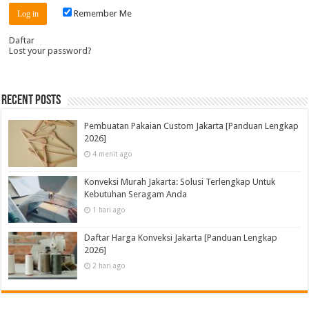
Remember Me
Daftar
Lost your password?
Recent Posts
Pembuatan Pakaian Custom Jakarta [Panduan Lengkap
2026]
4 menit ago
Konveksi Murah Jakarta: Solusi Terlengkap Untuk
Kebutuhan Seragam Anda
1 hari ago
Daftar Harga Konveksi Jakarta [Panduan Lengkap
2026]
2 hari ago