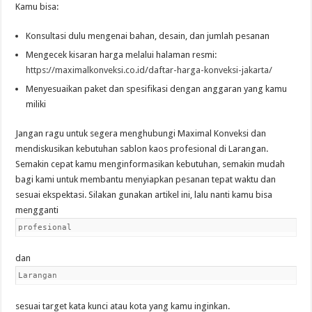
Kamu bisa:
Konsultasi dulu mengenai bahan, desain, dan jumlah pesanan
Mengecek kisaran harga melalui halaman resmi:
https://maximalkonveksi.co.id/daftar-harga-konveksi-jakarta/
Menyesuaikan paket dan spesifikasi dengan anggaran yang kamu
miliki
Jangan ragu untuk segera menghubungi Maximal Konveksi dan
mendiskusikan kebutuhan sablon kaos profesional di Larangan.
Semakin cepat kamu menginformasikan kebutuhan, semakin mudah
bagi kami untuk membantu menyiapkan pesanan tepat waktu dan
sesuai ekspektasi. Silakan gunakan artikel ini, lalu nanti kamu bisa
mengganti
profesional
dan
Larangan
sesuai target kata kunci atau kota yang kamu inginkan.