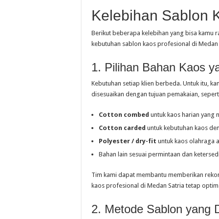
Kelebihan Sablon 
Berikut beberapa kelebihan yang bisa kamu r
kebutuhan sablon kaos profesional di Medan 
1. Pilihan Bahan Kaos 
Kebutuhan setiap klien berbeda. Untuk itu, 
disesuaikan dengan tujuan pemakaian, sepert
Cotton combed
untuk kaos harian yang
Cotton carded
untuk kebutuhan kaos de
Polyester / dry-fit
untuk kaos olahraga 
Bahan lain sesuai permintaan dan ketersed
Tim kami dapat membantu memberikan rekome
kaos profesional di Medan Satria tetap optim
2. Metode Sablon yang 