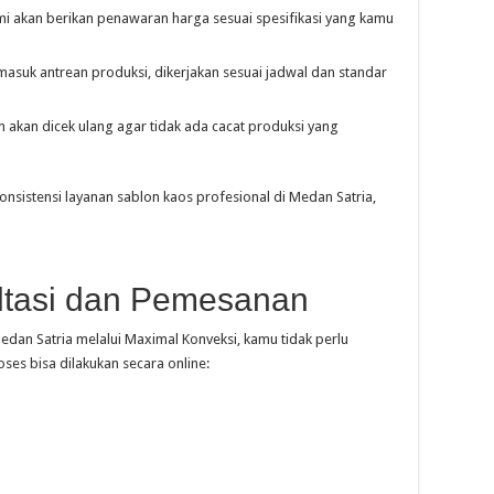
kami akan berikan penawaran harga sesuai spesifikasi yang kamu
masuk antrean produksi, dikerjakan sesuai jadwal dan standar
 akan dicek ulang agar tidak ada cacat produksi yang
onsistensi layanan sablon kaos profesional di Medan Satria,
tasi dan Pemesanan
dan Satria melalui Maximal Konveksi, kamu tidak perlu
ses bisa dilakukan secara online: