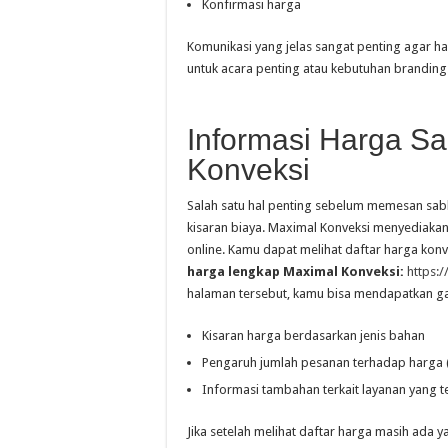
Konfirmasi harga
Komunikasi yang jelas sangat penting agar ha
untuk acara penting atau kebutuhan branding
Informasi Harga Sa
Konveksi
Salah satu hal penting sebelum memesan sab
kisaran biaya. Maximal Konveksi menyediakan
online. Kamu dapat melihat daftar harga konv
harga lengkap Maximal Konveksi:
https:
halaman tersebut, kamu bisa mendapatkan 
Kisaran harga berdasarkan jenis bahan
Pengaruh jumlah pesanan terhadap harga 
Informasi tambahan terkait layanan yang t
Jika setelah melihat daftar harga masih ada