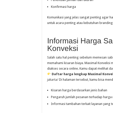
Konfirmasi harga
Komunikasi yang jelas sangat penting agar ha
untuk acara penting atau kebutuhan branding
Informasi Harga Sa
Konveksi
Salah satu hal penting sebelum memesan sab
memahami kisaran biaya. Maximal Konveksi m
diakses secara online. Kamu dapat melihat da
Daftar harga lengkap Maximal Konvek
jakarta/
Di halaman tersebut, kamu bisa men
Kisaran harga berdasarkan jenis bahan
Pengaruh jumlah pesanan terhadap harga 
Informasi tambahan terkait layanan yang t