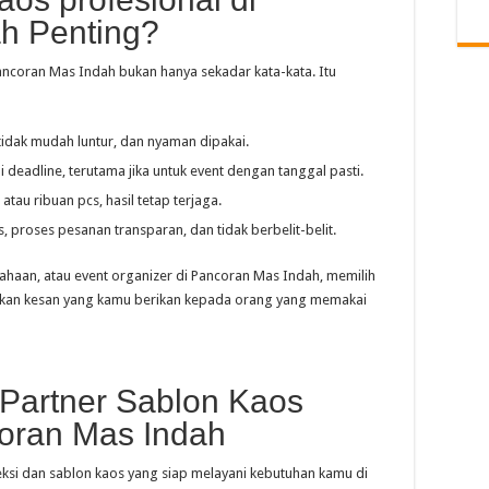
h Penting?
ancoran Mas Indah bukan hanya sekadar kata-kata. Itu
tidak mudah luntur, dan nyaman dipakai.
i deadline, terutama jika untuk event dengan tanggal pasti.
 atau ribuan pcs, hasil tetap terjaga.
as, proses pesanan transparan, dan tidak berbelit-belit.
ahaan, atau event organizer di Pancoran Mas Indah, memilih
tukan kesan yang kamu berikan kepada orang yang memakai
 Partner Sablon Kaos
coran Mas Indah
ksi dan sablon kaos yang siap melayani kebutuhan kamu di