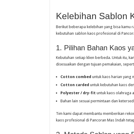
Kelebihan Sablon 
Berikut beberapa kelebihan yang bisa kamu r
kebutuhan sablon kaos profesional di Panco
1. Pilihan Bahan Kaos 
Kebutuhan setiap klien berbeda. Untuk itu, 
disesuaikan dengan tujuan pemakaian, sepert
Cotton combed
untuk kaos harian yang
Cotton carded
untuk kebutuhan kaos de
Polyester / dry-fit
untuk kaos olahraga 
Bahan lain sesuai permintaan dan ketersed
Tim kami dapat membantu memberikan rekome
kaos profesional di Pancoran Mas Indah teta