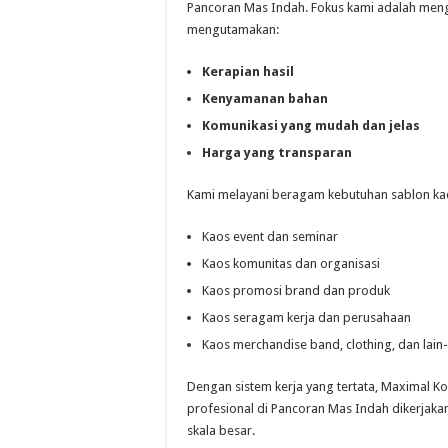
Pancoran Mas Indah. Fokus kami adalah meng
mengutamakan:
Kerapian hasil
Kenyamanan bahan
Komunikasi yang mudah dan jelas
Harga yang transparan
Kami melayani beragam kebutuhan sablon kaos
Kaos event dan seminar
Kaos komunitas dan organisasi
Kaos promosi brand dan produk
Kaos seragam kerja dan perusahaan
Kaos merchandise band, clothing, dan lain-
Dengan sistem kerja yang tertata, Maximal K
profesional di Pancoran Mas Indah dikerjaka
skala besar.