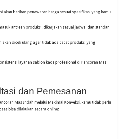
kami akan berikan penawaran harga sesuai spesifikasi yang kamu
masuk antrean produksi, dikerjakan sesuai jadwal dan standar
 akan dicek ulang agar tidak ada cacat produksi yang
onsistensi layanan sablon kaos profesional di Pancoran Mas
tasi dan Pemesanan
ncoran Mas Indah melalui Maximal Konveksi, kamu tidak perlu
ses bisa dilakukan secara online: