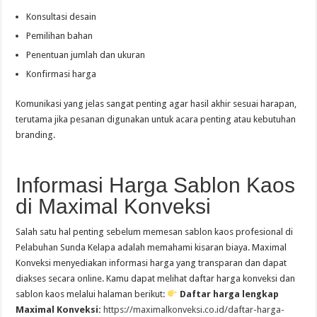
Konsultasi desain
Pemilihan bahan
Penentuan jumlah dan ukuran
Konfirmasi harga
Komunikasi yang jelas sangat penting agar hasil akhir sesuai harapan,
terutama jika pesanan digunakan untuk acara penting atau kebutuhan
branding.
Informasi Harga Sablon Kaos
di Maximal Konveksi
Salah satu hal penting sebelum memesan sablon kaos profesional di
Pelabuhan Sunda Kelapa adalah memahami kisaran biaya. Maximal
Konveksi menyediakan informasi harga yang transparan dan dapat
diakses secara online. Kamu dapat melihat daftar harga konveksi dan
sablon kaos melalui halaman berikut:
Daftar harga lengkap
Maximal Konveksi:
https://maximalkonveksi.co.id/daftar-harga-