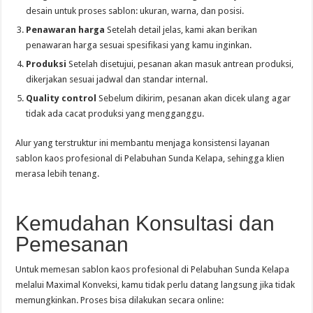
desain untuk proses sablon: ukuran, warna, dan posisi.
Penawaran harga
Setelah detail jelas, kami akan berikan
penawaran harga sesuai spesifikasi yang kamu inginkan.
Produksi
Setelah disetujui, pesanan akan masuk antrean produksi,
dikerjakan sesuai jadwal dan standar internal.
Quality control
Sebelum dikirim, pesanan akan dicek ulang agar
tidak ada cacat produksi yang mengganggu.
Alur yang terstruktur ini membantu menjaga konsistensi layanan
sablon kaos profesional di Pelabuhan Sunda Kelapa, sehingga klien
merasa lebih tenang.
Kemudahan Konsultasi dan
Pemesanan
Untuk memesan sablon kaos profesional di Pelabuhan Sunda Kelapa
melalui Maximal Konveksi, kamu tidak perlu datang langsung jika tidak
memungkinkan. Proses bisa dilakukan secara online: