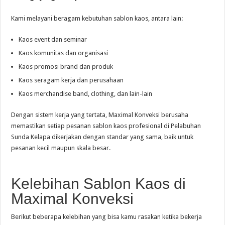
Kami melayani beragam kebutuhan sablon kaos, antara lain:
Kaos event dan seminar
Kaos komunitas dan organisasi
Kaos promosi brand dan produk
Kaos seragam kerja dan perusahaan
Kaos merchandise band, clothing, dan lain-lain
Dengan sistem kerja yang tertata, Maximal Konveksi berusaha
memastikan setiap pesanan sablon kaos profesional di Pelabuhan
Sunda Kelapa dikerjakan dengan standar yang sama, baik untuk
pesanan kecil maupun skala besar.
Kelebihan Sablon Kaos di
Maximal Konveksi
Berikut beberapa kelebihan yang bisa kamu rasakan ketika bekerja