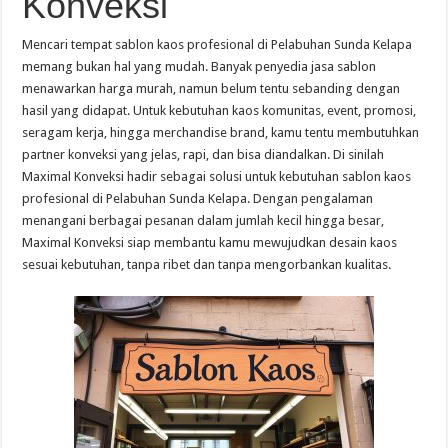
Konveksi
Mencari tempat sablon kaos profesional di Pelabuhan Sunda Kelapa
memang bukan hal yang mudah. Banyak penyedia jasa sablon
menawarkan harga murah, namun belum tentu sebanding dengan
hasil yang didapat. Untuk kebutuhan kaos komunitas, event, promosi,
seragam kerja, hingga merchandise brand, kamu tentu membutuhkan
partner konveksi yang jelas, rapi, dan bisa diandalkan. Di sinilah
Maximal Konveksi hadir sebagai solusi untuk kebutuhan sablon kaos
profesional di Pelabuhan Sunda Kelapa. Dengan pengalaman
menangani berbagai pesanan dalam jumlah kecil hingga besar,
Maximal Konveksi siap membantu kamu mewujudkan desain kaos
sesuai kebutuhan, tanpa ribet dan tanpa mengorbankan kualitas.