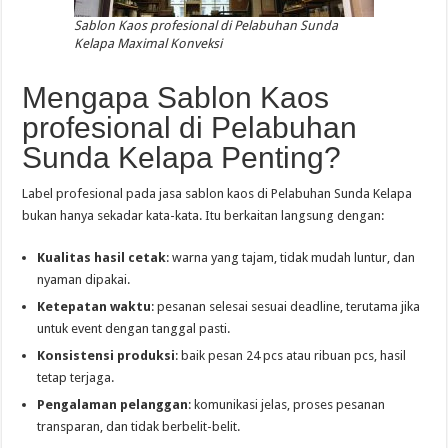
Sablon Kaos profesional di Pelabuhan Sunda
Kelapa Maximal Konveksi
Mengapa Sablon Kaos
profesional di Pelabuhan
Sunda Kelapa Penting?
Label profesional pada jasa sablon kaos di Pelabuhan Sunda Kelapa
bukan hanya sekadar kata-kata. Itu berkaitan langsung dengan:
Kualitas hasil cetak
: warna yang tajam, tidak mudah luntur, dan
nyaman dipakai.
Ketepatan waktu
: pesanan selesai sesuai deadline, terutama jika
untuk event dengan tanggal pasti.
Konsistensi produksi
: baik pesan 24 pcs atau ribuan pcs, hasil
tetap terjaga.
Pengalaman pelanggan
: komunikasi jelas, proses pesanan
transparan, dan tidak berbelit-belit.