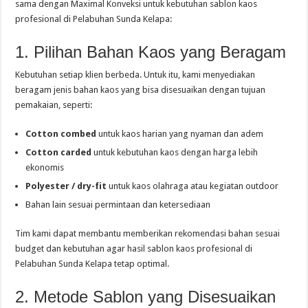
sama dengan Maximal Konveksi untuk kebutuhan sablon kaos
profesional di Pelabuhan Sunda Kelapa:
1. Pilihan Bahan Kaos yang Beragam
Kebutuhan setiap klien berbeda. Untuk itu, kami menyediakan
beragam jenis bahan kaos yang bisa disesuaikan dengan tujuan
pemakaian, seperti:
Cotton combed
untuk kaos harian yang nyaman dan adem
Cotton carded
untuk kebutuhan kaos dengan harga lebih
ekonomis
Polyester / dry-fit
untuk kaos olahraga atau kegiatan outdoor
Bahan lain sesuai permintaan dan ketersediaan
Tim kami dapat membantu memberikan rekomendasi bahan sesuai
budget dan kebutuhan agar hasil sablon kaos profesional di
Pelabuhan Sunda Kelapa tetap optimal.
2. Metode Sablon yang Disesuaikan