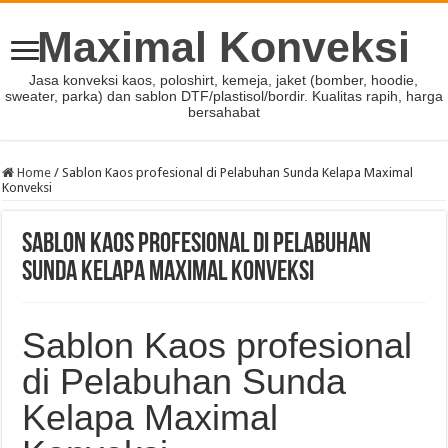
Maximal Konveksi
Jasa konveksi kaos, poloshirt, kemeja, jaket (bomber, hoodie,
sweater, parka) dan sablon DTF/plastisol/bordir. Kualitas rapih, harga
bersahabat
Home
/
Sablon Kaos profesional di Pelabuhan Sunda Kelapa Maximal
Konveksi
Sablon Kaos profesional di Pelabuhan
Sunda Kelapa Maximal Konveksi
Sablon Kaos profesional
di Pelabuhan Sunda
Kelapa Maximal