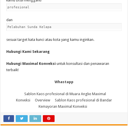
kamu bisa mengganti
profesional
dan
Pelabuhan Sunda Kelapa
sesuai target kata kunci atau kota yang kamu inginkan.
Hubungi Kami Sekarang
Hubungi Maximal Konveksi
untuk konsultasi dan penawaran
terbaik!
Whastapp
Sablon Kaos profesional di Muara Angke Maximal
Konveksi
Overview
Sablon Kaos profesional di Bandar
Kemayoran Maximal Konveksi