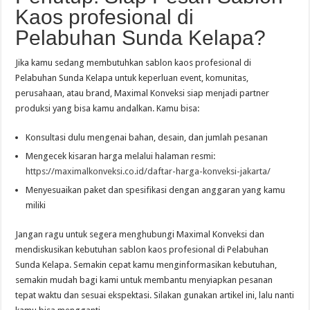
Kaos profesional di
Pelabuhan Sunda Kelapa?
Jika kamu sedang membutuhkan sablon kaos profesional di
Pelabuhan Sunda Kelapa untuk keperluan event, komunitas,
perusahaan, atau brand, Maximal Konveksi siap menjadi partner
produksi yang bisa kamu andalkan. Kamu bisa:
Konsultasi dulu mengenai bahan, desain, dan jumlah pesanan
Mengecek kisaran harga melalui halaman resmi:
https://maximalkonveksi.co.id/daftar-harga-konveksi-jakarta/
Menyesuaikan paket dan spesifikasi dengan anggaran yang kamu
miliki
Jangan ragu untuk segera menghubungi Maximal Konveksi dan
mendiskusikan kebutuhan sablon kaos profesional di Pelabuhan
Sunda Kelapa. Semakin cepat kamu menginformasikan kebutuhan,
semakin mudah bagi kami untuk membantu menyiapkan pesanan
tepat waktu dan sesuai ekspektasi. Silakan gunakan artikel ini, lalu nanti