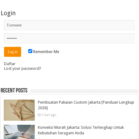
Login
Remember Me
Daftar
Lost your password?
Recent Posts
Pembuatan Pakaian Custom Jakarta [Panduan Lengkap
2026]
3 hari ago
Konveksi Murah Jakarta: Solusi Terlengkap Untuk
Kebutuhan Seragam Anda