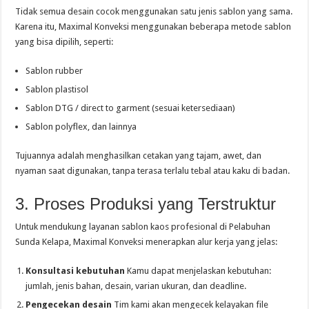
Tidak semua desain cocok menggunakan satu jenis sablon yang sama.
Karena itu, Maximal Konveksi menggunakan beberapa metode sablon
yang bisa dipilih, seperti:
Sablon rubber
Sablon plastisol
Sablon DTG / direct to garment (sesuai ketersediaan)
Sablon polyflex, dan lainnya
Tujuannya adalah menghasilkan cetakan yang tajam, awet, dan
nyaman saat digunakan, tanpa terasa terlalu tebal atau kaku di badan.
3. Proses Produksi yang Terstruktur
Untuk mendukung layanan sablon kaos profesional di Pelabuhan
Sunda Kelapa, Maximal Konveksi menerapkan alur kerja yang jelas:
Konsultasi kebutuhan
Kamu dapat menjelaskan kebutuhan:
jumlah, jenis bahan, desain, varian ukuran, dan deadline.
Pengecekan desain
Tim kami akan mengecek kelayakan file