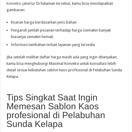
konveksi-jakarta/
Di halaman tersebut, kamu bisa mendapatkan
gambaran:
Kisaran harga berdasarkan jenis bahan
Pengaruh jumlah pesanan terhadap harga (semakin banyak
biasanya semakin hemat)
Informasi tambahan terkait layanan yang tersedia
Jika setelah melihat daftar harga masih ada yang ingin ditanyakan,
kamu bisa menghubungi Maximal Konveksi untuk konsultasi lebih
detail sesuai kebutuhan sablon kaos profesional di Pelabuhan Sunda
Kelapa.
Tips Singkat Saat Ingin
Memesan Sablon Kaos
profesional di Pelabuhan
Sunda Kelapa