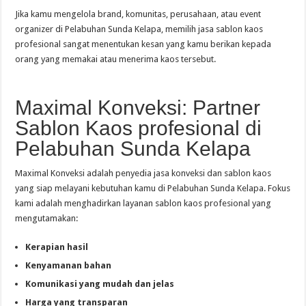
Jika kamu mengelola brand, komunitas, perusahaan, atau event
organizer di Pelabuhan Sunda Kelapa, memilih jasa sablon kaos
profesional sangat menentukan kesan yang kamu berikan kepada
orang yang memakai atau menerima kaos tersebut.
Maximal Konveksi: Partner
Sablon Kaos profesional di
Pelabuhan Sunda Kelapa
Maximal Konveksi adalah penyedia jasa konveksi dan sablon kaos
yang siap melayani kebutuhan kamu di Pelabuhan Sunda Kelapa. Fokus
kami adalah menghadirkan layanan sablon kaos profesional yang
mengutamakan:
Kerapian hasil
Kenyamanan bahan
Komunikasi yang mudah dan jelas
Harga yang transparan