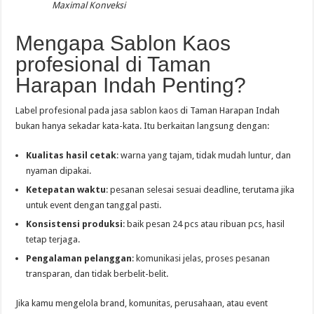
Maximal Konveksi
Mengapa Sablon Kaos
profesional di Taman
Harapan Indah Penting?
Label profesional pada jasa sablon kaos di Taman Harapan Indah
bukan hanya sekadar kata-kata. Itu berkaitan langsung dengan:
Kualitas hasil cetak
: warna yang tajam, tidak mudah luntur, dan
nyaman dipakai.
Ketepatan waktu
: pesanan selesai sesuai deadline, terutama jika
untuk event dengan tanggal pasti.
Konsistensi produksi
: baik pesan 24 pcs atau ribuan pcs, hasil
tetap terjaga.
Pengalaman pelanggan
: komunikasi jelas, proses pesanan
transparan, dan tidak berbelit-belit.
Jika kamu mengelola brand, komunitas, perusahaan, atau event