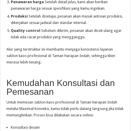
Penawaran harga
Setelah detail jelas, kami akan berikan
penawaran harga sesuai spesifikasi yang kamu inginkan.
Produksi
Setelah disetujui, pesanan akan masuk antrean produksi,
dikerjakan sesuai jadwal dan standar internal.
Quality control
Sebelum dikirim, pesanan akan dicek ulang agar
tidak ada cacat produksi yang mengganggu.
Alur yang terstruktur ini membantu menjaga konsistensi layanan
sablon kaos profesional di Taman Harapan Indah, sehingga klien
merasa lebih tenang.
Kemudahan Konsultasi dan
Pemesanan
Untuk memesan sablon kaos profesional di Taman Harapan Indah
melalui Maximal Konveksi, kamu tidak perlu datang langsung jika tidak
memungkinkan. Proses bisa dilakukan secara online:
Konsultasi desain