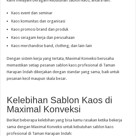
Kami melayani beragam kebutuhan sablon kaos, antara lain:
Kaos event dan seminar
Kaos komunitas dan organisasi
Kaos promosi brand dan produk
Kaos seragam kerja dan perusahaan
Kaos merchandise band, clothing, dan lain-lain
Dengan sistem kerja yang tertata, Maximal Konveksi berusaha
memastikan setiap pesanan sablon kaos profesional di Taman
Harapan Indah dikerjakan dengan standar yang sama, baik untuk
pesanan kecil maupun skala besar.
Kelebihan Sablon Kaos di
Maximal Konveksi
Berikut beberapa kelebihan yang bisa kamu rasakan ketika bekerja
sama dengan Maximal Konveksi untuk kebutuhan sablon kaos
profesional di Taman Harapan Indah: