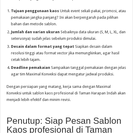
Tujuan penggunaan kaos
Untuk event sekali pakai, promosi, atau
pemakaian jangka panjang? Ini akan berpengaruh pada pilihan
bahan dan metode sablon.
Jumlah dan varian ukuran
Sebaiknya data ukuran (S, M, L, XL, dan
seterusnya) sudah jelas sebelum produksi dimulai.
Desain dalam format yang tepat
Siapkan desain dalam
resolusi tinggi atau format vector jika memungkinkan, agar hasil
cetak lebih tajam.
Deadline pemakaian
Sampaikan tanggal pemakaian dengan jelas
agar tim Maximal Konveksi dapat mengatur jadwal produksi.
Dengan persiapan yang matang, kerja sama dengan Maximal
Konveksi untuk sablon kaos profesional di Taman Harapan Indah akan
menjadi lebih efektif dan minim revisi.
Penutup: Siap Pesan Sablon
Kaos profesional di Taman