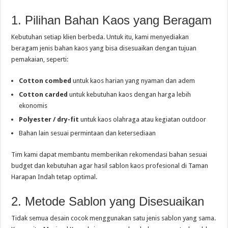
1. Pilihan Bahan Kaos yang Beragam
Kebutuhan setiap klien berbeda. Untuk itu, kami menyediakan
beragam jenis bahan kaos yang bisa disesuaikan dengan tujuan
pemakaian, seperti:
Cotton combed
untuk kaos harian yang nyaman dan adem
Cotton carded
untuk kebutuhan kaos dengan harga lebih
ekonomis
Polyester / dry-fit
untuk kaos olahraga atau kegiatan outdoor
Bahan lain sesuai permintaan dan ketersediaan
Tim kami dapat membantu memberikan rekomendasi bahan sesuai
budget dan kebutuhan agar hasil sablon kaos profesional di Taman
Harapan Indah tetap optimal.
2. Metode Sablon yang Disesuaikan
Tidak semua desain cocok menggunakan satu jenis sablon yang sama.