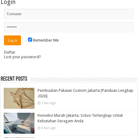
Login
Remember Me
Daftar
Lost your password?
Recent Posts
Pembuatan Pakaian Custom Jakarta [Panduan Lengkap
2026]
3 hari ago
Konveksi Murah Jakarta: Solusi Terlengkap Untuk
Kebutuhan Seragam Anda
4 hari ago