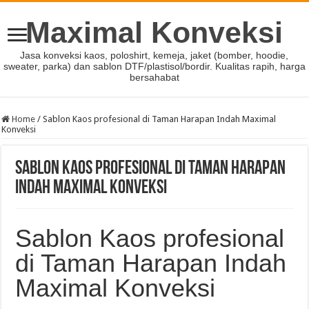
Maximal Konveksi
Jasa konveksi kaos, poloshirt, kemeja, jaket (bomber, hoodie,
sweater, parka) dan sablon DTF/plastisol/bordir. Kualitas rapih, harga
bersahabat
Home
/
Sablon Kaos profesional di Taman Harapan Indah Maximal
Konveksi
Sablon Kaos profesional di Taman Harapan
Indah Maximal Konveksi
Sablon Kaos profesional
di Taman Harapan Indah
Maximal Konveksi