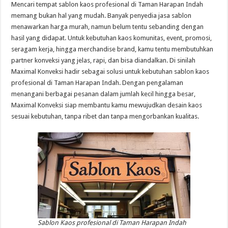
Mencari tempat sablon kaos profesional di Taman Harapan Indah
memang bukan hal yang mudah. Banyak penyedia jasa sablon
menawarkan harga murah, namun belum tentu sebanding dengan
hasil yang didapat. Untuk kebutuhan kaos komunitas, event, promosi,
seragam kerja, hingga merchandise brand, kamu tentu membutuhkan
partner konveksi yang jelas, rapi, dan bisa diandalkan. Di sinilah
Maximal Konveksi hadir sebagai solusi untuk kebutuhan sablon kaos
profesional di Taman Harapan Indah. Dengan pengalaman
menangani berbagai pesanan dalam jumlah kecil hingga besar,
Maximal Konveksi siap membantu kamu mewujudkan desain kaos
sesuai kebutuhan, tanpa ribet dan tanpa mengorbankan kualitas.
Sablon Kaos profesional di Taman Harapan Indah