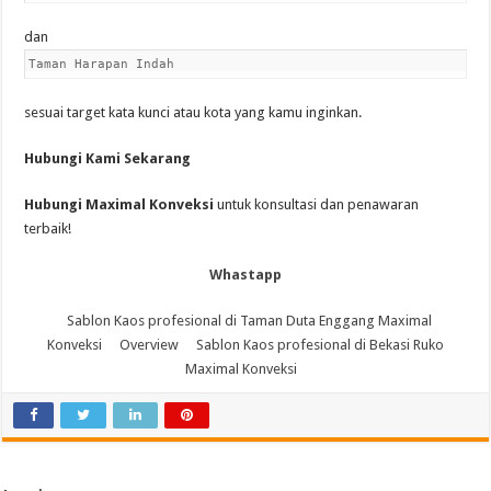
dan
Taman Harapan Indah
sesuai target kata kunci atau kota yang kamu inginkan.
Hubungi Kami Sekarang
Hubungi Maximal Konveksi
untuk konsultasi dan penawaran
terbaik!
Whastapp
Sablon Kaos profesional di Taman Duta Enggang Maximal
Konveksi
Overview
Sablon Kaos profesional di Bekasi Ruko
Maximal Konveksi