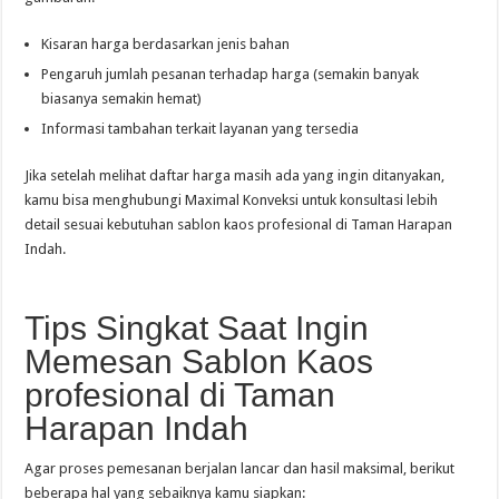
Kisaran harga berdasarkan jenis bahan
Pengaruh jumlah pesanan terhadap harga (semakin banyak
biasanya semakin hemat)
Informasi tambahan terkait layanan yang tersedia
Jika setelah melihat daftar harga masih ada yang ingin ditanyakan,
kamu bisa menghubungi Maximal Konveksi untuk konsultasi lebih
detail sesuai kebutuhan sablon kaos profesional di Taman Harapan
Indah.
Tips Singkat Saat Ingin
Memesan Sablon Kaos
profesional di Taman
Harapan Indah
Agar proses pemesanan berjalan lancar dan hasil maksimal, berikut
beberapa hal yang sebaiknya kamu siapkan: