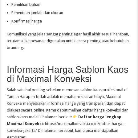
Pemilihan bahan
Penentuan jumlah dan ukuran
Konfirmasi harga
Komunikasi yang jelas sangat penting agar hasil akhir sesuai harapan,
terutama jika pesanan digunakan untuk acara penting atau kebutuhan
branding.
Informasi Harga Sablon Kaos
di Maximal Konveksi
Salah satu hal penting sebelum memesan sablon kaos profesional di
Taman Harapan Indah adalah memahami kisaran biaya. Maximal
Konveksi menyediakan informasi harga yang transparan dan dapat
diakses secara online. Kamu dapat melihat daftar harga konveksi dan
sablon kaos melalui halaman berikut:
Daftar harga lengkap
Maximal Konveksi:
https://maximalkonveksi.co.id/daftar-harga-
konveksi-jakarta/
Di halaman tersebut, kamu bisa mendapatkan
gambaran: