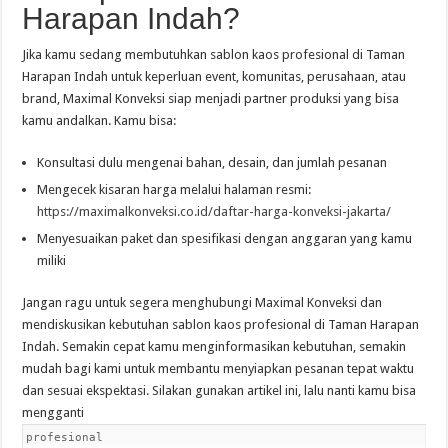
Harapan Indah?
Jika kamu sedang membutuhkan sablon kaos profesional di Taman
Harapan Indah untuk keperluan event, komunitas, perusahaan, atau
brand, Maximal Konveksi siap menjadi partner produksi yang bisa
kamu andalkan. Kamu bisa:
Konsultasi dulu mengenai bahan, desain, dan jumlah pesanan
Mengecek kisaran harga melalui halaman resmi:
https://maximalkonveksi.co.id/daftar-harga-konveksi-jakarta/
Menyesuaikan paket dan spesifikasi dengan anggaran yang kamu
miliki
Jangan ragu untuk segera menghubungi Maximal Konveksi dan
mendiskusikan kebutuhan sablon kaos profesional di Taman Harapan
Indah. Semakin cepat kamu menginformasikan kebutuhan, semakin
mudah bagi kami untuk membantu menyiapkan pesanan tepat waktu
dan sesuai ekspektasi. Silakan gunakan artikel ini, lalu nanti kamu bisa
mengganti
profesional