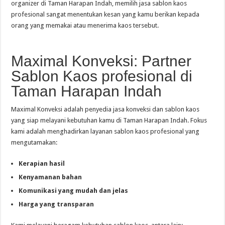
organizer di Taman Harapan Indah, memilih jasa sablon kaos
profesional sangat menentukan kesan yang kamu berikan kepada
orang yang memakai atau menerima kaos tersebut.
Maximal Konveksi: Partner
Sablon Kaos profesional di
Taman Harapan Indah
Maximal Konveksi adalah penyedia jasa konveksi dan sablon kaos
yang siap melayani kebutuhan kamu di Taman Harapan Indah. Fokus
kami adalah menghadirkan layanan sablon kaos profesional yang
mengutamakan:
Kerapian hasil
Kenyamanan bahan
Komunikasi yang mudah dan jelas
Harga yang transparan