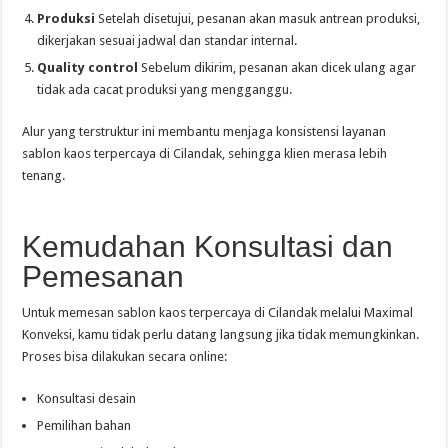
Produksi
Setelah disetujui, pesanan akan masuk antrean produksi,
dikerjakan sesuai jadwal dan standar internal.
Quality control
Sebelum dikirim, pesanan akan dicek ulang agar
tidak ada cacat produksi yang mengganggu.
Alur yang terstruktur ini membantu menjaga konsistensi layanan
sablon kaos terpercaya di Cilandak, sehingga klien merasa lebih
tenang.
Kemudahan Konsultasi dan
Pemesanan
Untuk memesan sablon kaos terpercaya di Cilandak melalui Maximal
Konveksi, kamu tidak perlu datang langsung jika tidak memungkinkan.
Proses bisa dilakukan secara online:
Konsultasi desain
Pemilihan bahan