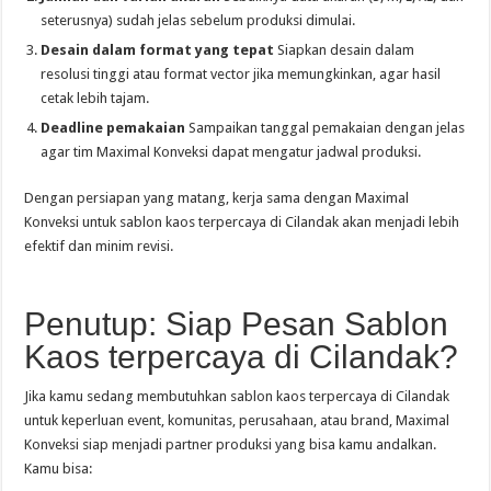
seterusnya) sudah jelas sebelum produksi dimulai.
Desain dalam format yang tepat
Siapkan desain dalam
resolusi tinggi atau format vector jika memungkinkan, agar hasil
cetak lebih tajam.
Deadline pemakaian
Sampaikan tanggal pemakaian dengan jelas
agar tim Maximal Konveksi dapat mengatur jadwal produksi.
Dengan persiapan yang matang, kerja sama dengan Maximal
Konveksi untuk sablon kaos terpercaya di Cilandak akan menjadi lebih
efektif dan minim revisi.
Penutup: Siap Pesan Sablon
Kaos terpercaya di Cilandak?
Jika kamu sedang membutuhkan sablon kaos terpercaya di Cilandak
untuk keperluan event, komunitas, perusahaan, atau brand, Maximal
Konveksi siap menjadi partner produksi yang bisa kamu andalkan.
Kamu bisa: