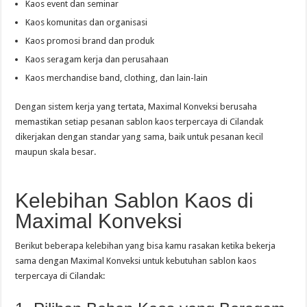
Kaos event dan seminar
Kaos komunitas dan organisasi
Kaos promosi brand dan produk
Kaos seragam kerja dan perusahaan
Kaos merchandise band, clothing, dan lain-lain
Dengan sistem kerja yang tertata, Maximal Konveksi berusaha
memastikan setiap pesanan sablon kaos terpercaya di Cilandak
dikerjakan dengan standar yang sama, baik untuk pesanan kecil
maupun skala besar.
Kelebihan Sablon Kaos di
Maximal Konveksi
Berikut beberapa kelebihan yang bisa kamu rasakan ketika bekerja
sama dengan Maximal Konveksi untuk kebutuhan sablon kaos
terpercaya di Cilandak: