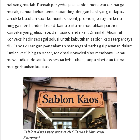
hal yang mudah. Banyak penyedia jasa sablon menawarkan harga
murah, namun belum tentu sebanding dengan hasil yang didapat.
Untuk kebutuhan kaos komunitas, event, promosi, seragam kerja,
hingga merchandise brand, kamu tentu membutuhkan partner
konveksi yang jelas, rapi, dan bisa diandalkan. Di sinilah Maximal
Konveksi hadir sebagai solusi untuk kebutuhan sablon kaos terpercaya
di Cilandak. Dengan pengalaman menangani berbagai pesanan dalam
jumlah kecil hingga besar, Maximal Konveksi siap membantu kamu
mewujudkan desain kaos sesuai kebutuhan, tanpa ribet dan tanpa
mengorbankan kualitas.
Sablon Kaos terpercaya di Cilandak Maximal
Konveksi