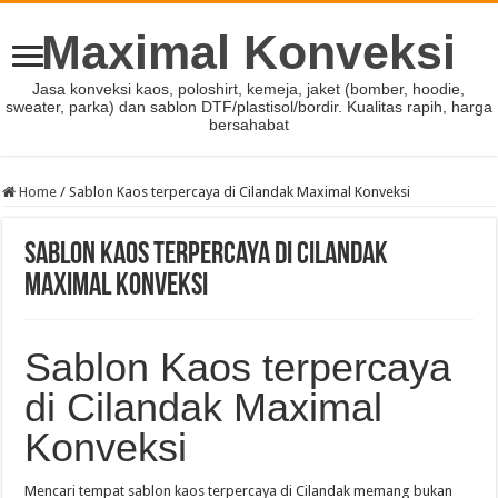
Maximal Konveksi
Jasa konveksi kaos, poloshirt, kemeja, jaket (bomber, hoodie,
sweater, parka) dan sablon DTF/plastisol/bordir. Kualitas rapih, harga
bersahabat
Home
/
Sablon Kaos terpercaya di Cilandak Maximal Konveksi
Sablon Kaos terpercaya di Cilandak
Maximal Konveksi
Sablon Kaos terpercaya
di Cilandak Maximal
Konveksi
Mencari tempat sablon kaos terpercaya di Cilandak memang bukan