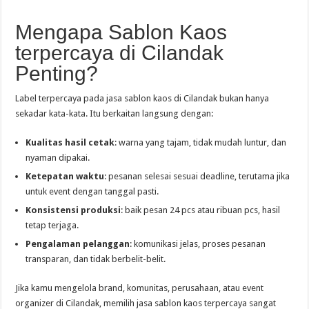
Mengapa Sablon Kaos
terpercaya di Cilandak
Penting?
Label terpercaya pada jasa sablon kaos di Cilandak bukan hanya
sekadar kata-kata. Itu berkaitan langsung dengan:
Kualitas hasil cetak
: warna yang tajam, tidak mudah luntur, dan
nyaman dipakai.
Ketepatan waktu
: pesanan selesai sesuai deadline, terutama jika
untuk event dengan tanggal pasti.
Konsistensi produksi
: baik pesan 24 pcs atau ribuan pcs, hasil
tetap terjaga.
Pengalaman pelanggan
: komunikasi jelas, proses pesanan
transparan, dan tidak berbelit-belit.
Jika kamu mengelola brand, komunitas, perusahaan, atau event
organizer di Cilandak, memilih jasa sablon kaos terpercaya sangat