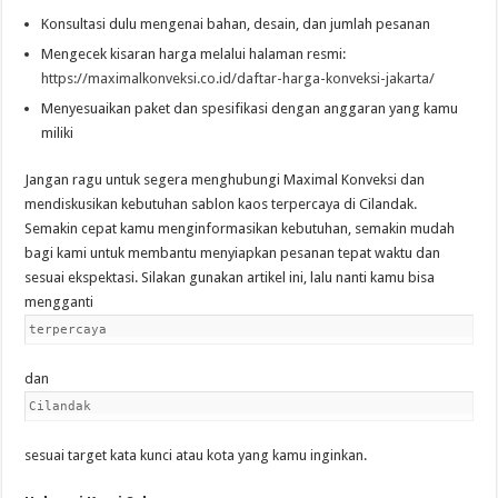
Konsultasi dulu mengenai bahan, desain, dan jumlah pesanan
Mengecek kisaran harga melalui halaman resmi:
https://maximalkonveksi.co.id/daftar-harga-konveksi-jakarta/
Menyesuaikan paket dan spesifikasi dengan anggaran yang kamu
miliki
Jangan ragu untuk segera menghubungi Maximal Konveksi dan
mendiskusikan kebutuhan sablon kaos terpercaya di Cilandak.
Semakin cepat kamu menginformasikan kebutuhan, semakin mudah
bagi kami untuk membantu menyiapkan pesanan tepat waktu dan
sesuai ekspektasi. Silakan gunakan artikel ini, lalu nanti kamu bisa
mengganti
terpercaya
dan
Cilandak
sesuai target kata kunci atau kota yang kamu inginkan.