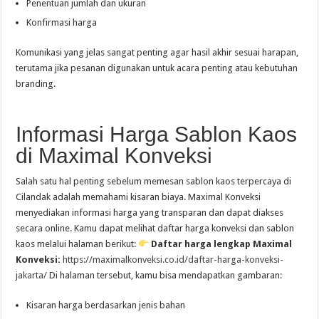
Penentuan jumlah dan ukuran
Konfirmasi harga
Komunikasi yang jelas sangat penting agar hasil akhir sesuai harapan,
terutama jika pesanan digunakan untuk acara penting atau kebutuhan
branding.
Informasi Harga Sablon Kaos
di Maximal Konveksi
Salah satu hal penting sebelum memesan sablon kaos terpercaya di
Cilandak adalah memahami kisaran biaya. Maximal Konveksi
menyediakan informasi harga yang transparan dan dapat diakses
secara online. Kamu dapat melihat daftar harga konveksi dan sablon
kaos melalui halaman berikut:
Daftar harga lengkap Maximal
Konveksi:
https://maximalkonveksi.co.id/daftar-harga-konveksi-
jakarta/
Di halaman tersebut, kamu bisa mendapatkan gambaran:
Kisaran harga berdasarkan jenis bahan