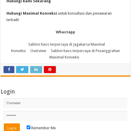
Hubungi Kami Sekarang
Hubungi Maximal Konveksi
untuk konsultasi dan penawaran
terbaik!
Whastapp
Sablon Kaos terpercaya di Jagakarsa Maximal
Konveksi
Overview
Sablon Kaos terpercaya di Pesanggrahan
Maximal Konveksi
Login
Remember Me