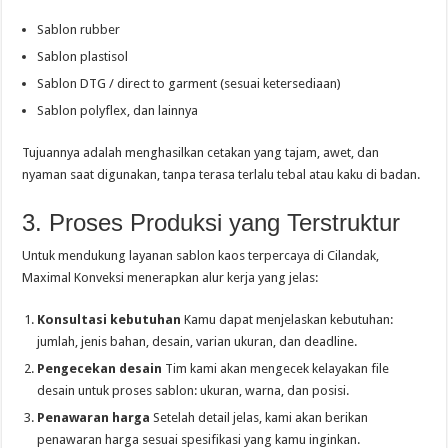
Sablon rubber
Sablon plastisol
Sablon DTG / direct to garment (sesuai ketersediaan)
Sablon polyflex, dan lainnya
Tujuannya adalah menghasilkan cetakan yang tajam, awet, dan
nyaman saat digunakan, tanpa terasa terlalu tebal atau kaku di badan.
3. Proses Produksi yang Terstruktur
Untuk mendukung layanan sablon kaos terpercaya di Cilandak,
Maximal Konveksi menerapkan alur kerja yang jelas:
Konsultasi kebutuhan
Kamu dapat menjelaskan kebutuhan:
jumlah, jenis bahan, desain, varian ukuran, dan deadline.
Pengecekan desain
Tim kami akan mengecek kelayakan file
desain untuk proses sablon: ukuran, warna, dan posisi.
Penawaran harga
Setelah detail jelas, kami akan berikan
penawaran harga sesuai spesifikasi yang kamu inginkan.