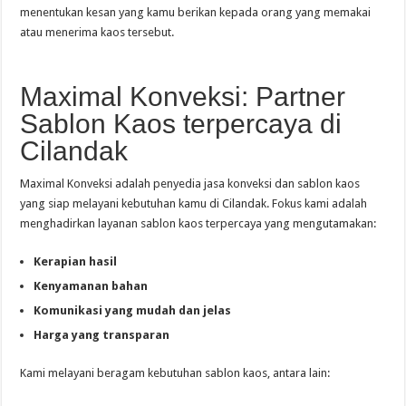
menentukan kesan yang kamu berikan kepada orang yang memakai
atau menerima kaos tersebut.
Maximal Konveksi: Partner
Sablon Kaos terpercaya di
Cilandak
Maximal Konveksi adalah penyedia jasa konveksi dan sablon kaos
yang siap melayani kebutuhan kamu di Cilandak. Fokus kami adalah
menghadirkan layanan sablon kaos terpercaya yang mengutamakan:
Kerapian hasil
Kenyamanan bahan
Komunikasi yang mudah dan jelas
Harga yang transparan
Kami melayani beragam kebutuhan sablon kaos, antara lain: