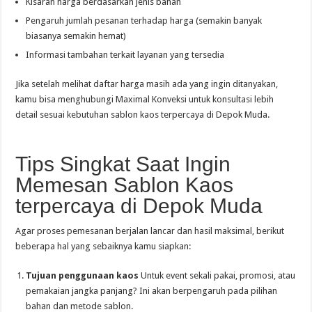
Kisaran harga berdasarkan jenis bahan
Pengaruh jumlah pesanan terhadap harga (semakin banyak
biasanya semakin hemat)
Informasi tambahan terkait layanan yang tersedia
Jika setelah melihat daftar harga masih ada yang ingin ditanyakan,
kamu bisa menghubungi Maximal Konveksi untuk konsultasi lebih
detail sesuai kebutuhan sablon kaos terpercaya di Depok Muda.
Tips Singkat Saat Ingin
Memesan Sablon Kaos
terpercaya di Depok Muda
Agar proses pemesanan berjalan lancar dan hasil maksimal, berikut
beberapa hal yang sebaiknya kamu siapkan:
Tujuan penggunaan kaos
Untuk event sekali pakai, promosi, atau
pemakaian jangka panjang? Ini akan berpengaruh pada pilihan
bahan dan metode sablon.