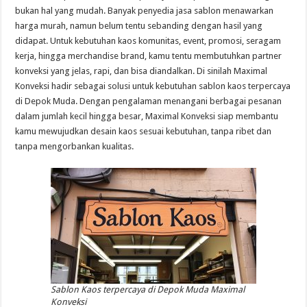
bukan hal yang mudah. Banyak penyedia jasa sablon menawarkan
harga murah, namun belum tentu sebanding dengan hasil yang
didapat. Untuk kebutuhan kaos komunitas, event, promosi, seragam
kerja, hingga merchandise brand, kamu tentu membutuhkan partner
konveksi yang jelas, rapi, dan bisa diandalkan. Di sinilah Maximal
Konveksi hadir sebagai solusi untuk kebutuhan sablon kaos terpercaya
di Depok Muda. Dengan pengalaman menangani berbagai pesanan
dalam jumlah kecil hingga besar, Maximal Konveksi siap membantu
kamu mewujudkan desain kaos sesuai kebutuhan, tanpa ribet dan
tanpa mengorbankan kualitas.
Sablon Kaos terpercaya di Depok Muda Maximal
Konveksi