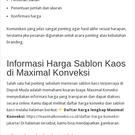
Penentuan jumlah dan ukuran
Konfirmasi harga
Komunikasi yang jelas sangat penting agar hasil akhir sesuai harapan,
terutama jika pesanan digunakan untuk acara penting atau kebutuhan
branding.
Informasi Harga Sablon Kaos
di Maximal Konveksi
Salah satu hal penting sebelum memesan sablon kaos terpercaya di
Depok Muda adalah memahami kisaran biaya. Maximal Konveksi
menyediakan informasi harga yang transparan dan dapat diakses
secara online. Kamu dapat melihat daftar harga konveksi dan sablon
kaos melalui halaman berikut:
Daftar harga lengkap Maximal
Konveksi:
https://maximalkonveksi.co.id/daftar-harga-konveksi-
jakarta/
Di halaman tersebut, kamu bisa mendapatkan gambaran: