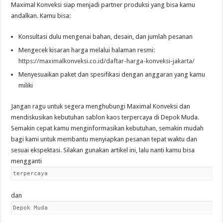
Maximal Konveksi siap menjadi partner produksi yang bisa kamu
andalkan. Kamu bisa:
Konsultasi dulu mengenai bahan, desain, dan jumlah pesanan
Mengecek kisaran harga melalui halaman resmi:
https://maximalkonveksi.co.id/daftar-harga-konveksi-jakarta/
Menyesuaikan paket dan spesifikasi dengan anggaran yang kamu
miliki
Jangan ragu untuk segera menghubungi Maximal Konveksi dan
mendiskusikan kebutuhan sablon kaos terpercaya di Depok Muda.
Semakin cepat kamu menginformasikan kebutuhan, semakin mudah
bagi kami untuk membantu menyiapkan pesanan tepat waktu dan
sesuai ekspektasi. Silakan gunakan artikel ini, lalu nanti kamu bisa
mengganti
terpercaya
dan
Depok Muda