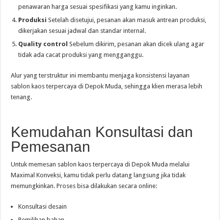
penawaran harga sesuai spesifikasi yang kamu inginkan.
Produksi
Setelah disetujui, pesanan akan masuk antrean produksi,
dikerjakan sesuai jadwal dan standar internal.
Quality control
Sebelum dikirim, pesanan akan dicek ulang agar
tidak ada cacat produksi yang mengganggu.
Alur yang terstruktur ini membantu menjaga konsistensi layanan
sablon kaos terpercaya di Depok Muda, sehingga klien merasa lebih
tenang.
Kemudahan Konsultasi dan
Pemesanan
Untuk memesan sablon kaos terpercaya di Depok Muda melalui
Maximal Konveksi, kamu tidak perlu datang langsung jika tidak
memungkinkan. Proses bisa dilakukan secara online:
Konsultasi desain
Pemilihan bahan