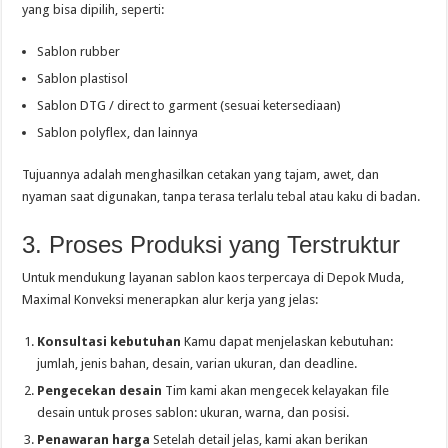
yang bisa dipilih, seperti:
Sablon rubber
Sablon plastisol
Sablon DTG / direct to garment (sesuai ketersediaan)
Sablon polyflex, dan lainnya
Tujuannya adalah menghasilkan cetakan yang tajam, awet, dan
nyaman saat digunakan, tanpa terasa terlalu tebal atau kaku di badan.
3. Proses Produksi yang Terstruktur
Untuk mendukung layanan sablon kaos terpercaya di Depok Muda,
Maximal Konveksi menerapkan alur kerja yang jelas:
Konsultasi kebutuhan
Kamu dapat menjelaskan kebutuhan:
jumlah, jenis bahan, desain, varian ukuran, dan deadline.
Pengecekan desain
Tim kami akan mengecek kelayakan file
desain untuk proses sablon: ukuran, warna, dan posisi.
Penawaran harga
Setelah detail jelas, kami akan berikan