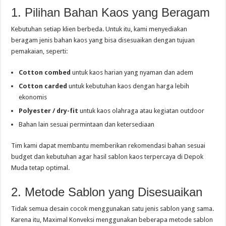
1. Pilihan Bahan Kaos yang Beragam
Kebutuhan setiap klien berbeda. Untuk itu, kami menyediakan
beragam jenis bahan kaos yang bisa disesuaikan dengan tujuan
pemakaian, seperti:
Cotton combed
untuk kaos harian yang nyaman dan adem
Cotton carded
untuk kebutuhan kaos dengan harga lebih
ekonomis
Polyester / dry-fit
untuk kaos olahraga atau kegiatan outdoor
Bahan lain sesuai permintaan dan ketersediaan
Tim kami dapat membantu memberikan rekomendasi bahan sesuai
budget dan kebutuhan agar hasil sablon kaos terpercaya di Depok
Muda tetap optimal.
2. Metode Sablon yang Disesuaikan
Tidak semua desain cocok menggunakan satu jenis sablon yang sama.
Karena itu, Maximal Konveksi menggunakan beberapa metode sablon