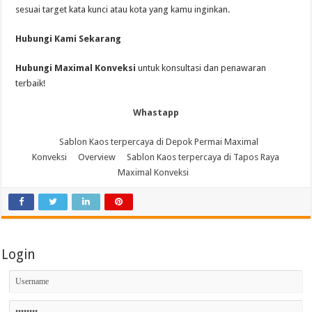
sesuai target kata kunci atau kota yang kamu inginkan.
Hubungi Kami Sekarang
Hubungi Maximal Konveksi
untuk konsultasi dan penawaran
terbaik!
Whastapp
Sablon Kaos terpercaya di Depok Permai Maximal
Konveksi
Overview
Sablon Kaos terpercaya di Tapos Raya
Maximal Konveksi
Login