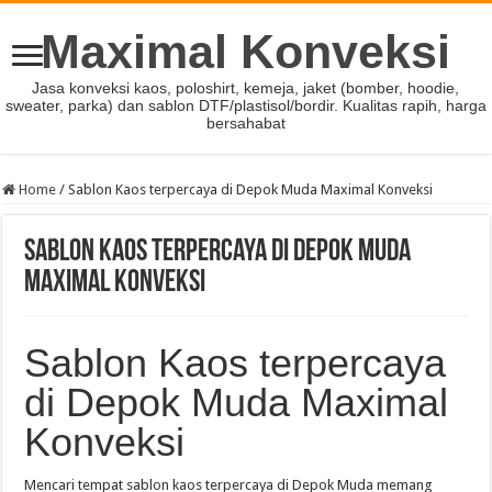
Maximal Konveksi
Jasa konveksi kaos, poloshirt, kemeja, jaket (bomber, hoodie,
sweater, parka) dan sablon DTF/plastisol/bordir. Kualitas rapih, harga
bersahabat
Home
/
Sablon Kaos terpercaya di Depok Muda Maximal Konveksi
Sablon Kaos terpercaya di Depok Muda
Maximal Konveksi
Sablon Kaos terpercaya
di Depok Muda Maximal
Konveksi
Mencari tempat sablon kaos terpercaya di Depok Muda memang