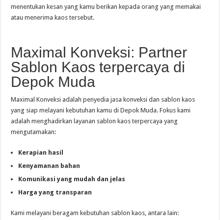
menentukan kesan yang kamu berikan kepada orang yang memakai
atau menerima kaos tersebut.
Maximal Konveksi: Partner
Sablon Kaos terpercaya di
Depok Muda
Maximal Konveksi adalah penyedia jasa konveksi dan sablon kaos
yang siap melayani kebutuhan kamu di Depok Muda. Fokus kami
adalah menghadirkan layanan sablon kaos terpercaya yang
mengutamakan:
Kerapian hasil
Kenyamanan bahan
Komunikasi yang mudah dan jelas
Harga yang transparan
Kami melayani beragam kebutuhan sablon kaos, antara lain: