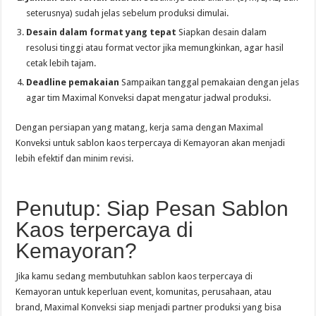
seterusnya) sudah jelas sebelum produksi dimulai.
Desain dalam format yang tepat
Siapkan desain dalam
resolusi tinggi atau format vector jika memungkinkan, agar hasil
cetak lebih tajam.
Deadline pemakaian
Sampaikan tanggal pemakaian dengan jelas
agar tim Maximal Konveksi dapat mengatur jadwal produksi.
Dengan persiapan yang matang, kerja sama dengan Maximal
Konveksi untuk sablon kaos terpercaya di Kemayoran akan menjadi
lebih efektif dan minim revisi.
Penutup: Siap Pesan Sablon
Kaos terpercaya di
Kemayoran?
Jika kamu sedang membutuhkan sablon kaos terpercaya di
Kemayoran untuk keperluan event, komunitas, perusahaan, atau
brand, Maximal Konveksi siap menjadi partner produksi yang bisa