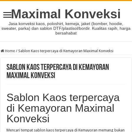
Maximal Konveksi
Jasa konveksi kaos, poloshirt, kemeja, jaket (bomber, hoodie,
sweater, parka) dan sablon DTF/plastisol/bordir. Kualitas rapih, harga
bersahabat
Home
/
Sablon Kaos terpercaya di Kemayoran Maximal Konveksi
Sablon Kaos terpercaya di Kemayoran
Maximal Konveksi
Sablon Kaos terpercaya
di Kemayoran Maximal
Konveksi
Mencari tempat sablon kaos terpercaya di Kemayoran memang bukan