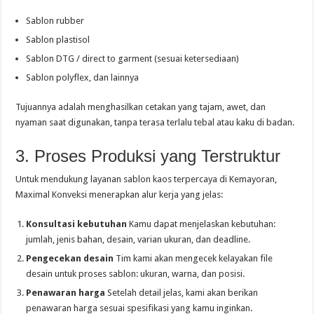
Sablon rubber
Sablon plastisol
Sablon DTG / direct to garment (sesuai ketersediaan)
Sablon polyflex, dan lainnya
Tujuannya adalah menghasilkan cetakan yang tajam, awet, dan
nyaman saat digunakan, tanpa terasa terlalu tebal atau kaku di badan.
3. Proses Produksi yang Terstruktur
Untuk mendukung layanan sablon kaos terpercaya di Kemayoran,
Maximal Konveksi menerapkan alur kerja yang jelas:
Konsultasi kebutuhan
Kamu dapat menjelaskan kebutuhan:
jumlah, jenis bahan, desain, varian ukuran, dan deadline.
Pengecekan desain
Tim kami akan mengecek kelayakan file
desain untuk proses sablon: ukuran, warna, dan posisi.
Penawaran harga
Setelah detail jelas, kami akan berikan
penawaran harga sesuai spesifikasi yang kamu inginkan.