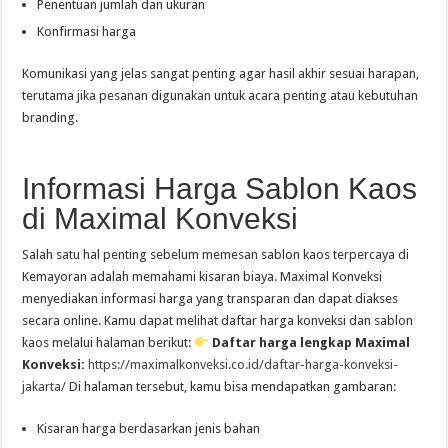
Penentuan jumlah dan ukuran
Konfirmasi harga
Komunikasi yang jelas sangat penting agar hasil akhir sesuai harapan,
terutama jika pesanan digunakan untuk acara penting atau kebutuhan
branding.
Informasi Harga Sablon Kaos
di Maximal Konveksi
Salah satu hal penting sebelum memesan sablon kaos terpercaya di
Kemayoran adalah memahami kisaran biaya. Maximal Konveksi
menyediakan informasi harga yang transparan dan dapat diakses
secara online. Kamu dapat melihat daftar harga konveksi dan sablon
kaos melalui halaman berikut:
Daftar harga lengkap Maximal
Konveksi:
https://maximalkonveksi.co.id/daftar-harga-konveksi-
jakarta/
Di halaman tersebut, kamu bisa mendapatkan gambaran:
Kisaran harga berdasarkan jenis bahan