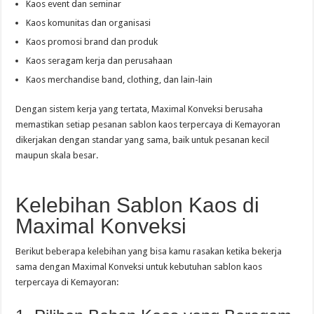
Kaos event dan seminar
Kaos komunitas dan organisasi
Kaos promosi brand dan produk
Kaos seragam kerja dan perusahaan
Kaos merchandise band, clothing, dan lain-lain
Dengan sistem kerja yang tertata, Maximal Konveksi berusaha
memastikan setiap pesanan sablon kaos terpercaya di Kemayoran
dikerjakan dengan standar yang sama, baik untuk pesanan kecil
maupun skala besar.
Kelebihan Sablon Kaos di
Maximal Konveksi
Berikut beberapa kelebihan yang bisa kamu rasakan ketika bekerja
sama dengan Maximal Konveksi untuk kebutuhan sablon kaos
terpercaya di Kemayoran: