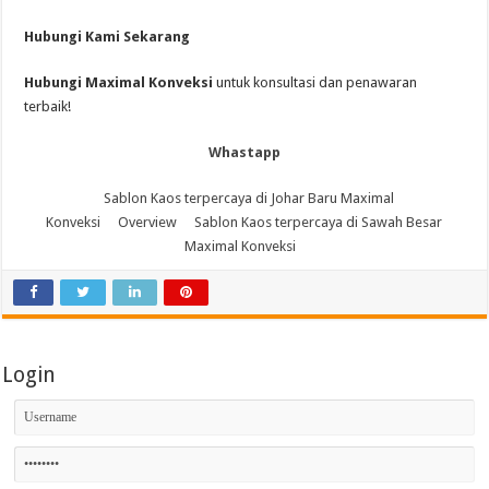
Hubungi Kami Sekarang
Hubungi Maximal Konveksi
untuk konsultasi dan penawaran
terbaik!
Whastapp
Sablon Kaos terpercaya di Johar Baru Maximal
Konveksi
Overview
Sablon Kaos terpercaya di Sawah Besar
Maximal Konveksi
Login