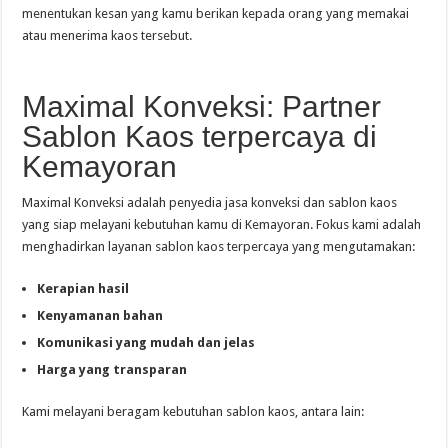
menentukan kesan yang kamu berikan kepada orang yang memakai
atau menerima kaos tersebut.
Maximal Konveksi: Partner
Sablon Kaos terpercaya di
Kemayoran
Maximal Konveksi adalah penyedia jasa konveksi dan sablon kaos
yang siap melayani kebutuhan kamu di Kemayoran. Fokus kami adalah
menghadirkan layanan sablon kaos terpercaya yang mengutamakan:
Kerapian hasil
Kenyamanan bahan
Komunikasi yang mudah dan jelas
Harga yang transparan
Kami melayani beragam kebutuhan sablon kaos, antara lain: