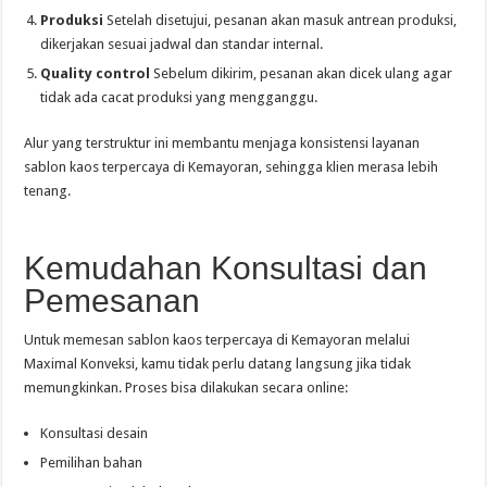
Produksi
Setelah disetujui, pesanan akan masuk antrean produksi,
dikerjakan sesuai jadwal dan standar internal.
Quality control
Sebelum dikirim, pesanan akan dicek ulang agar
tidak ada cacat produksi yang mengganggu.
Alur yang terstruktur ini membantu menjaga konsistensi layanan
sablon kaos terpercaya di Kemayoran, sehingga klien merasa lebih
tenang.
Kemudahan Konsultasi dan
Pemesanan
Untuk memesan sablon kaos terpercaya di Kemayoran melalui
Maximal Konveksi, kamu tidak perlu datang langsung jika tidak
memungkinkan. Proses bisa dilakukan secara online:
Konsultasi desain
Pemilihan bahan