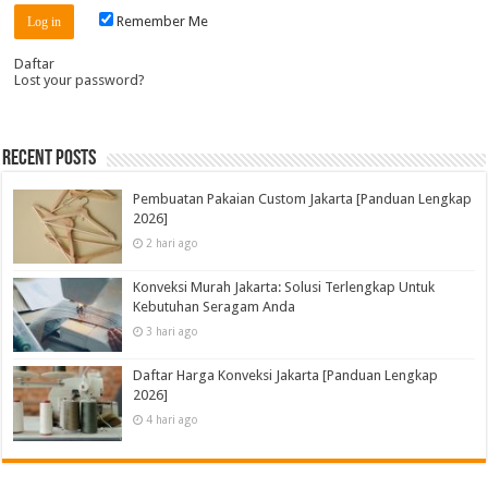
Remember Me
Daftar
Lost your password?
Recent Posts
Pembuatan Pakaian Custom Jakarta [Panduan Lengkap
2026]
2 hari ago
Konveksi Murah Jakarta: Solusi Terlengkap Untuk
Kebutuhan Seragam Anda
3 hari ago
Daftar Harga Konveksi Jakarta [Panduan Lengkap
2026]
4 hari ago