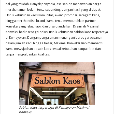
hal yang mudah. Banyak penyedia jasa sablon menawarkan harga
murah, namun belum tentu sebanding dengan hasil yang didapat.
Untuk kebutuhan kaos komunitas, event, promosi, seragam kerja,
hingga merchandise brand, kamu tentu membutuhkan partner
konveksi yang jelas, rapi, dan bisa diandalkan. Di sinilah Maximal
Konveksi hadir sebagai solusi untuk kebutuhan sablon kaos terpercaya
di Kemayoran. Dengan pengalaman menangani berbagai pesanan
dalam jumlah kecil hingga besar, Maximal Konveksi siap membantu
kamu mewujudkan desain kaos sesuai kebutuhan, tanpa ribet dan
tanpa mengorbankan kualitas.
Sablon Kaos terpercaya di Kemayoran Maximal
Konveksi