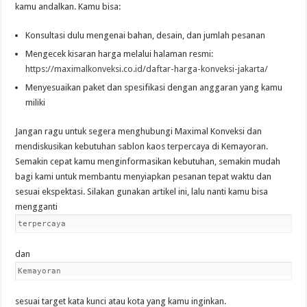
kamu andalkan. Kamu bisa:
Konsultasi dulu mengenai bahan, desain, dan jumlah pesanan
Mengecek kisaran harga melalui halaman resmi:
https://maximalkonveksi.co.id/daftar-harga-konveksi-jakarta/
Menyesuaikan paket dan spesifikasi dengan anggaran yang kamu
miliki
Jangan ragu untuk segera menghubungi Maximal Konveksi dan
mendiskusikan kebutuhan sablon kaos terpercaya di Kemayoran.
Semakin cepat kamu menginformasikan kebutuhan, semakin mudah
bagi kami untuk membantu menyiapkan pesanan tepat waktu dan
sesuai ekspektasi. Silakan gunakan artikel ini, lalu nanti kamu bisa
mengganti
terpercaya
dan
Kemayoran
sesuai target kata kunci atau kota yang kamu inginkan.