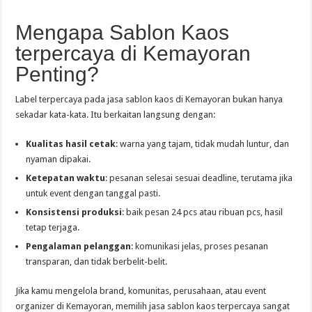
Mengapa Sablon Kaos
terpercaya di Kemayoran
Penting?
Label terpercaya pada jasa sablon kaos di Kemayoran bukan hanya
sekadar kata-kata. Itu berkaitan langsung dengan:
Kualitas hasil cetak
: warna yang tajam, tidak mudah luntur, dan
nyaman dipakai.
Ketepatan waktu
: pesanan selesai sesuai deadline, terutama jika
untuk event dengan tanggal pasti.
Konsistensi produksi
: baik pesan 24 pcs atau ribuan pcs, hasil
tetap terjaga.
Pengalaman pelanggan
: komunikasi jelas, proses pesanan
transparan, dan tidak berbelit-belit.
Jika kamu mengelola brand, komunitas, perusahaan, atau event
organizer di Kemayoran, memilih jasa sablon kaos terpercaya sangat