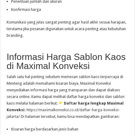
Penentuan jumlah dan ukuran
Konfirmasi harga
Komunikasi yang jelas sangat penting agar hasil akhir sesuai harapan,
terutama jika pesanan digunakan untuk acara penting atau kebutuhan
branding.
Informasi Harga Sablon Kaos
di Maximal Konveksi
Salah satu hal penting sebelum memesan sablon kaos terpercaya di
Menteng adalah memahami kisaran biaya. Maximal Konveksi
menyediakan informasi harga yang transparan dan dapat diakses
secara online. Kamu dapat melihat daftar harga konveksi dan sablon
kaos melalui halaman berikut:
Daftar harga lengkap Maximal
Konveksi:
https://maximalkonveksi.co.id/daftar-harga-konveksi-
jakarta/
Di halaman tersebut, kamu bisa mendapatkan gambaran:
Kisaran harga berdasarkan jenis bahan