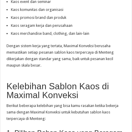
Kaos event dan seminar
Kaos komunitas dan organisasi
Kaos promosi brand dan produk
Kaos seragam kerja dan perusahaan
Kaos merchandise band, clothing, dan lain-lain
Dengan sistem kerja yang tertata, Maximal Konveksi berusaha
memastikan setiap pesanan sablon kaos terpercaya di Menteng
dikerjakan dengan standar yang sama, baik untuk pesanan kecil
maupun skala besar.
Kelebihan Sablon Kaos di
Maximal Konveksi
Berikut beberapa kelebihan yang bisa kamu rasakan ketika bekerja
sama dengan Maximal Konveksi untuk kebutuhan sablon kaos
terpercaya di Menteng: