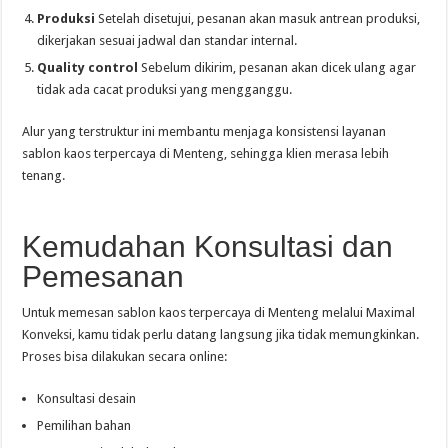
Produksi
Setelah disetujui, pesanan akan masuk antrean produksi,
dikerjakan sesuai jadwal dan standar internal.
Quality control
Sebelum dikirim, pesanan akan dicek ulang agar
tidak ada cacat produksi yang mengganggu.
Alur yang terstruktur ini membantu menjaga konsistensi layanan
sablon kaos terpercaya di Menteng, sehingga klien merasa lebih
tenang.
Kemudahan Konsultasi dan
Pemesanan
Untuk memesan sablon kaos terpercaya di Menteng melalui Maximal
Konveksi, kamu tidak perlu datang langsung jika tidak memungkinkan.
Proses bisa dilakukan secara online:
Konsultasi desain
Pemilihan bahan