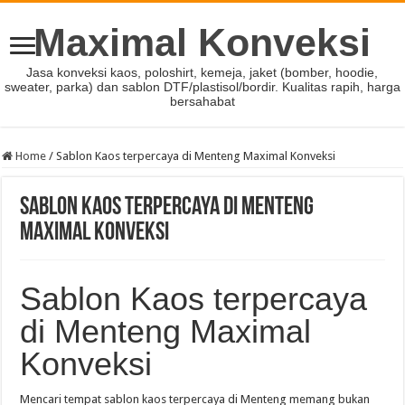
Maximal Konveksi
Jasa konveksi kaos, poloshirt, kemeja, jaket (bomber, hoodie,
sweater, parka) dan sablon DTF/plastisol/bordir. Kualitas rapih, harga
bersahabat
Home
/
Sablon Kaos terpercaya di Menteng Maximal Konveksi
Sablon Kaos terpercaya di Menteng
Maximal Konveksi
Sablon Kaos terpercaya
di Menteng Maximal
Konveksi
Mencari tempat sablon kaos terpercaya di Menteng memang bukan