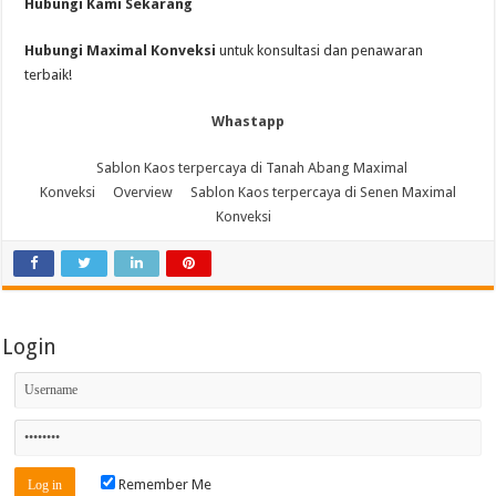
Hubungi Kami Sekarang
Hubungi Maximal Konveksi
untuk konsultasi dan penawaran
terbaik!
Whastapp
Sablon Kaos terpercaya di Tanah Abang Maximal
Konveksi
Overview
Sablon Kaos terpercaya di Senen Maximal
Konveksi
Login
Remember Me