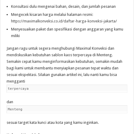
Konsultasi dulu mengenai bahan, desain, dan jumlah pesanan
Mengecek kisaran harga melalui halaman resmi:
https://maximalkonveksi.co.id/daftar-harga-konveksi-jakarta/
Menyesuaikan paket dan spesifikasi dengan anggaran yang kamu
miliki
Jangan ragu untuk segera menghubungi Maximal Konveksi dan
mendiskusikan kebutuhan sablon kaos terpercaya di Menteng.
Semakin cepat kamu menginformasikan kebutuhan, semakin mudah
bagi kami untuk membantu menyiapkan pesanan tepat waktu dan
sesuai ekspektasi. Silakan gunakan artikel ini, lalu nanti kamu bisa
mengganti
terpercaya
dan
Menteng
sesuai target kata kunci atau kota yang kamu inginkan.