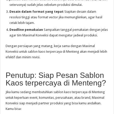
seterusnya) sudah jelas sebelum produksi dimulai.
Desain dalam format yang tepat
Siapkan desain dalam
resolusi tinggi atau format vector jika memungkinkan, agar hasil
cetak lebih tajam.
Deadline pemakaian
Sampaikan tanggal pemakaian dengan jelas
agar tim Maximal Konveksi dapat mengatur jadwal produksi.
Dengan persiapan yang matang, kerja sama dengan Maximal
Konveksi untuk sablon kaos terpercaya di Menteng akan menjadi lebih
efektif dan minim revisi.
Penutup: Siap Pesan Sablon
Kaos terpercaya di Menteng?
Jika kamu sedang membutuhkan sablon kaos terpercaya di Menteng
untuk keperluan event, komunitas, perusahaan, atau brand, Maximal
Konveksi siap menjadi partner produksi yang bisa kamu andalkan.
Kamu bisa: