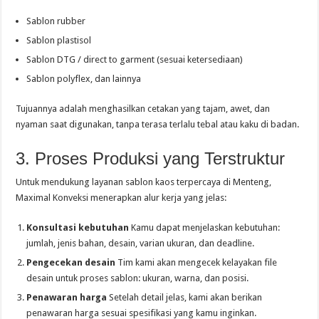
Sablon rubber
Sablon plastisol
Sablon DTG / direct to garment (sesuai ketersediaan)
Sablon polyflex, dan lainnya
Tujuannya adalah menghasilkan cetakan yang tajam, awet, dan
nyaman saat digunakan, tanpa terasa terlalu tebal atau kaku di badan.
3. Proses Produksi yang Terstruktur
Untuk mendukung layanan sablon kaos terpercaya di Menteng,
Maximal Konveksi menerapkan alur kerja yang jelas:
Konsultasi kebutuhan
Kamu dapat menjelaskan kebutuhan:
jumlah, jenis bahan, desain, varian ukuran, dan deadline.
Pengecekan desain
Tim kami akan mengecek kelayakan file
desain untuk proses sablon: ukuran, warna, dan posisi.
Penawaran harga
Setelah detail jelas, kami akan berikan
penawaran harga sesuai spesifikasi yang kamu inginkan.