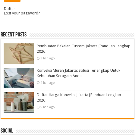
Daftar
Lost your password?
Recent Posts
Pembuatan Pakaian Custom Jakarta [Panduan Lengkap
2026]
3 hari ago
Konveksi Murah Jakarta: Solusi Terlengkap Untuk
Kebutuhan Seragam Anda
4 hari ago
Daftar Harga Konveksi Jakarta [Panduan Lengkap
2026]
5 hari ago
Social