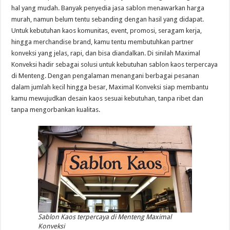
hal yang mudah. Banyak penyedia jasa sablon menawarkan harga
murah, namun belum tentu sebanding dengan hasil yang didapat.
Untuk kebutuhan kaos komunitas, event, promosi, seragam kerja,
hingga merchandise brand, kamu tentu membutuhkan partner
konveksi yang jelas, rapi, dan bisa diandalkan. Di sinilah Maximal
Konveksi hadir sebagai solusi untuk kebutuhan sablon kaos terpercaya
di Menteng. Dengan pengalaman menangani berbagai pesanan
dalam jumlah kecil hingga besar, Maximal Konveksi siap membantu
kamu mewujudkan desain kaos sesuai kebutuhan, tanpa ribet dan
tanpa mengorbankan kualitas.
Sablon Kaos terpercaya di Menteng Maximal
Konveksi