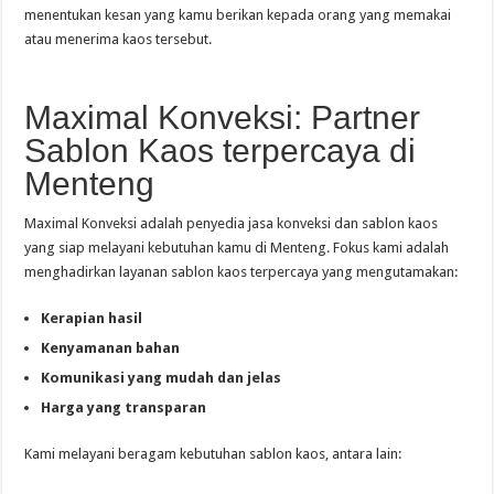
menentukan kesan yang kamu berikan kepada orang yang memakai
atau menerima kaos tersebut.
Maximal Konveksi: Partner
Sablon Kaos terpercaya di
Menteng
Maximal Konveksi adalah penyedia jasa konveksi dan sablon kaos
yang siap melayani kebutuhan kamu di Menteng. Fokus kami adalah
menghadirkan layanan sablon kaos terpercaya yang mengutamakan:
Kerapian hasil
Kenyamanan bahan
Komunikasi yang mudah dan jelas
Harga yang transparan
Kami melayani beragam kebutuhan sablon kaos, antara lain: