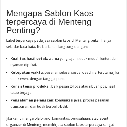
Mengapa Sablon Kaos
terpercaya di Menteng
Penting?
Label terpercaya pada jasa sablon kaos di Menteng bukan hanya
sekadar kata-kata. Itu berkaitan langsung dengan:
Kualitas hasil cetak
: warna yang tajam, tidak mudah luntur, dan
nyaman dipakai.
Ketepatan waktu
: pesanan selesai sesuai deadline, terutama jika
untuk event dengan tanggal pasti.
Konsistensi produksi
: baik pesan 24 pcs atau ribuan pcs, hasil
tetap terjaga.
Pengalaman pelanggan
: komunikasi jelas, proses pesanan
transparan, dan tidak berbelit-belit.
Jika kamu mengelola brand, komunitas, perusahaan, atau event
organizer di Menteng, memilih jasa sablon kaos terpercaya sangat